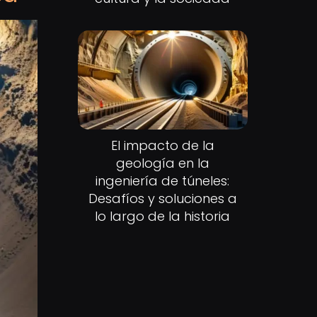
El impacto de la
geología en la
ingeniería de túneles:
Desafíos y soluciones a
lo largo de la historia