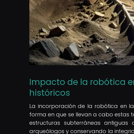
Impacto de la robótica e
históricos
La incorporación de la robótica en la
forma en que se llevan a cabo estas t
estructuras subterráneas antiguas
arqueólogos y conservando la integrida