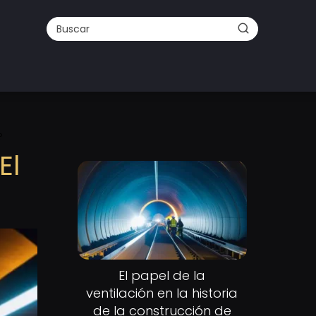
?
El
El papel de la
ventilación en la historia
de la construcción de