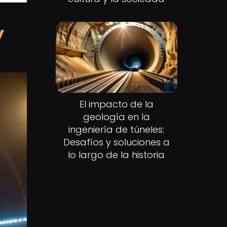
y
El impacto de la
geología en la
ingeniería de túneles:
Desafíos y soluciones a
lo largo de la historia