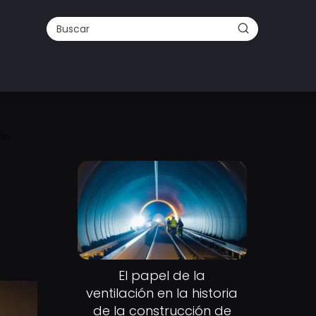
 de
El papel de la
ventilación en la historia
de la construcción de