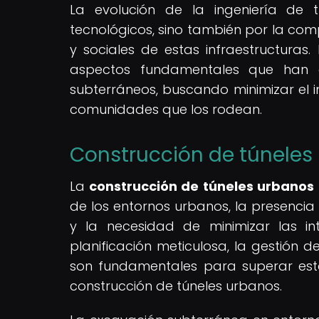
La evolución de la ingeniería de
tecnológicos, sino también por la co
y sociales de estas infraestructuras.
aspectos fundamentales que han c
subterráneos, buscando minimizar el i
comunidades que los rodean.
Construcción de túneles 
La
construcción de túneles urbanos
de los entornos urbanos, la presencia 
y la necesidad de minimizar las in
planificación meticulosa, la gestión 
son fundamentales para superar esto
construcción de túneles urbanos.