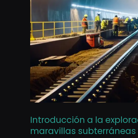
Introducción a la explora
maravillas subterráneas