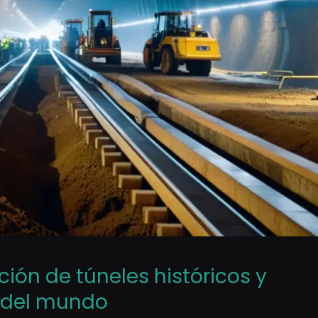
ción de túneles históricos y
 del mundo