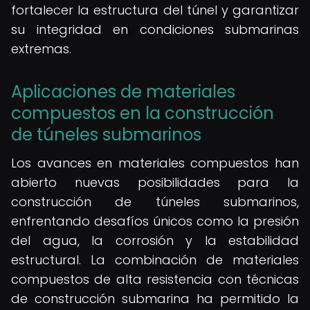
fortalecer la estructura del túnel y garantizar
su integridad en condiciones submarinas
extremas.
Aplicaciones de materiales
compuestos en la construcción
de túneles submarinos
Los avances en materiales compuestos han
abierto nuevas posibilidades para la
construcción de túneles submarinos,
enfrentando desafíos únicos como la presión
del agua, la corrosión y la estabilidad
estructural. La combinación de materiales
compuestos de alta resistencia con técnicas
de construcción submarina ha permitido la