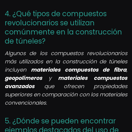
4. ¿Qué tipos de compuestos
revolucionarios se utilizan
comúnmente en la construcción
de túneles?
Algunos de los compuestos revolucionarios
más utilizados en la construcción de túneles
incluyen
materiales compuestos de fibra
,
geopolímeros
y
materiales compuestos
avanzados
que ofrecen propiedades
superiores en comparación con los materiales
convencionales.
5. ¿Dónde se pueden encontrar
ejemplos destacados del uso de