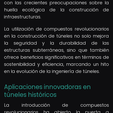
con las crecientes preocupaciones sobre la
huella ecológica de la construcción de
infraestructuras.
La utilización de compuestos revolucionarios
en la construcción de túneles no solo mejora
la seguridad y la durabilidad de las
estructuras subterráneas, sino que también
ofrece beneficios significativos en términos de
sostenibilidad y eficiencia, marcando un hito
en la evolución de la ingeniería de túneles.
Aplicaciones innovadoras en
túneles históricos
La introducción de compuestos
revolucionarios ha abierto la puerta a