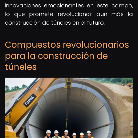
innovaciones emocionantes en este campo,
lo que promete revolucionar aún más la
construcción de túneles en el futuro.
Compuestos revolucionarios
para la construcción de
túneles