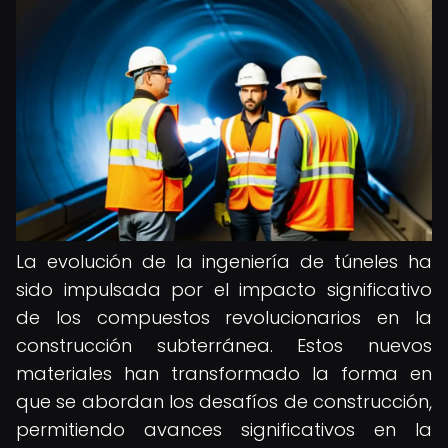
La evolución de la ingeniería de túneles ha
sido impulsada por el impacto significativo
de los compuestos revolucionarios en la
construcción subterránea. Estos nuevos
materiales han transformado la forma en
que se abordan los desafíos de construcción,
permitiendo avances significativos en la