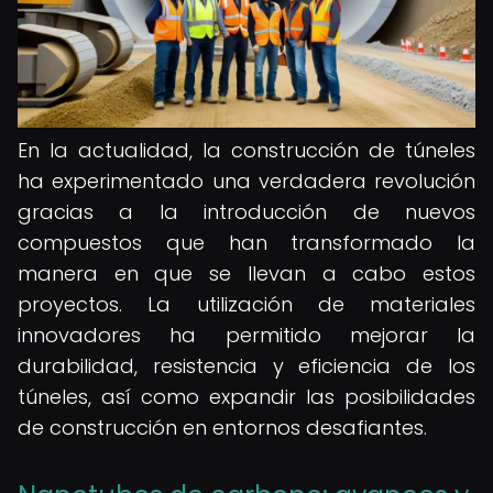
En la actualidad, la construcción de túneles
ha experimentado una verdadera revolución
gracias a la introducción de nuevos
compuestos que han transformado la
manera en que se llevan a cabo estos
proyectos. La utilización de materiales
innovadores ha permitido mejorar la
durabilidad, resistencia y eficiencia de los
túneles, así como expandir las posibilidades
de construcción en entornos desafiantes.