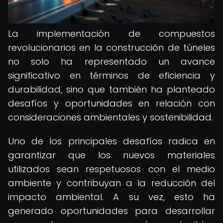
La implementación de compuestos
revolucionarios en la construcción de túneles
no solo ha representado un avance
significativo en términos de eficiencia y
durabilidad, sino que también ha planteado
desafíos y oportunidades en relación con
consideraciones ambientales y sostenibilidad.
Uno de los principales desafíos radica en
garantizar que los nuevos materiales
utilizados sean respetuosos con el medio
ambiente y contribuyan a la reducción del
impacto ambiental. A su vez, esto ha
generado oportunidades para desarrollar