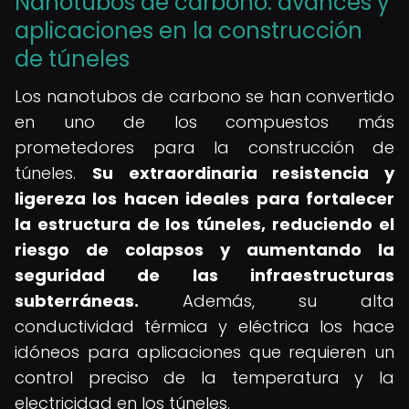
Nanotubos de carbono: avances y
aplicaciones en la construcción
de túneles
Los nanotubos de carbono se han convertido
en uno de los compuestos más
prometedores para la construcción de
túneles.
Su extraordinaria resistencia y
ligereza los hacen ideales para fortalecer
la estructura de los túneles, reduciendo el
riesgo de colapsos y aumentando la
seguridad de las infraestructuras
subterráneas.
Además, su alta
conductividad térmica y eléctrica los hace
idóneos para aplicaciones que requieren un
control preciso de la temperatura y la
electricidad en los túneles.