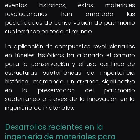
eventos históricos, estos materiales
revolucionarios han ampliado las
posibilidades de conservación de patrimonio
subterráneo en todo el mundo.
La aplicación de compuestos revolucionarios
en túneles históricos ha allanado el camino
para la conservación y el uso continuo de
estructuras subterráneas de importancia
histórica, marcando un avance significativo
en la preservación del patrimonio
subterráneo a través de la innovación en la
ingeniería de materiales.
Desarrollos recientes en la
ingeniería de materiales para