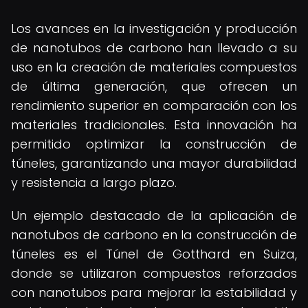
Los avances en la investigación y producción
de nanotubos de carbono han llevado a su
uso en la creación de materiales compuestos
de última generación, que ofrecen un
rendimiento superior en comparación con los
materiales tradicionales. Esta innovación ha
permitido optimizar la construcción de
túneles, garantizando una mayor durabilidad
y resistencia a largo plazo.
Un ejemplo destacado de la aplicación de
nanotubos de carbono en la construcción de
túneles es el Túnel de Gotthard en Suiza,
donde se utilizaron compuestos reforzados
con nanotubos para mejorar la estabilidad y