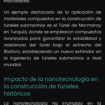
inaccesibles.
Un ejemplo destacado de la aplicación de
materiales compuestos en la construcción de
túneles submarinos es el Túnel de Marmaray
en Turquía, donde se emplearon compuestos
avanzados para garantizar la estabilidad y
resistencia del túnel bajo el estrecho del
Bósforo, estableciendo un nuevo estándar en
la ingeniería de túneles submarinos a nivel
mundial.
Impacto de la nanotecnología en
la construcción de túneles
históricos
La nanotecnología ha irrumpido en la