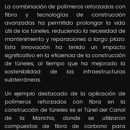
La combinación de polímeros reforzados con
fibra y tecnologías de construcción
avanzadas ha permitido prolongar la vida
útil de los túneles, reduciendo la necesidad de
mantenimiento y reparaciones a largo plazo.
Esta innovación ha tenido un impacto
significativo en la eficiencia de la construcción
de túneles, al tiempo que ha mejorado la
sostenibilidad de las infraestructuras
subterráneas.
Un ejemplo destacado de la aplicación de
polímeros reforzados con fibra en la
construcción de túneles es el Túnel del Canal
de la Mancha, donde se utilizaron
compuestos de fibra de carbono para