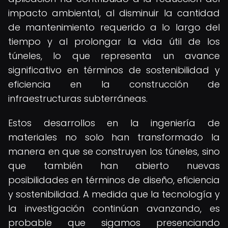
impacto ambiental, al disminuir la cantidad
de mantenimiento requerido a lo largo del
tiempo y al prolongar la vida útil de los
túneles, lo que representa un avance
significativo en términos de sostenibilidad y
eficiencia en la construcción de
infraestructuras subterráneas.
Estos desarrollos en la ingeniería de
materiales no solo han transformado la
manera en que se construyen los túneles, sino
que también han abierto nuevas
posibilidades en términos de diseño, eficiencia
y sostenibilidad. A medida que la tecnología y
la investigación continúan avanzando, es
probable que sigamos presenciando