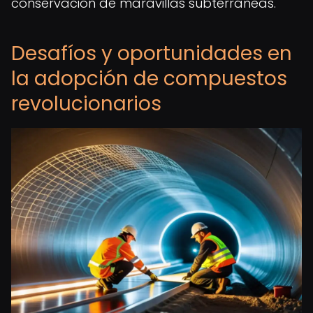
conservación de maravillas subterráneas.
Desafíos y oportunidades en
la adopción de compuestos
revolucionarios