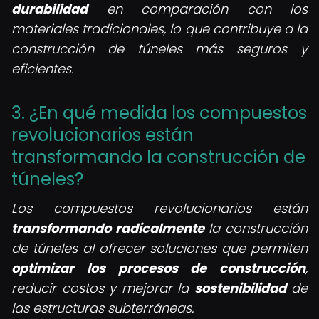
durabilidad
en comparación con los
materiales tradicionales, lo que contribuye a la
construcción de túneles más seguros y
eficientes.
3. ¿En qué medida los compuestos
revolucionarios están
transformando la construcción de
túneles?
Los compuestos revolucionarios están
transformando radicalmente
la construcción
de túneles al ofrecer soluciones que permiten
optimizar los procesos de construcción
,
reducir costos y mejorar la
sostenibilidad
de
las estructuras subterráneas.