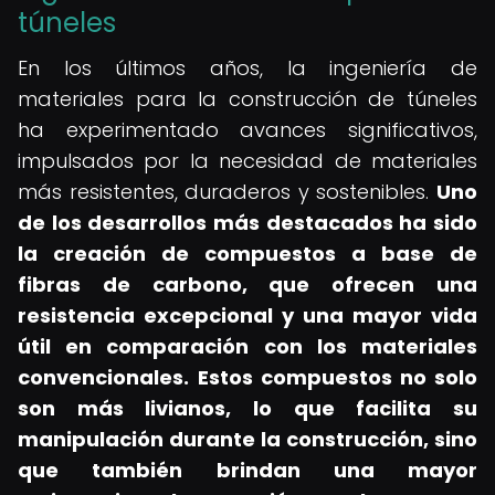
túneles
En los últimos años, la ingeniería de
materiales para la construcción de túneles
ha experimentado avances significativos,
impulsados por la necesidad de materiales
más resistentes, duraderos y sostenibles.
Uno
de los desarrollos más destacados ha sido
la creación de compuestos a base de
fibras de carbono, que ofrecen una
resistencia excepcional y una mayor vida
útil en comparación con los materiales
convencionales.
Estos compuestos no solo
son más livianos, lo que facilita su
manipulación durante la construcción, sino
que también brindan una mayor