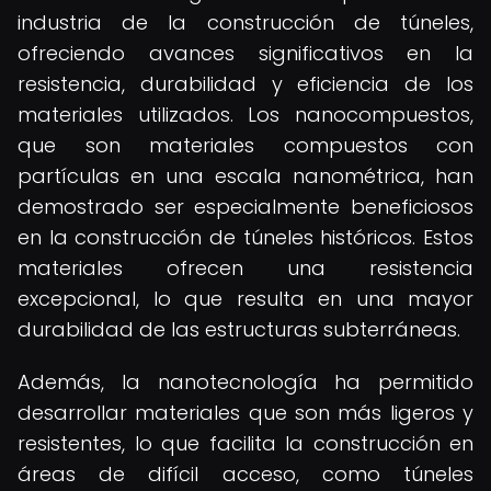
industria de la construcción de túneles,
ofreciendo avances significativos en la
resistencia, durabilidad y eficiencia de los
materiales utilizados. Los nanocompuestos,
que son materiales compuestos con
partículas en una escala nanométrica, han
demostrado ser especialmente beneficiosos
en la construcción de túneles históricos. Estos
materiales ofrecen una resistencia
excepcional, lo que resulta en una mayor
durabilidad de las estructuras subterráneas.
Además, la nanotecnología ha permitido
desarrollar materiales que son más ligeros y
resistentes, lo que facilita la construcción en
áreas de difícil acceso, como túneles