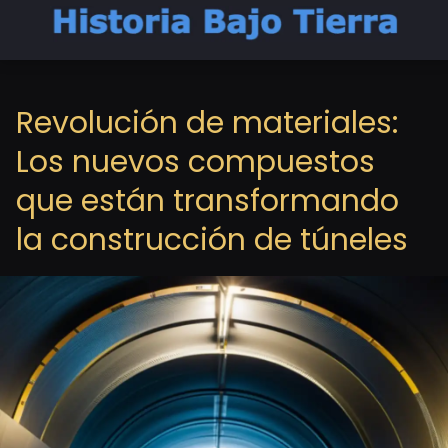
Revolución de materiales:
Los nuevos compuestos
que están transformando
la construcción de túneles