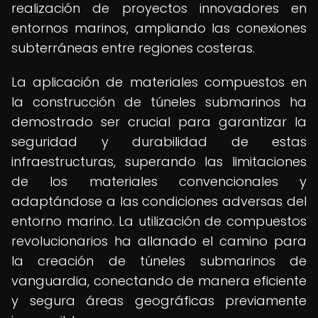
realización de proyectos innovadores en
entornos marinos, ampliando las conexiones
subterráneas entre regiones costeras.
La aplicación de materiales compuestos en
la construcción de túneles submarinos ha
demostrado ser crucial para garantizar la
seguridad y durabilidad de estas
infraestructuras, superando las limitaciones
de los materiales convencionales y
adaptándose a las condiciones adversas del
entorno marino. La utilización de compuestos
revolucionarios ha allanado el camino para
la creación de túneles submarinos de
vanguardia, conectando de manera eficiente
y segura áreas geográficas previamente