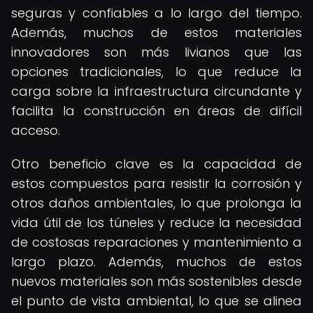
seguras y confiables a lo largo del tiempo.
Además, muchos de estos materiales
innovadores son más livianos que las
opciones tradicionales, lo que reduce la
carga sobre la infraestructura circundante y
facilita la construcción en áreas de difícil
acceso.
Otro beneficio clave es la capacidad de
estos compuestos para resistir la corrosión y
otros daños ambientales, lo que prolonga la
vida útil de los túneles y reduce la necesidad
de costosas reparaciones y mantenimiento a
largo plazo. Además, muchos de estos
nuevos materiales son más sostenibles desde
el punto de vista ambiental, lo que se alinea