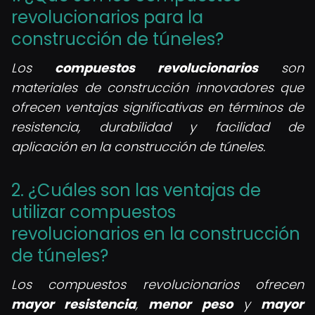
revolucionarios para la
construcción de túneles?
Los
compuestos revolucionarios
son
materiales de construcción innovadores que
ofrecen ventajas significativas en términos de
resistencia, durabilidad y facilidad de
aplicación en la construcción de túneles.
2. ¿Cuáles son las ventajas de
utilizar compuestos
revolucionarios en la construcción
de túneles?
Los compuestos revolucionarios ofrecen
mayor resistencia
,
menor peso
y
mayor