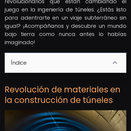
revolucionarios que están cambiando el
juego en la ingeniería de túneles. ¿Estás listo
para adentrarte en un viaje subterráneo sin
igual? ¡Acompáñanos y descubre un mundo
bajo tierra como nunca antes lo habías
imaginado!
Índice
Revolución de materiales en
la construcción de túneles