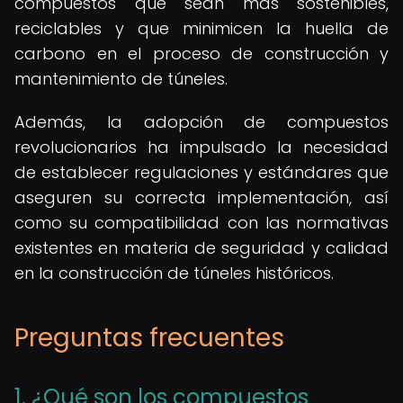
compuestos que sean más sostenibles,
reciclables y que minimicen la huella de
carbono en el proceso de construcción y
mantenimiento de túneles.
Además, la adopción de compuestos
revolucionarios ha impulsado la necesidad
de establecer regulaciones y estándares que
aseguren su correcta implementación, así
como su compatibilidad con las normativas
existentes en materia de seguridad y calidad
en la construcción de túneles históricos.
Preguntas frecuentes
1. ¿Qué son los compuestos