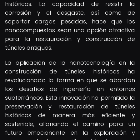
históricos. La capacidad de resistir la
corrosión y el desgaste, así como de
soportar cargas pesadas, hace que los
nanocompuestos sean una opción atractiva
para la restauración y construcción de
túneles antiguos.
La aplicación de la nanotecnología en la
construcción de túneles históricos ha
revolucionado la forma en que se abordan
los desafíos de ingeniería en entornos
subterráneos. Esta innovación ha permitido la
preservación y restauración de túneles
históricos de manera más eficiente y
sostenible, allanando el camino para un
futuro emocionante en la exploración y