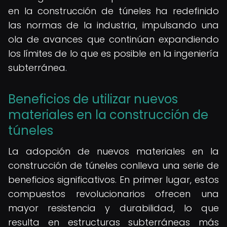
en la construcción de túneles ha redefinido
las normas de la industria, impulsando una
ola de avances que continúan expandiendo
los límites de lo que es posible en la ingeniería
subterránea.
Beneficios de utilizar nuevos
materiales en la construcción de
túneles
La adopción de nuevos materiales en la
construcción de túneles conlleva una serie de
beneficios significativos. En primer lugar, estos
compuestos revolucionarios ofrecen una
mayor resistencia y durabilidad, lo que
resulta en estructuras subterráneas más