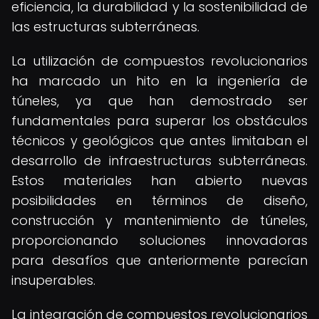
eficiencia, la durabilidad y la sostenibilidad de
las estructuras subterráneas.
La utilización de compuestos revolucionarios
ha marcado un hito en la ingeniería de
túneles, ya que han demostrado ser
fundamentales para superar los obstáculos
técnicos y geológicos que antes limitaban el
desarrollo de infraestructuras subterráneas.
Estos materiales han abierto nuevas
posibilidades en términos de diseño,
construcción y mantenimiento de túneles,
proporcionando soluciones innovadoras
para desafíos que anteriormente parecían
insuperables.
La integración de compuestos revolucionarios