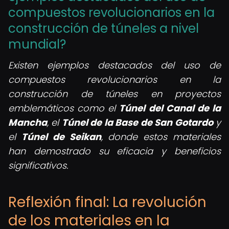
compuestos revolucionarios en la
construcción de túneles a nivel
mundial?
Existen ejemplos destacados del uso de
compuestos revolucionarios en la
construcción de túneles en proyectos
emblemáticos como el
Túnel del Canal de la
Mancha
, el
Túnel de la Base de San Gotardo
y
el
Túnel de Seikan
, donde estos materiales
han demostrado su eficacia y beneficios
significativos.
Reflexión final: La revolución
de los materiales en la