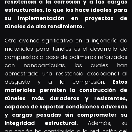
resistencia a la corrosión y a las cargas
estructurales, lo que los hace ideales para
su implementación en proyectos de
túneles de alto rendimiento.
Otro avance significativo en la ingeniería de
materiales para túneles es el desarrollo de
compuestos a base de polímeros reforzados
con nanopartículas, los cuales han
demostrado una resistencia excepcional al
desgaste y a la compresión.
Estos
materiales permiten la construcción de
túneles más duraderos y resistentes,
capaces de soportar condiciones adversas
y cargas pesadas sin comprometer su
integridad estructural.
Además, su
aplicación ha contribuido a la reducción del