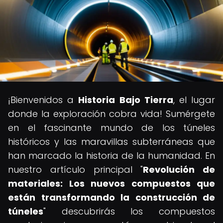
¡Bienvenidos a
Historia Bajo Tierra
, el lugar
donde la exploración cobra vida! Sumérgete
en el fascinante mundo de los túneles
históricos y las maravillas subterráneas que
han marcado la historia de la humanidad. En
nuestro artículo principal "
Revolución de
materiales: Los nuevos compuestos que
están transformando la construcción de
túneles
" descubrirás los compuestos