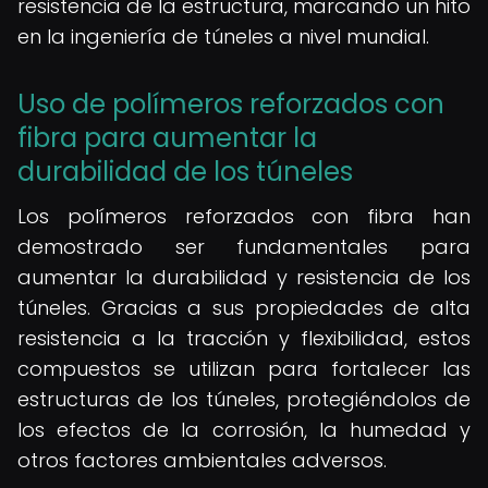
resistencia de la estructura, marcando un hito
en la ingeniería de túneles a nivel mundial.
Uso de polímeros reforzados con
fibra para aumentar la
durabilidad de los túneles
Los polímeros reforzados con fibra han
demostrado ser fundamentales para
aumentar la durabilidad y resistencia de los
túneles. Gracias a sus propiedades de alta
resistencia a la tracción y flexibilidad, estos
compuestos se utilizan para fortalecer las
estructuras de los túneles, protegiéndolos de
los efectos de la corrosión, la humedad y
otros factores ambientales adversos.