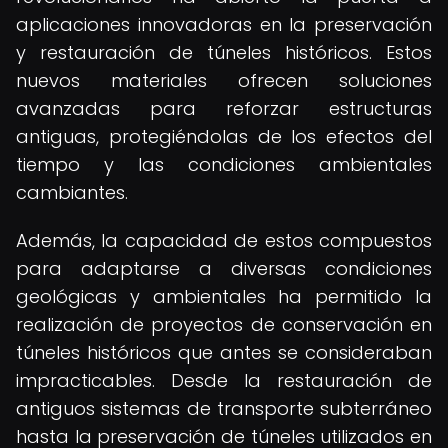
aplicaciones innovadoras en la preservación
y restauración de túneles históricos. Estos
nuevos materiales ofrecen soluciones
avanzadas para reforzar estructuras
antiguas, protegiéndolas de los efectos del
tiempo y las condiciones ambientales
cambiantes.
Además, la capacidad de estos compuestos
para adaptarse a diversas condiciones
geológicas y ambientales ha permitido la
realización de proyectos de conservación en
túneles históricos que antes se consideraban
impracticables. Desde la restauración de
antiguos sistemas de transporte subterráneo
hasta la preservación de túneles utilizados en