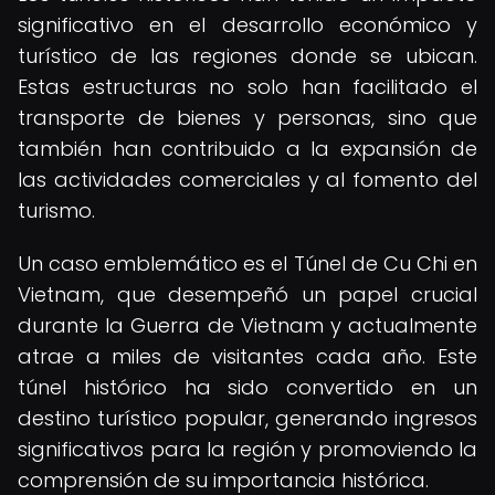
significativo en el desarrollo económico y
turístico de las regiones donde se ubican.
Estas estructuras no solo han facilitado el
transporte de bienes y personas, sino que
también han contribuido a la expansión de
las actividades comerciales y al fomento del
turismo.
Un caso emblemático es el Túnel de Cu Chi en
Vietnam, que desempeñó un papel crucial
durante la Guerra de Vietnam y actualmente
atrae a miles de visitantes cada año. Este
túnel histórico ha sido convertido en un
destino turístico popular, generando ingresos
significativos para la región y promoviendo la
comprensión de su importancia histórica.