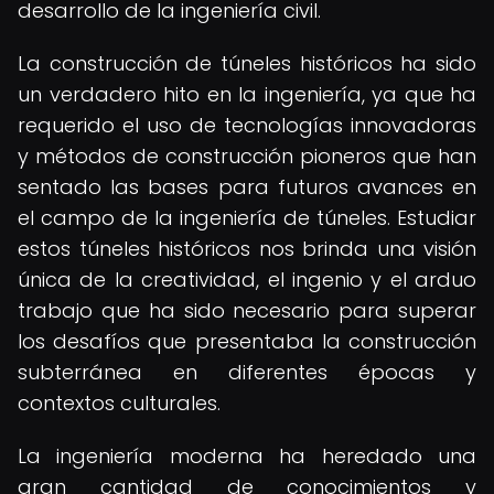
desarrollo de la ingeniería civil.
La construcción de túneles históricos ha sido
un verdadero hito en la ingeniería, ya que ha
requerido el uso de tecnologías innovadoras
y métodos de construcción pioneros que han
sentado las bases para futuros avances en
el campo de la ingeniería de túneles. Estudiar
estos túneles históricos nos brinda una visión
única de la creatividad, el ingenio y el arduo
trabajo que ha sido necesario para superar
los desafíos que presentaba la construcción
subterránea en diferentes épocas y
contextos culturales.
La ingeniería moderna ha heredado una
gran cantidad de conocimientos y