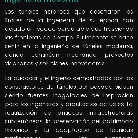
Los túneles históricos que desafiaron los
límites de la ingeniería de su época han
dejado un legado perdurable que trasciende
las fronteras del tiempo. Su impacto se hace
sentir en la ingeniería de túneles moderna,
donde continúan inspirando proyectos
visionarios y soluciones innovadoras.
La audacia y el ingenio demostrados por los
constructores de túneles del pasado siguen
siendo fuentes inagotables de inspiración
para los ingenieros y arquitectos actuales. La
reutilización de antiguas infraestructuras
subterráneas, la preservación del patrimonio
histórico y la adaptación de técnicas