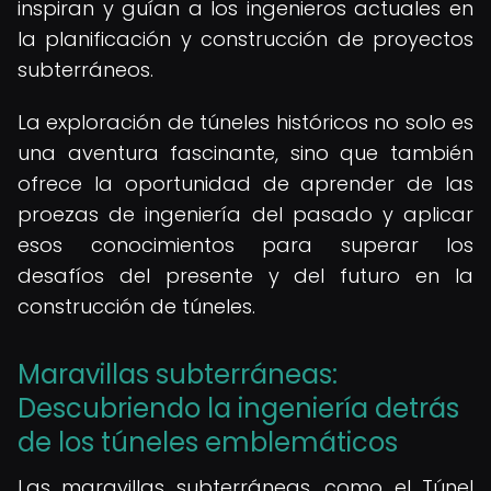
inspiran y guían a los ingenieros actuales en
la planificación y construcción de proyectos
subterráneos.
La exploración de túneles históricos no solo es
una aventura fascinante, sino que también
ofrece la oportunidad de aprender de las
proezas de ingeniería del pasado y aplicar
esos conocimientos para superar los
desafíos del presente y del futuro en la
construcción de túneles.
Maravillas subterráneas:
Descubriendo la ingeniería detrás
de los túneles emblemáticos
Las maravillas subterráneas, como el Túnel