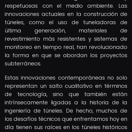
respetuosas con el medio ambiente. Las
innovaciones actuales en la construcción de
túneles, como el uso de tuneladoras de
última generación, materiales de
revestimiento más resistentes y sistemas de
monitoreo en tiempo real, han revolucionado
la forma en que se abordan los proyectos
subterráneos.
Estas innovaciones contemporáneas no solo
representan un salto cualitativo en términos
de tecnología, sino que también están
intrínsecamente ligadas a la historia de la
ingeniería de túneles. De hecho, muchos de
los desafíos técnicos que enfrentamos hoy en
día tienen sus raíces en los túneles históricos