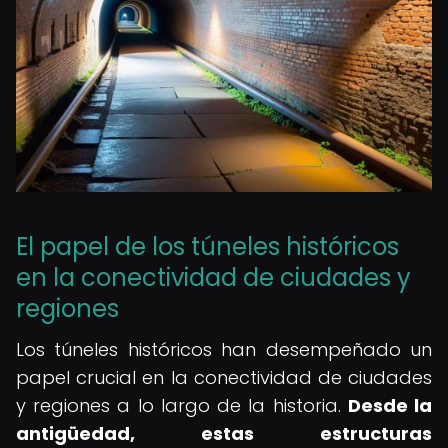
El papel de los túneles históricos
en la conectividad de ciudades y
regiones
Los túneles históricos han desempeñado un
papel crucial en la conectividad de ciudades
y regiones a lo largo de la historia.
Desde la
antigüedad, estas estructuras