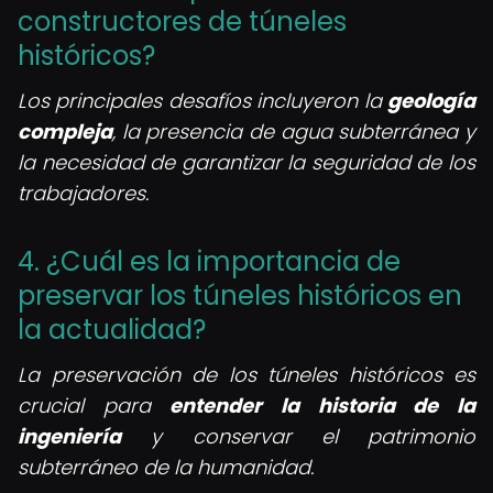
constructores de túneles
históricos?
Los principales desafíos incluyeron la
geología
compleja
, la presencia de agua subterránea y
la necesidad de garantizar la seguridad de los
trabajadores.
4. ¿Cuál es la importancia de
preservar los túneles históricos en
la actualidad?
La preservación de los túneles históricos es
crucial para
entender la historia de la
ingeniería
y conservar el patrimonio
subterráneo de la humanidad.