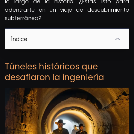
lo largo de la historia. ¿Estás listo para
adentrarte en un viaje de descubrimiento
subterráneo?
Índice
Túneles históricos que
desafiaron la ingeniería