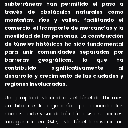
subterráneas han permitido el paso a
través de obstáculos naturales como
montañas, ríos y valles, facilitando el
comercio, el transporte de mercancías y la
movilidad de las personas.
La construcción
de túneles históricos ha sido fundamental
para unir comunidades separadas por
barreras geográficas, lo que ha
contribuido significativamente al
desarrollo y crecimiento de las ciudades y
regiones involucradas.
Un ejemplo destacado es el Túnel de Thames,
un hito de la ingeniería que conecta las
riberas norte y sur del río Támesis en Londres.
Inaugurado en 1843, este túnel ferroviario no