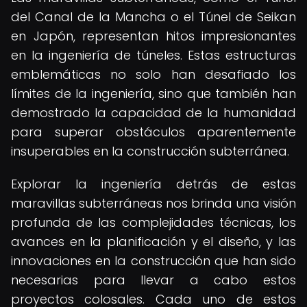
del Canal de la Mancha o el Túnel de Seikan
en Japón, representan hitos impresionantes
en la ingeniería de túneles. Estas estructuras
emblemáticas no solo han desafiado los
límites de la ingeniería, sino que también han
demostrado la capacidad de la humanidad
para superar obstáculos aparentemente
insuperables en la construcción subterránea.
Explorar la ingeniería detrás de estas
maravillas subterráneas nos brinda una visión
profunda de las complejidades técnicas, los
avances en la planificación y el diseño, y las
innovaciones en la construcción que han sido
necesarias para llevar a cabo estos
proyectos colosales. Cada uno de estos