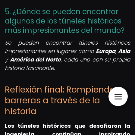
5. ¿Dónde se pueden encontrar
algunos de los túneles históricos
más impresionantes del mundo?
Se pueden encontrar túneles históricos
impresionantes en lugares como
Europa
,
Asia
y
América del Norte
, cada uno con su propia
historia fascinante.
Reflexión final: Rompiendo
barreras a través de la
historia
Los túneles históricos que desafiaron la
ingeniería continúan inspirando