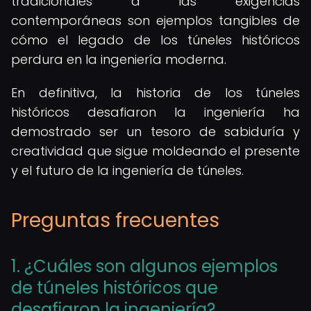
tradicionales a las exigencias
contemporáneas son ejemplos tangibles de
cómo el legado de los túneles históricos
perdura en la ingeniería moderna.
En definitiva, la historia de los túneles
históricos desafiaron la ingeniería ha
demostrado ser un tesoro de sabiduría y
creatividad que sigue moldeando el presente
y el futuro de la ingeniería de túneles.
Preguntas frecuentes
1. ¿Cuáles son algunos ejemplos
de túneles históricos que
desafiaron la ingeniería?