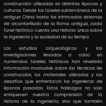
construcción utilizadas en distintas épocas y
culturas. Desde los túneles subterráneos de la
antigua China hasta los intrincados sistemas
de alcantarillado de la Roma antigua, cada
túnel histórico cuenta una historia única sobre
la ingeniería y la sociedad de su tiempo.
Los estudios arqueológicos y las
investigaciones llevadas a cabo en
numerosos túneles históricos han revelado
información invaluable sobre las técnicas de
construcción, los materiales utilizados y los
desafíos que enfrentaron los ingenieros de
épocas pasadas. Estos hallazgos no solo
enriquecen nuestra comprensión de la
historia de la ingeniería, sino que también