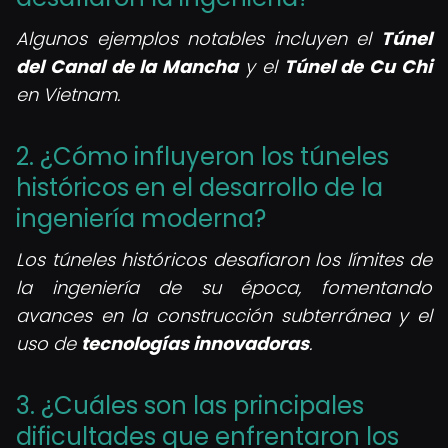
Algunos ejemplos notables incluyen el
Túnel
del Canal de la Mancha
y el
Túnel de Cu Chi
en Vietnam.
2. ¿Cómo influyeron los túneles
históricos en el desarrollo de la
ingeniería moderna?
Los túneles históricos desafiaron los límites de
la ingeniería de su época, fomentando
avances en la construcción subterránea y el
uso de
tecnologías innovadoras
.
3. ¿Cuáles son las principales
dificultades que enfrentaron los