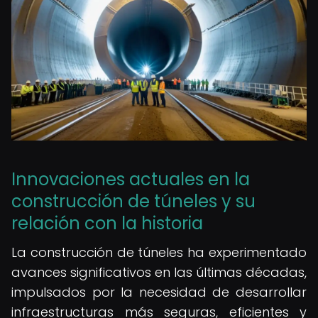
Innovaciones actuales en la
construcción de túneles y su
relación con la historia
La construcción de túneles ha experimentado
avances significativos en las últimas décadas,
impulsados por la necesidad de desarrollar
infraestructuras más seguras, eficientes y