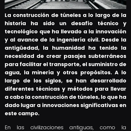
La construcción de túneles a lo largo de la
historia ha sido un desafío técnico y
tecnológico que ha llevado a la innovación
y al avance de la ingeniería civil. Desde la
antigüedad, la humanidad ha tenido la
necesidad de crear pasajes subterráneos
para facilitar el transporte, el suministro de
agua, la minería y otros propósitos. A lo
largo de los siglos, se han desarrollado
diferentes técnicas y métodos para llevar
a cabo la construcción de túneles, lo que ha
dado lugar a innovaciones significativas en
este campo.
En las civilizaciones antiguas, como la