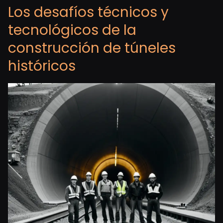
Los desafíos técnicos y
tecnológicos de la
construcción de túneles
históricos