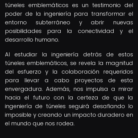
túneles emblemáticos es un testimonio del
poder de la ingeniería para transformar el
entorno subterráneo y abrir nuevas
posibilidades para la conectividad y el
desarrollo humano.
Al estudiar la ingeniería detrás de estos
túneles emblemáticos, se revela la magnitud
del esfuerzo y la colaboración requeridos
para llevar a cabo proyectos de esta
envergadura. Además, nos impulsa a mirar
hacia el futuro con la certeza de que la
ingeniería de túneles seguirá desafiando lo
imposible y creando un impacto duradero en
el mundo que nos rodea.