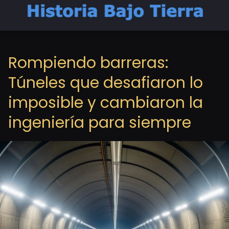
Rompiendo barreras:
Túneles que desafiaron lo
imposible y cambiaron la
ingeniería para siempre