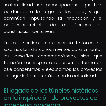
sostenibilidad son preocupaciones que han
perdurado a lo largo de los siglos, y que
continúan impulsando la innovación y el
perfeccionamiento de las técnicas de
construcción de túneles.
En este sentido, la experiencia histórica no
solo nos brinda conocimientos para afrontar
los desafíos contemporáneos, sino que
también nos inspira a repensar la forma en
que concebimos y ejecutamos los proyectos
de ingeniería subterránea en la actualidad.
El legado de los túneles históricos
en la inspiración de proyectos de
ingeniería moderna