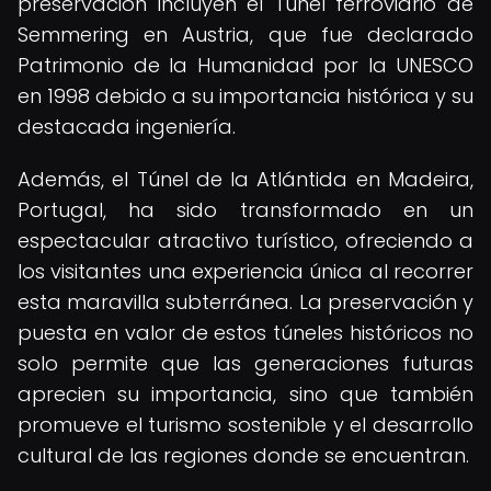
preservación incluyen el Túnel ferroviario de
Semmering en Austria, que fue declarado
Patrimonio de la Humanidad por la UNESCO
en 1998 debido a su importancia histórica y su
destacada ingeniería.
Además, el Túnel de la Atlántida en Madeira,
Portugal, ha sido transformado en un
espectacular atractivo turístico, ofreciendo a
los visitantes una experiencia única al recorrer
esta maravilla subterránea. La preservación y
puesta en valor de estos túneles históricos no
solo permite que las generaciones futuras
aprecien su importancia, sino que también
promueve el turismo sostenible y el desarrollo
cultural de las regiones donde se encuentran.