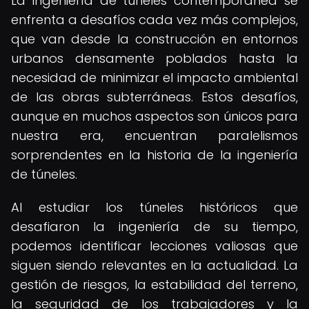
La ingeniería de túneles contemporánea se
enfrenta a desafíos cada vez más complejos,
que van desde la construcción en entornos
urbanos densamente poblados hasta la
necesidad de minimizar el impacto ambiental
de las obras subterráneas. Estos desafíos,
aunque en muchos aspectos son únicos para
nuestra era, encuentran paralelismos
sorprendentes en la historia de la ingeniería
de túneles.
Al estudiar los túneles históricos que
desafiaron la ingeniería de su tiempo,
podemos identificar lecciones valiosas que
siguen siendo relevantes en la actualidad. La
gestión de riesgos, la estabilidad del terreno,
la seguridad de los trabajadores y la