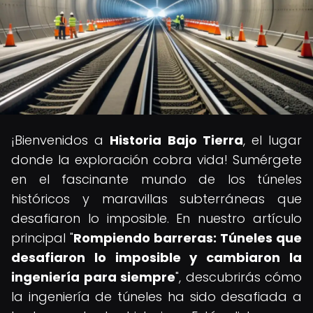
¡Bienvenidos a
Historia Bajo Tierra
, el lugar
donde la exploración cobra vida! Sumérgete
en el fascinante mundo de los túneles
históricos y maravillas subterráneas que
desafiaron lo imposible. En nuestro artículo
principal "
Rompiendo barreras: Túneles que
desafiaron lo imposible y cambiaron la
ingeniería para siempre
", descubrirás cómo
la ingeniería de túneles ha sido desafiada a