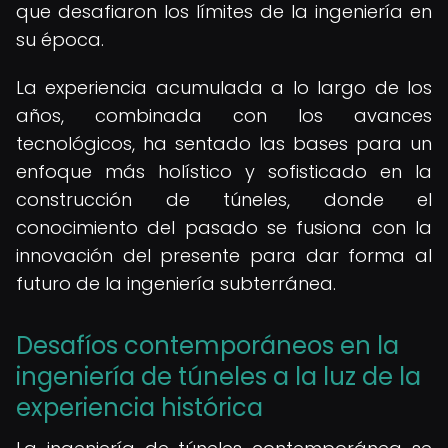
que desafiaron los límites de la ingeniería en
su época.
La experiencia acumulada a lo largo de los
años, combinada con los avances
tecnológicos, ha sentado las bases para un
enfoque más holístico y sofisticado en la
construcción de túneles, donde el
conocimiento del pasado se fusiona con la
innovación del presente para dar forma al
futuro de la ingeniería subterránea.
Desafíos contemporáneos en la
ingeniería de túneles a la luz de la
experiencia histórica