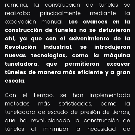
romana, la construcción de túneles se
realizaba principalmente mediante la
excavación manual.
Los avances en la
construcción de túneles no se detuvieron
ahí, ya que con el advenimiento de la
Revolución Industrial, se introdujeron
nuevas tecnologías, como la máquina
tuneladora, que permitieron excavar
túneles de manera más eficiente y a gran
escala.
Con el tiempo, se han implementado
métodos más sofisticados, como la
tuneladora de escudo de presión de tierras,
que ha revolucionado la construcción de
túneles al minimizar la necesidad de