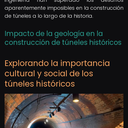
aparentemente imposibles en la construcción
de túneles a lo largo de la historia.
Impacto de la geología en la
construcción de túneles históricos
Explorando la importancia
cultural y social de los
túneles históricos