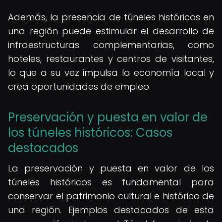
Además, la presencia de túneles históricos en
una región puede estimular el desarrollo de
infraestructuras complementarias, como
hoteles, restaurantes y centros de visitantes,
lo que a su vez impulsa la economía local y
crea oportunidades de empleo.
Preservación y puesta en valor de
los túneles históricos: Casos
destacados
La preservación y puesta en valor de los
túneles históricos es fundamental para
conservar el patrimonio cultural e histórico de
una región. Ejemplos destacados de esta