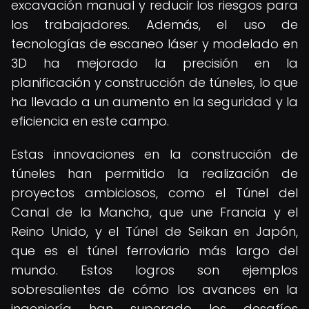
excavación manual y reducir los riesgos para
los trabajadores. Además, el uso de
tecnologías de escaneo láser y modelado en
3D ha mejorado la precisión en la
planificación y construcción de túneles, lo que
ha llevado a un aumento en la seguridad y la
eficiencia en este campo.
Estas innovaciones en la construcción de
túneles han permitido la realización de
proyectos ambiciosos, como el Túnel del
Canal de la Mancha, que une Francia y el
Reino Unido, y el Túnel de Seikan en Japón,
que es el túnel ferroviario más largo del
mundo. Estos logros son ejemplos
sobresalientes de cómo los avances en la
ingeniería han superado los desafíos