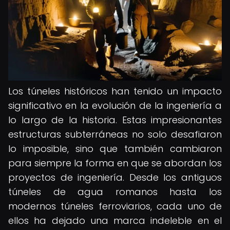
Los túneles históricos han tenido un impacto
significativo en la evolución de la ingeniería a
lo largo de la historia. Estas impresionantes
estructuras subterráneas no solo desafiaron
lo imposible, sino que también cambiaron
para siempre la forma en que se abordan los
proyectos de ingeniería. Desde los antiguos
túneles de agua romanos hasta los
modernos túneles ferroviarios, cada uno de
ellos ha dejado una marca indeleble en el