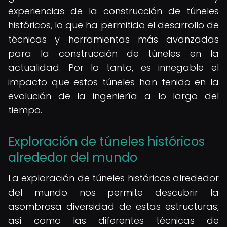
experiencias de la construcción de túneles
históricos, lo que ha permitido el desarrollo de
técnicas y herramientas más avanzadas
para la construcción de túneles en la
actualidad. Por lo tanto, es innegable el
impacto que estos túneles han tenido en la
evolución de la ingeniería a lo largo del
tiempo.
Exploración de túneles históricos
alrededor del mundo
La exploración de túneles históricos alrededor
del mundo nos permite descubrir la
asombrosa diversidad de estas estructuras,
así como las diferentes técnicas de