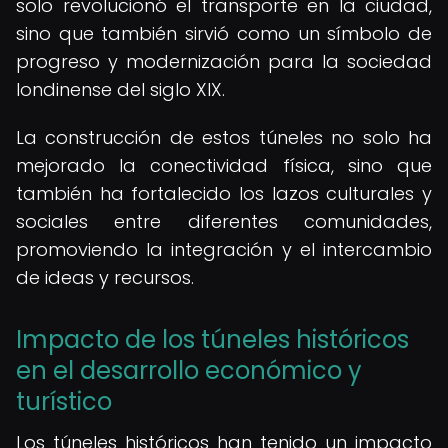
solo revolucionó el transporte en la ciudad,
sino que también sirvió como un símbolo de
progreso y modernización para la sociedad
londinense del siglo XIX.
La construcción de estos túneles no solo ha
mejorado la conectividad física, sino que
también ha fortalecido los lazos culturales y
sociales entre diferentes comunidades,
promoviendo la integración y el intercambio
de ideas y recursos.
Impacto de los túneles históricos
en el desarrollo económico y
turístico
Los túneles históricos han tenido un impacto