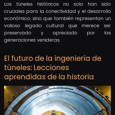
Los túneles históricos no solo han sido
cruciales para la conectividad y el desarrollo
económico, sino que también representan un
valioso legado cultural que merece ser
preservado y apreciado por las
generaciones venideras.
El futuro de la ingeniería de
túneles: Lecciones
aprendidas de la historia