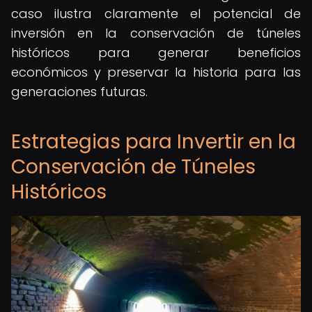
caso ilustra claramente el potencial de
inversión en la conservación de túneles
históricos para generar beneficios
económicos y preservar la historia para las
generaciones futuras.
Estrategias para Invertir en la
Conservación de Túneles
Históricos