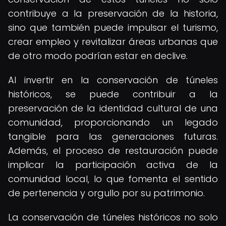
contribuye a la preservación de la historia,
sino que también puede impulsar el turismo,
crear empleo y revitalizar áreas urbanas que
de otro modo podrían estar en declive.
Al invertir en la conservación de túneles
históricos, se puede contribuir a la
preservación de la identidad cultural de una
comunidad, proporcionando un legado
tangible para las generaciones futuras.
Además, el proceso de restauración puede
implicar la participación activa de la
comunidad local, lo que fomenta el sentido
de pertenencia y orgullo por su patrimonio.
La conservación de túneles históricos no solo