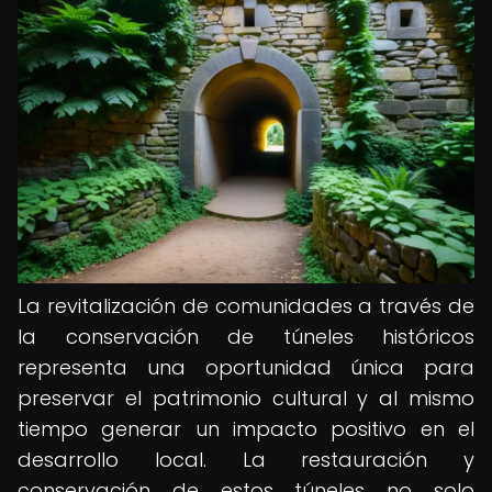
La revitalización de comunidades a través de
la conservación de túneles históricos
representa una oportunidad única para
preservar el patrimonio cultural y al mismo
tiempo generar un impacto positivo en el
desarrollo local. La restauración y
conservación de estos túneles no solo