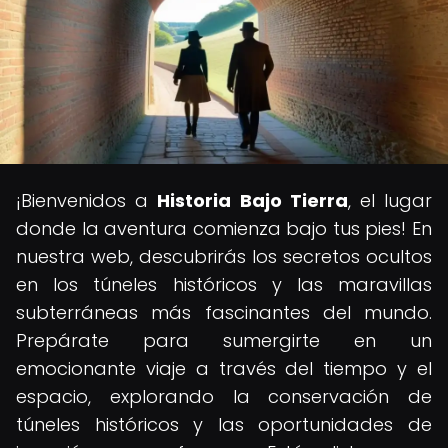
¡Bienvenidos a
Historia Bajo Tierra
, el lugar
donde la aventura comienza bajo tus pies! En
nuestra web, descubrirás los secretos ocultos
en los túneles históricos y las maravillas
subterráneas más fascinantes del mundo.
Prepárate para sumergirte en un
emocionante viaje a través del tiempo y el
espacio, explorando la conservación de
túneles históricos y las oportunidades de