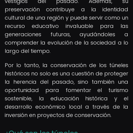
vestigios del pasado. Además, su
preservación contribuye a la identidad
cultural de una región y puede servir como un
recurso educativo invaluable para las
generaciones futuras, ayudándoles a
comprender la evolución de la sociedad a lo
largo del tiempo.
Por lo tanto, la conservación de los túneles
históricos no solo es una cuestión de proteger
la herencia del pasado, sino también una
oportunidad para fomentar el turismo
sostenible, la educación histórica y el
desarrollo económico local a través de la
inversión en proyectos de conservación.