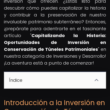
inversión que ofrecen. ¿Estás listo para
descubrir cómo puedes capitalizar la historia
y contribuir a la preservación de nuestro
invaluable patrimonio subterráneo? Entonces,
¡prepárate para adentrarte en el fascinante
artículo "
Capitalizando la Historia:
Oportunidades de Inversión en
Conservación de Túneles Patrimoniales
" en
nuestra categoría de Inversiones y Desarrollo!
¡La aventura está a punto de comenzar!
Índice
Introducción a la Inversión en