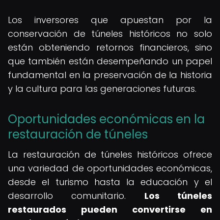
Los inversores que apuestan por la
conservación de túneles históricos no solo
están obteniendo retornos financieros, sino
que también están desempeñando un papel
fundamental en la preservación de la historia
y la cultura para las generaciones futuras.
Oportunidades económicas en la
restauración de túneles
La restauración de túneles históricos ofrece
una variedad de oportunidades económicas,
desde el turismo hasta la educación y el
desarrollo comunitario.
Los túneles
restaurados pueden convertirse en