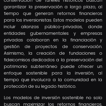
conservación de túneles históricos buscan
garantizar la preservación a largo plazo, al
tiempo que generan retornos financieros
para los inversionistas. Estos modelos pueden
incluir alianzas público-privadas, donde
entidades gubernamentales y empresas
privadas colaboran en la financiación y
gestión de proyectos de conservación.
Asimismo, la creación de fundaciones o
fideicomisos dedicados a la preservación del
patrimonio subterráneo puede ofrecer un
enfoque sostenible para la inversión, al
tiempo que involucra a la comunidad en la
protección de su legado histórico.
Los modelos de inversión sostenible no solo
buscan maximizar los retornos financieros,