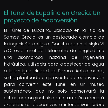
El Túnel de Eupalino en Grecia: Un
proyecto de reconversión
El Túnel de Eupalino, ubicado en la isla de
Samos, Grecia, es un destacado ejemplo de
la ingeniería antigua. Construido en el siglo VI
a.C., este túnel de 1 kilómetro de longitud fue
una asombrosa hazaña de ingeniería
hidráulica, utilizada para abastecer de agua
a la antigua ciudad de Samos. Actualmente,
se ha planteado un proyecto de reconversión
para convertir este túnel en un museo
subterráneo, que no solo conservará la
estructura original, sino que también ofrecerá
experiencias educativas e interactivas sobre