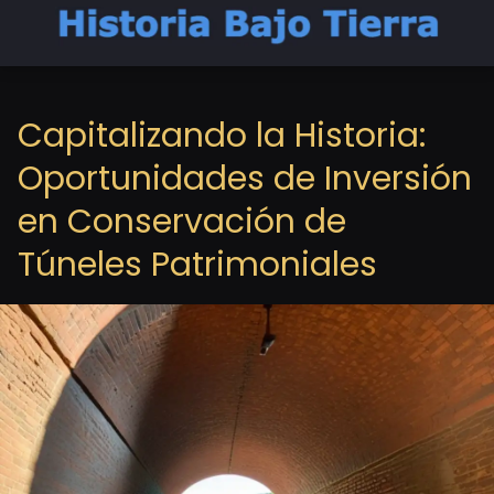
Capitalizando la Historia:
Oportunidades de Inversión
en Conservación de
Túneles Patrimoniales