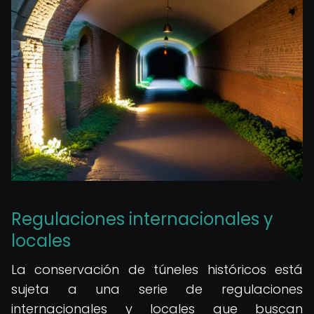
Regulaciones internacionales y
locales
La conservación de túneles históricos está
sujeta a una serie de regulaciones
internacionales y locales que buscan