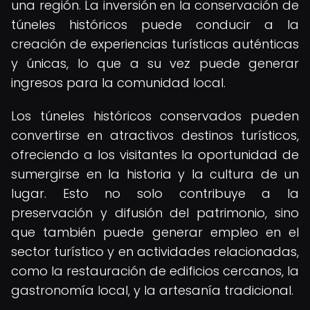
una región. La inversión en la conservación de
túneles históricos puede conducir a la
creación de experiencias turísticas auténticas
y únicas, lo que a su vez puede generar
ingresos para la comunidad local.
Los túneles históricos conservados pueden
convertirse en atractivos destinos turísticos,
ofreciendo a los visitantes la oportunidad de
sumergirse en la historia y la cultura de un
lugar. Esto no solo contribuye a la
preservación y difusión del patrimonio, sino
que también puede generar empleo en el
sector turístico y en actividades relacionadas,
como la restauración de edificios cercanos, la
gastronomía local, y la artesanía tradicional.