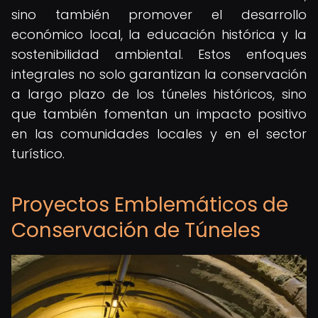
sino también promover el desarrollo
económico local, la educación histórica y la
sostenibilidad ambiental. Estos enfoques
integrales no solo garantizan la conservación
a largo plazo de los túneles históricos, sino
que también fomentan un impacto positivo
en las comunidades locales y en el sector
turístico.
Proyectos Emblemáticos de
Conservación de Túneles