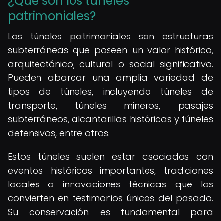
¿Qué son los túneles
patrimoniales?
Los túneles patrimoniales son estructuras
subterráneas que poseen un valor histórico,
arquitectónico, cultural o social significativo.
Pueden abarcar una amplia variedad de
tipos de túneles, incluyendo túneles de
transporte, túneles mineros, pasajes
subterráneos, alcantarillas históricas y túneles
defensivos, entre otros.
Estos túneles suelen estar asociados con
eventos históricos importantes, tradiciones
locales o innovaciones técnicas que los
convierten en testimonios únicos del pasado.
Su conservación es fundamental para