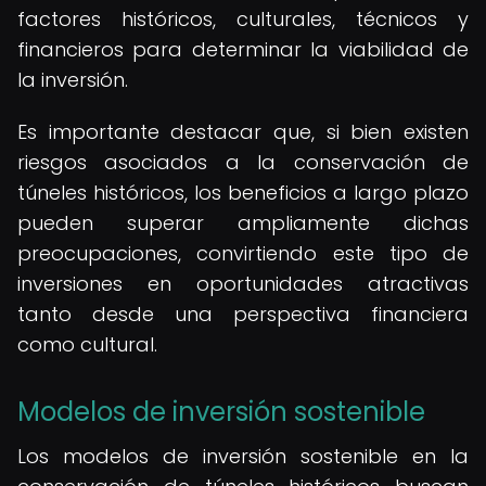
factores históricos, culturales, técnicos y
financieros para determinar la viabilidad de
la inversión.
Es importante destacar que, si bien existen
riesgos asociados a la conservación de
túneles históricos, los beneficios a largo plazo
pueden superar ampliamente dichas
preocupaciones, convirtiendo este tipo de
inversiones en oportunidades atractivas
tanto desde una perspectiva financiera
como cultural.
Modelos de inversión sostenible
Los modelos de inversión sostenible en la