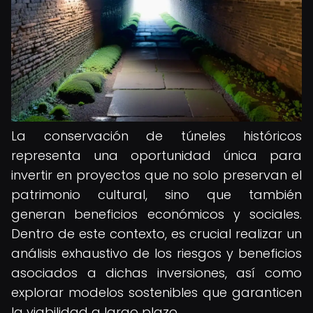
La conservación de túneles históricos
representa una oportunidad única para
invertir en proyectos que no solo preservan el
patrimonio cultural, sino que también
generan beneficios económicos y sociales.
Dentro de este contexto, es crucial realizar un
análisis exhaustivo de los riesgos y beneficios
asociados a dichas inversiones, así como
explorar modelos sostenibles que garanticen
la viabilidad a largo plazo.