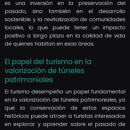
es una inversión en la preservación del
pasado, sino también en el desarrollo
sostenible y la revitalización de comunidades
locales, lo que puede tener un impacto
positivo a largo plazo en la calidad de vida
de quienes habitan en esas áreas.
El papel del turismo en la
valorización de túneles
patrimoniales
El turismo desempeña un papel fundamental
en la valorización de túneles patrimoniales, ya
que la conservación de estos espacios
históricos puede atraer a turistas interesados
en explorar y aprender sobre el pasado de