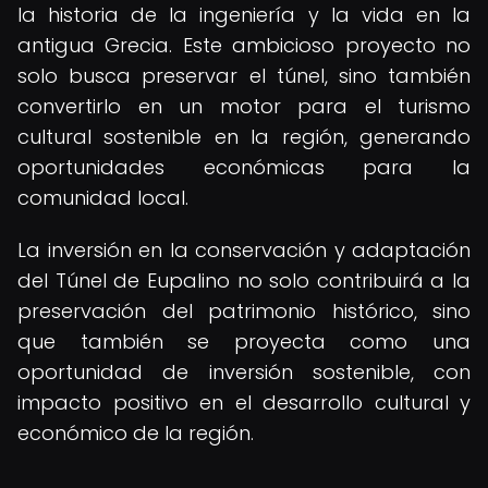
la historia de la ingeniería y la vida en la
antigua Grecia. Este ambicioso proyecto no
solo busca preservar el túnel, sino también
convertirlo en un motor para el turismo
cultural sostenible en la región, generando
oportunidades económicas para la
comunidad local.
La inversión en la conservación y adaptación
del Túnel de Eupalino no solo contribuirá a la
preservación del patrimonio histórico, sino
que también se proyecta como una
oportunidad de inversión sostenible, con
impacto positivo en el desarrollo cultural y
económico de la región.