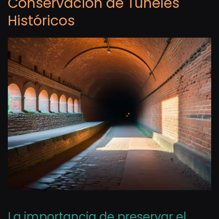
Conservación de Túneles
Históricos
La importancia de preservar el