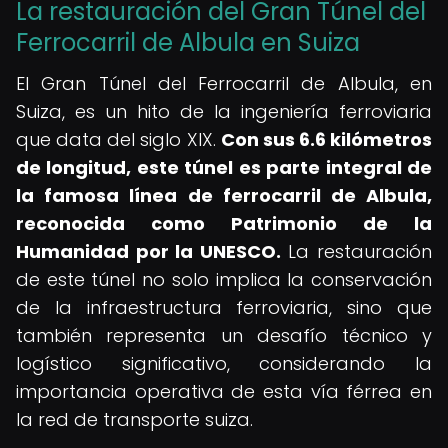
La restauración del Gran Túnel del
Ferrocarril de Albula en Suiza
El Gran Túnel del Ferrocarril de Albula, en
Suiza, es un hito de la ingeniería ferroviaria
que data del siglo XIX.
Con sus 6.6 kilómetros
de longitud, este túnel es parte integral de
la famosa línea de ferrocarril de Albula,
reconocida como Patrimonio de la
Humanidad por la UNESCO.
La restauración
de este túnel no solo implica la conservación
de la infraestructura ferroviaria, sino que
también representa un desafío técnico y
logístico significativo, considerando la
importancia operativa de esta vía férrea en
la red de transporte suiza.