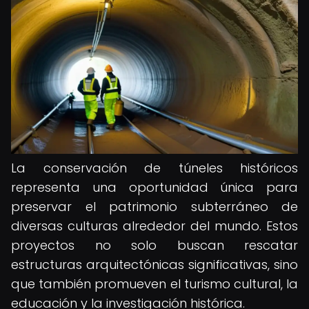
La conservación de túneles históricos
representa una oportunidad única para
preservar el patrimonio subterráneo de
diversas culturas alrededor del mundo. Estos
proyectos no solo buscan rescatar
estructuras arquitectónicas significativas, sino
que también promueven el turismo cultural, la
educación y la investigación histórica.