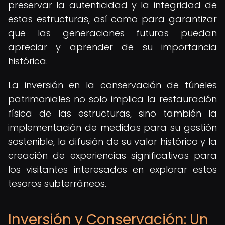
preservar la autenticidad y la integridad de
estas estructuras, así como para garantizar
que las generaciones futuras puedan
apreciar y aprender de su importancia
histórica.
La inversión en la conservación de túneles
patrimoniales no solo implica la restauración
física de las estructuras, sino también la
implementación de medidas para su gestión
sostenible, la difusión de su valor histórico y la
creación de experiencias significativas para
los visitantes interesados en explorar estos
tesoros subterráneos.
Inversión y Conservación: Un