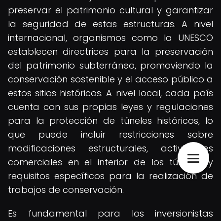
preservar el patrimonio cultural y garantizar
la seguridad de estas estructuras. A nivel
internacional, organismos como la UNESCO
establecen directrices para la preservación
del patrimonio subterráneo, promoviendo la
conservación sostenible y el acceso público a
estos sitios históricos. A nivel local, cada país
cuenta con sus propias leyes y regulaciones
para la protección de túneles históricos, lo
que puede incluir restricciones sobre
modificaciones estructurales, actividades
comerciales en el interior de los túneles, y
requisitos específicos para la realización de
trabajos de conservación.
Es fundamental para los inversionistas