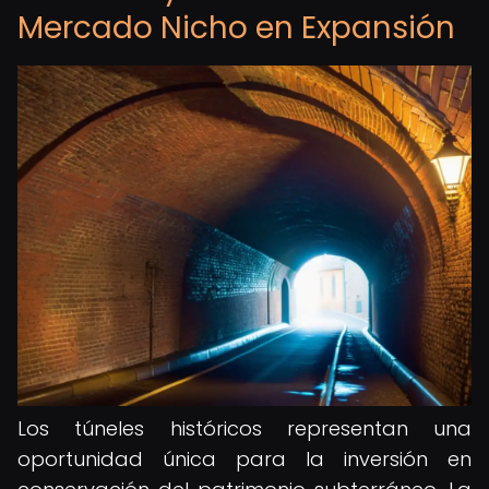
Mercado Nicho en Expansión
Los túneles históricos representan una
oportunidad única para la inversión en