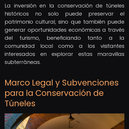
La inversión en la conservación de túneles
históricos no solo puede preservar el
patrimonio cultural, sino que también puede
generar oportunidades económicas a través
del turismo, beneficiando tanto a la
comunidad local como a los visitantes
interesados en explorar estas maravillas
subterráneas.
Marco Legal y Subvenciones
para la Conservación de
Túneles