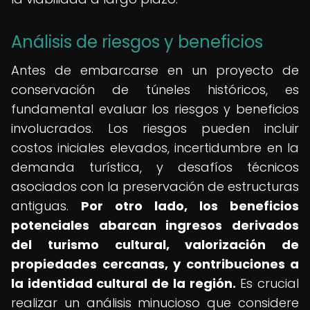
Análisis de riesgos y beneficios
Antes de embarcarse en un proyecto de
conservación de túneles históricos, es
fundamental evaluar los riesgos y beneficios
involucrados. Los riesgos pueden incluir
costos iniciales elevados, incertidumbre en la
demanda turística, y desafíos técnicos
asociados con la preservación de estructuras
antiguas.
Por otro lado, los beneficios
potenciales abarcan ingresos derivados
del turismo cultural, valorización de
propiedades cercanas, y contribuciones a
la identidad cultural de la región.
Es crucial
realizar un análisis minucioso que considere