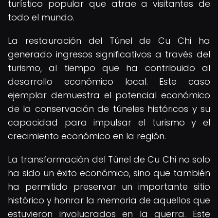
turístico popular que atrae a visitantes de
todo el mundo.
La restauración del Túnel de Cu Chi ha
generado ingresos significativos a través del
turismo, al tiempo que ha contribuido al
desarrollo económico local. Este caso
ejemplar demuestra el potencial económico
de la conservación de túneles históricos y su
capacidad para impulsar el turismo y el
crecimiento económico en la región.
La transformación del Túnel de Cu Chi no solo
ha sido un éxito económico, sino que también
ha permitido preservar un importante sitio
histórico y honrar la memoria de aquellos que
estuvieron involucrados en la guerra. Este