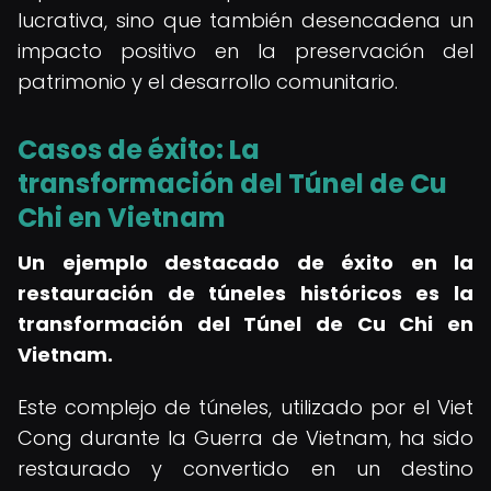
lucrativa, sino que también desencadena un
impacto positivo en la preservación del
patrimonio y el desarrollo comunitario.
Casos de éxito: La
transformación del Túnel de Cu
Chi en Vietnam
Un ejemplo destacado de éxito en la
restauración de túneles históricos es la
transformación del Túnel de Cu Chi en
Vietnam.
Este complejo de túneles, utilizado por el Viet
Cong durante la Guerra de Vietnam, ha sido
restaurado y convertido en un destino