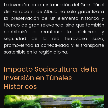
La inversión en la restauración del Gran Túnel
del Ferrocarril de Albula no solo garantizará
la preservación de un elemento histórico y
técnico de gran relevancia, sino que también
contribuirá a mantener la eficiencia y
seguridad de la red ferroviaria suiza,
promoviendo la conectividad y el transporte
sostenible en la región alpina.
Impacto Sociocultural de la
Inversión en Túneles
Históricos