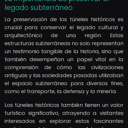
legado subterráneo
La preservación de los túneles históricos es
crucial para conservar el legado cultural y
arquitectónico de una región. Estas
estructuras subterráneas no solo representan
un testimonio tangible de la historia, sino que
también desempeñan un papel vital en la
comprensión de cómo las civilizaciones
antiguas y las sociedades pasadas utilizaban
el espacio subterráneo para diversos fines,
como el transporte, la defensa y la minería.
Los túneles históricos también tienen un valor
turístico significativo, atrayendo a visitantes
interesados en explorar estos fascinantes