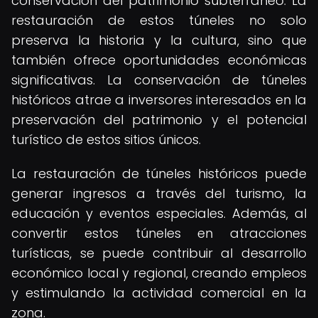
conservación del patrimonio subterráneo. La
restauración de estos túneles no solo
preserva la historia y la cultura, sino que
también ofrece oportunidades económicas
significativas. La conservación de túneles
históricos atrae a inversores interesados en la
preservación del patrimonio y el potencial
turístico de estos sitios únicos.
La restauración de túneles históricos puede
generar ingresos a través del turismo, la
educación y eventos especiales. Además, al
convertir estos túneles en atracciones
turísticas, se puede contribuir al desarrollo
económico local y regional, creando empleos
y estimulando la actividad comercial en la
zona.