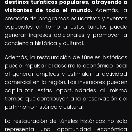
destinos turísticos populares, atrayendo a
visitantes de todo el mundo.
Además, la
creación de programas educativos y eventos
especiales en torno a estos túneles puede
generar ingresos adicionales y promover la
conciencia histórica y cultural.
Además, la restauración de túneles históricos
puede impulsar el desarrollo económico local
al generar empleos y estimular la actividad
comercial en la región. Los inversores pueden
capitalizar estas oportunidades al mismo
tiempo que contribuyen a la preservación del
patrimonio histórico y cultural.
La restauración de túneles históricos no solo
representa una oportunidad económica