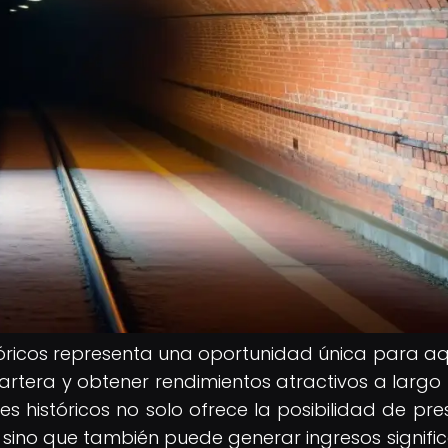
stóricos representa una oportunidad única para aq
cartera y obtener rendimientos atractivos a largo 
es históricos no solo ofrece la posibilidad de pre
, sino que también puede generar ingresos signific