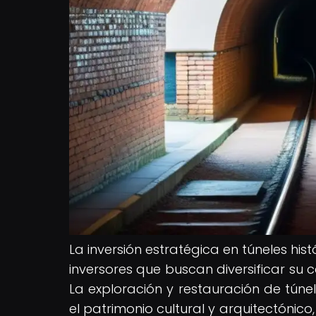
La inversión estratégica en túneles hi
inversores que buscan diversificar su 
La exploración y restauración de túnel
el patrimonio cultural y arquitectónico