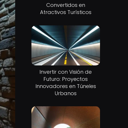
Convertidos en
Atractivos Turísticos
Invertir con Visión de
Futuro: Proyectos
Innovadores en Túneles
Urbanos