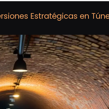
ersiones Estratégicas en Tún