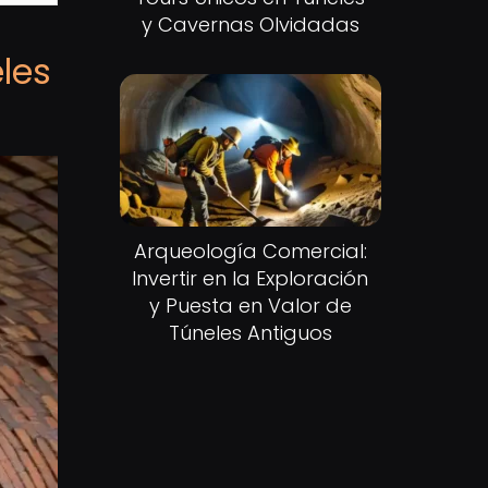
y Cavernas Olvidadas
eles
Arqueología Comercial:
Invertir en la Exploración
y Puesta en Valor de
Túneles Antiguos