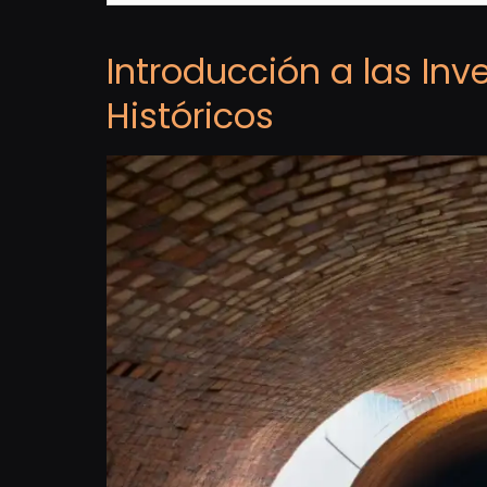
Introducción a las Inv
Históricos