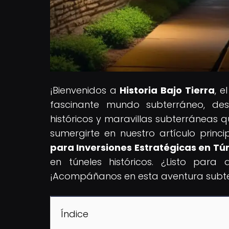
¡Bienvenidos a
Historia Bajo Tierra
, e
fascinante mundo subterráneo, des
históricos y maravillas subterráneas q
sumergirte en nuestro artículo princip
para Inversiones Estratégicas en Tú
en túneles históricos. ¿Listo para
¡Acompáñanos en esta aventura subt
Índice