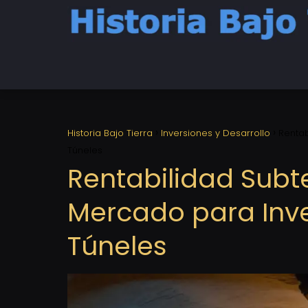
Historia Bajo Tierra
Inversiones y Desarrollo
Rentab
Túneles
Rentabilidad Subte
Mercado para Inve
Túneles