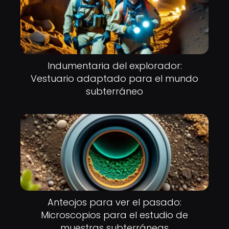
Indumentaria del explorador:
Vestuario adaptado para el mundo
subterráneo
Anteojos para ver el pasado:
Microscopios para el estudio de
muestras subterráneas