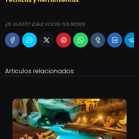
¿TE GUSTÓ? ¡DALE VOZ EN TUS REDES!
Articulos relacionados: