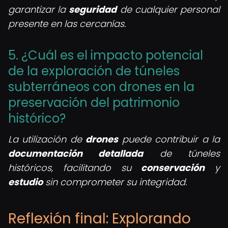
garantizar la
seguridad
de cualquier personal
presente en las cercanías.
5. ¿Cuál es el impacto potencial
de la exploración de túneles
subterráneos con drones en la
preservación del patrimonio
histórico?
La utilización de
drones
puede contribuir a la
documentación detallada
de túneles
históricos, facilitando su
conservación
y
estudio
sin comprometer su integridad.
Reflexión final: Explorando