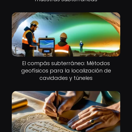
El compás subterráneo: Métodos
geofísicos para la localización de
cavidades y túneles