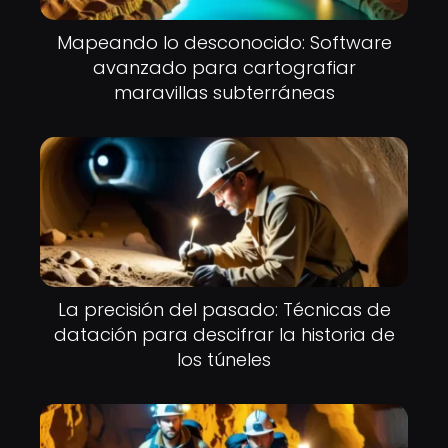
Mapeando lo desconocido: Software
avanzado para cartografiar
maravillas subterráneas
La precisión del pasado: Técnicas de
datación para descifrar la historia de
los túneles