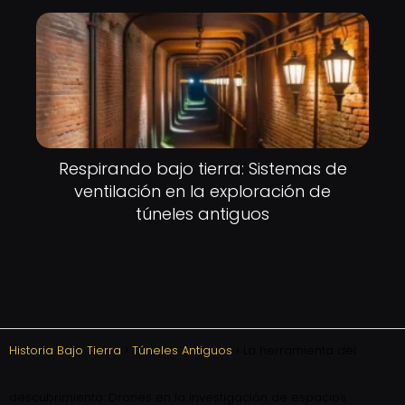
Respirando bajo tierra: Sistemas de
ventilación en la exploración de
túneles antiguos
Historia Bajo Tierra
Túneles Antiguos
La herramienta del
descubrimiento: Drones en la investigación de espacios