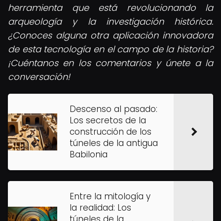
herramienta que está revolucionando la
arqueología y la investigación histórica.
¿Conoces alguna otra aplicación innovadora
de esta tecnología en el campo de la historia?
¡Cuéntanos en los comentarios y únete a la
conversación!
Descenso al pasado:
Los secretos de la
construcción de los
túneles de la antigua
Babilonia
Entre la mitología y
la realidad: Los
túneles de la