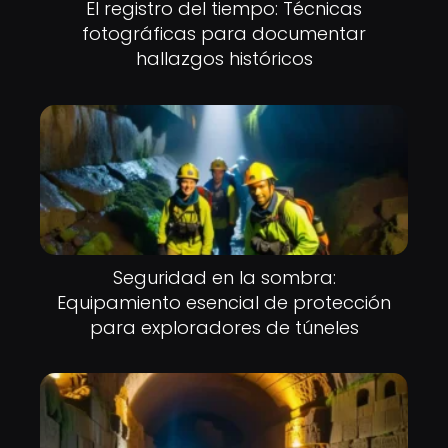
El registro del tiempo: Técnicas
fotográficas para documentar
hallazgos históricos
Seguridad en la sombra:
Equipamiento esencial de protección
para exploradores de túneles