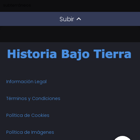
subterráneos
Subir
Información Legal
Términos y Condiciones
Política de Cookies
Política de Imágenes