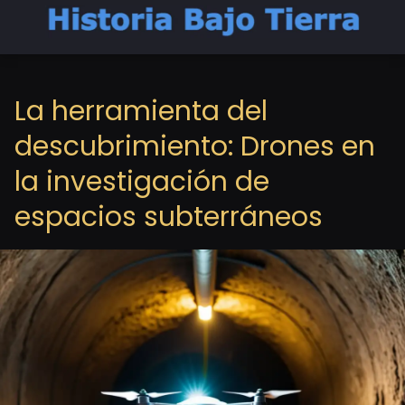
La herramienta del
descubrimiento: Drones en
la investigación de
espacios subterráneos