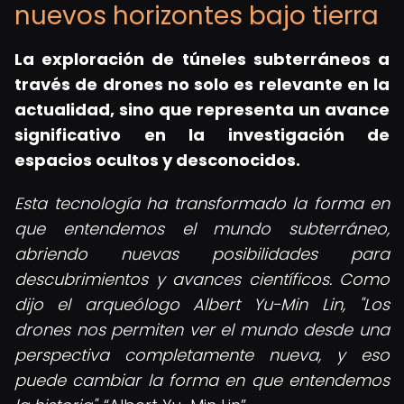
nuevos horizontes bajo tierra
La exploración de túneles subterráneos a
través de drones no solo es relevante en la
actualidad, sino que representa un avance
significativo en la investigación de
espacios ocultos y desconocidos.
Esta tecnología ha transformado la forma en
que entendemos el mundo subterráneo,
abriendo nuevas posibilidades para
descubrimientos y avances científicos. Como
dijo el arqueólogo Albert Yu-Min Lin, "Los
drones nos permiten ver el mundo desde una
perspectiva completamente nueva, y eso
puede cambiar la forma en que entendemos