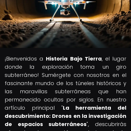
¡Bienvenidos a
Historia Bajo Tierra
, el lugar
donde la exploración toma un giro
subterráneo! Sumérgete con nosotros en el
fascinante mundo de los túneles históricos y
las maravillas subterráneas que han
permanecido ocultas por siglos. En nuestro
artículo principal "
La herramienta del
descubrimiento: Drones en la investigación
de espacios subterráneos
", descubrirás