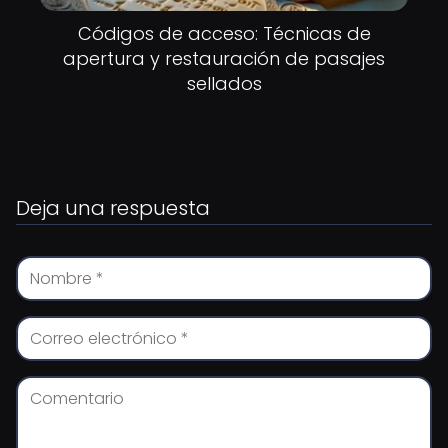
Códigos de acceso: Técnicas de
apertura y restauración de pasajes
sellados
Deja una respuesta