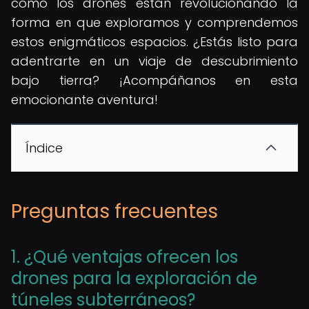
cómo los drones están revolucionando la
forma en que exploramos y comprendemos
estos enigmáticos espacios. ¿Estás listo para
adentrarte en un viaje de descubrimiento
bajo tierra? ¡Acompáñanos en esta
emocionante aventura!
Índice
Preguntas frecuentes
1. ¿Qué ventajas ofrecen los
drones para la exploración de
túneles subterráneos?