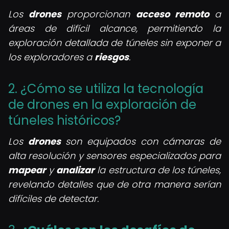
Los
drones
proporcionan
acceso remoto
a
áreas de difícil alcance, permitiendo la
exploración detallada de túneles sin exponer a
los exploradores a
riesgos
.
2. ¿Cómo se utiliza la tecnología
de drones en la exploración de
túneles históricos?
Los
drones
son equipados con cámaras de
alta resolución y sensores especializados para
mapear
y
analizar
la estructura de los túneles,
revelando detalles que de otra manera serían
difíciles de detectar.