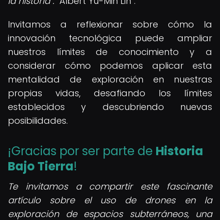
la historia".
Albert Yu-Min Lin
.
Invitamos a reflexionar sobre cómo la
innovación tecnológica puede ampliar
nuestros límites de conocimiento y a
considerar cómo podemos aplicar esta
mentalidad de exploración en nuestras
propias vidas, desafiando los límites
establecidos y descubriendo nuevas
posibilidades.
¡Gracias por ser parte de
Historia
Bajo Tierra
!
Te invitamos a compartir este fascinante
artículo sobre el uso de drones en la
exploración de espacios subterráneos, una