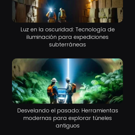
Luz en la oscuridad: Tecnología de
iluminación para expediciones
subterráneas
Desvelando el pasado: Herramientas
modernas para explorar túneles
antiguos