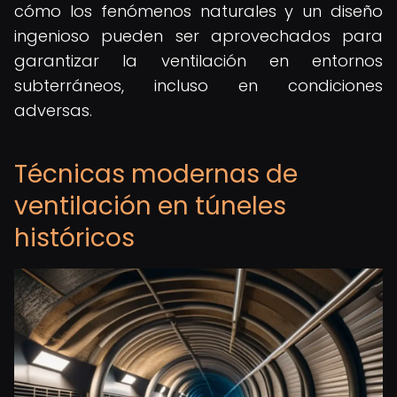
cómo los fenómenos naturales y un diseño
ingenioso pueden ser aprovechados para
garantizar la ventilación en entornos
subterráneos, incluso en condiciones
adversas.
Técnicas modernas de
ventilación en túneles
históricos