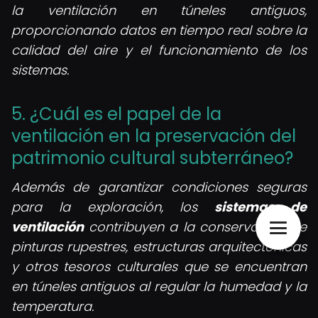
la ventilación en túneles antiguos,
proporcionando datos en tiempo real sobre la
calidad del aire y el funcionamiento de los
sistemas.
5. ¿Cuál es el papel de la
ventilación en la preservación del
patrimonio cultural subterráneo?
Además de garantizar condiciones seguras
para la exploración, los
sistemas de
ventilación
contribuyen a la conservación de
pinturas rupestres, estructuras arquitectónicas
y otros tesoros culturales que se encuentran
en túneles antiguos al regular la humedad y la
temperatura.