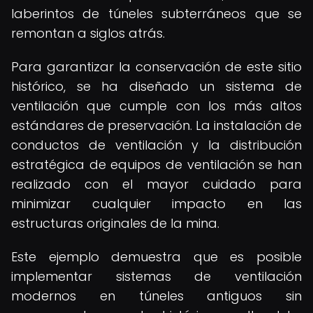
laberintos de túneles subterráneos que se
remontan a siglos atrás.
Para garantizar la conservación de este sitio
histórico, se ha diseñado un sistema de
ventilación que cumple con los más altos
estándares de preservación. La instalación de
conductos de ventilación y la distribución
estratégica de equipos de ventilación se han
realizado con el mayor cuidado para
minimizar cualquier impacto en las
estructuras originales de la mina.
Este ejemplo demuestra que es posible
implementar sistemas de ventilación
modernos en túneles antiguos sin