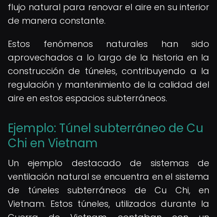
flujo natural para renovar el aire en su interior
de manera constante.
Estos fenómenos naturales han sido
aprovechados a lo largo de la historia en la
construcción de túneles, contribuyendo a la
regulación y mantenimiento de la calidad del
aire en estos espacios subterráneos.
Ejemplo: Túnel subterráneo de Cu
Chi en Vietnam
Un ejemplo destacado de sistemas de
ventilación natural se encuentra en el sistema
de túneles subterráneos de Cu Chi, en
Vietnam. Estos túneles, utilizados durante la