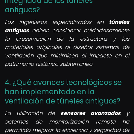
integridad de los túneles
antiguos?
Los ingenieros especializados en
túneles
antiguos
deben considerar cuidadosamente
la preservación de la estructura y los
materiales originales al diseñar sistemas de
ventilación que minimicen el impacto en el
patrimonio histórico subterráneo.
4. ¿Qué avances tecnológicos se
han implementado en la
ventilación de túneles antiguos?
La utilización de
sensores avanzados
y
sistemas de monitorización remota ha
permitido mejorar la eficiencia y seguridad de