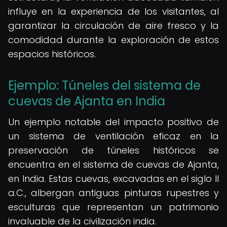
influye en la experiencia de los visitantes, al
garantizar la circulación de aire fresco y la
comodidad durante la exploración de estos
espacios históricos.
Ejemplo: Túneles del sistema de
cuevas de Ajanta en India
Un ejemplo notable del impacto positivo de
un sistema de ventilación eficaz en la
preservación de túneles históricos se
encuentra en el sistema de cuevas de Ajanta,
en India. Estas cuevas, excavadas en el siglo II
a.C., albergan antiguas pinturas rupestres y
esculturas que representan un patrimonio
invaluable de la civilización india.