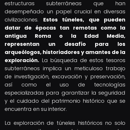
estructuras subterráneas que han
desempeñado un papel crucial en diversas
civilizaciones.
Estos túneles, que pueden
datar de épocas tan remotas como la
antigua Roma o la Edad Media,
representan un desafío para los
arqueólogos, historiadores y amantes de la
exploración.
La búsqueda de estos tesoros
subterráneos implica un meticuloso trabajo
de investigación, excavación y preservación,
así como el uso de tecnologías
especializadas para garantizar la seguridad
y el cuidado del patrimonio histórico que se
encuentra en su interior.
La exploración de túneles históricos no solo