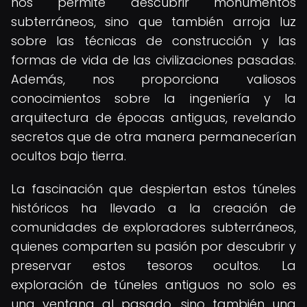
nos permite descubrir monumentos
subterráneos, sino que también arroja luz
sobre las técnicas de construcción y las
formas de vida de las civilizaciones pasadas.
Además, nos proporciona valiosos
conocimientos sobre la ingeniería y la
arquitectura de épocas antiguas, revelando
secretos que de otra manera permanecerían
ocultos bajo tierra.
La fascinación que despiertan estos túneles
históricos ha llevado a la creación de
comunidades de exploradores subterráneos,
quienes comparten su pasión por descubrir y
preservar estos tesoros ocultos. La
exploración de túneles antiguos no solo es
una ventana al pasado, sino también una