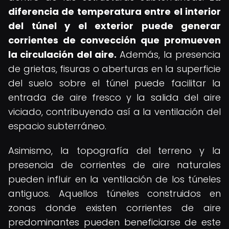
diferencia de temperatura entre el interior
del túnel y el exterior puede generar
corrientes de convección que promueven
la circulación del aire.
Además, la presencia
de grietas, fisuras o aberturas en la superficie
del suelo sobre el túnel puede facilitar la
entrada de aire fresco y la salida del aire
viciado, contribuyendo así a la ventilación del
espacio subterráneo.
Asimismo, la topografía del terreno y la
presencia de corrientes de aire naturales
pueden influir en la ventilación de los túneles
antiguos. Aquellos túneles construidos en
zonas donde existen corrientes de aire
predominantes pueden beneficiarse de este