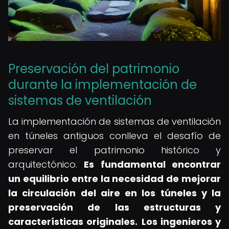
Preservación del patrimonio
durante la implementación de
sistemas de ventilación
La implementación de sistemas de ventilación
en túneles antiguos conlleva el desafío de
preservar el patrimonio histórico y
arquitectónico.
Es fundamental encontrar
un equilibrio entre la necesidad de mejorar
la circulación del aire en los túneles y la
preservación de las estructuras y
características originales.
Los ingenieros y