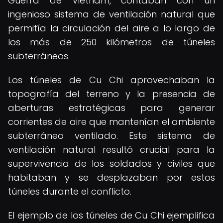
Guerra de Vietnam, contaban con un
ingenioso sistema de ventilación natural que
permitía la circulación del aire a lo largo de
los más de 250 kilómetros de túneles
subterráneos.
Los túneles de Cu Chi aprovechaban la
topografía del terreno y la presencia de
aberturas estratégicas para generar
corrientes de aire que mantenían el ambiente
subterráneo ventilado. Este sistema de
ventilación natural resultó crucial para la
supervivencia de los soldados y civiles que
habitaban y se desplazaban por estos
túneles durante el conflicto.
El ejemplo de los túneles de Cu Chi ejemplifica