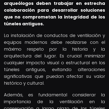
arqueólogos deben trabajar en estrecha
colaboración para desarrollar soluciones
que no comprometan la integridad de los
túneles antiguos.
La instalación de conductos de ventilación y
equipos modernos debe realizarse con el
máximo respeto por la historia y la
arquitectura del lugar. Es crucial minimizar
cualquier impacto visual o estructural en los
túneles antiguos, evitando alteraciones
significativas que puedan afectar su valor
histórico y cultural.
Además, es fundamental considerar la
importancia de la ventilación en la
conservación a largo plazo de los túneles