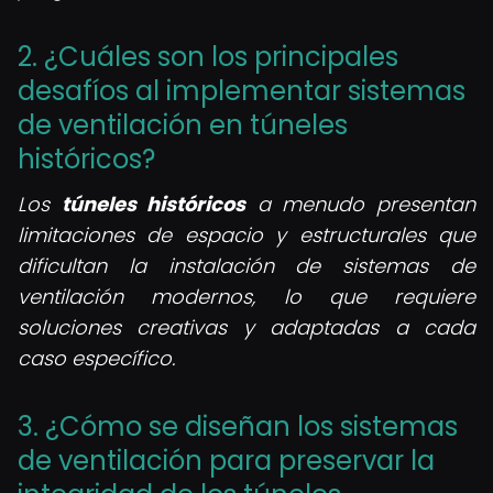
2. ¿Cuáles son los principales
desafíos al implementar sistemas
de ventilación en túneles
históricos?
Los
túneles históricos
a menudo presentan
limitaciones de espacio y estructurales que
dificultan la instalación de sistemas de
ventilación modernos, lo que requiere
soluciones creativas y adaptadas a cada
caso específico.
3. ¿Cómo se diseñan los sistemas
de ventilación para preservar la