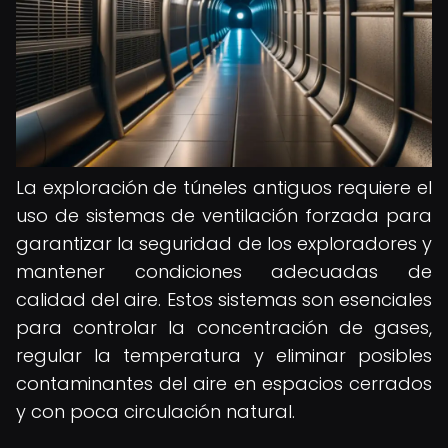
La exploración de túneles antiguos requiere el
uso de sistemas de ventilación forzada para
garantizar la seguridad de los exploradores y
mantener condiciones adecuadas de
calidad del aire. Estos sistemas son esenciales
para controlar la concentración de gases,
regular la temperatura y eliminar posibles
contaminantes del aire en espacios cerrados
y con poca circulación natural.