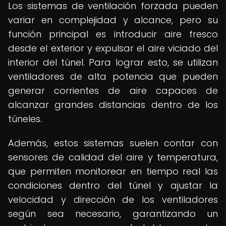
Los sistemas de ventilación forzada pueden
variar en complejidad y alcance, pero su
función principal es introducir aire fresco
desde el exterior y expulsar el aire viciado del
interior del túnel. Para lograr esto, se utilizan
ventiladores de alta potencia que pueden
generar corrientes de aire capaces de
alcanzar grandes distancias dentro de los
túneles.
Además, estos sistemas suelen contar con
sensores de calidad del aire y temperatura,
que permiten monitorear en tiempo real las
condiciones dentro del túnel y ajustar la
velocidad y dirección de los ventiladores
según sea necesario, garantizando un