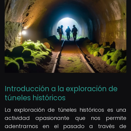
Introducción a la exploración de
túneles históricos
La exploración de túneles históricos es una
actividad apasionante que nos permite
adentrarnos en el pasado a través de