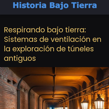
Respirando bajo tierra:
Sistemas de ventilación en
la exploración de túneles
antiguos