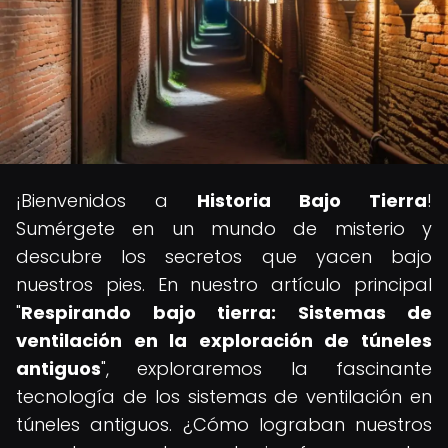
¡Bienvenidos a
Historia Bajo Tierra
!
Sumérgete en un mundo de misterio y
descubre los secretos que yacen bajo
nuestros pies. En nuestro artículo principal
"
Respirando bajo tierra: Sistemas de
ventilación en la exploración de túneles
antiguos
", exploraremos la fascinante
tecnología de los sistemas de ventilación en
túneles antiguos. ¿Cómo lograban nuestros