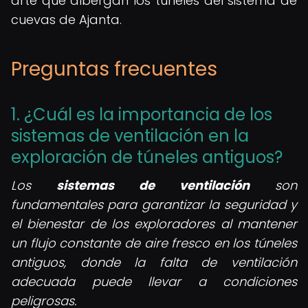
arte que albergan los túneles del sistema de
cuevas de Ajanta.
Preguntas frecuentes
1. ¿Cuál es la importancia de los
sistemas de ventilación en la
exploración de túneles antiguos?
Los
sistemas de ventilación
son
fundamentales para garantizar la seguridad y
el bienestar de los exploradores al mantener
un flujo constante de aire fresco en los túneles
antiguos, donde la falta de ventilación
adecuada puede llevar a condiciones
peligrosas.