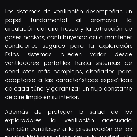
Los sistemas de ventilación desempeñan un
papel fundamental al promover la
circulación del aire fresco y la extracción de
gases nocivos, contribuyendo así a mantener
condiciones seguras para la exploración.
Estos sistemas pueden variar desde
ventiladores portátiles hasta sistemas de
conductos más complejos, diseñados para
adaptarse a las características específicas
de cada túnel y garantizar un flujo constante
de aire limpio en su interior.
Además de proteger la salud de los
exploradores, la ventilación adecuada
también contribuye a la preservación de los