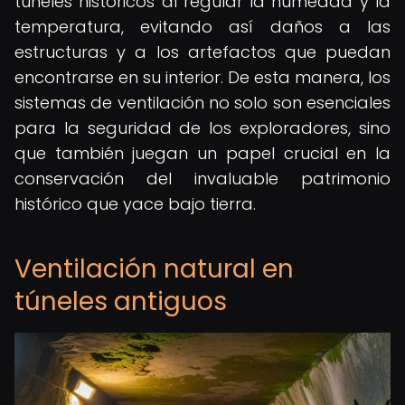
túneles históricos al regular la humedad y la
temperatura, evitando así daños a las
estructuras y a los artefactos que puedan
encontrarse en su interior. De esta manera, los
sistemas de ventilación no solo son esenciales
para la seguridad de los exploradores, sino
que también juegan un papel crucial en la
conservación del invaluable patrimonio
histórico que yace bajo tierra.
Ventilación natural en
túneles antiguos