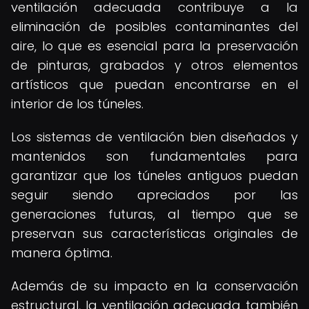
ventilación adecuada contribuye a la
eliminación de posibles contaminantes del
aire, lo que es esencial para la preservación
de pinturas, grabados y otros elementos
artísticos que puedan encontrarse en el
interior de los túneles.
Los sistemas de ventilación bien diseñados y
mantenidos son fundamentales para
garantizar que los túneles antiguos puedan
seguir siendo apreciados por las
generaciones futuras, al tiempo que se
preservan sus características originales de
manera óptima.
Además de su impacto en la conservación
estructural, la ventilación adecuada también