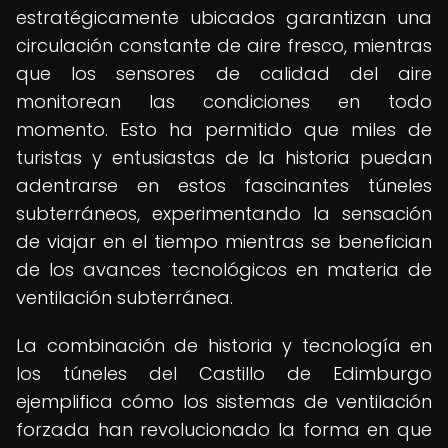
estratégicamente ubicados garantizan una
circulación constante de aire fresco, mientras
que los sensores de calidad del aire
monitorean las condiciones en todo
momento. Esto ha permitido que miles de
turistas y entusiastas de la historia puedan
adentrarse en estos fascinantes túneles
subterráneos, experimentando la sensación
de viajar en el tiempo mientras se benefician
de los avances tecnológicos en materia de
ventilación subterránea.
La combinación de historia y tecnología en
los túneles del Castillo de Edimburgo
ejemplifica cómo los sistemas de ventilación
forzada han revolucionado la forma en que