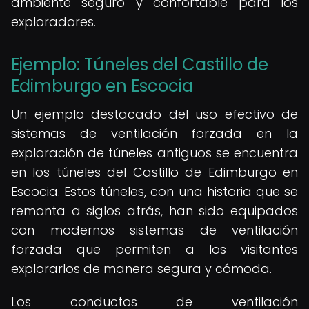
ambiente seguro y confortable para los
exploradores.
Ejemplo: Túneles del Castillo de
Edimburgo en Escocia
Un ejemplo destacado del uso efectivo de
sistemas de ventilación forzada en la
exploración de túneles antiguos se encuentra
en los túneles del Castillo de Edimburgo en
Escocia. Estos túneles, con una historia que se
remonta a siglos atrás, han sido equipados
con modernos sistemas de ventilación
forzada que permiten a los visitantes
explorarlos de manera segura y cómoda.
Los conductos de ventilación