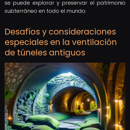
se puede explorar y preservar el patrimonio
subterráneo en todo el mundo.
Desafíos y consideraciones
especiales en la ventilación
de túneles antiguos