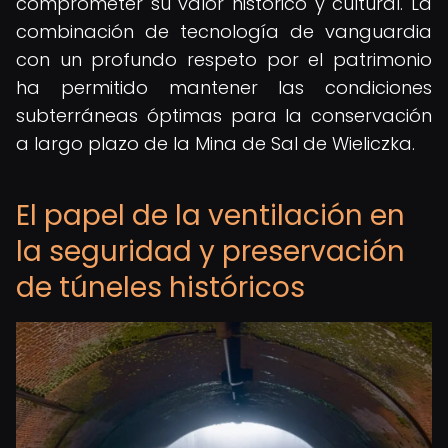
comprometer su valor histórico y cultural. La
combinación de tecnología de vanguardia
con un profundo respeto por el patrimonio
ha permitido mantener las condiciones
subterráneas óptimas para la conservación
a largo plazo de la Mina de Sal de Wieliczka.
El papel de la ventilación en
la seguridad y preservación
de túneles históricos