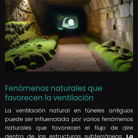
Fenómenos naturales que
favorecen la ventilación
La ventilación natural en túneles antiguos
puede ser influenciada por varios fenómenos
naturales que favorecen el flujo de aire
dentro de las estructuras subterráneas.
La