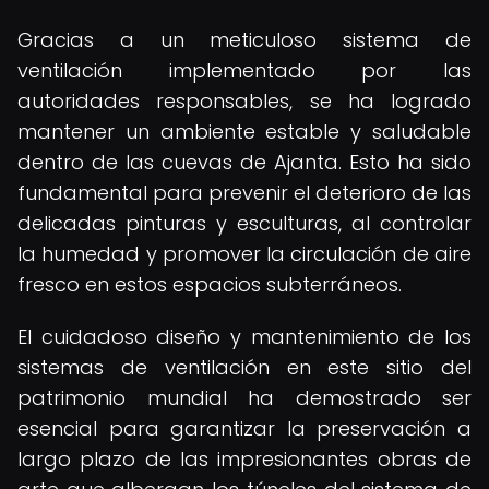
Gracias a un meticuloso sistema de
ventilación implementado por las
autoridades responsables, se ha logrado
mantener un ambiente estable y saludable
dentro de las cuevas de Ajanta. Esto ha sido
fundamental para prevenir el deterioro de las
delicadas pinturas y esculturas, al controlar
la humedad y promover la circulación de aire
fresco en estos espacios subterráneos.
El cuidadoso diseño y mantenimiento de los
sistemas de ventilación en este sitio del
patrimonio mundial ha demostrado ser
esencial para garantizar la preservación a
largo plazo de las impresionantes obras de