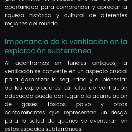
oportunidad para comprender y apreciar la
riqueza histórica y cultural de diferentes
regiones del mundo.
Importancia de la ventilación en la
exploración subterránea
Al adentrarnos en túneles antiguos, la
ventilación se convierte en un aspecto crucial
para garantizar la seguridad y el bienestar
de los exploradores. La falta de ventilación
adecuada puede dar lugar a la acumulación
de gases tóxicos, polvo y otros
contaminantes que representan un riesgo
para la salud de quienes se aventuran en
estos espacios subterráneos.