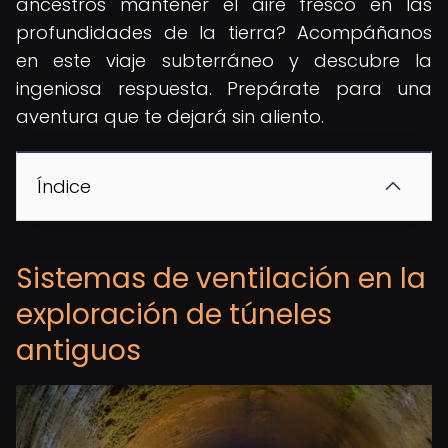
ancestros mantener el aire fresco en las
profundidades de la tierra? Acompáñanos
en este viaje subterráneo y descubre la
ingeniosa respuesta. Prepárate para una
aventura que te dejará sin aliento.
Índice
Sistemas de ventilación en la
exploración de túneles
antiguos