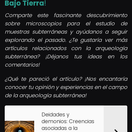
Bajo Tierra
!
Comparte este fascinante descubrimiento
sobre microscopios para el estudio de
muestras subterráneas y ayúdanos a seguir
explorando el pasado. ¿Te gustaría ver más
artículos relacionados con la arqueología
subterránea? ¡Déjanos tus ideas en los
comentarios!
¿Qué te pareció el artículo? ¡Nos encantaría
conocer tu opinión y experiencias en el campo
de la arqueología subterránea!
Deidades y
demonios: Creencias
asociadas a la