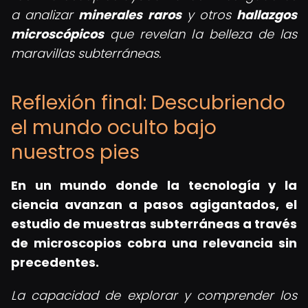
a analizar
minerales raros
y otros
hallazgos
microscópicos
que revelan la belleza de las
maravillas subterráneas.
Reflexión final: Descubriendo
el mundo oculto bajo
nuestros pies
En un mundo donde la tecnología y la
ciencia avanzan a pasos agigantados, el
estudio de muestras subterráneas a través
de microscopios cobra una relevancia sin
precedentes.
La capacidad de explorar y comprender los