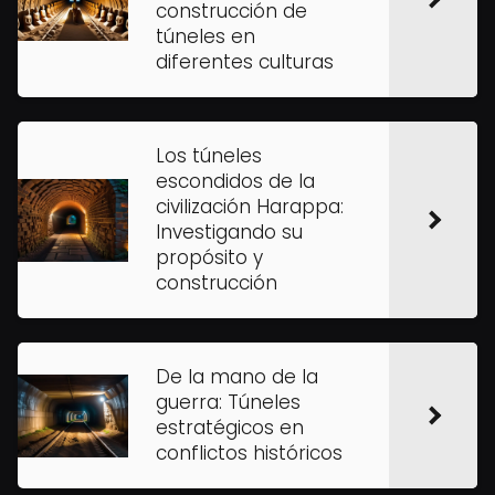
construcción de
túneles en
diferentes culturas
Los túneles
escondidos de la
civilización Harappa:
Investigando su
propósito y
construcción
De la mano de la
guerra: Túneles
estratégicos en
conflictos históricos