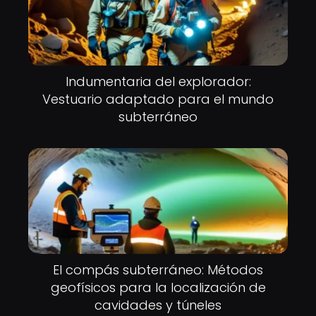
Indumentaria del explorador:
Vestuario adaptado para el mundo
subterráneo
El compás subterráneo: Métodos
geofísicos para la localización de
cavidades y túneles