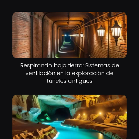
Respirando bajo tierra: Sistemas de
ventilación en la exploración de
túneles antiguos