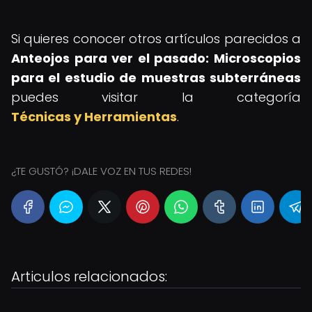
Si quieres conocer otros artículos parecidos a
Anteojos para ver el pasado: Microscopios
para el estudio de muestras subterráneas
puedes visitar la categoría
Técnicas y Herramientas
.
¿TE GUSTÓ? ¡DALE VOZ EN TUS REDES!
Articulos relacionados: