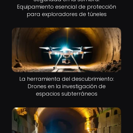
Equipamiento esencial de protección
para exploradores de túneles
La herramienta del descubrimiento:
Drones en la investigación de
espacios subterráneos