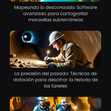
Mapeando lo desconocido: Software
avanzado para cartografiar
maravillas subterráneas
La precisión del pasado: Técnicas de
datación para descifrar la historia de
los túneles