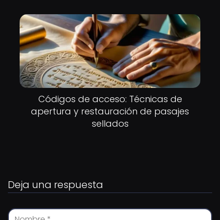
Códigos de acceso: Técnicas de
apertura y restauración de pasajes
sellados
Deja una respuesta