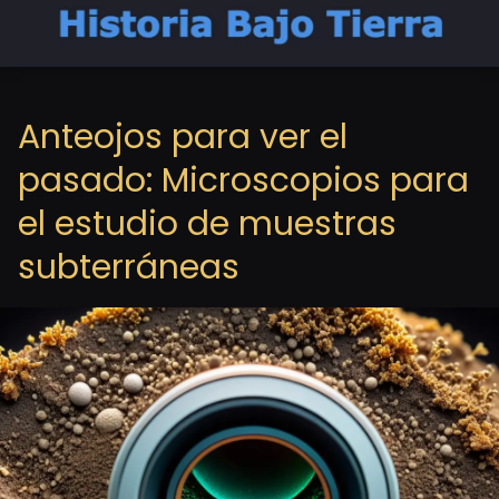
Anteojos para ver el
pasado: Microscopios para
el estudio de muestras
subterráneas