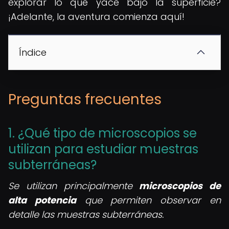
explorar lo que yace bajo la superficie?
¡Adelante, la aventura comienza aquí!
Índice
Preguntas frecuentes
1. ¿Qué tipo de microscopios se
utilizan para estudiar muestras
subterráneas?
Se utilizan principalmente
microscopios de
alta potencia
que permiten observar en
detalle las muestras subterráneas.