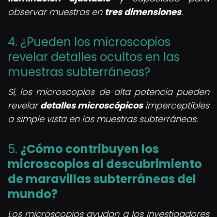
observar muestras en
tres dimensiones
.
4. ¿Pueden los microscopios
revelar detalles ocultos en las
muestras subterráneas?
Sí, los microscopios de alta potencia pueden
revelar
detalles microscópicos
imperceptibles
a simple vista en las muestras subterráneas.
5.
¿Cómo contribuyen los
microscopios al descubrimiento
de maravillas subterráneas del
mundo?
Los microscopios ayudan a los investigadores