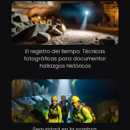
El registro del tiempo: Técnicas
fotográficas para documentar
hallazgos históricos
Seguridad en la sombra: