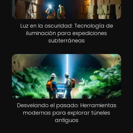
Luz en la oscuridad: Tecnología de
iluminación para expediciones
subterráneas
Desvelando el pasado: Herramientas
modernas para explorar túneles
antiguos