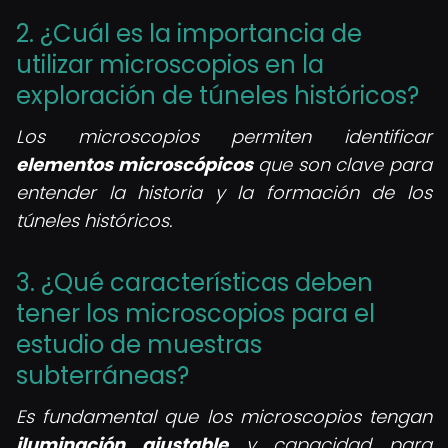
2. ¿Cuál es la importancia de
utilizar microscopios en la
exploración de túneles históricos?
Los microscopios permiten identificar
elementos microscópicos
que son clave para
entender la historia y la formación de los
túneles históricos.
3. ¿Qué características deben
tener los microscopios para el
estudio de muestras
subterráneas?
Es fundamental que los microscopios tengan
iluminación ajustable
y capacidad para