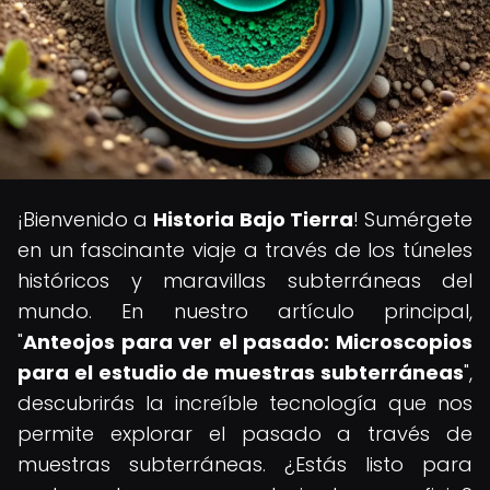
¡Bienvenido a
Historia Bajo Tierra
! Sumérgete
en un fascinante viaje a través de los túneles
históricos y maravillas subterráneas del
mundo. En nuestro artículo principal,
"
Anteojos para ver el pasado: Microscopios
para el estudio de muestras subterráneas
",
descubrirás la increíble tecnología que nos
permite explorar el pasado a través de
muestras subterráneas. ¿Estás listo para