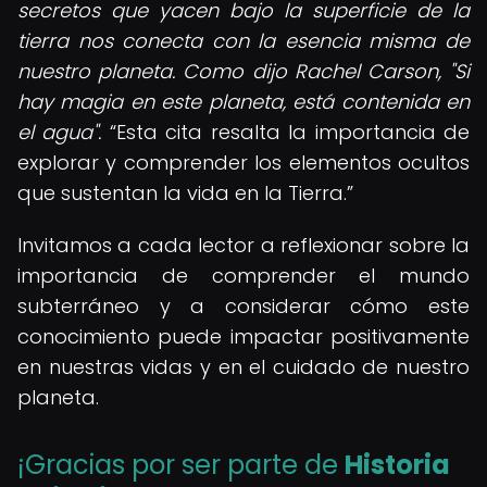
secretos que yacen bajo la superficie de la
tierra nos conecta con la esencia misma de
nuestro planeta. Como dijo Rachel Carson, "Si
hay magia en este planeta, está contenida en
el agua".
Esta cita resalta la importancia de
explorar y comprender los elementos ocultos
que sustentan la vida en la Tierra.
Invitamos a cada lector a reflexionar sobre la
importancia de comprender el mundo
subterráneo y a considerar cómo este
conocimiento puede impactar positivamente
en nuestras vidas y en el cuidado de nuestro
planeta.
¡Gracias por ser parte de
Historia