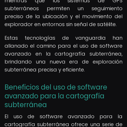
mientras que los sistemas de GPS
subterráneos permiten un seguimiento
preciso de la ubicación y el movimiento del
explorador en entornos sin señal de satélite.
Estas tecnologías de vanguardia han
allanado el camino para el uso de software
avanzado en la cartografía subterránea,
brindando una nueva era de exploración
subterránea precisa y eficiente.
Beneficios del uso de software
avanzado para la cartografía
subterránea
El uso de software avanzado para la
cartografía subterránea ofrece una serie de