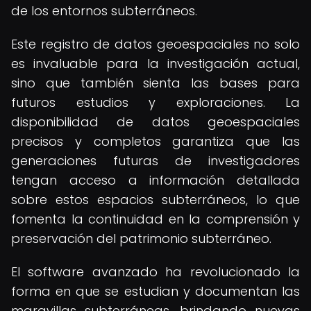
de los entornos subterráneos.
Este registro de datos geoespaciales no solo
es invaluable para la investigación actual,
sino que también sienta las bases para
futuros estudios y exploraciones. La
disponibilidad de datos geoespaciales
precisos y completos garantiza que las
generaciones futuras de investigadores
tengan acceso a información detallada
sobre estos espacios subterráneos, lo que
fomenta la continuidad en la comprensión y
preservación del patrimonio subterráneo.
El software avanzado ha revolucionado la
forma en que se estudian y documentan las
maravillas subterráneas, brindando nuevas