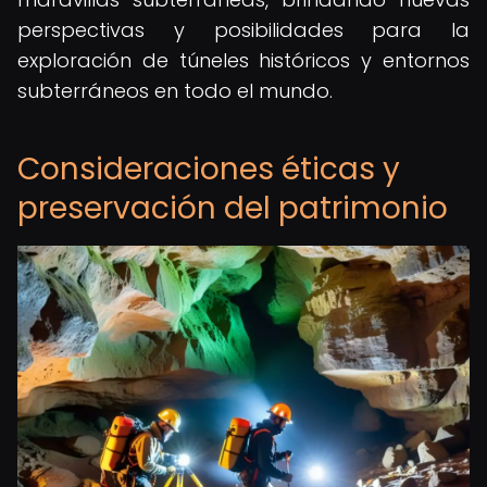
perspectivas y posibilidades para la
exploración de túneles históricos y entornos
subterráneos en todo el mundo.
Consideraciones éticas y
preservación del patrimonio