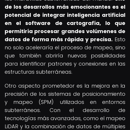
de los desarrollos más emocionantes es el
potencial de integrar inteligencia artificial
en el software de cartografía, lo que
permitiría procesar grandes volúmenes de
datos de forma más rápida y precisa.
Esto
no solo aceleraría el proceso de mapeo, sino
que también abriría nuevas posibilidades
para identificar patrones y conexiones en las
estructuras subterráneas.
Otro aspecto prometedor es la mejora en la
precisión de los sistemas de posicionamiento
y mapeo (SPM) utilizados en entornos
subterráneos. Con el desarrollo de
tecnologías más avanzadas, como el mapeo
LiDAR y la combinación de datos de múltiples