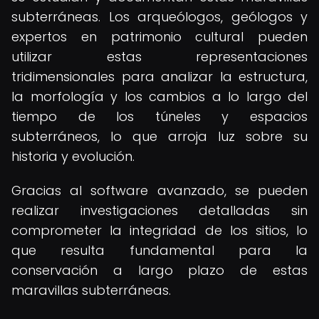
subterráneas. Los arqueólogos, geólogos y
expertos en patrimonio cultural pueden
utilizar estas representaciones
tridimensionales para analizar la estructura,
la morfología y los cambios a lo largo del
tiempo de los túneles y espacios
subterráneos, lo que arroja luz sobre su
historia y evolución.
Gracias al software avanzado, se pueden
realizar investigaciones detalladas sin
comprometer la integridad de los sitios, lo
que resulta fundamental para la
conservación a largo plazo de estas
maravillas subterráneas.