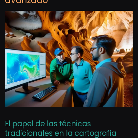
avanzado
El papel de las técnicas
tradicionales en la cartografía