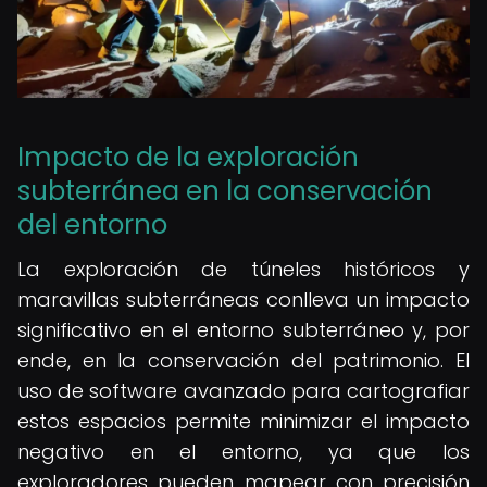
Impacto de la exploración
subterránea en la conservación
del entorno
La exploración de túneles históricos y
maravillas subterráneas conlleva un impacto
significativo en el entorno subterráneo y, por
ende, en la conservación del patrimonio. El
uso de software avanzado para cartografiar
estos espacios permite minimizar el impacto
negativo en el entorno, ya que los
exploradores pueden mapear con precisión