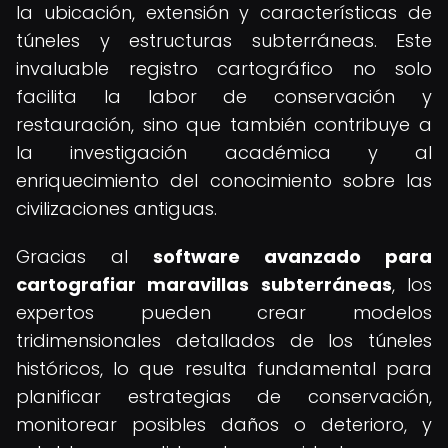
la ubicación, extensión y características de
túneles y estructuras subterráneas. Este
invaluable registro cartográfico no solo
facilita la labor de conservación y
restauración, sino que también contribuye a
la investigación académica y al
enriquecimiento del conocimiento sobre las
civilizaciones antiguas.
Gracias al
software avanzado para
cartografiar maravillas subterráneas
, los
expertos pueden crear modelos
tridimensionales detallados de los túneles
históricos, lo que resulta fundamental para
planificar estrategias de conservación,
monitorear posibles daños o deterioro, y