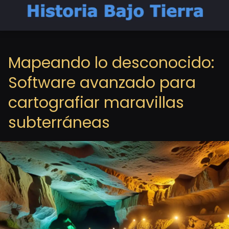
Mapeando lo desconocido:
Software avanzado para
cartografiar maravillas
subterráneas