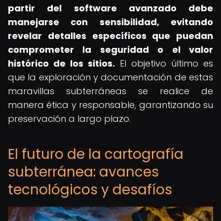
partir del software avanzado debe
manejarse con sensibilidad, evitando
revelar detalles específicos que puedan
comprometer la seguridad o el valor
histórico de los sitios.
El objetivo último es
que la exploración y documentación de estas
maravillas subterráneas se realice de
manera ética y responsable, garantizando su
preservación a largo plazo.
El futuro de la cartografía
subterránea: avances
tecnológicos y desafíos