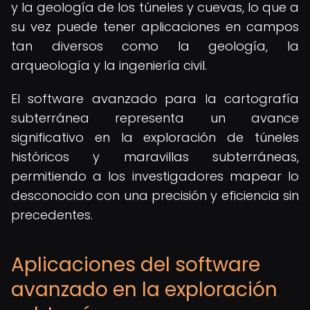
y la geología de los túneles y cuevas, lo que a
su vez puede tener aplicaciones en campos
tan diversos como la geología, la
arqueología y la ingeniería civil.
El software avanzado para la cartografía
subterránea representa un avance
significativo en la exploración de túneles
históricos y maravillas subterráneas,
permitiendo a los investigadores mapear lo
desconocido con una precisión y eficiencia sin
precedentes.
Aplicaciones del software
avanzado en la exploración