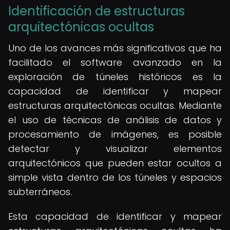
Identificación de estructuras
arquitectónicas ocultas
Uno de los avances más significativos que ha
facilitado el software avanzado en la
exploración de túneles históricos es la
capacidad de identificar y mapear
estructuras arquitectónicas ocultas. Mediante
el uso de técnicas de análisis de datos y
procesamiento de imágenes, es posible
detectar y visualizar elementos
arquitectónicos que pueden estar ocultos a
simple vista dentro de los túneles y espacios
subterráneos.
Esta capacidad de identificar y mapear