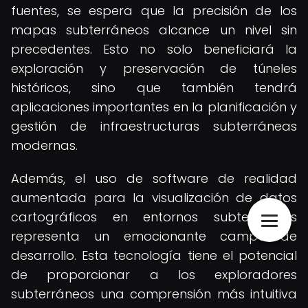
fuentes, se espera que la precisión de los
mapas subterráneos alcance un nivel sin
precedentes. Esto no solo beneficiará la
exploración y preservación de túneles
históricos, sino que también tendrá
aplicaciones importantes en la planificación y
gestión de infraestructuras subterráneas
modernas.
Además, el uso de software de realidad
aumentada para la visualización de datos
cartográficos en entornos subterráneos
representa un emocionante campo de
desarrollo. Esta tecnología tiene el potencial
de proporcionar a los exploradores
subterráneos una comprensión más intuitiva