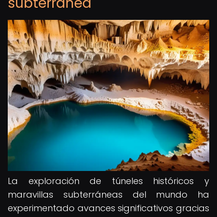
subterránea
La exploración de túneles históricos y
maravillas subterráneas del mundo ha
experimentado avances significativos gracias