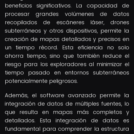
beneficios significativos. La capacidad de
procesar grandes volúmenes de datos
recopilados de escáneres láser, drones
subterráneos y otros dispositivos, permite la
creación de mapas detallados y precisos en
un tiempo récord. Esta eficiencia no solo
ahorra tiempo, sino que también reduce el
riesgo para los exploradores al minimizar el
tiempo pasado en entornos subterráneos
potencialmente peligrosos.
Además, el software avanzado permite la
integración de datos de múltiples fuentes, lo
que resulta en mapas más completos y
detallados. Esta integración de datos es
fundamental para comprender la estructura