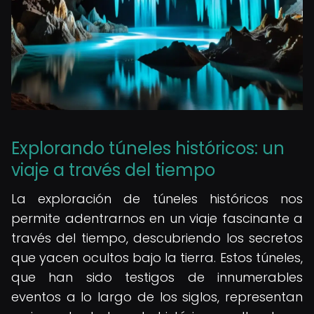
Explorando túneles históricos: un
viaje a través del tiempo
La exploración de túneles históricos nos
permite adentrarnos en un viaje fascinante a
través del tiempo, descubriendo los secretos
que yacen ocultos bajo la tierra. Estos túneles,
que han sido testigos de innumerables
eventos a lo largo de los siglos, representan