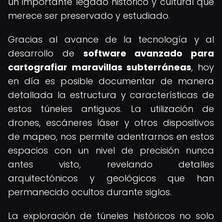
un importante legado histórico y cultural que
merece ser preservado y estudiado.
Gracias al avance de la tecnología y al
desarrollo de
software avanzado para
cartografiar maravillas subterráneas
, hoy
en día es posible documentar de manera
detallada la estructura y características de
estos túneles antiguos. La utilización de
drones, escáneres láser y otros dispositivos
de mapeo, nos permite adentrarnos en estos
espacios con un nivel de precisión nunca
antes visto, revelando detalles
arquitectónicos y geológicos que han
permanecido ocultos durante siglos.
La exploración de túneles históricos no solo