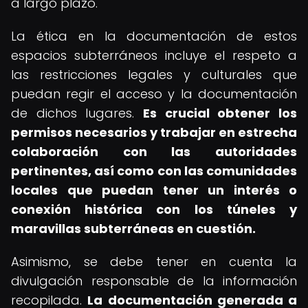
a largo plazo.
La ética en la documentación de estos
espacios subterráneos incluye el respeto a
las restricciones legales y culturales que
puedan regir el acceso y la documentación
de dichos lugares.
Es crucial obtener los
permisos necesarios y trabajar en estrecha
colaboración con las autoridades
pertinentes, así como con las comunidades
locales que puedan tener un interés o
conexión histórica con los túneles y
maravillas subterráneas en cuestión.
Asimismo, se debe tener en cuenta la
divulgación responsable de la información
recopilada.
La documentación generada a