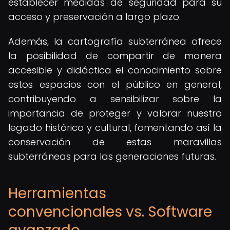
establecer medidas de seguridad para su
acceso y preservación a largo plazo.
Además, la cartografía subterránea ofrece
la posibilidad de compartir de manera
accesible y didáctica el conocimiento sobre
estos espacios con el público en general,
contribuyendo a sensibilizar sobre la
importancia de proteger y valorar nuestro
legado histórico y cultural, fomentando así la
conservación de estas maravillas
subterráneas para las generaciones futuras.
Herramientas
convencionales vs. Software