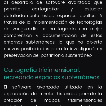
al desarrollo de software avanzado que
permite cartografiar y estudiar
detalladamente estos espacios ocultos. A
través de la implementación de tecnologías
de vanguardia, se ha logrado una mejor
comprensión y documentación de estos
entornos subterráneos, lo que ha abierto
nuevas posibilidades para la investigación y
preservación del patrimonio subterráneo.
Cartografía tridimensional:
recreando espacios subterráneos
El software avanzado utilizado en la
exploración de túneles históricos permite la
creación de mapas tridimensionales