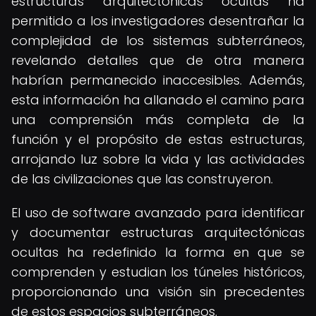
estructuras arquitectónicas ocultas ha
permitido a los investigadores desentrañar la
complejidad de los sistemas subterráneos,
revelando detalles que de otra manera
habrían permanecido inaccesibles. Además,
esta información ha allanado el camino para
una comprensión más completa de la
función y el propósito de estas estructuras,
arrojando luz sobre la vida y las actividades
de las civilizaciones que las construyeron.
El uso de software avanzado para identificar
y documentar estructuras arquitectónicas
ocultas ha redefinido la forma en que se
comprenden y estudian los túneles históricos,
proporcionando una visión sin precedentes
de estos espacios subterráneos.