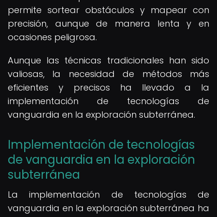
permite sortear obstáculos y mapear con
precisión, aunque de manera lenta y en
ocasiones peligrosa.
Aunque las técnicas tradicionales han sido
valiosas, la necesidad de métodos más
eficientes y precisos ha llevado a la
implementación de tecnologías de
vanguardia en la exploración subterránea.
Implementación de tecnologías
de vanguardia en la exploración
subterránea
La implementación de tecnologías de
vanguardia en la exploración subterránea ha