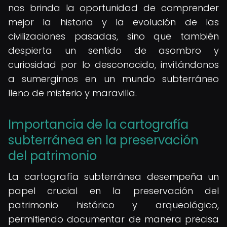
nos brinda la oportunidad de comprender
mejor la historia y la evolución de las
civilizaciones pasadas, sino que también
despierta un sentido de asombro y
curiosidad por lo desconocido, invitándonos
a sumergirnos en un mundo subterráneo
lleno de misterio y maravilla.
Importancia de la cartografía
subterránea en la preservación
del patrimonio
La cartografía subterránea desempeña un
papel crucial en la preservación del
patrimonio histórico y arqueológico,
permitiendo documentar de manera precisa