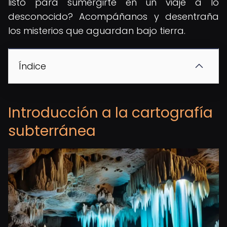
listo para sumergirte en un viaje a lo
desconocido? Acompáñanos y desentraña
los misterios que aguardan bajo tierra.
Índice
Introducción a la cartografía
subterránea