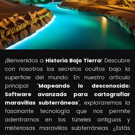
¡Bienvenidos a
Historia Bajo Tierra
! Descubre
con nosotros los secretos ocultos bajo la
superficie del mundo. En nuestro artículo
principal "
Mapeando lo desconocido:
Software avanzado para cartografiar
maravillas subterráneas
", exploraremos la
fascinante tecnología que nos permite
adentrarnos en los túneles antiguos y
misteriosas maravillas subterráneas. ¿Estás