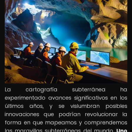
La cartografía subterránea ha
experimentado avances significativos en los
últimos años, y se vislumbran posibles
innovaciones que podrían revolucionar la
forma en que mapeamos y comprendemos
las maravillas subterráneas del mundo.
Uno