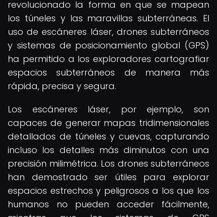
revolucionado la forma en que se mapean
los túneles y las maravillas subterráneas. El
uso de escáneres láser, drones subterráneos
y sistemas de posicionamiento global (GPS)
ha permitido a los exploradores cartografiar
espacios subterráneos de manera más
rápida, precisa y segura.
Los escáneres láser, por ejemplo, son
capaces de generar mapas tridimensionales
detallados de túneles y cuevas, capturando
incluso los detalles más diminutos con una
precisión milimétrica. Los drones subterráneos
han demostrado ser útiles para explorar
espacios estrechos y peligrosos a los que los
humanos no pueden acceder fácilmente,