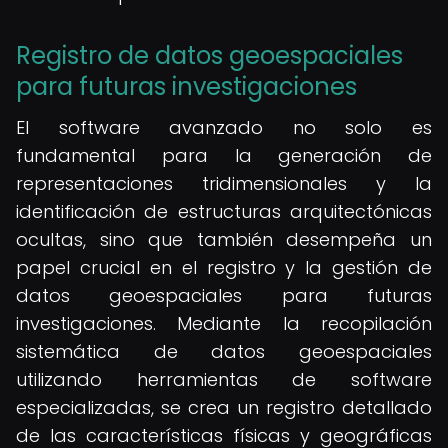
Registro de datos geoespaciales
para futuras investigaciones
El software avanzado no solo es
fundamental para la generación de
representaciones tridimensionales y la
identificación de estructuras arquitectónicas
ocultas, sino que también desempeña un
papel crucial en el registro y la gestión de
datos geoespaciales para futuras
investigaciones. Mediante la recopilación
sistemática de datos geoespaciales
utilizando herramientas de software
especializadas, se crea un registro detallado
de las características físicas y geográficas