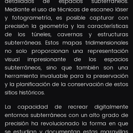
detallados de espacios subterráneos.
Mediante el uso de técnicas de escaneo láser
y fotogrametría, es posible capturar con
precisión la geometría y las características
de los túneles, cavernas y estructuras
subterráneas. Estos mapas tridimensionales
no solo proporcionan una representación
visual impresionante de los espacios
subterráneos, sino que también son una
herramienta invaluable para la preservación
y la planificación de la conservación de estos
sitios históricos.
La capacidad de recrear digitalmente
entornos subterráneos con un alto grado de
precisión ha revolucionado la forma en que
se estudian y documentan estas maravillas