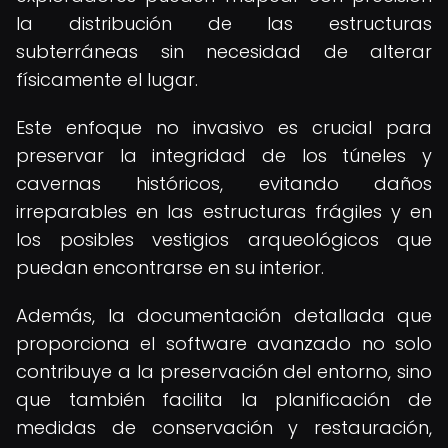
la distribución de las estructuras
subterráneas sin necesidad de alterar
físicamente el lugar.
Este enfoque no invasivo es crucial para
preservar la integridad de los túneles y
cavernas históricos, evitando daños
irreparables en las estructuras frágiles y en
los posibles vestigios arqueológicos que
puedan encontrarse en su interior.
Además, la documentación detallada que
proporciona el software avanzado no solo
contribuye a la preservación del entorno, sino
que también facilita la planificación de
medidas de conservación y restauración,