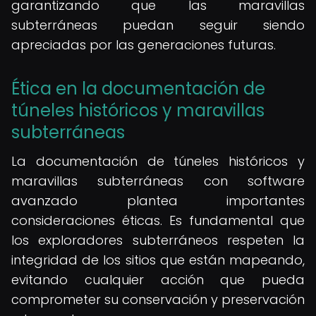
garantizando que las maravillas
subterráneas puedan seguir siendo
apreciadas por las generaciones futuras.
Ética en la documentación de
túneles históricos y maravillas
subterráneas
La documentación de túneles históricos y
maravillas subterráneas con software
avanzado plantea importantes
consideraciones éticas. Es fundamental que
los exploradores subterráneos respeten la
integridad de los sitios que están mapeando,
evitando cualquier acción que pueda
comprometer su conservación y preservación