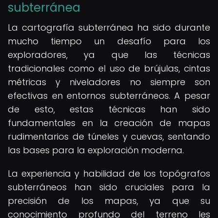
subterránea
La cartografía subterránea ha sido durante
mucho tiempo un desafío para los
exploradores, ya que las técnicas
tradicionales como el uso de brújulas, cintas
métricas y niveladores no siempre son
efectivas en entornos subterráneos. A pesar
de esto, estas técnicas han sido
fundamentales en la creación de mapas
rudimentarios de túneles y cuevas, sentando
las bases para la exploración moderna.
La experiencia y habilidad de los topógrafos
subterráneos han sido cruciales para la
precisión de los mapas, ya que su
conocimiento profundo del terreno les