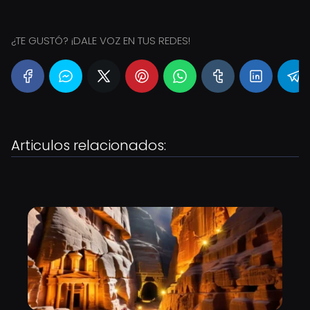
¿TE GUSTÓ? ¡DALE VOZ EN TUS REDES!
Articulos relacionados: