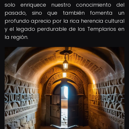
solo enriquece nuestro conocimiento del
pasado, sino que también fomenta un
profundo aprecio por la rica herencia cultural
y el legado perdurable de los Templarios en
la región.