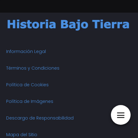
Información Legal
Términos y Condiciones
Política de Cookies
Política de Imágenes
Descargo de Responsabilidad
Mapa del Sitio