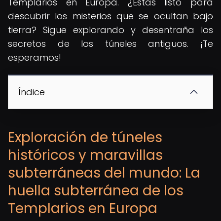
Templarios en Europa. ¿Estás listo para
descubrir los misterios que se ocultan bajo
tierra? Sigue explorando y desentraña los
secretos de los túneles antiguos. ¡Te
esperamos!
Índice
Exploración de túneles
históricos y maravillas
subterráneas del mundo: La
huella subterránea de los
Templarios en Europa