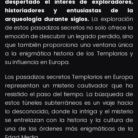
despertado el interés de exploradores,
historiadores y entusiastas de la
arqueología durante siglos.
La exploración
de estos pasadizos secretos no solo ofrece la
emoción de descubrir un legado perdido, sino
que también proporciona una ventana única
a la enigmática historia de los Templarios y
su influencia en Europa.
Los pasadizos secretos Templarios en Europa
representan un misterio cautivador que ha
resistido el paso del tiempo. La búsqueda de
estos túneles subterráneos es un viaje hacia
lo desconocido, donde la intriga y el misterio
se entrelazan con la historia y la cultura de
una de las órdenes más enigmáticas de la
Edad Media.