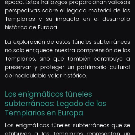
época. Estos hallazgos proporcionan valiosas
perspectivas sobre el legado material de los
Templarios y su impacto en el desarrollo
histórico de Europa.
La exploración de estos túneles subterráneos
no solo enriquece nuestra comprensión de los
Templarios, sino que también contribuye a
preservar y proteger un patrimonio cultural
de incalculable valor histórico.
Los enigmáticos túneles
subterráneos: Legado de los
Templarios en Europa
Los enigmáticos túneles subterráneos que se
atribuyen a los Templarios representan un