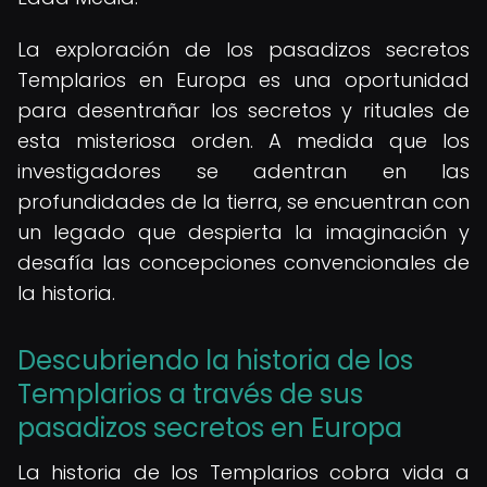
La exploración de los pasadizos secretos
Templarios en Europa es una oportunidad
para desentrañar los secretos y rituales de
esta misteriosa orden. A medida que los
investigadores se adentran en las
profundidades de la tierra, se encuentran con
un legado que despierta la imaginación y
desafía las concepciones convencionales de
la historia.
Descubriendo la historia de los
Templarios a través de sus
pasadizos secretos en Europa
La historia de los Templarios cobra vida a