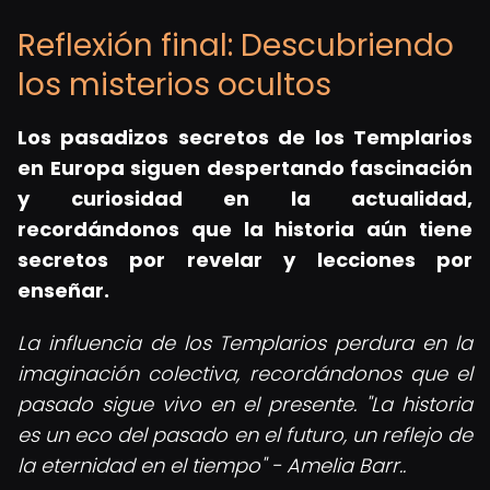
Reflexión final: Descubriendo
los misterios ocultos
Los pasadizos secretos de los Templarios
en Europa siguen despertando fascinación
y curiosidad en la actualidad,
recordándonos que la historia aún tiene
secretos por revelar y lecciones por
enseñar.
La influencia de los Templarios perdura en la
imaginación colectiva, recordándonos que el
pasado sigue vivo en el presente. "La historia
es un eco del pasado en el futuro, un reflejo de
la eternidad en el tiempo" - Amelia Barr..