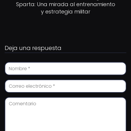
Sparta: Una mirada al entrenamiento
y estrategia militar
Deja una respuesta