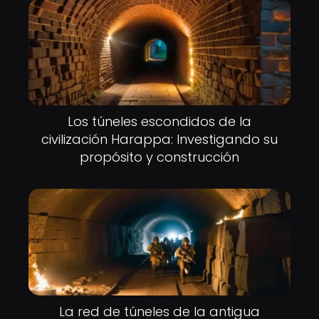
Los túneles escondidos de la
civilización Harappa: Investigando su
propósito y construcción
La red de túneles de la antigua