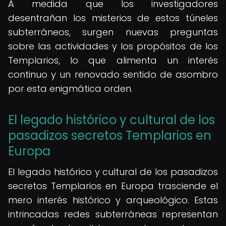
A medida que los investigadores
desentrañan los misterios de estos túneles
subterráneos, surgen nuevas preguntas
sobre las actividades y los propósitos de los
Templarios, lo que alimenta un interés
continuo y un renovado sentido de asombro
por esta enigmática orden.
El legado histórico y cultural de los
pasadizos secretos Templarios en
Europa
El legado histórico y cultural de los pasadizos
secretos Templarios en Europa trasciende el
mero interés histórico y arqueológico. Estas
intrincadas redes subterráneas representan