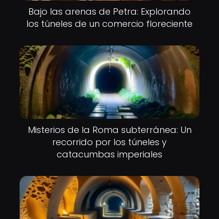
Bajo las arenas de Petra: Explorando
los túneles de un comercio floreciente
Misterios de la Roma subterránea: Un
recorrido por los túneles y
catacumbas imperiales