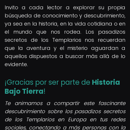
Invito a cada lector a explorar su propia
búsqueda de conocimiento y descubrimiento,
ya sea en la historia, en la vida cotidiana o en
el mundo que nos rodea. Los pasadizos
secretos de los Templarios nos recuerdan
que la aventura y el misterio aguardan a
aquellos dispuestos a buscar más allá de lo
evidente.
¡Gracias por ser parte de
Historia
Bajo Tierra
!
Te animamos a compartir este fascinante
descubrimiento sobre los pasadizos secretos
de los Templarios en Europa en tus redes
sociales, conectando a más personas con la