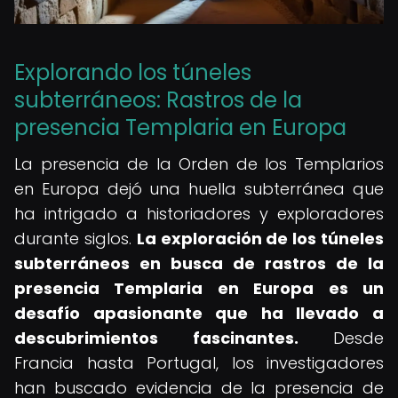
Explorando los túneles
subterráneos: Rastros de la
presencia Templaria en Europa
La presencia de la Orden de los Templarios
en Europa dejó una huella subterránea que
ha intrigado a historiadores y exploradores
durante siglos.
La exploración de los túneles
subterráneos en busca de rastros de la
presencia Templaria en Europa es un
desafío apasionante que ha llevado a
descubrimientos fascinantes.
Desde
Francia hasta Portugal, los investigadores
han buscado evidencia de la presencia de