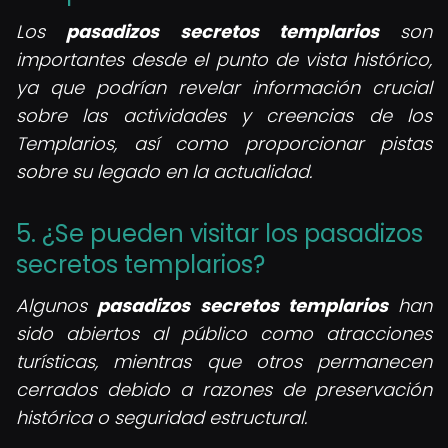
Los
pasadizos secretos templarios
son
importantes desde el punto de vista histórico,
ya que podrían revelar información crucial
sobre las actividades y creencias de los
Templarios, así como proporcionar pistas
sobre su legado en la actualidad.
5. ¿Se pueden visitar los pasadizos
secretos templarios?
Algunos
pasadizos secretos templarios
han
sido abiertos al público como atracciones
turísticas, mientras que otros permanecen
cerrados debido a razones de preservación
histórica o seguridad estructural.