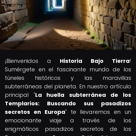
¡Bienvenidos a
Historia Bajo Tierra
!
Sumérgete en el fascinante mundo de los
túneles históricos y las maravillas
subterráneas del planeta. En nuestro artículo
principal "
La huella subterránea de los
Templarios: Buscando sus pasadizos
secretos en Europa
" te llevaremos en un
emocionante viaje a través de los
enigmáticos pasadizos secretos de los