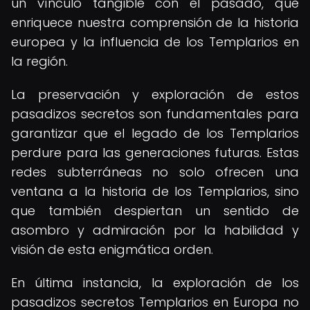
un vínculo tangible con el pasado, que
enriquece nuestra comprensión de la historia
europea y la influencia de los Templarios en
la región.
La preservación y exploración de estos
pasadizos secretos son fundamentales para
garantizar que el legado de los Templarios
perdure para las generaciones futuras. Estas
redes subterráneas no solo ofrecen una
ventana a la historia de los Templarios, sino
que también despiertan un sentido de
asombro y admiración por la habilidad y
visión de esta enigmática orden.
En última instancia, la exploración de los
pasadizos secretos Templarios en Europa no