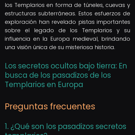
los Templarios en forma de túneles, cuevas y
estructuras subterráneas. Estos esfuerzos de
exploración han revelado pistas importantes
sobre el legado de los Templarios y su
influencia en la Europa medieval, brindando
una visión única de su misteriosa historia.
Los secretos ocultos bajo tierra: En
busca de los pasadizos de los
Templarios en Europa
Preguntas frecuentes
1. ¿Qué son los pasadizos secretos