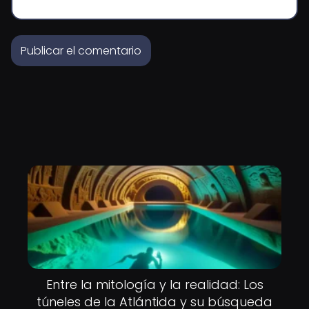
Entre la mitología y la realidad: Los
túneles de la Atlántida y su búsqueda