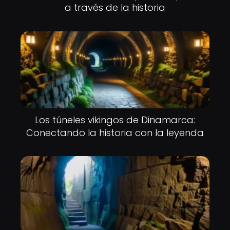
a través de la historia
Los túneles vikingos de Dinamarca:
Conectando la historia con la leyenda