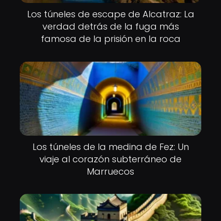
Los túneles de escape de Alcatraz: La
verdad detrás de la fuga más
famosa de la prisión en la roca
Los túneles de la medina de Fez: Un
viaje al corazón subterráneo de
Marruecos