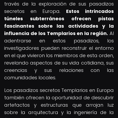
través de la exploración de sus pasadizos
secretos en Europa.
Estos intrincados
túneles subterráneos ofrecen pistas
fascinantes sobre las actividades y la
influencia de los Templarios en la región.
Al
adentrarse en estos pasadizos, los
investigadores pueden reconstruir el entorno
en el que vivieron los miembros de esta orden,
revelando aspectos de su vida cotidiana, sus
creencias y sus relaciones con las
comunidades locales.
Los pasadizos secretos Templarios en Europa
también ofrecen la oportunidad de descubrir
artefactos y estructuras que arrojan luz
sobre la arquitectura y la ingeniería de la