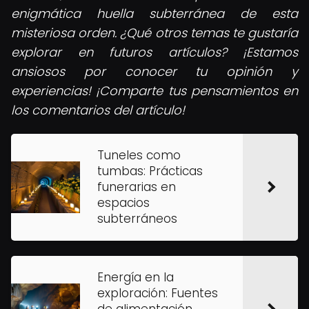
enigmática huella subterránea de esta
misteriosa orden. ¿Qué otros temas te gustaría
explorar en futuros artículos? ¡Estamos
ansiosos por conocer tu opinión y
experiencias! ¡Comparte tus pensamientos en
los comentarios del artículo!
Tuneles como
tumbas: Prácticas
funerarias en
espacios
subterráneos
Energía en la
exploración: Fuentes