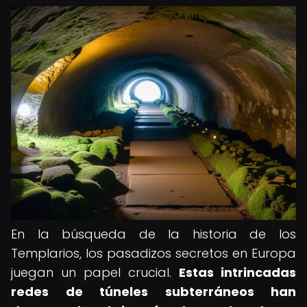
En la búsqueda de la historia de los
Templarios, los pasadizos secretos en Europa
juegan un papel crucial.
Estas intrincadas
redes de túneles subterráneos han