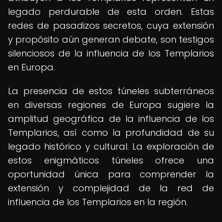
legado perdurable de esta orden. Estas
redes de pasadizos secretos, cuya extensión
y propósito aún generan debate, son testigos
silenciosos de la influencia de los Templarios
en Europa.
La presencia de estos túneles subterráneos
en diversas regiones de Europa sugiere la
amplitud geográfica de la influencia de los
Templarios, así como la profundidad de su
legado histórico y cultural. La exploración de
estos enigmáticos túneles ofrece una
oportunidad única para comprender la
extensión y complejidad de la red de
influencia de los Templarios en la región.