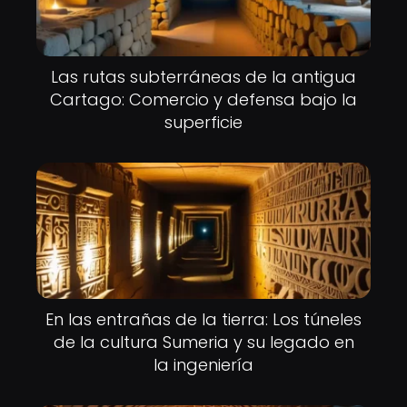
Las rutas subterráneas de la antigua
Cartago: Comercio y defensa bajo la
superficie
En las entrañas de la tierra: Los túneles
de la cultura Sumeria y su legado en
la ingeniería