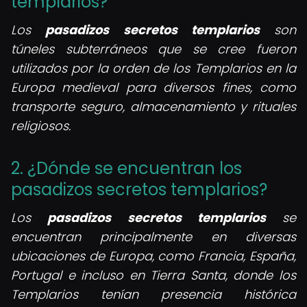
templarios?
Los
pasadizos secretos templarios
son
túneles subterráneos que se cree fueron
utilizados por la orden de los Templarios en la
Europa medieval para diversos fines, como
transporte seguro, almacenamiento y rituales
religiosos.
2. ¿Dónde se encuentran los
pasadizos secretos templarios?
Los
pasadizos secretos templarios
se
encuentran principalmente en diversas
ubicaciones de Europa, como Francia, España,
Portugal e incluso en Tierra Santa, donde los
Templarios tenían presencia histórica