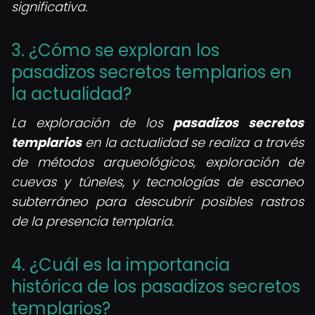
significativa.
3. ¿Cómo se exploran los
pasadizos secretos templarios en
la actualidad?
La exploración de los
pasadizos secretos
templarios
en la actualidad se realiza a través
de métodos arqueológicos, exploración de
cuevas y túneles, y tecnologías de escaneo
subterráneo para descubrir posibles rastros
de la presencia templaria.
4. ¿Cuál es la importancia
histórica de los pasadizos secretos
templarios?