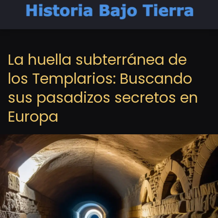
La huella subterránea de
los Templarios: Buscando
sus pasadizos secretos en
Europa