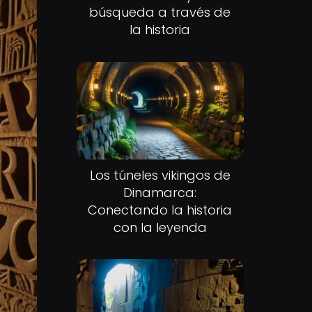
búsqueda a través de
la historia
Los túneles vikingos de
Dinamarca:
Conectando la historia
con la leyenda