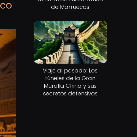
ico
de Marruecos
Viaje al pasado: Los
túneles de la Gran
Muralla China y sus
secretos defensivos