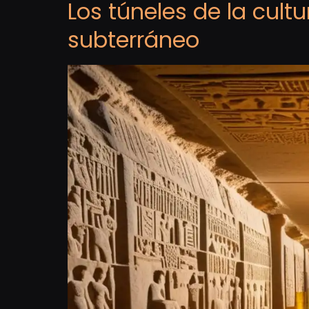
Los túneles de la cult
subterráneo