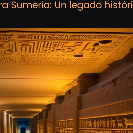
ura Sumeria: Un legado histór