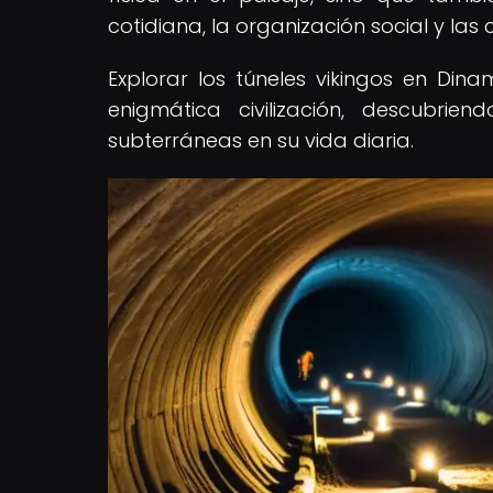
cotidiana, la organización social y las 
Explorar los túneles vikingos en Di
enigmática civilización, descubrie
subterráneas en su vida diaria.