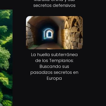
secretos defensivos
La huella subterránea
de los Templarios:
Buscando sus
pasadizos secretos en
Europa