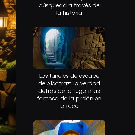
búsqueda a través de
la historia
Los túneles de escape
de Alcatraz: La verdad
detrás de la fuga más
famosa de la prisión en
la roca