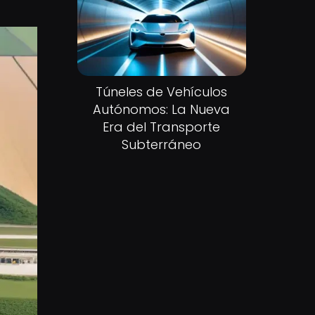
Túneles de Vehículos
Autónomos: La Nueva
Era del Transporte
Subterráneo