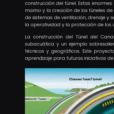
construcción del túnel. Estas enormes
marino y la creación de los túneles de 
de sistemas de ventilación, drenaje y 
la operatividad y la protección de los u
La construcción del Túnel del Cana
subacuática y un ejemplo sobresali
técnicos y geográficos. Este proyect
aprendizaje para futuras iniciativas 