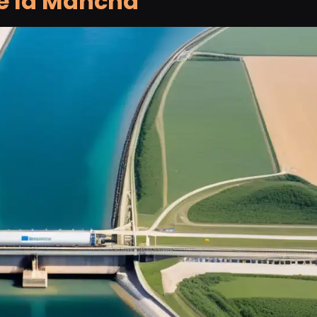
de la Mancha