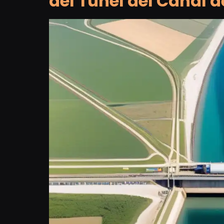
del Túnel del Canal 