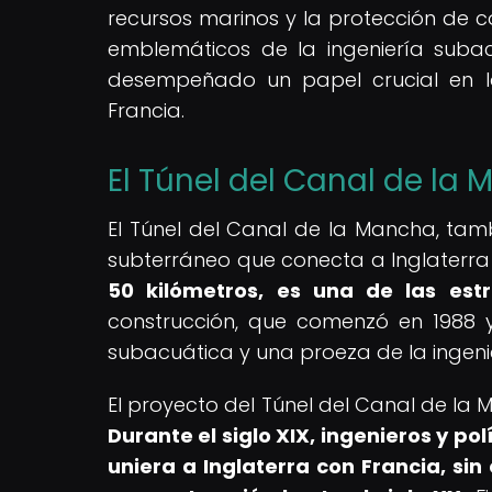
recursos marinos y la protección de c
emblemáticos de la ingeniería suba
desempeñado un papel crucial en la
Francia.
El Túnel del Canal de la
El Túnel del Canal de la Mancha, tamb
subterráneo que conecta a Inglaterra
50 kilómetros, es una de las est
construcción, que comenzó en 1988 y 
subacuática y una proeza de la ingen
El proyecto del Túnel del Canal de la
Durante el siglo XIX, ingenieros y po
uniera a Inglaterra con Francia, si