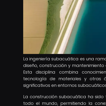
La ingeniería subacuática es una rama 
diseño, construcción y mantenimiento
Esta disciplina combina conocimie
tecnología de materiales y otras 
significativos en entornos subacuáticos
La construcción subacuática ha sido 
todo el mundo, permitiendo la conex