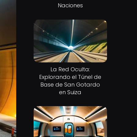
Naciones
La Red Oculta:
Explorando el Túnel de
Base de San Gotardo
en Suiza