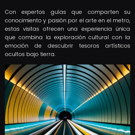
Con expertos guías que comparten su
conocimiento y pasión por el arte en el metro,
estas visitas ofrecen una experiencia única
que combina la exploración cultural con la
emoción de descubrir tesoros artísticos
ocultos bajo tierra.