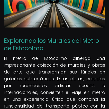
Explorando los Murales del Metro
de Estocolmo
El metro de Estocolmo alberga una
impresionante colección de murales y obras
de arte que transforman sus túneles en
galerías subterráneas. Estas obras, creadas
por reconocidos artistas suecos e
internacionales, convierten el viaje en metro
en una experiencia única que combina la
funcionalidad del transporte público con la