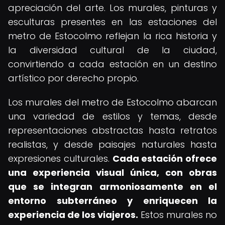
apreciación del arte. Los murales, pinturas y
esculturas presentes en las estaciones del
metro de Estocolmo reflejan la rica historia y
la diversidad cultural de la ciudad,
convirtiendo a cada estación en un destino
artístico por derecho propio.
Los murales del metro de Estocolmo abarcan
una variedad de estilos y temas, desde
representaciones abstractas hasta retratos
realistas, y desde paisajes naturales hasta
expresiones culturales.
Cada estación ofrece
una experiencia visual única, con obras
que se integran armoniosamente en el
entorno subterráneo y enriquecen la
experiencia de los viajeros.
Estos murales no