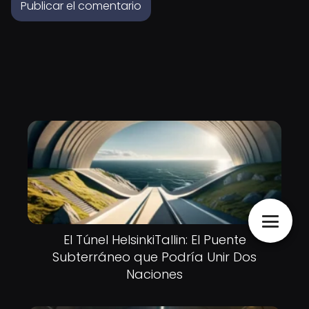
El Túnel HelsinkiTallin: El Puente
Subterráneo que Podría Unir Dos
Naciones