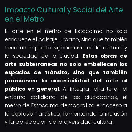
Impacto Cultural y Social del Arte
en el Metro
El arte en el metro de Estocolmo no solo
enriquece el paisaje urbano, sino que también
tiene un impacto significativo en la cultura y
la sociedad de la ciudad.
Estas obras de
arte subterráneas no solo embellecen los
espacios de tránsito, sino que también
promueven la accesibilidad del arte al
público en general.
Al integrar el arte en el
entorno cotidiano de los ciudadanos, el
metro de Estocolmo democratiza el acceso a
la expresión artística, fomentando la inclusión
y la apreciación de la diversidad cultural.