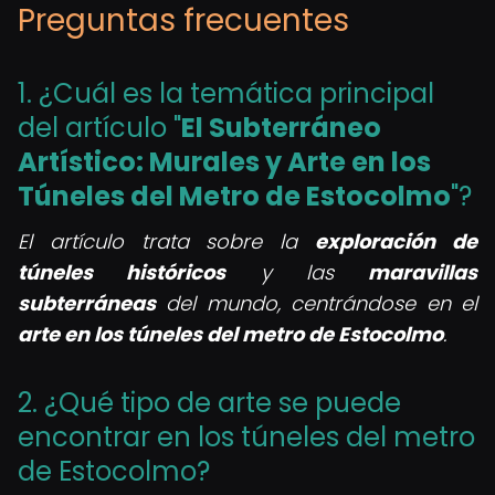
Preguntas frecuentes
1. ¿Cuál es la temática principal
del artículo "
El Subterráneo
Artístico: Murales y
Arte en los
Túneles del Metro de Estocolmo
"?
El artículo trata sobre la
exploración de
túneles históricos
y las
maravillas
subterráneas
del mundo, centrándose en el
arte en los túneles del metro de Estocolmo
.
2. ¿Qué tipo de arte se puede
encontrar en los túneles del metro
de Estocolmo?