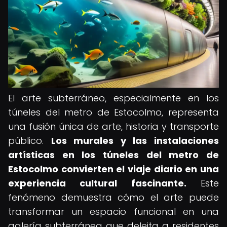
El arte subterráneo, especialmente en los
túneles del metro de Estocolmo, representa
una fusión única de arte, historia y transporte
público.
Los murales y las instalaciones
artísticas en los túneles del metro de
Estocolmo convierten el viaje diario en una
experiencia cultural fascinante.
Este
fenómeno demuestra cómo el arte puede
transformar un espacio funcional en una
galería subterránea que deleita a residentes