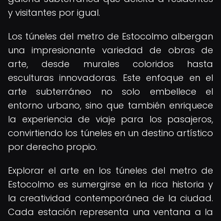
y visitantes por igual.
Los túneles del metro de Estocolmo albergan
una impresionante variedad de obras de
arte, desde murales coloridos hasta
esculturas innovadoras. Este enfoque en el
arte subterráneo no solo embellece el
entorno urbano, sino que también enriquece
la experiencia de viaje para los pasajeros,
convirtiendo los túneles en un destino artístico
por derecho propio.
Explorar el arte en los túneles del metro de
Estocolmo es sumergirse en la rica historia y
la creatividad contemporánea de la ciudad.
Cada estación representa una ventana a la