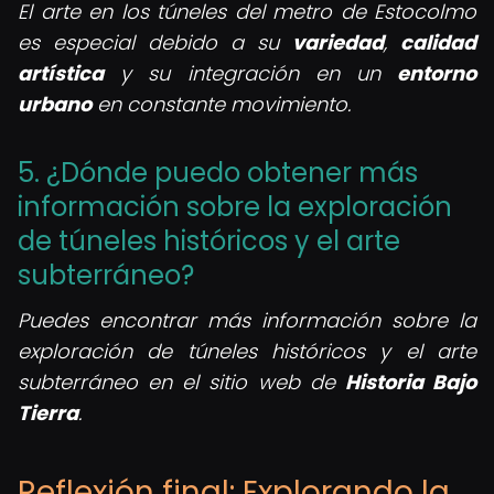
El arte en los túneles del metro de Estocolmo
es especial debido a su
variedad
,
calidad
artística
y su integración en un
entorno
urbano
en constante movimiento.
5. ¿Dónde puedo obtener más
información sobre la exploración
de túneles históricos y el arte
subterráneo?
Puedes encontrar más información sobre la
exploración de túneles históricos y el arte
subterráneo en el sitio web de
Historia Bajo
Tierra
.
Reflexión final: Explorando la