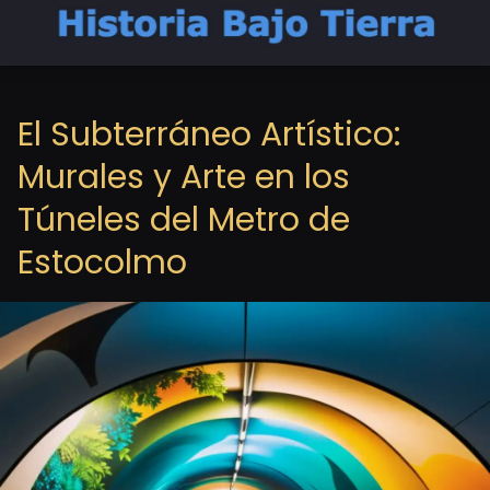
El Subterráneo Artístico:
Murales y Arte en los
Túneles del Metro de
Estocolmo