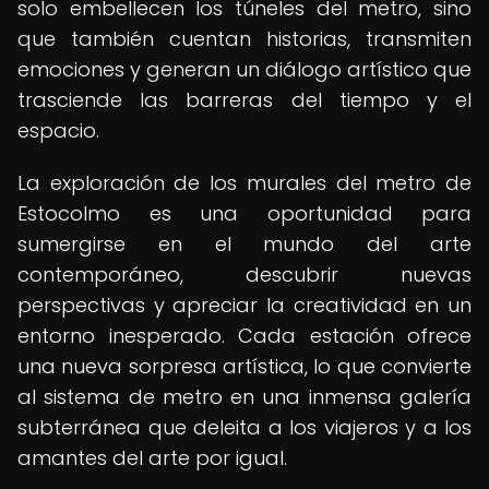
solo embellecen los túneles del metro, sino
que también cuentan historias, transmiten
emociones y generan un diálogo artístico que
trasciende las barreras del tiempo y el
espacio.
La exploración de los murales del metro de
Estocolmo es una oportunidad para
sumergirse en el mundo del arte
contemporáneo, descubrir nuevas
perspectivas y apreciar la creatividad en un
entorno inesperado. Cada estación ofrece
una nueva sorpresa artística, lo que convierte
al sistema de metro en una inmensa galería
subterránea que deleita a los viajeros y a los
amantes del arte por igual.