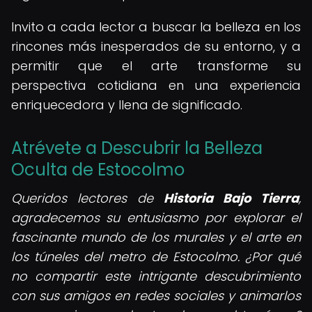
Invito a cada lector a buscar la belleza en los
rincones más inesperados de su entorno, y a
permitir que el arte transforme su
perspectiva cotidiana en una experiencia
enriquecedora y llena de significado.
Atrévete a Descubrir la Belleza
Oculta de Estocolmo
Queridos lectores de
Historia Bajo Tierra
,
agradecemos su entusiasmo por explorar el
fascinante mundo de los murales y el arte en
los túneles del metro de Estocolmo. ¿Por qué
no compartir este intrigante descubrimiento
con sus amigos en redes sociales y animarlos