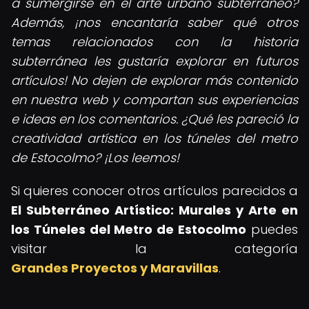
a sumergirse en el arte urbano subterráneo?
Además, ¡nos encantaría saber qué otros
temas relacionados con la historia
subterránea les gustaría explorar en futuros
artículos! No dejen de explorar más contenido
en nuestra web y compartan sus experiencias
e ideas en los comentarios. ¿Qué les pareció la
creatividad artística en los túneles del metro
de Estocolmo? ¡Los leemos!
Si quieres conocer otros artículos parecidos a
El Subterráneo Artístico: Murales y Arte en
los Túneles del Metro de Estocolmo
puedes
visitar la categoría
Grandes Proyectos y Maravillas
.