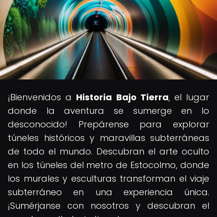
¡Bienvenidos a
Historia Bajo Tierra
, el lugar
donde la aventura se sumerge en lo
desconocido! Prepárense para explorar
túneles históricos y maravillas subterráneas
de todo el mundo. Descubran el arte oculto
en los túneles del metro de Estocolmo, donde
los murales y esculturas transforman el viaje
subterráneo en una experiencia única.
¡Sumérjanse con nosotros y descubran el