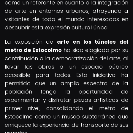
como un referente en cuanto a la integración
de arte en entornos urbanos, atrayendo a
visitantes de todo el mundo interesados en
descubrir esta expresión cultural única.
La exposición de
arte en los túneles del
metro de Estocolmo
ha sido elogiada por su
contribución a la democratización del arte, al
llevar las obras a un espacio público
accesible para todos. Esta iniciativa ha
permitido que un amplio espectro de la
población tenga la oportunidad de
experimentar y disfrutar piezas artísticas de
primer nivel, consolidando el metro de
Estocolmo como un museo subterráneo que
enriquece la experiencia de transporte de sus