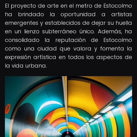
El proyecto de arte en el metro de Estocolmo
ha brindado la oportunidad a artistas
emergentes y establecidos de dejar su huella
en un lienzo subterráneo único. Además, ha
consolidado la reputación de Estocolmo
como una ciudad que valora y fomenta la
expresión artística en todos los aspectos de
la vida urbana.