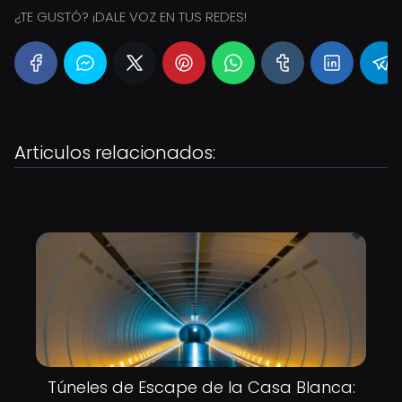
¿TE GUSTÓ? ¡DALE VOZ EN TUS REDES!
Articulos relacionados:
Túneles de Escape de la Casa Blanca: