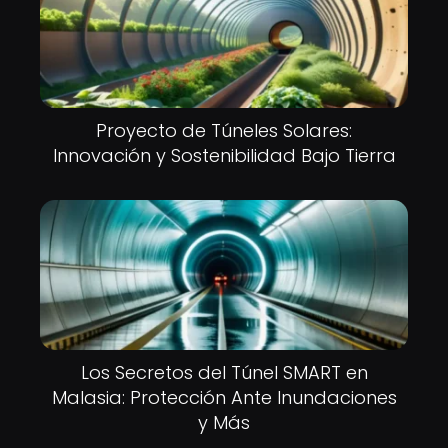
Proyecto de Túneles Solares:
Innovación y Sostenibilidad Bajo Tierra
Los Secretos del Túnel SMART en
Malasia: Protección Ante Inundaciones
y Más