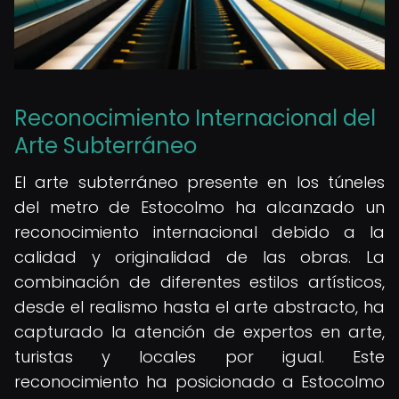
Reconocimiento Internacional del
Arte Subterráneo
El arte subterráneo presente en los túneles
del metro de Estocolmo ha alcanzado un
reconocimiento internacional debido a la
calidad y originalidad de las obras. La
combinación de diferentes estilos artísticos,
desde el realismo hasta el arte abstracto, ha
capturado la atención de expertos en arte,
turistas y locales por igual. Este
reconocimiento ha posicionado a Estocolmo