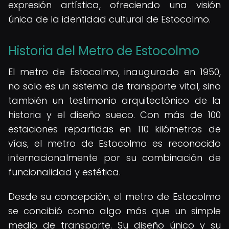
expresión artística, ofreciendo una visión
única de la identidad cultural de Estocolmo.
Historia del Metro de Estocolmo
El metro de Estocolmo, inaugurado en 1950,
no solo es un sistema de transporte vital, sino
también un testimonio arquitectónico de la
historia y el diseño sueco. Con más de 100
estaciones repartidas en 110 kilómetros de
vías, el metro de Estocolmo es reconocido
internacionalmente por su combinación de
funcionalidad y estética.
Desde su concepción, el metro de Estocolmo
se concibió como algo más que un simple
medio de transporte. Su diseño único y su