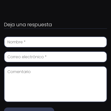
Deja una respuesta