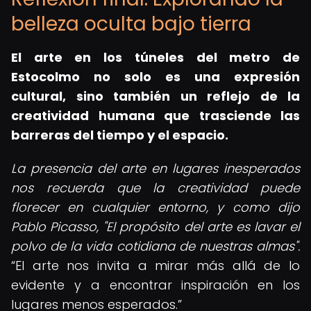
belleza oculta bajo tierra
El
arte en los túneles del metro de
Estocolmo
no solo es una expresión
cultural, sino también un reflejo de la
creatividad humana que trasciende las
barreras del tiempo y el espacio.
La presencia del arte en lugares inesperados
nos recuerda que la creatividad puede
florecer en cualquier entorno, y como dijo
Pablo Picasso, "El propósito del arte es lavar el
polvo de la vida cotidiana de nuestras almas".
El arte nos invita a mirar más allá de lo
evidente y a encontrar inspiración en los
lugares menos esperados.