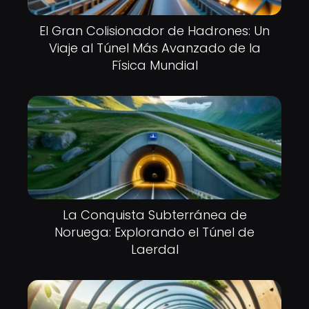
El Gran Colisionador de Hadrones: Un
Viaje al Túnel Más Avanzado de la
Física Mundial
La Conquista Subterránea de
Noruega: Explorando el Túnel de
Laerdal