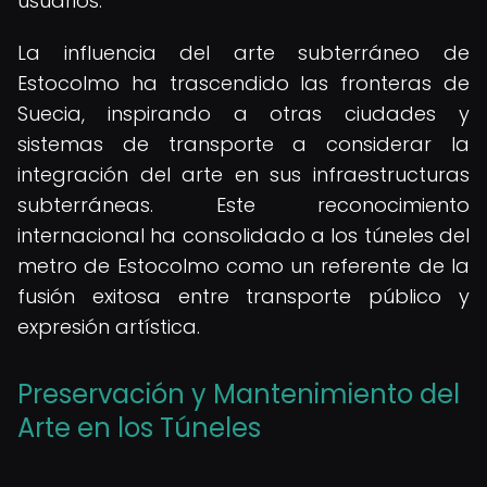
usuarios.
La influencia del arte subterráneo de
Estocolmo ha trascendido las fronteras de
Suecia, inspirando a otras ciudades y
sistemas de transporte a considerar la
integración del arte en sus infraestructuras
subterráneas. Este reconocimiento
internacional ha consolidado a los túneles del
metro de Estocolmo como un referente de la
fusión exitosa entre transporte público y
expresión artística.
Preservación y Mantenimiento del
Arte en los Túneles