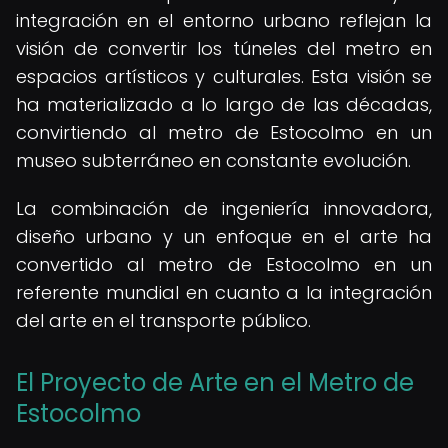
integración en el entorno urbano reflejan la
visión de convertir los túneles del metro en
espacios artísticos y culturales. Esta visión se
ha materializado a lo largo de las décadas,
convirtiendo al metro de Estocolmo en un
museo subterráneo en constante evolución.
La combinación de ingeniería innovadora,
diseño urbano y un enfoque en el arte ha
convertido al metro de Estocolmo en un
referente mundial en cuanto a la integración
del arte en el transporte público.
El Proyecto de Arte en el Metro de
Estocolmo