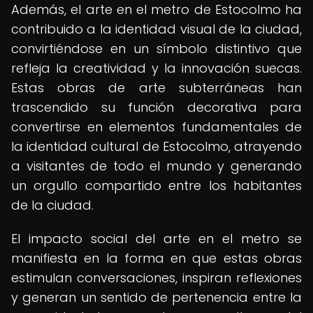
Además, el arte en el metro de Estocolmo ha
contribuido a la identidad visual de la ciudad,
convirtiéndose en un símbolo distintivo que
refleja la creatividad y la innovación suecas.
Estas obras de arte subterráneas han
trascendido su función decorativa para
convertirse en elementos fundamentales de
la identidad cultural de Estocolmo, atrayendo
a visitantes de todo el mundo y generando
un orgullo compartido entre los habitantes
de la ciudad.
El impacto social del arte en el metro se
manifiesta en la forma en que estas obras
estimulan conversaciones, inspiran reflexiones
y generan un sentido de pertenencia entre la