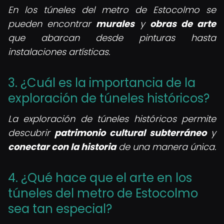
En los túneles del metro de Estocolmo se
pueden encontrar
murales
y
obras de arte
que abarcan desde pinturas hasta
instalaciones artísticas.
3. ¿Cuál es la importancia de la
exploración de túneles históricos?
La exploración de túneles históricos permite
descubrir
patrimonio cultural subterráneo
y
conectar con la historia
de una manera única.
4. ¿Qué hace que el arte en los
túneles del metro de Estocolmo
sea tan especial?