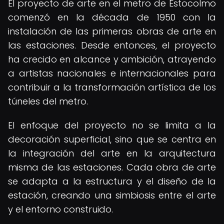
El proyecto de arte en el metro de Estocolmo
comenzó en la década de 1950 con la
instalación de las primeras obras de arte en
las estaciones. Desde entonces, el proyecto
ha crecido en alcance y ambición, atrayendo
a artistas nacionales e internacionales para
contribuir a la transformación artística de los
túneles del metro.
El enfoque del proyecto no se limita a la
decoración superficial, sino que se centra en
la integración del arte en la arquitectura
misma de las estaciones. Cada obra de arte
se adapta a la estructura y el diseño de la
estación, creando una simbiosis entre el arte
y el entorno construido.