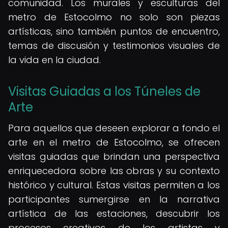
comunidad. Los murales y esculturas del
metro de Estocolmo no solo son piezas
artísticas, sino también puntos de encuentro,
temas de discusión y testimonios visuales de
la vida en la ciudad.
Visitas Guiadas a los Túneles de
Arte
Para aquellos que deseen explorar a fondo el
arte en el metro de Estocolmo, se ofrecen
visitas guiadas que brindan una perspectiva
enriquecedora sobre las obras y su contexto
histórico y cultural. Estas visitas permiten a los
participantes sumergirse en la narrativa
artística de las estaciones, descubrir los
procesos creativos de los artistas y