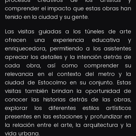
comprender el impacto que estas obras han
tenido en la ciudad y su gente.
Las visitas guiadas a los túneles de arte
ofrecen una experiencia educativa y
enriquecedora, permitiendo a los asistentes
apreciar los detalles y la intención detrás de
cada obra, así como comprender su
relevancia en el contexto del metro y la
ciudad de Estocolmo en su conjunto. Estas
visitas también brindan la oportunidad de
conocer las historias detrás de las obras,
explorar los diferentes estilos artísticos
presentes en las estaciones y profundizar en
la relación entre el arte, la arquitectura y la
vida urbana.