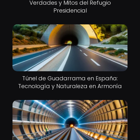
Verdades y Mitos del Refugio
Presidencial
Túnel de Guadarrama en España:
Tecnología y Naturaleza en Armonía