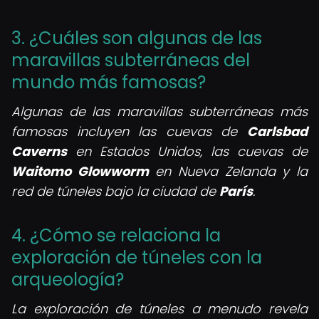
3. ¿Cuáles son algunas de las
maravillas subterráneas del
mundo más famosas?
Algunas de las maravillas subterráneas más
famosas incluyen las cuevas de
Carlsbad
Caverns
en Estados Unidos, las cuevas de
Waitomo Glowworm
en Nueva Zelanda y la
red de túneles bajo la ciudad de
París
.
4. ¿Cómo se relaciona la
exploración de túneles con la
arqueología?
La exploración de túneles a menudo revela