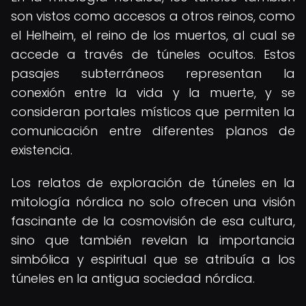
son vistos como accesos a otros reinos, como
el Helheim, el reino de los muertos, al cual se
accede a través de túneles ocultos. Estos
pasajes subterráneos representan la
conexión entre la vida y la muerte, y se
consideran portales místicos que permiten la
comunicación entre diferentes planos de
existencia.
Los relatos de exploración de túneles en la
mitología nórdica no solo ofrecen una visión
fascinante de la cosmovisión de esa cultura,
sino que también revelan la importancia
simbólica y espiritual que se atribuía a los
túneles en la antigua sociedad nórdica.