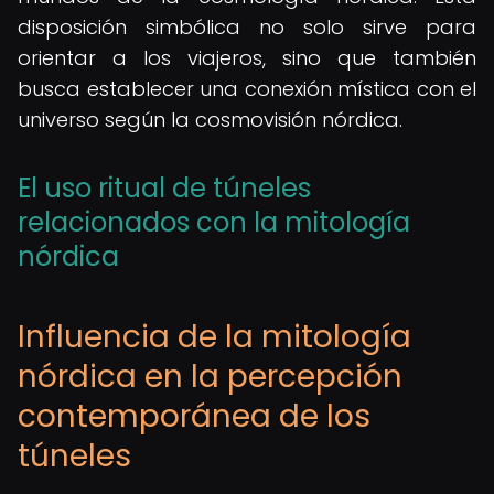
disposición simbólica no solo sirve para
orientar a los viajeros, sino que también
busca establecer una conexión mística con el
universo según la cosmovisión nórdica.
El uso ritual de túneles
relacionados con la mitología
nórdica
Influencia de la mitología
nórdica en la percepción
contemporánea de los
túneles