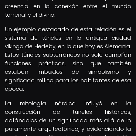
creencia en la conexión entre el mundo
terrenal y el divino.
Un ejemplo destacado de esta relación es el
sistema de túneles en la antigua ciudad
vikinga de Hedeby, en lo que hoy es Alemania.
Estos túneles subterráneos no solo cumplían
funciones prácticas, sino que también
estaban imbuidos de simbolismo y
significado mítico para los habitantes de esa
época.
La mitología nórdica influyó en la
construcción de túneles históricos,
dotándolos de un significado más allá de lo
puramente arquitectónico, y evidenciando la