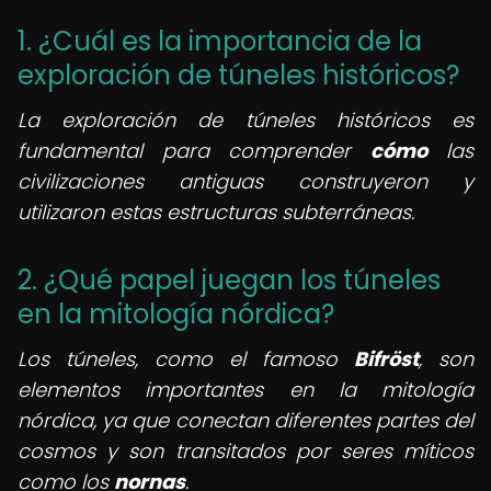
1. ¿Cuál es la importancia de la
exploración de túneles históricos?
La exploración de túneles históricos es
fundamental para comprender
cómo
las
civilizaciones antiguas construyeron y
utilizaron estas estructuras subterráneas.
2. ¿Qué papel juegan los túneles
en la mitología nórdica?
Los túneles, como el famoso
Bifröst
, son
elementos importantes en la mitología
nórdica, ya que conectan diferentes partes del
cosmos y son transitados por seres míticos
como los
nornas
.