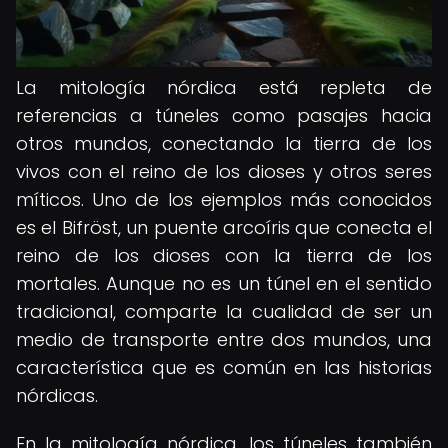
La mitología nórdica está repleta de
referencias a túneles como pasajes hacia
otros mundos, conectando la tierra de los
vivos con el reino de los dioses y otros seres
míticos. Uno de los ejemplos más conocidos
es el Bifröst, un puente arcoíris que conecta el
reino de los dioses con la tierra de los
mortales. Aunque no es un túnel en el sentido
tradicional, comparte la cualidad de ser un
medio de transporte entre dos mundos, una
característica que es común en las historias
nórdicas.
En la mitología nórdica, los túneles también