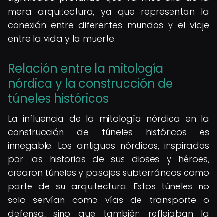
mera arquitectura, ya que representan la
conexión entre diferentes mundos y el viaje
entre la vida y la muerte.
Relación entre la mitología
nórdica y la construcción de
túneles históricos
La influencia de la mitología nórdica en la
construcción de túneles históricos es
innegable. Los antiguos nórdicos, inspirados
por las historias de sus dioses y héroes,
crearon túneles y pasajes subterráneos como
parte de su arquitectura. Estos túneles no
solo servían como vías de transporte o
defensa, sino que también reflejaban la