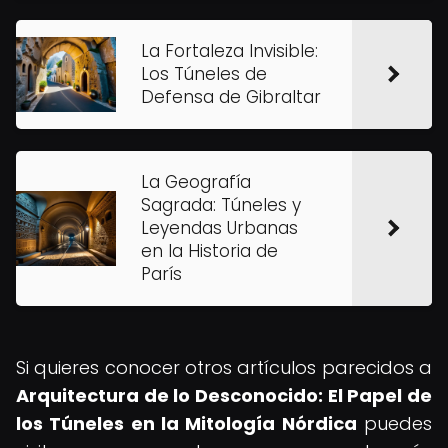
La Fortaleza Invisible:
Los Túneles de
Defensa de Gibraltar
La Geografía
Sagrada: Túneles y
Leyendas Urbanas
en la Historia de
París
Si quieres conocer otros artículos parecidos a
Arquitectura de lo Desconocido: El Papel de
los Túneles en la Mitología Nórdica
puedes