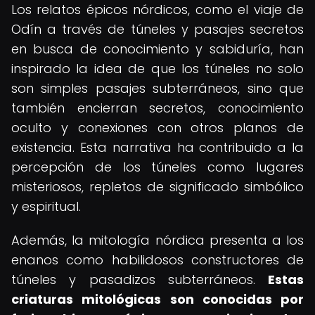
Los relatos épicos nórdicos, como el viaje de
Odín a través de túneles y pasajes secretos
en busca de conocimiento y sabiduría, han
inspirado la idea de que los túneles no solo
son simples pasajes subterráneos, sino que
también encierran secretos, conocimiento
oculto y conexiones con otros planos de
existencia. Esta narrativa ha contribuido a la
percepción de los túneles como lugares
misteriosos, repletos de significado simbólico
y espiritual.
Además, la mitología nórdica presenta a los
enanos como habilidosos constructores de
túneles y pasadizos subterráneos.
Estas
criaturas mitológicas son conocidas por