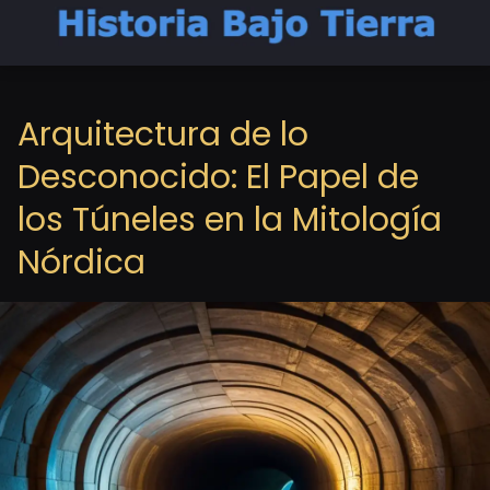
Arquitectura de lo
Desconocido: El Papel de
los Túneles en la Mitología
Nórdica