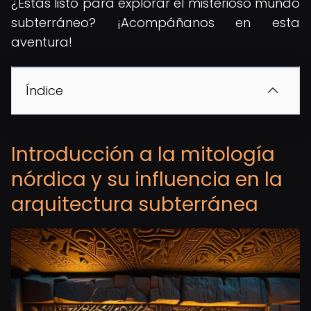
¿Estás listo para explorar el misterioso mundo
subterráneo? ¡Acompáñanos en esta
aventura!
Índice
Introducción a la mitología
nórdica y su influencia en la
arquitectura subterránea