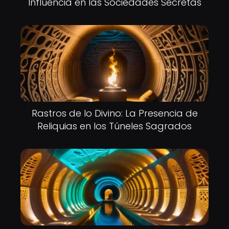
Influencia en las Sociedades Secretas
Rastros de lo Divino: La Presencia de
Reliquias en los Túneles Sagrados