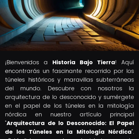
¡Bienvenidos a
Historia Bajo Tierra
! Aquí
encontrarás un fascinante recorrido por los
túneles históricos y maravillas subterráneas
del mundo. Descubre con nosotros la
arquitectura de lo desconocido y sumérgete
en el papel de los túneles en la mitología
nórdica en nuestro artículo principal
"
Arquitectura de lo Desconocido: El Papel
de los Túneles en la Mitología Nórdica
".