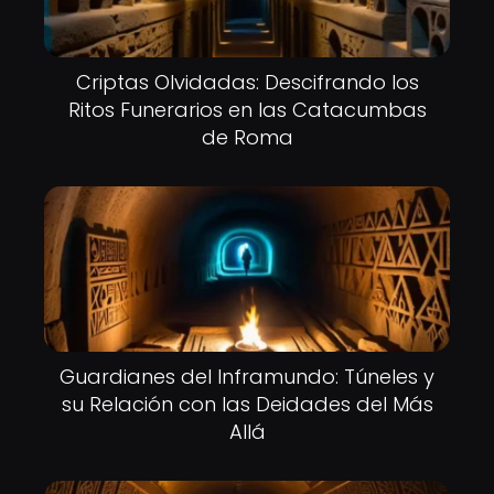
Criptas Olvidadas: Descifrando los
Ritos Funerarios en las Catacumbas
de Roma
Guardianes del Inframundo: Túneles y
su Relación con las Deidades del Más
Allá