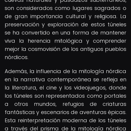
son considerados como lugares sagrados o
de gran importancia cultural y religiosa. La
preservación y exploración de estos túneles
se ha convertido en una forma de mantener
viva la herencia mitológica y comprender
mejor la cosmovisión de los antiguos pueblos
nórdicos.
Además, la influencia de la mitología nórdica
en la narrativa contemporánea se refleja en
la literatura, el cine y los videojuegos, donde
los túneles son representados como portales
a otros mundos, refugios de criaturas
fantásticas y escenarios de aventuras épicas.
Esta reinterpretación moderna de los túneles
a través del prisma de la mitología nórdica