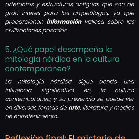
artefactos y estructuras antiguas que son de
gran interés para los arqueólogos, ya que
proporcionan
información
valiosa sobre las
civilizaciones pasadas.
5. ¿Qué papel desempeña la
mitología nórdica en la cultura
contemporánea?
La mitología nórdica sigue siendo una
influencia significativa en la cultura
contemporánea, y su presencia se puede ver
en diversas formas de
arte
, literatura y medios
de entretenimiento.
Reflexión final: El misterio de