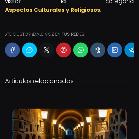
visitar la categoría
Aspectos Culturales y Religiosos
.
¿TE GUSTÓ? ¡DALE VOZ EN TUS REDES!
Articulos relacionados: