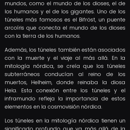
mundos, como el mundo de los dioses, el de
los humanos y el de los gigantes. Uno de los
túneles más famosos es el Bifröst, un puente
arcoíris que conecta el mundo de los dioses
con la tierra de los humanos.
Además, los túneles también están asociados
con la muerte y el viaje al más allá. En la
mitología nórdica, se creía que los túneles
subterráneos conducían al reino de los
muertos, Helheim, donde reinaba la diosa
Hela. Esta conexión entre los túneles y el
inframundo refleja la importancia de estos
elementos en la cosmovisión nórdica.
Los túneles en la mitología nórdica tienen un
significado profundo que va más allá de la