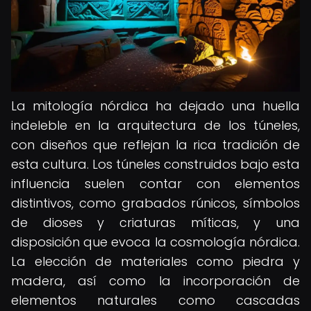
La mitología nórdica ha dejado una huella
indeleble en la arquitectura de los túneles,
con diseños que reflejan la rica tradición de
esta cultura. Los túneles construidos bajo esta
influencia suelen contar con elementos
distintivos, como grabados rúnicos, símbolos
de dioses y criaturas míticas, y una
disposición que evoca la cosmología nórdica.
La elección de materiales como piedra y
madera, así como la incorporación de
elementos naturales como cascadas