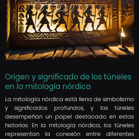
Origen y significado de los túneles
en la mitología nórdica
La mitología nórdica está llena de simbolismo
y significados profundos, y los túneles
desempeñan un papel destacado en estas
historias. En la mitología nórdica, los túneles
representan la conexión entre diferentes