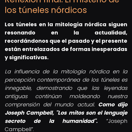
los túneles nórdicos
Los túneles en la mitología nórdica siguen
resonando en la actualidad,
recordándonos que el pasado y el presente
están entrelazados de formas inesperadas
y significativas.
La influencia de la mitología nórdica en la
percepción contemporánea de los túneles es
innegable, demostrando que las leyendas
antiguas continúan moldeando nuestra
comprensión del mundo actual.
Como dijo
Joseph Campbell, "Los mitos son el lenguaje
secreto de la humanidad".
Joseph
Campbell
.