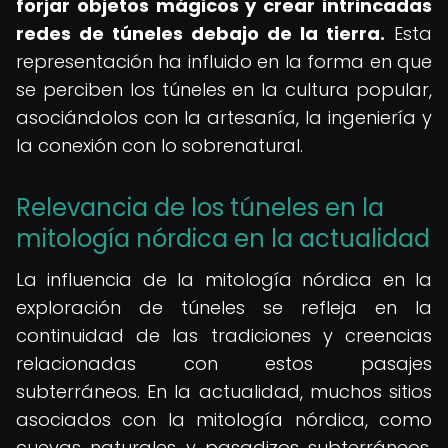
forjar objetos mágicos y crear intrincadas
redes de túneles debajo de la tierra.
Esta
representación ha influido en la forma en que
se perciben los túneles en la cultura popular,
asociándolos con la artesanía, la ingeniería y
la conexión con lo sobrenatural.
Relevancia de los túneles en la
mitología nórdica en la actualidad
La influencia de la mitología nórdica en la
exploración de túneles se refleja en la
continuidad de las tradiciones y creencias
relacionadas con estos pasajes
subterráneos. En la actualidad, muchos sitios
asociados con la mitología nórdica, como
cuevas naturales y pasadizos subterráneos,