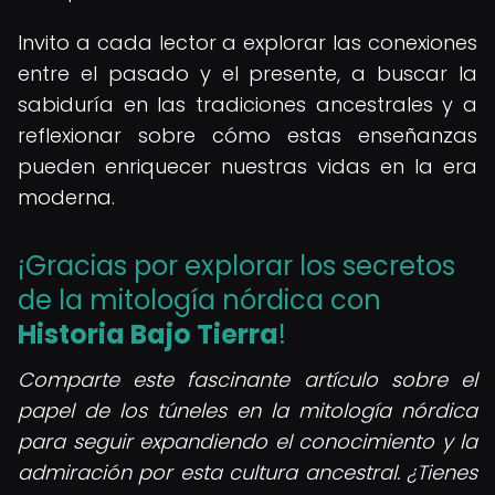
Invito a cada lector a explorar las conexiones
entre el pasado y el presente, a buscar la
sabiduría en las tradiciones ancestrales y a
reflexionar sobre cómo estas enseñanzas
pueden enriquecer nuestras vidas en la era
moderna.
¡Gracias por explorar los secretos
de la mitología nórdica con
Historia Bajo Tierra
!
Comparte este fascinante artículo sobre el
papel de los túneles en la mitología nórdica
para seguir expandiendo el conocimiento y la
admiración por esta cultura ancestral. ¿Tienes