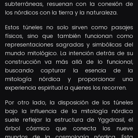
subterráneas, resuenan con la conexión de
los nórdicos con la tierra y la naturaleza.
Estos túneles no solo sirven como pasajes
físicos, sino que también funcionan como
representaciones sagradas y simbólicas del
mundo mitológico. La intención detrás de su
construcción va más allá de lo funcional,
buscando capturar la esencia de la
mitología nórdica y proporcionar una
experiencia espiritual a quienes los recorren.
Por otro lado, la disposición de los túneles
bajo la influencia de la mitología nórdica
suele reflejar la estructura de Yggdrasil, el
árbol cósmico que conecta los nueve
mundos de la cosmología nórdica. Esta