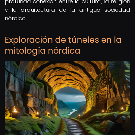
profunda conexión entre la cultura, la religión
y la arquitectura de la antigua sociedad
nórdica.
Exploración de túneles en la
mitología nórdica