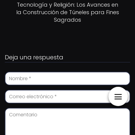
Tecnología y Religión: Los Avances en
la Construcción de Túneles para Fines
Sagrados
Deja una respuesta