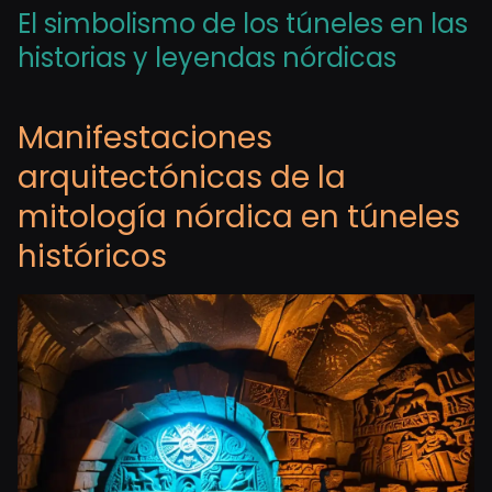
El simbolismo de los túneles en las
historias y leyendas nórdicas
Manifestaciones
arquitectónicas de la
mitología nórdica en túneles
históricos