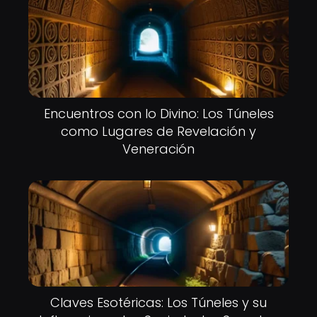
Encuentros con lo Divino: Los Túneles
como Lugares de Revelación y
Veneración
Claves Esotéricas: Los Túneles y su