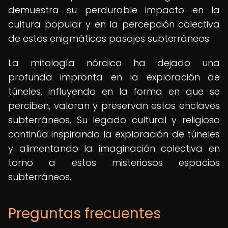
demuestra su perdurable impacto en la
cultura popular y en la percepción colectiva
de estos enigmáticos pasajes subterráneos.
La mitología nórdica ha dejado una
profunda impronta en la exploración de
túneles, influyendo en la forma en que se
perciben, valoran y preservan estos enclaves
subterráneos. Su legado cultural y religioso
continúa inspirando la exploración de túneles
y alimentando la imaginación colectiva en
torno a estos misteriosos espacios
subterráneos.
Preguntas frecuentes