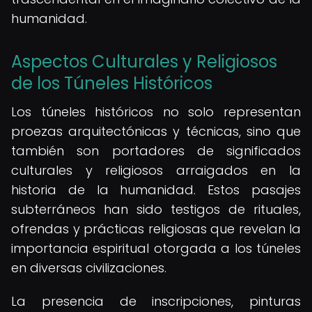
humanidad.
Aspectos Culturales y Religiosos
de los Túneles Históricos
Los túneles históricos no solo representan
proezas arquitectónicas y técnicas, sino que
también son portadores de significados
culturales y religiosos arraigados en la
historia de la humanidad. Estos pasajes
subterráneos han sido testigos de rituales,
ofrendas y prácticas religiosas que revelan la
importancia espiritual otorgada a los túneles
en diversas civilizaciones.
La presencia de inscripciones, pinturas