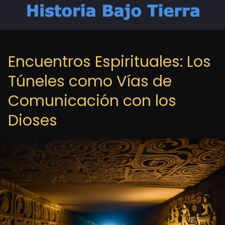
Encuentros Espirituales: Los
Túneles como Vías de
Comunicación con los
Dioses