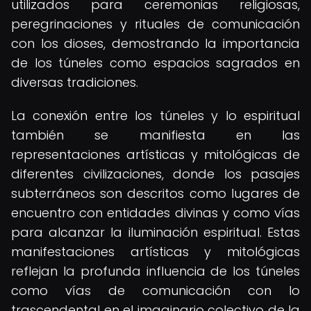
utilizados para ceremonias religiosas,
peregrinaciones y rituales de comunicación
con los dioses, demostrando la importancia
de los túneles como espacios sagrados en
diversas tradiciones.
La conexión entre los túneles y lo espiritual
también se manifiesta en las
representaciones artísticas y mitológicas de
diferentes civilizaciones, donde los pasajes
subterráneos son descritos como lugares de
encuentro con entidades divinas y como vías
para alcanzar la iluminación espiritual. Estas
manifestaciones artísticas y mitológicas
reflejan la profunda influencia de los túneles
como vías de comunicación con lo
trascendental en el imaginario colectivo de la