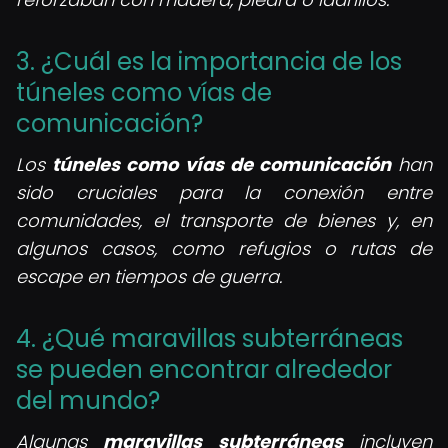
3. ¿Cuál es la importancia de los
túneles como vías de
comunicación?
Los
túneles como vías de comunicación
han
sido cruciales para la conexión entre
comunidades, el transporte de bienes y, en
algunos casos, como refugios o rutas de
escape en tiempos de guerra.
4. ¿Qué maravillas subterráneas
se pueden encontrar alrededor
del mundo?
Algunas
maravillas subterráneas
incluyen