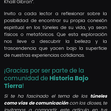
Khalil Gibran
.
Invito a cada lector a reflexionar sobre la
posibilidad de encontrar su propia conexión
espiritual en los túneles de su vida, ya sean
físicos o metafóricos. Que esta exploración
nos lleve a descubrir la belleza y la
trascendencia que yacen bajo la superficie
de nuestras experiencias cotidianas.
¡Gracias por ser parte de la
comunidad de
Historia Bajo
Tierra
!
Si te ha fascinado el tema de los
túneles
como vías de comunicación
con los dioses, te
invitamos a compartir este artículo en tus