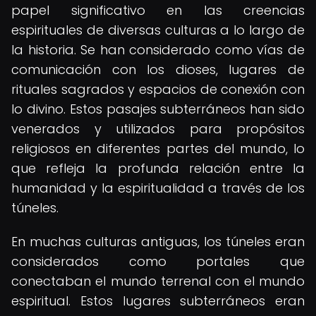
papel significativo en las creencias
espirituales de diversas culturas a lo largo de
la historia. Se han considerado como vías de
comunicación con los dioses, lugares de
rituales sagrados y espacios de conexión con
lo divino. Estos pasajes subterráneos han sido
venerados y utilizados para propósitos
religiosos en diferentes partes del mundo, lo
que refleja la profunda relación entre la
humanidad y la espiritualidad a través de los
túneles.
En muchas culturas antiguas, los túneles eran
considerados como portales que
conectaban el mundo terrenal con el mundo
espiritual. Estos lugares subterráneos eran