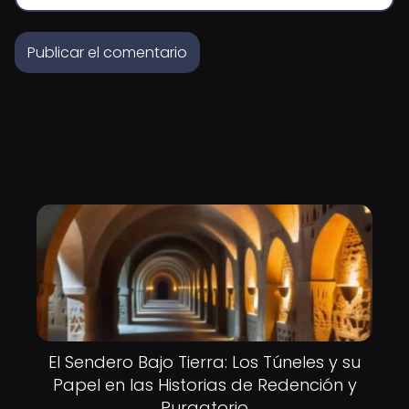
El Sendero Bajo Tierra: Los Túneles y su
Papel en las Historias de Redención y
Purgatorio