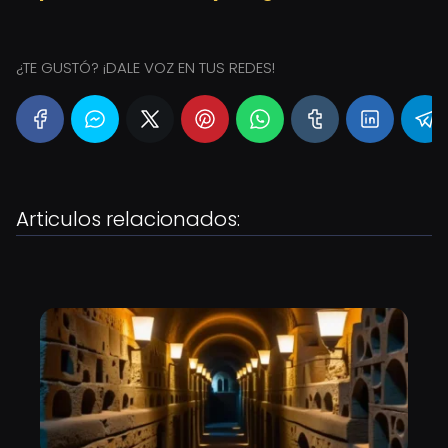
¿TE GUSTÓ? ¡DALE VOZ EN TUS REDES!
Articulos relacionados: