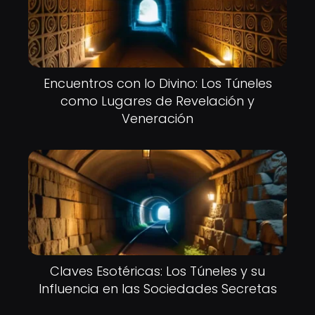
Encuentros con lo Divino: Los Túneles
como Lugares de Revelación y
Veneración
Claves Esotéricas: Los Túneles y su
Influencia en las Sociedades Secretas