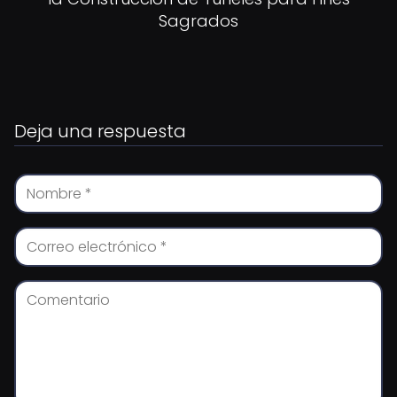
Sagrados
Deja una respuesta