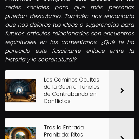
redes sociales para que más personas
puedan descubrirlo. También nos encantaría
que nos dejaras tus ideas o sugerencias para
futuros artículos relacionados con encuentros
espirituales en los comentarios. ¿Qué te ha
parecido este fascinante enlace entre la
historia y lo sobrenatural?
Los Caminos Ocultos
de la Guerra: Túneles
de Contrabando en
Conflictos
Tras la Entrada
Prohibida: Ritos