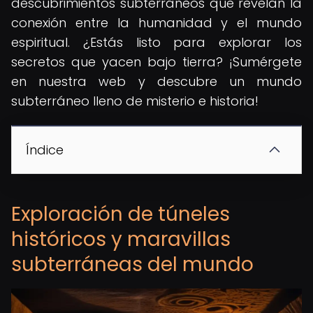
descubrimientos subterráneos que revelan la
conexión entre la humanidad y el mundo
espiritual. ¿Estás listo para explorar los
secretos que yacen bajo tierra? ¡Sumérgete
en nuestra web y descubre un mundo
subterráneo lleno de misterio e historia!
Índice
Exploración de túneles
históricos y maravillas
subterráneas del mundo