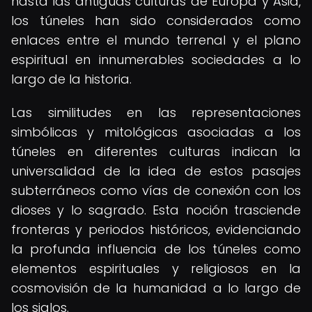
hasta las antiguas culturas de Europa y Asia,
los túneles han sido considerados como
enlaces entre el mundo terrenal y el plano
espiritual en innumerables sociedades a lo
largo de la historia.
Las similitudes en las representaciones
simbólicas y mitológicas asociadas a los
túneles en diferentes culturas indican la
universalidad de la idea de estos pasajes
subterráneos como vías de conexión con los
dioses y lo sagrado. Esta noción trasciende
fronteras y periodos históricos, evidenciando
la profunda influencia de los túneles como
elementos espirituales y religiosos en la
cosmovisión de la humanidad a lo largo de
los siglos.