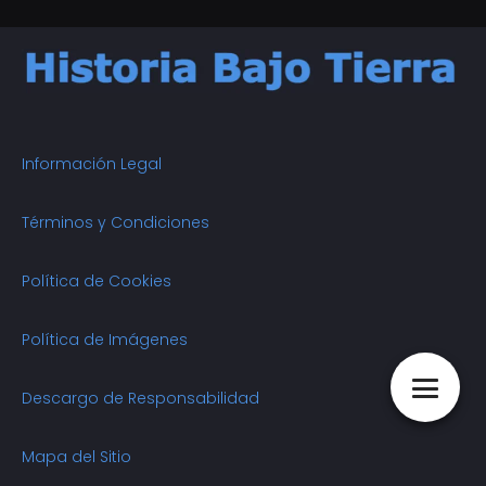
Información Legal
Términos y Condiciones
Política de Cookies
Política de Imágenes
Descargo de Responsabilidad
Mapa del Sitio