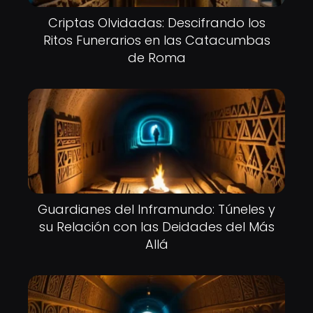
Criptas Olvidadas: Descifrando los
Ritos Funerarios en las Catacumbas
de Roma
Guardianes del Inframundo: Túneles y
su Relación con las Deidades del Más
Allá