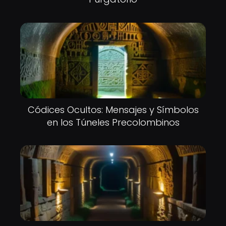
Códices Ocultos: Mensajes y Símbolos
en los Túneles Precolombinos