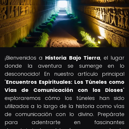
¡Bienvenidos a
Historia Bajo Tierra
, el lugar
donde la aventura se sumerge en lo
desconocido! En nuestro artículo principal
"
Encuentros Espirituales: Los Túneles como
Vías de Comunicación con los Dioses
"
exploraremos cómo los túneles han sido
utilizados a lo largo de la historia como vías
de comunicación con lo divino. Prepárate
para adentrarte en fascinantes