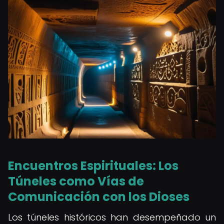
Encuentros Espirituales: Los
Túneles como Vías de
Comunicación
con los Dioses
Los túneles históricos han desempeñado un