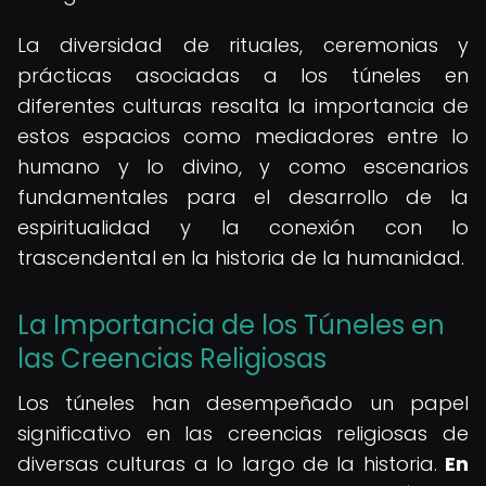
La diversidad de rituales, ceremonias y
prácticas asociadas a los túneles en
diferentes culturas resalta la importancia de
estos espacios como mediadores entre lo
humano y lo divino, y como escenarios
fundamentales para el desarrollo de la
espiritualidad y la conexión con lo
trascendental en la historia de la humanidad.
La Importancia de los Túneles en
las Creencias Religiosas
Los túneles han desempeñado un papel
significativo en las creencias religiosas de
diversas culturas a lo largo de la historia.
En