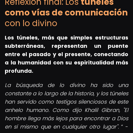
Reflexión final: Los
túneles
como vías de comunicación
con lo divino
Los túneles, más que simples estructuras
subterráneas, representan un puente
entre el pasado y el presente, conectando
a la humanidad con su espiritualidad más
profunda.
La búsqueda de lo divino ha sido una
constante a lo largo de la historia, y los túneles
han servido como testigos silenciosos de este
anhelo humano. Como dijo Khalil Gibran, "El
hombre llega más lejos para encontrar a Dios
en sí mismo que en cualquier otro lugar".
-