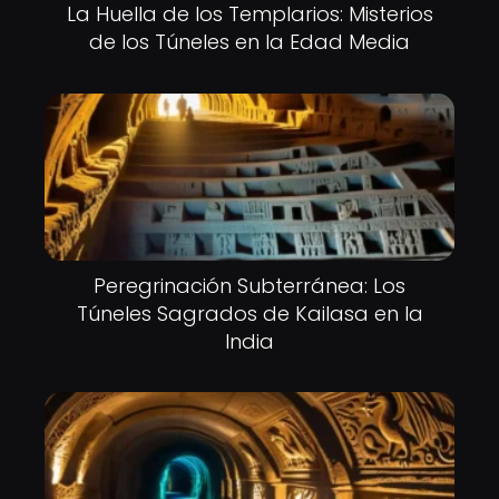
La Huella de los Templarios: Misterios
de los Túneles en la Edad Media
Peregrinación Subterránea: Los
Túneles Sagrados de Kailasa en la
India