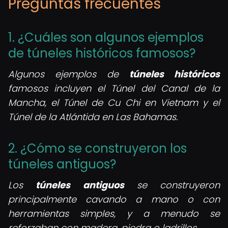
Preguntas frecuentes
1. ¿Cuáles son algunos ejemplos
de túneles históricos famosos?
Algunos ejemplos de
túneles históricos
famosos incluyen el Túnel del Canal de la
Mancha, el Túnel de Cu Chi en Vietnam y el
Túnel de la Atlántida en Las Bahamas.
2. ¿Cómo se construyeron los
túneles antiguos?
Los
túneles antiguos
se construyeron
principalmente cavando a mano o con
herramientas simples, y a menudo se
reforzaban con madera, piedra o ladrillos.