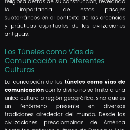
religiosa detrás de su construcción, revelando
la importancia de estos pasajes
subterráneos en el contexto de las creencias
y prácticas espirituales de las civilizaciones
antiguas.
Los Túneles como Vías de
Comunicación en Diferentes
Culturas
La concepción de los
túneles como vías de
comunicación
con lo divino no se limita a una
única cultura o región geográfica, sino que es
un fenómeno presente en diversas
tradiciones alrededor del mundo. Desde las
civilizaciones precolombinas de América