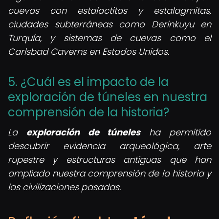
cuevas con estalactitas y estalagmitas,
ciudades subterráneas como Derinkuyu en
Turquía, y sistemas de cuevas como el
Carlsbad Caverns en Estados Unidos.
5. ¿Cuál es el impacto de la
exploración de túneles en nuestra
comprensión de la historia?
La
exploración de túneles
ha permitido
descubrir evidencia arqueológica, arte
rupestre y estructuras antiguas que han
ampliado nuestra comprensión de la historia y
las civilizaciones pasadas.