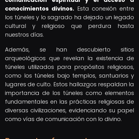
conocimientos divinos.
Esta conexión entre
los túneles y lo sagrado ha dejado un legado
cultural y religioso que perdura hasta
nuestros días.
Además, se han descubierto sitios
arqueológicos que revelan la existencia de
túneles utilizados para propósitos religiosos,
como los túneles bajo templos, santuarios y
lugares de culto. Estos hallazgos respaldan la
importancia de los túneles como elementos
fundamentales en las prácticas religiosas de
diversas civilizaciones, evidenciando su papel
como vías de comunicación con lo divino.