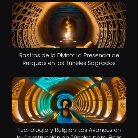
Rastros de lo Divino: La Presencia de
Reliquias en los Túneles Sagrados
Tecnología y Religión: Los Avances en
la Construcción de Túneles para Fines