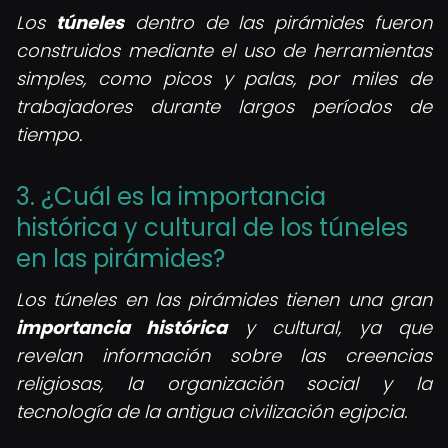
Los
túneles
dentro de las pirámides fueron
construidos mediante el uso de herramientas
simples, como picos y palas, por miles de
trabajadores durante largos períodos de
tiempo.
3. ¿Cuál es la importancia
histórica y cultural de los túneles
en las pirámides?
Los túneles en las pirámides tienen una gran
importancia histórica
y cultural, ya que
revelan información sobre las creencias
religiosas, la organización social y la
tecnología de la antigua civilización egipcia.