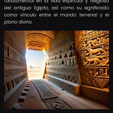
fundamental en la vida espiritual y religiosa
del antiguo Egipto, así como su significado
como vínculo entre el mundo terrenal y el
plano divino.