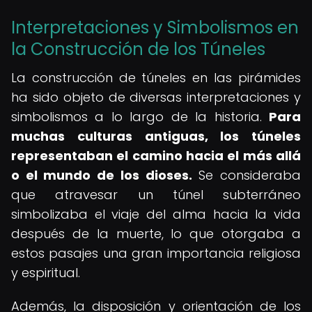
Interpretaciones y Simbolismos en
la Construcción de los Túneles
La construcción de túneles en las pirámides
ha sido objeto de diversas interpretaciones y
simbolismos a lo largo de la historia.
Para
muchas culturas antiguas, los túneles
representaban el camino hacia el más allá
o el mundo de los dioses.
Se consideraba
que atravesar un túnel subterráneo
simbolizaba el viaje del alma hacia la vida
después de la muerte, lo que otorgaba a
estos pasajes una gran importancia religiosa
y espiritual.
Además, la disposición y orientación de los