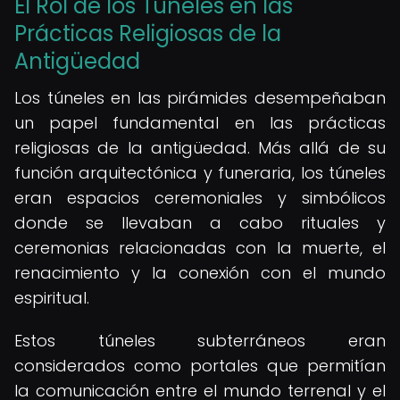
El Rol de los Túneles en las
Prácticas Religiosas de la
Antigüedad
Los túneles en las pirámides desempeñaban
un papel fundamental en las prácticas
religiosas de la antigüedad. Más allá de su
función arquitectónica y funeraria, los túneles
eran espacios ceremoniales y simbólicos
donde se llevaban a cabo rituales y
ceremonias relacionadas con la muerte, el
renacimiento y la conexión con el mundo
espiritual.
Estos túneles subterráneos eran
considerados como portales que permitían
la comunicación entre el mundo terrenal y el