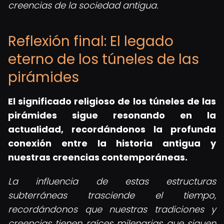
creencias de la sociedad antigua.
Reflexión final: El legado
eterno de los túneles de las
pirámides
El significado religioso de los túneles de las
pirámides sigue resonando en la
actualidad, recordándonos la profunda
conexión entre la historia antigua y
nuestras creencias contemporáneas.
La influencia de estas estructuras
subterráneas trasciende el tiempo,
recordándonos que nuestras tradiciones y
creencias tienen raíces milenarias que siguen