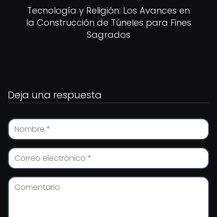
Tecnología y Religión: Los Avances en
la Construcción de Túneles para Fines
Sagrados
Deja una respuesta