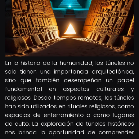
En la historia de la humanidad, los túneles no
solo tienen una importancia arquitectónica,
sino que también desempeñan un papel
fundamental en aspectos culturales y
religiosos. Desde tiempos remotos, los túneles
han sido utilizados en rituales religiosos, como
espacios de enterramiento o como lugares
de culto. La exploración de túneles históricos
nos brinda la oportunidad de comprender