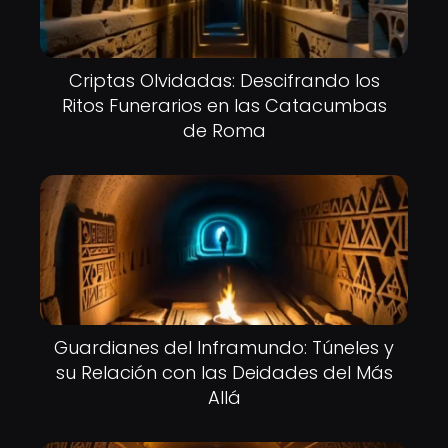
Criptas Olvidadas: Descifrando los
Ritos Funerarios en las Catacumbas
de Roma
Guardianes del Inframundo: Túneles y
su Relación con las Deidades del Más
Allá