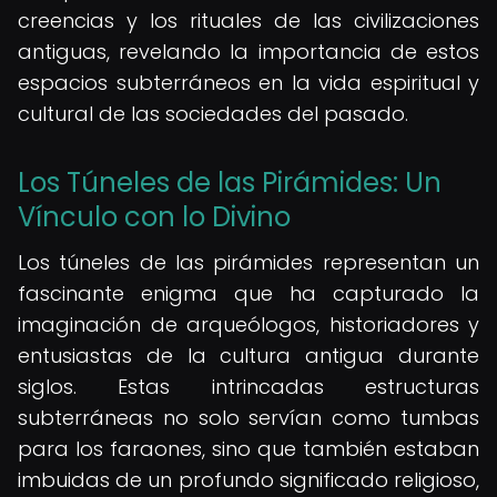
creencias y los rituales de las civilizaciones
antiguas, revelando la importancia de estos
espacios subterráneos en la vida espiritual y
cultural de las sociedades del pasado.
Los Túneles de las Pirámides: Un
Vínculo con lo Divino
Los túneles de las pirámides representan un
fascinante enigma que ha capturado la
imaginación de arqueólogos, historiadores y
entusiastas de la cultura antigua durante
siglos. Estas intrincadas estructuras
subterráneas no solo servían como tumbas
para los faraones, sino que también estaban
imbuidas de un profundo significado religioso,