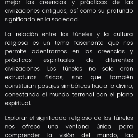
mejor las creencias y prácticas de las
civilizaciones antiguas, así como su profundo
significado en la sociedad.
La relación entre los túneles y la cultura
religiosa es un tema fascinante que nos
permite adentrarnos en las creencias y
prácticas espirituales de diferentes
civilizaciones. Los túneles no solo eran
estructuras físicas, sino que también
constituían pasajes simbólicos hacia lo divino,
conectando el mundo terrenal con el plano
espiritual.
Explorar el significado religioso de los túneles
nos ofrece una ventana única para
comprender la visión del mundo, las