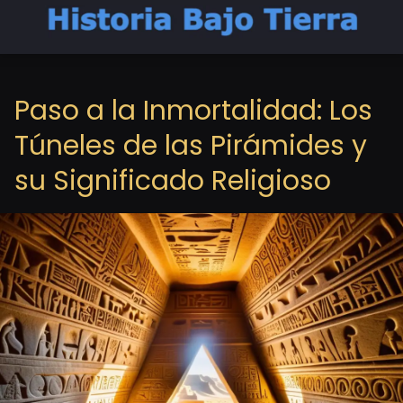
Paso a la Inmortalidad: Los
Túneles de las Pirámides y
su Significado Religioso