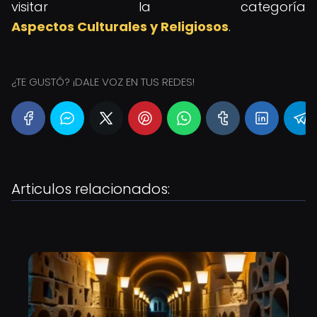
visitar la categoría
Aspectos Culturales y Religiosos
.
¿TE GUSTÓ? ¡DALE VOZ EN TUS REDES!
Articulos relacionados: