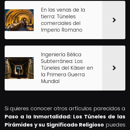
En las venas de la
tierra: Túneles
comerciales del
Imperio Romano
Ingeniería Bélica
Subterránea: Los
Túneles del Káiser en
la Primera Guerra
Mundial
Si quieres conocer otros artículos parecidos a
Paso a la Inmortalidad: Los Túneles de las
Pirámides y su Significado Religioso
puedes