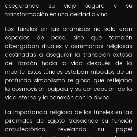
asegurando su viaje seguro y su
transformación en una deidad divina.
Los túneles en las pirámides no solo eran
espacios de paso, sino que también
albergaban rituales y ceremonias religiosas
destinadas a asegurar la transición exitosa
del faraón hacia la vida después de la
muerte. Estos túneles estaban imbuidos de un
profundo simbolismo religioso que reflejaba
la cosmovisión egipcia y su concepción de la
vida eterna y la conexión con lo divino.
La importancia religiosa de los túneles en las
pirámides de Egipto trasciende su función
arquitectónica, revelando su papel