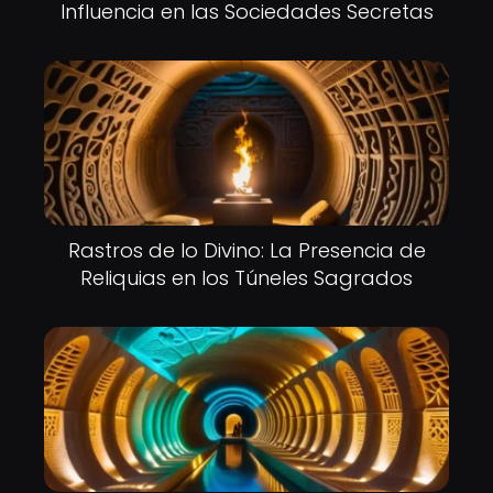
Influencia en las Sociedades Secretas
Rastros de lo Divino: La Presencia de
Reliquias en los Túneles Sagrados