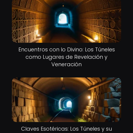
Encuentros con lo Divino: Los Túneles
como Lugares de Revelación y
Veneración
Claves Esotéricas: Los Túneles y su