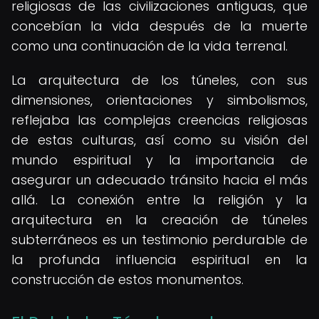
religiosas de las civilizaciones antiguas, que
concebían la vida después de la muerte
como una continuación de la vida terrenal.
La arquitectura de los túneles, con sus
dimensiones, orientaciones y simbolismos,
reflejaba las complejas creencias religiosas
de estas culturas, así como su visión del
mundo espiritual y la importancia de
asegurar un adecuado tránsito hacia el más
allá. La conexión entre la religión y la
arquitectura en la creación de túneles
subterráneos es un testimonio perdurable de
la profunda influencia espiritual en la
construcción de estos monumentos.