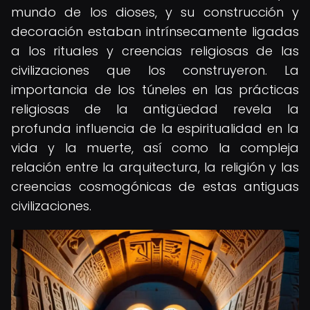
mundo de los dioses, y su construcción y
decoración estaban intrínsecamente ligadas
a los rituales y creencias religiosas de las
civilizaciones que los construyeron. La
importancia de los túneles en las prácticas
religiosas de la antigüedad revela la
profunda influencia de la espiritualidad en la
vida y la muerte, así como la compleja
relación entre la arquitectura, la religión y las
creencias cosmogónicas de estas antiguas
civilizaciones.