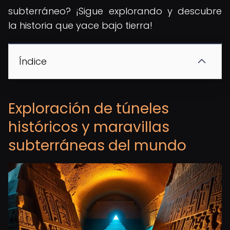
subterráneo? ¡Sigue explorando y descubre
la historia que yace bajo tierra!
Índice
Exploración de túneles
históricos y maravillas
subterráneas del mundo