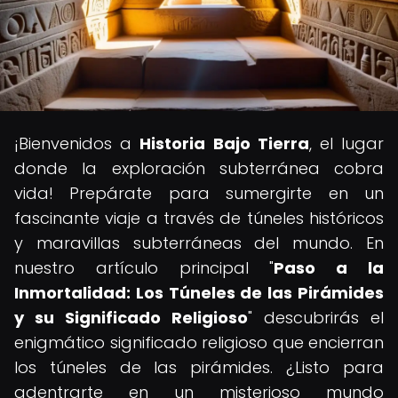
¡Bienvenidos a
Historia Bajo Tierra
, el lugar
donde la exploración subterránea cobra
vida! Prepárate para sumergirte en un
fascinante viaje a través de túneles históricos
y maravillas subterráneas del mundo. En
nuestro artículo principal "
Paso a la
Inmortalidad: Los Túneles de las Pirámides
y su Significado Religioso
" descubrirás el
enigmático significado religioso que encierran
los túneles de las pirámides. ¿Listo para
adentrarte en un misterioso mundo