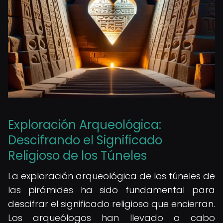
Exploración Arqueológica:
Descifrando el Significado
Religioso de los Túneles
La exploración arqueológica de los túneles de
las pirámides ha sido fundamental para
descifrar el significado religioso que encierran.
Los arqueólogos han llevado a cabo