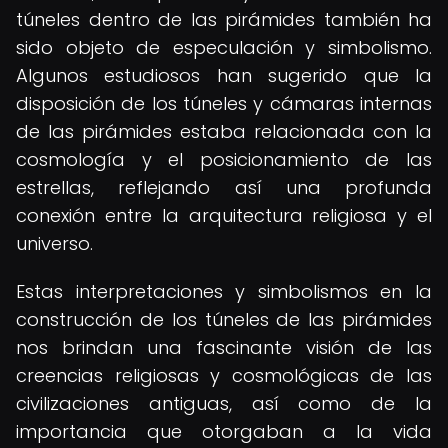
túneles dentro de las pirámides también ha
sido objeto de especulación y simbolismo.
Algunos estudiosos han sugerido que la
disposición de los túneles y cámaras internas
de las pirámides estaba relacionada con la
cosmología y el posicionamiento de las
estrellas, reflejando así una profunda
conexión entre la arquitectura religiosa y el
universo.
Estas interpretaciones y simbolismos en la
construcción de los túneles de las pirámides
nos brindan una fascinante visión de las
creencias religiosas y cosmológicas de las
civilizaciones antiguas, así como de la
importancia que otorgaban a la vida