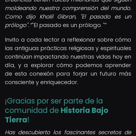
moldeando nuestra comprensión del mundo.
Como dijo Khalil Gibran, "El pasado es un
prólogo".
"El pasado es un prólogo. "
Invito a cada lector a reflexionar sobre cómo
las antiguas prácticas religiosas y espirituales
continúan impactando nuestras vidas hoy en
día, y a explorar cómo podemos aprender
de esta conexión para forjar un futuro más
consciente y enriquecedor.
¡Gracias por ser parte de la
comunidad de
Historia Bajo
Tierra
!
Has descubierto los fascinantes secretos de