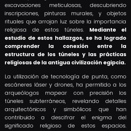
excavaciones meticulosas, descubriendo
inscripciones, pinturas murales, y objetos
rituales que arrojan luz sobre la importancia
religiosa de estos túneles.
Mediante el
estudio de estos hallazgos, se ha logrado
comprender la conexión entre la
estructura de los túneles y las prácticas
religiosas de la antigua civilización egipcia.
La utilización de tecnología de punta, como
escáneres láser y drones, ha permitido a los
arqueólogos mapear con precisión los
túneles subterráneos, revelando detalles
arquitectónicos y simbólicos que han
contribuido a descifrar el enigma del
significado religioso de estos espacios.