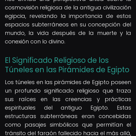
cosmovisión religiosa de la antigua civilización
egipcia, revelando la importancia de estos
espacios subterráneos en su concepción del
mundo, la vida después de la muerte y la
conexión con lo divino.
El Significado Religioso de los
Túneles en las Pirámides de Egipto
Los túneles en las pirámides de Egipto poseen
un profundo significado religioso que traza
sus raíces en las creencias y prácticas
espirituales del antiguo Egipto. Estas
estructuras subterráneas eran concebidas
como pasajes simbólicos que permitían el
tránsito del faraón fallecido hacia el más allá,