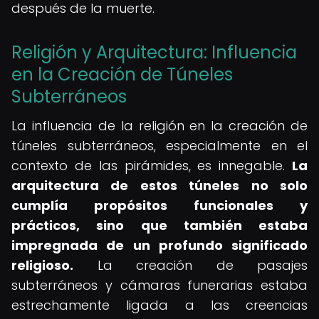
después de la muerte.
Religión y Arquitectura: Influencia
en la Creación de Túneles
Subterráneos
La influencia de la religión en la creación de
túneles subterráneos, especialmente en el
contexto de las pirámides, es innegable.
La
arquitectura de estos túneles no solo
cumplía propósitos funcionales y
prácticos, sino que también estaba
impregnada de un profundo significado
religioso.
La creación de pasajes
subterráneos y cámaras funerarias estaba
estrechamente ligada a las creencias