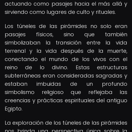
actuando como pasajes hacia el más allá y
sirviendo como lugares de culto y rituales.
Los túneles de las pirámides no solo eran
pasajes físicos, sino que también
simbolizaban la transición entre la vida
terrenal y la vida después de la muerte,
conectando el mundo de los vivos con el
reino de lo divino. Estas estructuras
subterráneas eran consideradas sagradas y
estaban imbuidas de un profundo
simbolismo religioso que reflejaba las
creencias y prácticas espirituales del antiguo
Egipto.
La exploración de los túneles de las pirámides
nos brinda una perspectiva única sobre la