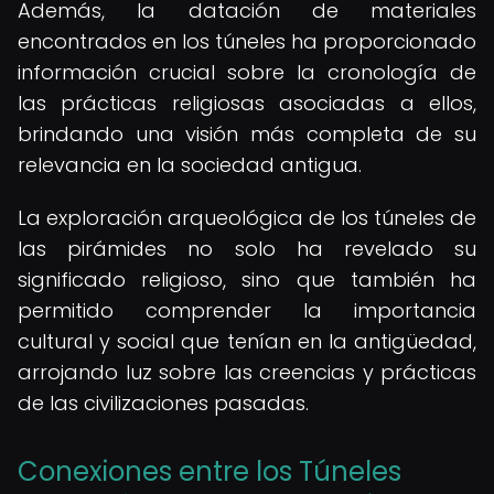
Además, la datación de materiales
encontrados en los túneles ha proporcionado
información crucial sobre la cronología de
las prácticas religiosas asociadas a ellos,
brindando una visión más completa de su
relevancia en la sociedad antigua.
La exploración arqueológica de los túneles de
las pirámides no solo ha revelado su
significado religioso, sino que también ha
permitido comprender la importancia
cultural y social que tenían en la antigüedad,
arrojando luz sobre las creencias y prácticas
de las civilizaciones pasadas.
Conexiones entre los Túneles