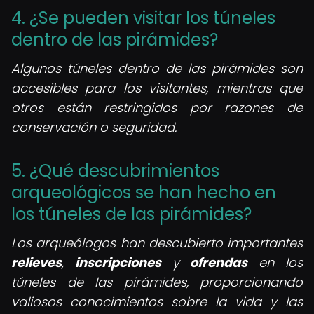
4. ¿Se pueden visitar los túneles
dentro de las pirámides?
Algunos túneles dentro de las pirámides son
accesibles para los visitantes, mientras que
otros están restringidos por razones de
conservación o seguridad.
5. ¿Qué descubrimientos
arqueológicos se han hecho en
los túneles de las pirámides?
Los arqueólogos han descubierto importantes
relieves
,
inscripciones
y
ofrendas
en los
túneles de las pirámides, proporcionando
valiosos conocimientos sobre la vida y las