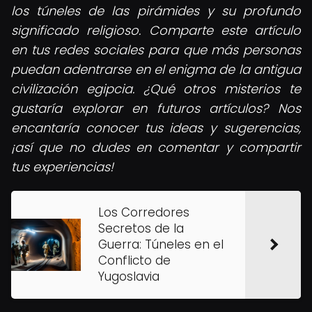
los túneles de las pirámides y su profundo
significado religioso. Comparte este artículo
en tus redes sociales para que más personas
puedan adentrarse en el enigma de la antigua
civilización egipcia. ¿Qué otros misterios te
gustaría explorar en futuros artículos? Nos
encantaría conocer tus ideas y sugerencias,
¡así que no dudes en comentar y compartir
tus experiencias!
Los Corredores
Secretos de la
Guerra: Túneles en el
Conflicto de
Yugoslavia