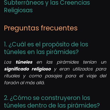
Subterráneos y las Creencias
Religiosas
Preguntas frecuentes
1. ¿Cuál es el propósito de los
túneles en las pirámides?
Los
túneles
en las pirámides tenían un
significado religioso
y eran utilizados para
rituales y como pasajes para el viaje del
faraón al más allá.
2. ¿Cómo se construyeron los
túneles dentro de las pirámides?