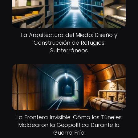
La Arquitectura del Miedo: Diseño y
Construcción de Refugios
Subterráneos
La Frontera Invisible: Cómo los Túneles
Moldearon la Geopolítica Durante la
Guerra Fría