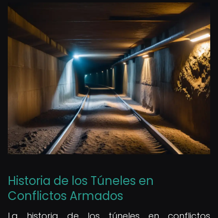
Historia de los Túneles en
Conflictos Armados
La historia de los túneles en conflictos