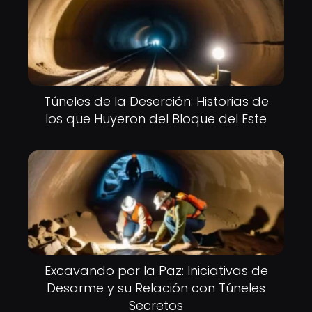
Túneles de la Deserción: Historias de
los que Huyeron del Bloque del Este
Excavando por la Paz: Iniciativas de
Desarme y su Relación con Túneles
Secretos