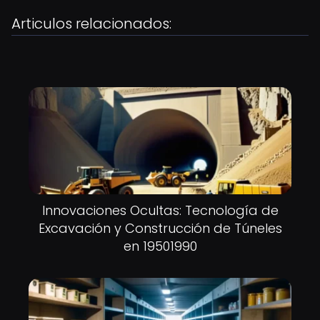
Articulos relacionados:
Innovaciones Ocultas: Tecnología de
Excavación y Construcción de Túneles
en 19501990