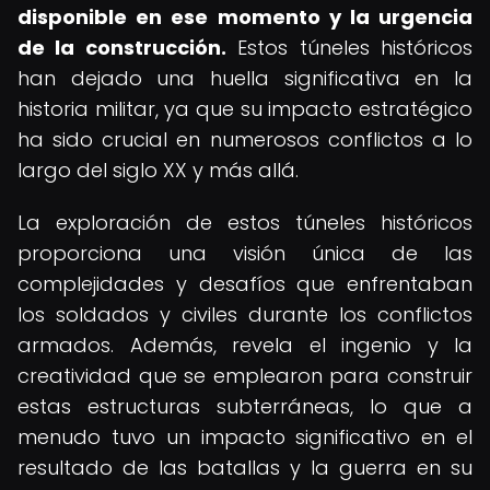
disponible en ese momento y la urgencia
de la construcción.
Estos túneles históricos
han dejado una huella significativa en la
historia militar, ya que su impacto estratégico
ha sido crucial en numerosos conflictos a lo
largo del siglo XX y más allá.
La exploración de estos túneles históricos
proporciona una visión única de las
complejidades y desafíos que enfrentaban
los soldados y civiles durante los conflictos
armados. Además, revela el ingenio y la
creatividad que se emplearon para construir
estas estructuras subterráneas, lo que a
menudo tuvo un impacto significativo en el
resultado de las batallas y la guerra en su