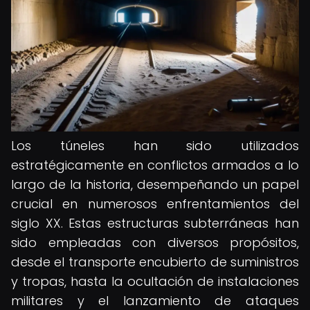
Los túneles han sido utilizados
estratégicamente en conflictos armados a lo
largo de la historia, desempeñando un papel
crucial en numerosos enfrentamientos del
siglo XX. Estas estructuras subterráneas han
sido empleadas con diversos propósitos,
desde el transporte encubierto de suministros
y tropas, hasta la ocultación de instalaciones
militares y el lanzamiento de ataques