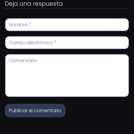
Deja una respuesta