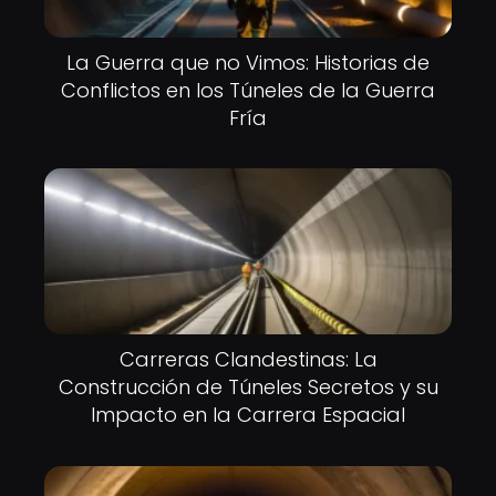
La Guerra que no Vimos: Historias de
Conflictos en los Túneles de la Guerra
Fría
Carreras Clandestinas: La
Construcción de Túneles Secretos y su
Impacto en la Carrera Espacial