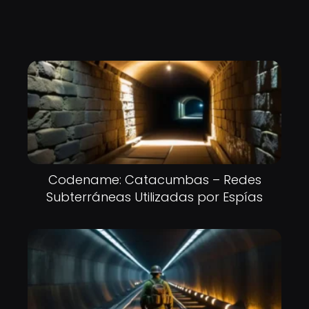
Codename: Catacumbas – Redes
Subterráneas Utilizadas por Espías