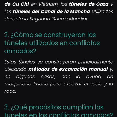
de Cu Chi
en Vietnam, los
túneles de Gaza
y
los
túneles del Canal de la Mancha
utilizados
durante la Segunda Guerra Mundial.
2. ¿Cómo se construyeron los
túneles utilizados en conflictos
armados?
Estos túneles se construyeron principalmente
utilizando
métodos de excavación manual
y,
en algunos casos, con la ayuda de
maquinaria liviana para excavar el suelo y la
roca.
3. ¿Qué propósitos cumplían los
túneles en los conflictos armados?