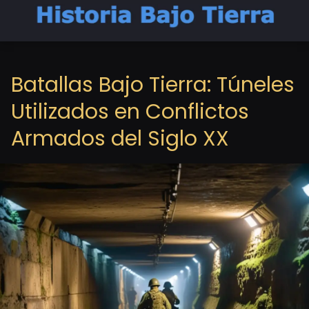
Batallas Bajo Tierra: Túneles
Utilizados en Conflictos
Armados del Siglo XX