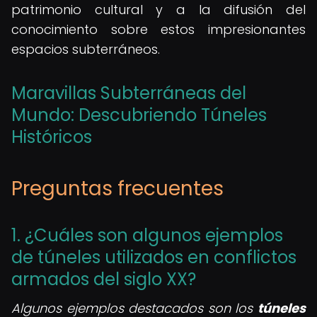
patrimonio cultural y a la difusión del
conocimiento sobre estos impresionantes
espacios subterráneos.
Maravillas Subterráneas del
Mundo: Descubriendo Túneles
Históricos
Preguntas frecuentes
1. ¿Cuáles son algunos ejemplos
de túneles utilizados en conflictos
armados del siglo XX?
Algunos ejemplos destacados son los
túneles