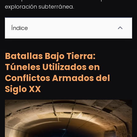
exploración subterránea.
Índice
Batallas Bajo Tierra:
Túneles Utilizados en
Conflictos Armados del
Siglo XX