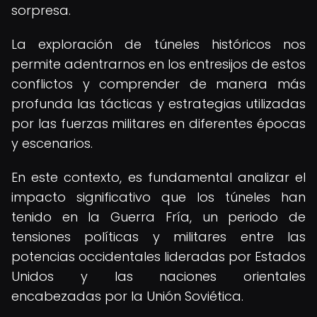
sorpresa.
La exploración de túneles históricos nos
permite adentrarnos en los entresijos de estos
conflictos y comprender de manera más
profunda las tácticas y estrategias utilizadas
por las fuerzas militares en diferentes épocas
y escenarios.
En este contexto, es fundamental analizar el
impacto significativo que los túneles han
tenido en la Guerra Fría, un periodo de
tensiones políticas y militares entre las
potencias occidentales lideradas por Estados
Unidos y las naciones orientales
encabezadas por la Unión Soviética.