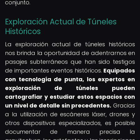
conjunto.
Exploración Actual de Túneles
Históricos
La exploración actual de túneles históricos
nos brinda la oportunidad de adentrarnos en
pasajes subterráneos que han sido testigos
de importantes eventos históricos.
Equipados
con tecnología de punta, los expertos en
exploración de túneles pueden
cartografiar y estudiar estos espacios con
un nivel de detalle sin precedentes.
Gracias
a la utilización de escáneres láser, drones y
otros dispositivos especializados, es posible
documentar de manera precisa la