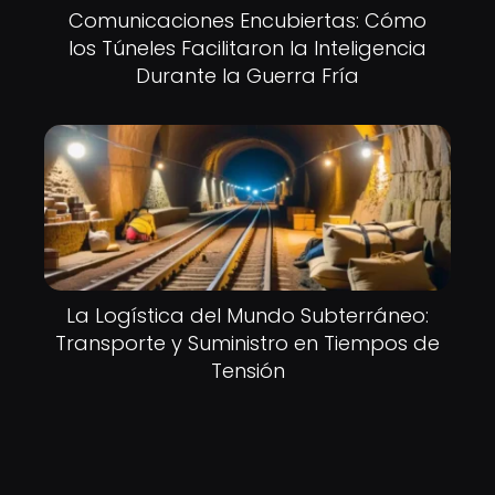
Comunicaciones Encubiertas: Cómo
los Túneles Facilitaron la Inteligencia
Durante la Guerra Fría
La Logística del Mundo Subterráneo:
Transporte y Suministro en Tiempos de
Tensión