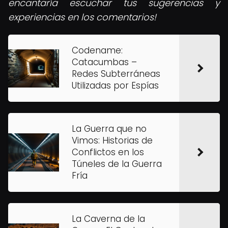
encantaría escuchar tus sugerencias y
experiencias en los comentarios!
Codename:
Catacumbas –
Redes Subterráneas
Utilizadas por Espías
La Guerra que no
Vimos: Historias de
Conflictos en los
Túneles de la Guerra
Fría
La Caverna de la