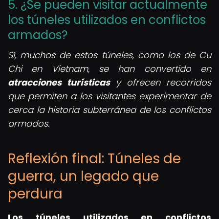
5. ¿Se pueden visitar actualmente
los túneles utilizados en conflictos
armados?
Sí, muchos de estos túneles, como los de Cu
Chi en Vietnam, se han convertido en
atracciones turísticas
y ofrecen recorridos
que permiten a los visitantes experimentar de
cerca la historia subterránea de los conflictos
armados.
Reflexión final: Túneles de
guerra, un legado que
perdura
Los
túneles utilizados en conflictos