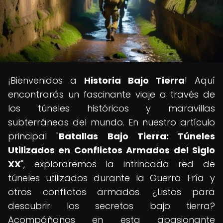
¡Bienvenidos a
Historia Bajo Tierra
! Aquí
encontrarás un fascinante viaje a través de
los túneles históricos y maravillas
subterráneas del mundo. En nuestro artículo
principal "
Batallas Bajo Tierra: Túneles
Utilizados en Conflictos Armados del Siglo
XX
", exploraremos la intrincada red de
túneles utilizados durante la Guerra Fría y
otros conflictos armados. ¿Listos para
descubrir los secretos bajo tierra?
Acompáñanos en esta apasionante