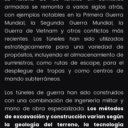
armados se remonta a varios siglos atrás,
con ejemplos notables en la Primera Guerra
Mundial, la Segunda Guerra Mundial, la
Guerra de Vietnam y otros conflictos más
recientes. Los túneles han sido utilizados
estratégicamente para una variedad de
propósitos, incluyendo el almacenamiento de
suministros, como rutas de escape, para el
despliegue de tropas y como centros de
mando subterráneos.
Los túneles de guerra han sido construidos
con una combinación de ingeniería militar y
mano de obra especializada.
Los métodos
de excavación y construcción varían según
la geología del terreno, la tecnología