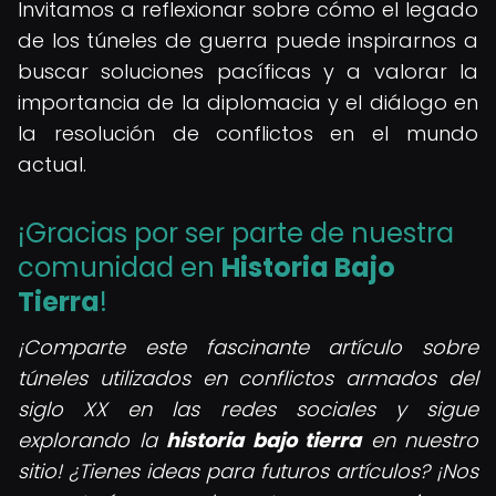
Invitamos a reflexionar sobre cómo el legado
de los túneles de guerra puede inspirarnos a
buscar soluciones pacíficas y a valorar la
importancia de la diplomacia y el diálogo en
la resolución de conflictos en el mundo
actual.
¡Gracias por ser parte de nuestra
comunidad en
Historia Bajo
Tierra
!
¡Comparte este fascinante artículo sobre
túneles utilizados en conflictos armados del
siglo XX en las redes sociales y sigue
explorando la
historia bajo tierra
en nuestro
sitio! ¿Tienes ideas para futuros artículos? ¡Nos