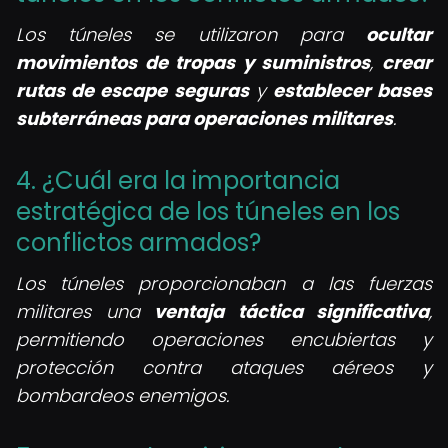
Los túneles se utilizaron para
ocultar
movimientos de tropas y suministros
,
crear
rutas de escape seguras
y
establecer bases
subterráneas para operaciones militares
.
4. ¿Cuál era la importancia
estratégica de los túneles en los
conflictos armados?
Los túneles proporcionaban a las fuerzas
militares una
ventaja táctica significativa
,
permitiendo operaciones encubiertas y
protección contra ataques aéreos y
bombardeos enemigos.