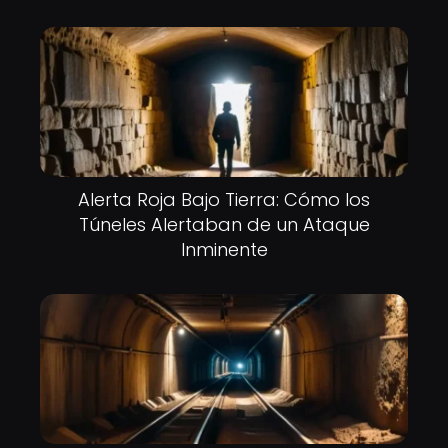
Alerta Roja Bajo Tierra: Cómo los
Túneles Alertaban de un Ataque
Inminente