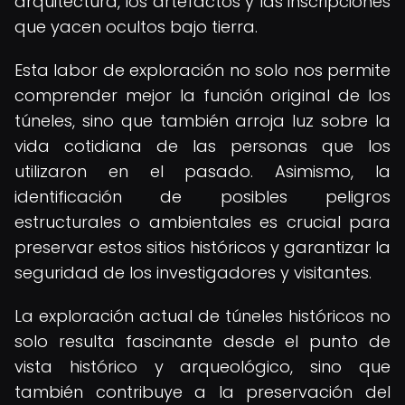
arquitectura, los artefactos y las inscripciones
que yacen ocultos bajo tierra.
Esta labor de exploración no solo nos permite
comprender mejor la función original de los
túneles, sino que también arroja luz sobre la
vida cotidiana de las personas que los
utilizaron en el pasado. Asimismo, la
identificación de posibles peligros
estructurales o ambientales es crucial para
preservar estos sitios históricos y garantizar la
seguridad de los investigadores y visitantes.
La exploración actual de túneles históricos no
solo resulta fascinante desde el punto de
vista histórico y arqueológico, sino que
también contribuye a la preservación del