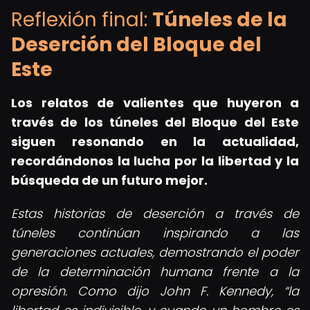
Reflexión final:
Túneles de la
Deserción del Bloque del
Este
Los relatos de valientes que huyeron a
través de los túneles del Bloque del Este
siguen resonando en la actualidad,
recordándonos la lucha por la libertad y la
búsqueda de un futuro mejor.
Estas historias de deserción a través de
túneles continúan inspirando a las
generaciones actuales, demostrando el poder
de la determinación humana frente a la
opresión. Como dijo John F. Kennedy,
la