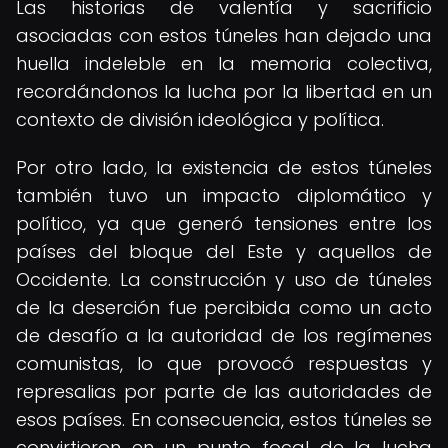
Las historias de valentía y sacrificio
asociadas con estos túneles han dejado una
huella indeleble en la memoria colectiva,
recordándonos la lucha por la libertad en un
contexto de división ideológica y política.
Por otro lado, la existencia de estos túneles
también tuvo un impacto diplomático y
político, ya que generó tensiones entre los
países del bloque del Este y aquellos de
Occidente. La construcción y uso de túneles
de la deserción fue percibida como un acto
de desafío a la autoridad de los regímenes
comunistas, lo que provocó respuestas y
represalias por parte de las autoridades de
esos países. En consecuencia, estos túneles se
convirtieron en un punto focal de la lucha