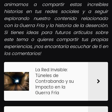
animamos a compartir estas increíbles
historias en tus redes sociales y a seguir
explorando nuestro contenido relacionado
con la Guerra Fría y la historia de la deserción.
Si tienes ideas para futuros artículos sobre
este tema o quieres compartir tus propias
experiencias, ¡nos encantaría escuchar de ti en
los comentarios!
La Red Invisible:
Túneles de
Contrabando y su
Impacto en la
Guerra Fría