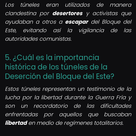
Los túneles eran utilizados de manera
clandestina por
desertores
y activistas que
ayudaban a otros a
escapar
del Bloque del
Este, evitando así la vigilancia de las
autoridades comunistas.
5. ¿Cuál es la importancia
histórica de los túneles de la
Deserción del Bloque del Este?
Estos túneles representan un testimonio de la
lucha por la libertad durante la Guerra Fría y
son un recordatorio de las dificultades
enfrentadas por aquellos que buscaban
libertad
en medio de regímenes totalitarios.