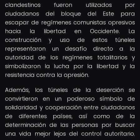
clandestinos fueron utilizados por
ciudadanos del bloque del Este para
escapar de regímenes comunistas opresivos
hacia la libertad en Occidente. La
construcción y uso de estos túneles
representaron un desafío directo a la
autoridad de los regímenes totalitarios y
simbolizaron la lucha por la libertad y la
resistencia contra la opresión.
Además, los túneles de la deserción se
convirtieron en un poderoso símbolo de
solidaridad y cooperación entre ciudadanos
de diferentes países, así como de la
determinación de las personas por buscar
una vida mejor lejos del control autoritario.