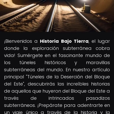
¡Bienvenidos a
Historia Bajo Tierra
, el lugar
donde la exploración subterránea cobra
vida! Sumérgete en el fascinante mundo de
los túneles históricos y maravillas
subterráneas del mundo. En nuestro artículo
principal "Túneles de la Deserción del Bloque
del Este", descubrirás las increíbles historias
de aquellos que huyeron del Bloque del Este a
través de intrincados pasadizos
subterráneos. ¡Prepárate para adentrarte en
un viaje único a través de la historia y la