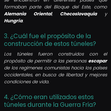
formaban parte del Bloque del Este, como
Alemania Oriental
,
Checoslovaquia
y
Hungría
.
3. ¿Cuál fue el propósito de la
construcción de estos túneles?
Los túneles fueron construidos con el
propósito de permitir a las personas
escapar
de los regímenes comunistas hacia los países
occidentales, en busca de libertad y mejores
condiciones de vida.
4. ¿Cómo eran utilizados estos
túneles durante la Guerra Fría?