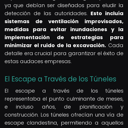
ya que debían ser diseñados para eludir la
detección de las autoridades.
Esto incluía
sistemas de ventilación improvisados,
medidas para evitar inundaciones y la
implementación de estrategias para
minimizar el ruido de la excavación.
Cada
detalle era crucial para garantizar el éxito de
estas audaces empresas.
El Escape a Través de los Túneles
El escape a través de los túneles
representaba el punto culminante de meses,
e incluso años, de planificación y
construcción. Los túneles ofrecían una vía de
escape clandestina, permitiendo a aquellos