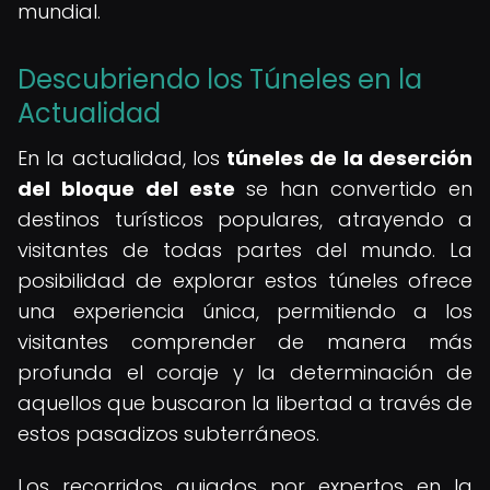
mundial.
Descubriendo los Túneles en la
Actualidad
En la actualidad, los
túneles de la deserción
del bloque del este
se han convertido en
destinos turísticos populares, atrayendo a
visitantes de todas partes del mundo. La
posibilidad de explorar estos túneles ofrece
una experiencia única, permitiendo a los
visitantes comprender de manera más
profunda el coraje y la determinación de
aquellos que buscaron la libertad a través de
estos pasadizos subterráneos.
Los recorridos guiados por expertos en la