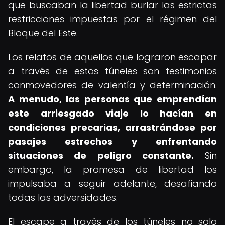
que buscaban la libertad burlar las estrictas
restricciones impuestas por el régimen del
Bloque del Este.
Los relatos de aquellos que lograron escapar
a través de estos túneles son testimonios
conmovedores de valentía y determinación.
A menudo, las personas que emprendían
este arriesgado viaje lo hacían en
condiciones precarias, arrastrándose por
pasajes estrechos y enfrentando
situaciones de peligro constante.
Sin
embargo, la promesa de libertad los
impulsaba a seguir adelante, desafiando
todas las adversidades.
El escape a través de los túneles no solo