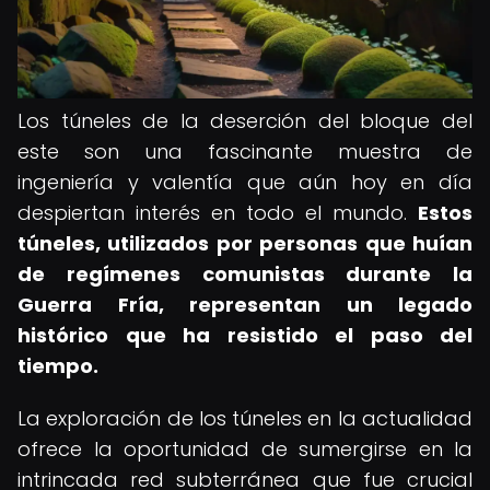
Los túneles de la deserción del bloque del
este son una fascinante muestra de
ingeniería y valentía que aún hoy en día
despiertan interés en todo el mundo.
Estos
túneles, utilizados por personas que huían
de regímenes comunistas durante la
Guerra Fría, representan un legado
histórico que ha resistido el paso del
tiempo.
La exploración de los túneles en la actualidad
ofrece la oportunidad de sumergirse en la
intrincada red subterránea que fue crucial