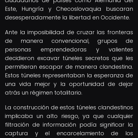
ciudadanos de países como Alemania del
Este, Hungría y Checoslovaquia buscaran
desesperadamente la libertad en Occidente.
Ante la imposibilidad de cruzar las fronteras
de manera convencional, grupos de
personas emprendedoras y valientes
decidieron excavar túneles secretos que les
permitieran escapar de manera clandestina.
Estos túneles representaban la esperanza de
una vida mejor y la oportunidad de dejar
atrás un régimen totalitario.
La construcción de estos túneles clandestinos
implicaba un alto riesgo, ya que cualquier
filtración de información podía significar la
captura y el encarcelamiento de los