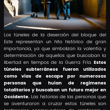
Los túneles de la deserción del bloque del
Este representan un hito histórico de gran
importancia, ya que simbolizan la valentía y
determinación de aquellos que buscaban la
libertad en tiempos de la Guerra Fría.
Estos
túneles subterráneos fueron utilizados
como vías de escape por numerosas
personas que huían de regímenes
totalitarios y buscaban un futuro mejor en
Occidente.
Las historias de las personas que
se aventuraron a cruzar estos túneles son