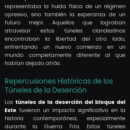
representaba la huida física de un régimen
opresivo, sino también la esperanza de un
futuro mejor. Aquellos que lograban
atravesar estos túneles clandestinos
encontraban la libertad del otro lado,
enfrentando un nuevo comienzo en un
mundo completamente diferente al que
habían dejado atrás.
Repercusiones Históricas de los
Túneles de la Deserción
Los
túneles de la deserción del bloque del
Este
tuvieron un impacto significativo en la
historia contemporánea, especialmente
durante la Guerra Fría. Estos túneles