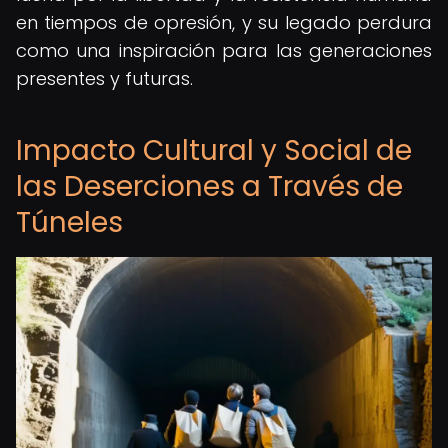
en tiempos de opresión, y su legado perdura
como una inspiración para las generaciones
presentes y futuras.
Impacto Cultural y Social de
las Deserciones a Través de
Túneles