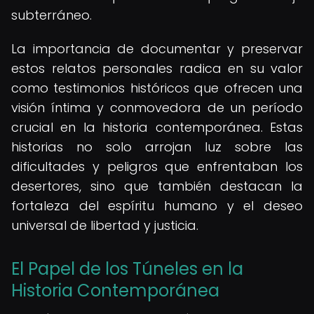
subterráneo.
La importancia de documentar y preservar
estos relatos personales radica en su valor
como testimonios históricos que ofrecen una
visión íntima y conmovedora de un período
crucial en la historia contemporánea. Estas
historias no solo arrojan luz sobre las
dificultades y peligros que enfrentaban los
desertores, sino que también destacan la
fortaleza del espíritu humano y el deseo
universal de libertad y justicia.
El Papel de los Túneles en la
Historia Contemporánea