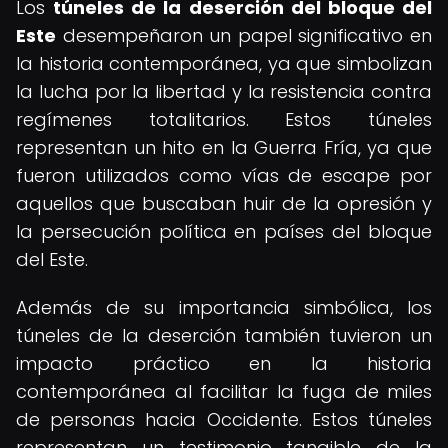
Los
túneles de la deserción del bloque del
Este
desempeñaron un papel significativo en
la historia contemporánea, ya que simbolizan
la lucha por la libertad y la resistencia contra
regímenes totalitarios. Estos túneles
representan un hito en la Guerra Fría, ya que
fueron utilizados como vías de escape por
aquellos que buscaban huir de la opresión y
la persecución política en países del bloque
del Este.
Además de su importancia simbólica, los
túneles de la deserción también tuvieron un
impacto práctico en la historia
contemporánea al facilitar la fuga de miles
de personas hacia Occidente. Estos túneles
representan un testimonio tangible de la