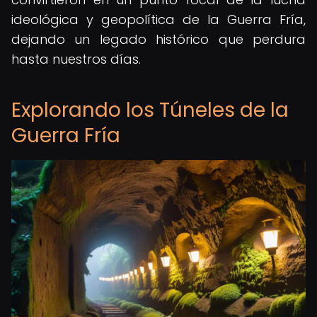
ideológica y geopolítica de la Guerra Fría,
dejando un legado histórico que perdura
hasta nuestros días.
Explorando los Túneles de la
Guerra Fría