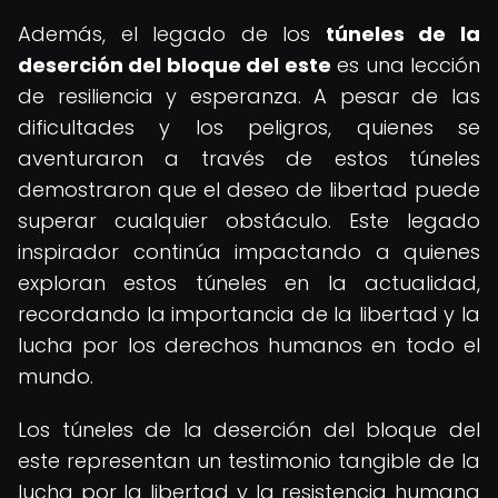
Además, el legado de los
túneles de la
deserción del bloque del este
es una lección
de resiliencia y esperanza. A pesar de las
dificultades y los peligros, quienes se
aventuraron a través de estos túneles
demostraron que el deseo de libertad puede
superar cualquier obstáculo. Este legado
inspirador continúa impactando a quienes
exploran estos túneles en la actualidad,
recordando la importancia de la libertad y la
lucha por los derechos humanos en todo el
mundo.
Los túneles de la deserción del bloque del
este representan un testimonio tangible de la
lucha por la libertad y la resistencia humana