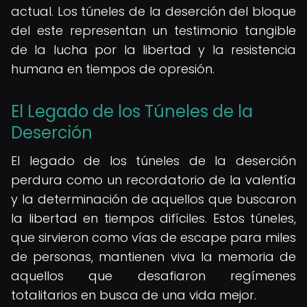
actual. Los túneles de la deserción del bloque
del este representan un testimonio tangible
de la lucha por la libertad y la resistencia
humana en tiempos de opresión.
El Legado de los Túneles de la
Deserción
El legado de los túneles de la deserción
perdura como un recordatorio de la valentía
y la determinación de aquellos que buscaron
la libertad en tiempos difíciles. Estos túneles,
que sirvieron como vías de escape para miles
de personas, mantienen viva la memoria de
aquellos que desafiaron regímenes
totalitarios en busca de una vida mejor.