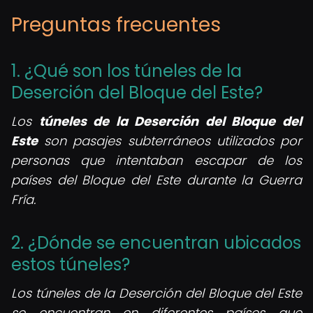
Preguntas frecuentes
1. ¿Qué son los túneles de la
Deserción del Bloque del Este?
Los
túneles de la Deserción del Bloque del
Este
son pasajes subterráneos utilizados por
personas que intentaban escapar de los
países del Bloque del Este durante la Guerra
Fría.
2. ¿Dónde se encuentran ubicados
estos túneles?
Los túneles de la Deserción del Bloque del Este
se encuentran en diferentes países que