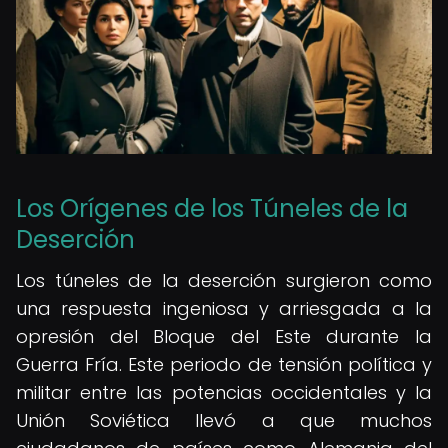
Los Orígenes de los Túneles de la
Deserción
Los túneles de la deserción surgieron como
una respuesta ingeniosa y arriesgada a la
opresión del Bloque del Este durante la
Guerra Fría. Este periodo de tensión política y
militar entre las potencias occidentales y la
Unión Soviética llevó a que muchos