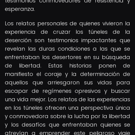
testimonios conmovedores de resistencia y
esperanza.
Los relatos personales de quienes vivieron la
experiencia de cruzar los túneles de la
deserción son testimonios impactantes que
revelan las duras condiciones a las que se
enfrentaban los desertores en su búsqueda
de libertad. Estas historias ponen de
manifiesto el coraje y la determinación de
aquellos que arriesgaron sus vidas para
escapar de regímenes opresivos y buscar
una vida mejor. Los relatos de las experiencias
en los túneles ofrecen una perspectiva única
y conmovedora sobre la lucha por la libertad
y los desafíos que enfrentaban quienes se
atrevían a emprender este peligroso viaje