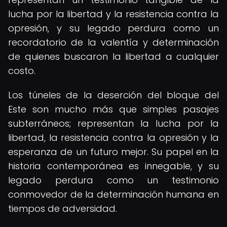
lucha por la libertad y la resistencia contra la
opresión, y su legado perdura como un
recordatorio de la valentía y determinación
de quienes buscaron la libertad a cualquier
costo.
Los túneles de la deserción del bloque del
Este son mucho más que simples pasajes
subterráneos; representan la lucha por la
libertad, la resistencia contra la opresión y la
esperanza de un futuro mejor. Su papel en la
historia contemporánea es innegable, y su
legado perdura como un testimonio
conmovedor de la determinación humana en
tiempos de adversidad.