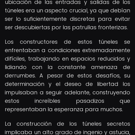
ubicación de las entradas y salidas de los
túneles era un aspecto crucial, ya que debían
ser lo suficientemente discretas para evitar
ser descubiertas por las patrullas fronterizas.
Los constructores de estos túneles se
enfrentaban a condiciones extremadamente
difíciles, trabajando en espacios reducidos y
lidiando con la constante amenaza de
derrumbes. A pesar de estos desafíos, su
determinación y el deseo de libertad los
impulsaban a seguir adelante, construyendo
estos increíbles pasadizos que
representaban la esperanza para muchos.
La construcción de los túneles secretos
implicaba un alto grado de ingenio y astucia,