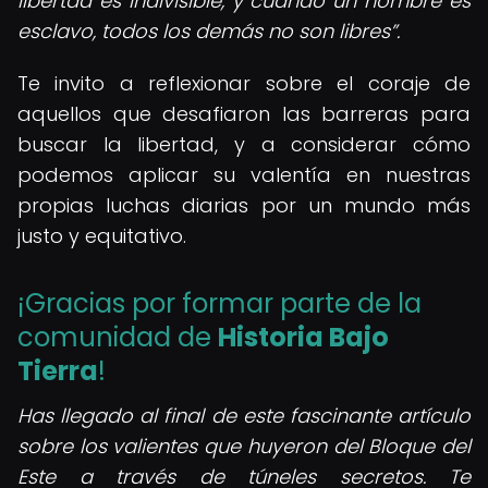
libertad es indivisible, y cuando un hombre es
esclavo, todos los demás no son libres
.
Te invito a reflexionar sobre el coraje de
aquellos que desafiaron las barreras para
buscar la libertad, y a considerar cómo
podemos aplicar su valentía en nuestras
propias luchas diarias por un mundo más
justo y equitativo.
¡Gracias por formar parte de la
comunidad de
Historia Bajo
Tierra
!
Has llegado al final de este fascinante artículo
sobre los valientes que huyeron del Bloque del
Este a través de túneles secretos. Te