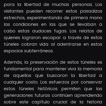
para la libertad de muchas personas. Los
visitantes pueden recorrer estos pasadizos
estrechos, experimentando de primera mano
las condiciones en las que se llevaban a
cabo estas audaces fugas. Los relatos de
quienes lograron escapar a través de estos
túneles cobran vida al adentrarse en estos
espacios subterráneos.
Además, la preservación de estos túneles es
fundamental para mantener viva la memoria
de aquellos que buscaron la libertad a
cualquier costo. Los esfuerzos por conservar
estos túneles históricos permiten que las
generaciones futuras continúen aprendiendo
sobre este capítulo crucial de la historia