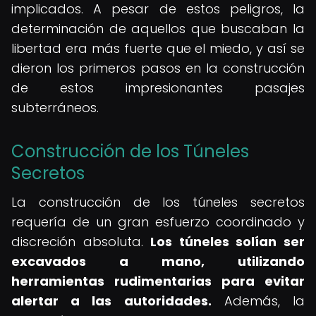
implicados. A pesar de estos peligros, la
determinación de aquellos que buscaban la
libertad era más fuerte que el miedo, y así se
dieron los primeros pasos en la construcción
de estos impresionantes pasajes
subterráneos.
Construcción de los Túneles
Secretos
La construcción de los túneles secretos
requería de un gran esfuerzo coordinado y
discreción absoluta.
Los túneles solían ser
excavados a mano, utilizando
herramientas rudimentarias para evitar
alertar a las autoridades.
Además, la