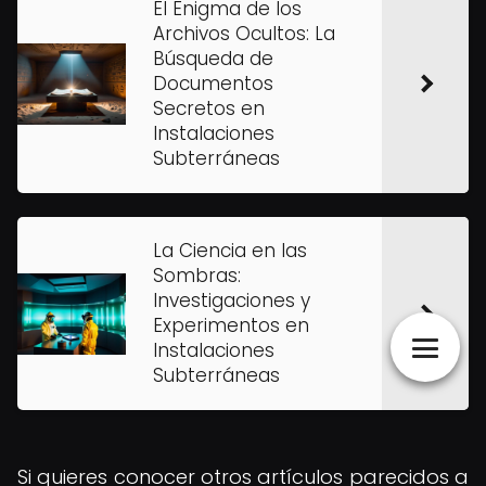
El Enigma de los
Archivos Ocultos: La
Búsqueda de
Documentos
Secretos en
Instalaciones
Subterráneas
La Ciencia en las
Sombras:
Investigaciones y
Experimentos en
Instalaciones
Subterráneas
Si quieres conocer otros artículos parecidos a