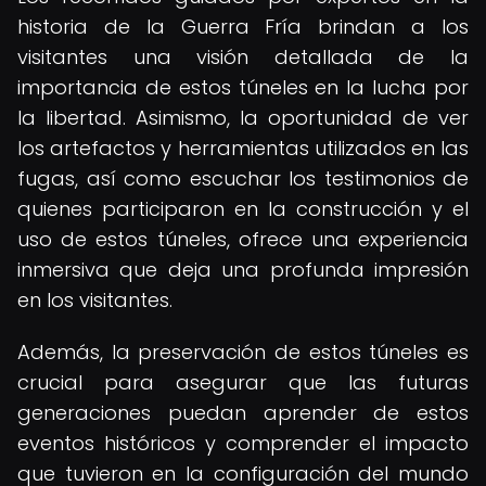
historia de la Guerra Fría brindan a los
visitantes una visión detallada de la
importancia de estos túneles en la lucha por
la libertad. Asimismo, la oportunidad de ver
los artefactos y herramientas utilizados en las
fugas, así como escuchar los testimonios de
quienes participaron en la construcción y el
uso de estos túneles, ofrece una experiencia
inmersiva que deja una profunda impresión
en los visitantes.
Además, la preservación de estos túneles es
crucial para asegurar que las futuras
generaciones puedan aprender de estos
eventos históricos y comprender el impacto
que tuvieron en la configuración del mundo