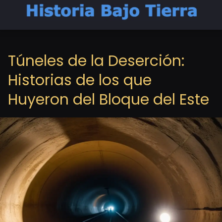
Túneles de la Deserción:
Historias de los que
Huyeron del Bloque del Este