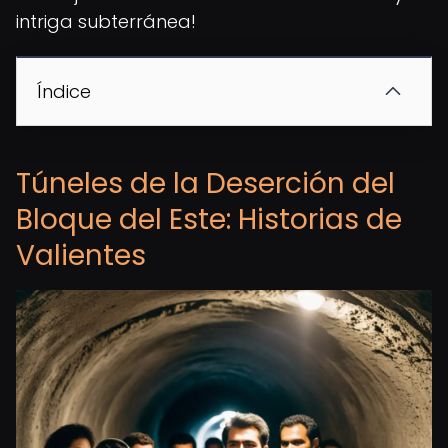
intriga subterránea!
Índice
Túneles de la Deserción del
Bloque del Este: Historias de
Valientes