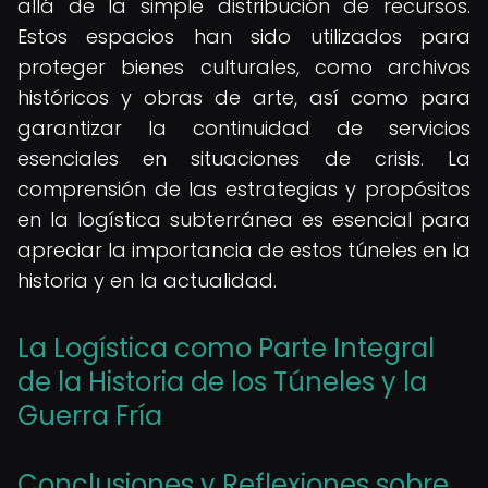
allá de la simple distribución de recursos.
Estos espacios han sido utilizados para
proteger bienes culturales, como archivos
históricos y obras de arte, así como para
garantizar la continuidad de servicios
esenciales en situaciones de crisis. La
comprensión de las estrategias y propósitos
en la logística subterránea es esencial para
apreciar la importancia de estos túneles en la
historia y en la actualidad.
La Logística como Parte Integral
de la Historia de los Túneles y la
Guerra Fría
Conclusiones y Reflexiones sobre