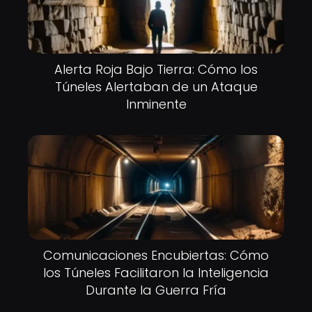
Alerta Roja Bajo Tierra: Cómo los
Túneles Alertaban de un Ataque
Inminente
Comunicaciones Encubiertas: Cómo
los Túneles Facilitaron la Inteligencia
Durante la Guerra Fría