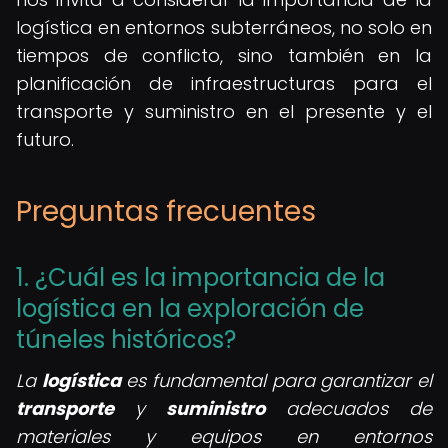
logística en entornos subterráneos, no solo en
tiempos de conflicto, sino también en la
planificación de infraestructuras para el
transporte y suministro en el presente y el
futuro.
Preguntas frecuentes
1. ¿Cuál es la importancia de la
logística en la exploración de
túneles históricos?
La
logística
es fundamental para garantizar el
transporte
y
suministro
adecuados de
materiales y equipos en entornos