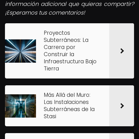
información adicional que quieras compartir?
¡Esperamos tus comentarios!
Proyectos
Subterráneos: La
Carrera por
Construir la
Infraestructura Bajo
Tierra
Más Allá del Muro:
Las Instalaciones
Subterráneas de la
Stasi