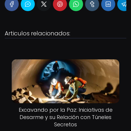
Articulos relacionados:
Excavando por la Paz: Iniciativas de
Desarme y su Relación con Túneles
Secretos