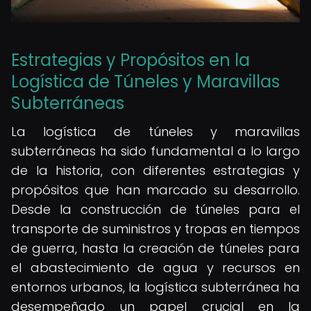
Estrategias y Propósitos en la
Logística de Túneles y Maravillas
Subterráneas
La logística de túneles y maravillas
subterráneas ha sido fundamental a lo largo
de la historia, con diferentes estrategias y
propósitos que han marcado su desarrollo.
Desde la construcción de túneles para el
transporte de suministros y tropas en tiempos
de guerra, hasta la creación de túneles para
el abastecimiento de agua y recursos en
entornos urbanos, la logística subterránea ha
desempeñado un papel crucial en la