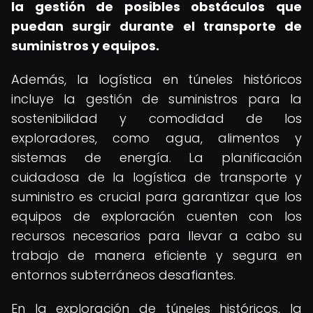
la gestión de posibles obstáculos que
puedan surgir durante el transporte de
suministros y equipos.
Además, la logística en túneles históricos
incluye la gestión de suministros para la
sostenibilidad y comodidad de los
exploradores, como agua, alimentos y
sistemas de energía. La planificación
cuidadosa de la logística de transporte y
suministro es crucial para garantizar que los
equipos de exploración cuenten con los
recursos necesarios para llevar a cabo su
trabajo de manera eficiente y segura en
entornos subterráneos desafiantes.
En la exploración de túneles históricos, la