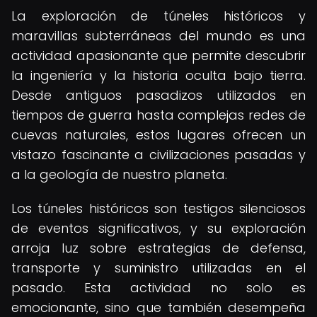
La exploración de túneles históricos y
maravillas subterráneas del mundo es una
actividad apasionante que permite descubrir
la ingeniería y la historia oculta bajo tierra.
Desde antiguos pasadizos utilizados en
tiempos de guerra hasta complejas redes de
cuevas naturales, estos lugares ofrecen un
vistazo fascinante a civilizaciones pasadas y
a la geología de nuestro planeta.
Los túneles históricos son testigos silenciosos
de eventos significativos, y su exploración
arroja luz sobre estrategias de defensa,
transporte y suministro utilizadas en el
pasado. Esta actividad no solo es
emocionante, sino que también desempeña