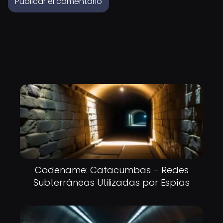
Codename: Catacumbas – Redes
Subterráneas Utilizadas por Espías