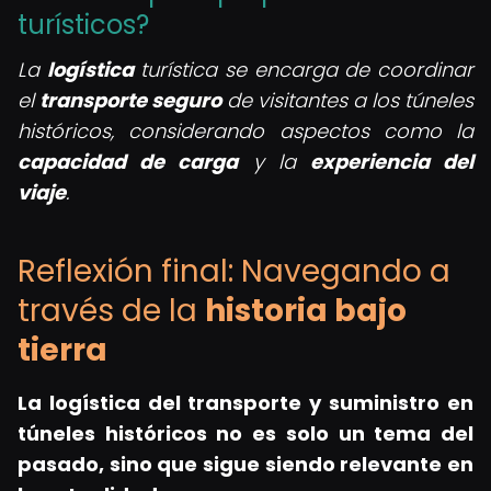
turísticos?
La
logística
turística se encarga de coordinar
el
transporte seguro
de visitantes a los túneles
históricos, considerando aspectos como la
capacidad de carga
y la
experiencia del
viaje
.
Reflexión final: Navegando a
través de la
historia bajo
tierra
La logística del transporte y suministro en
túneles históricos no es solo un tema del
pasado, sino que sigue siendo relevante en