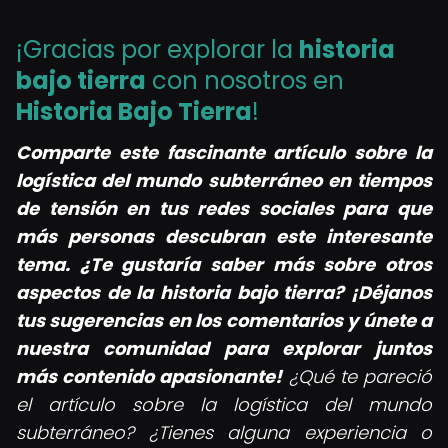
¡Gracias por explorar la
historia
bajo tierra
con nosotros en
Historia Bajo Tierra
!
Comparte este fascinante artículo sobre la
logística del mundo subterráneo en tiempos
de tensión en tus redes sociales para que
más personas descubran este interesante
tema. ¿Te gustaría saber más sobre otros
aspectos de la historia bajo tierra? ¡Déjanos
tus sugerencias en los comentarios y únete a
nuestra comunidad para explorar juntos
más contenido apasionante!
¿Qué te pareció
el artículo sobre la logística del mundo
subterráneo? ¿Tienes alguna experiencia o