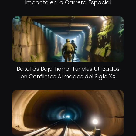
Impacto en la Carrera Espacial
Batallas Bajo Tierra: Túneles Utilizados
en Conflictos Armados del Siglo XX