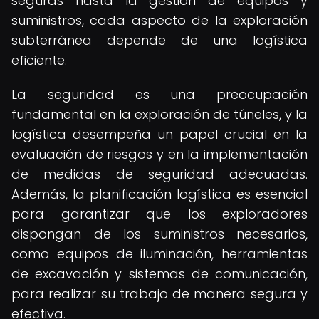
seguras hasta la gestión de equipos y
suministros, cada aspecto de la exploración
subterránea depende de una logística
eficiente.
La seguridad es una preocupación
fundamental en la exploración de túneles, y la
logística desempeña un papel crucial en la
evaluación de riesgos y en la implementación
de medidas de seguridad adecuadas.
Además, la planificación logística es esencial
para garantizar que los exploradores
dispongan de los suministros necesarios,
como equipos de iluminación, herramientas
de excavación y sistemas de comunicación,
para realizar su trabajo de manera segura y
efectiva.