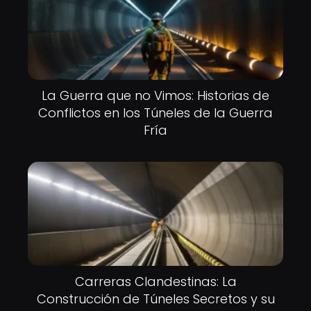
La Guerra que no Vimos: Historias de
Conflictos en los Túneles de la Guerra
Fría
Carreras Clandestinas: La
Construcción de Túneles Secretos y su