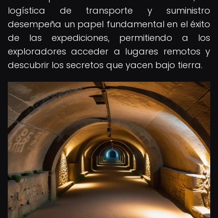
logística de transporte y suministro
desempeña un papel fundamental en el éxito
de las expediciones, permitiendo a los
exploradores acceder a lugares remotos y
descubrir los secretos que yacen bajo tierra.