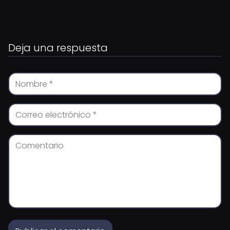
Deja una respuesta