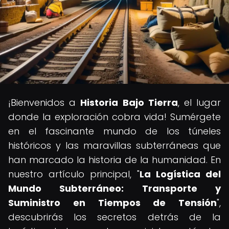
¡Bienvenidos a
Historia Bajo Tierra
, el lugar
donde la exploración cobra vida! Sumérgete
en el fascinante mundo de los túneles
históricos y las maravillas subterráneas que
han marcado la historia de la humanidad. En
nuestro artículo principal, "
La Logística del
Mundo Subterráneo: Transporte y
Suministro en Tiempos de Tensión
",
descubrirás los secretos detrás de la