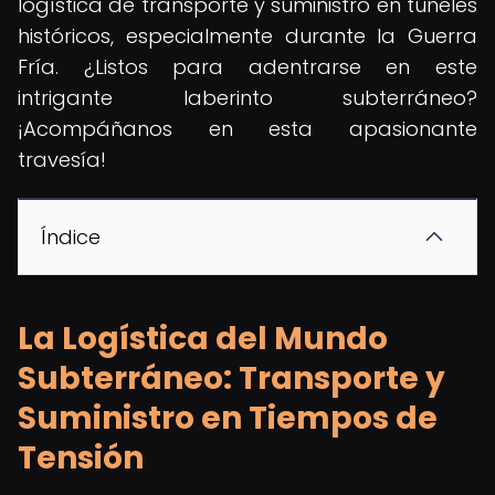
logística de transporte y suministro en túneles
históricos, especialmente durante la Guerra
Fría. ¿Listos para adentrarse en este
intrigante laberinto subterráneo?
¡Acompáñanos en esta apasionante
travesía!
Índice
La Logística del Mundo
Subterráneo: Transporte y
Suministro en Tiempos de
Tensión