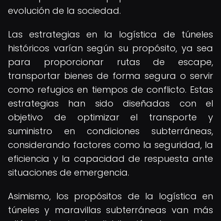
evolución de la sociedad.
Las estrategias en la logística de túneles
históricos varían según su propósito, ya sea
para proporcionar rutas de escape,
transportar bienes de forma segura o servir
como refugios en tiempos de conflicto. Estas
estrategias han sido diseñadas con el
objetivo de optimizar el transporte y
suministro en condiciones subterráneas,
considerando factores como la seguridad, la
eficiencia y la capacidad de respuesta ante
situaciones de emergencia.
Asimismo, los propósitos de la logística en
túneles y maravillas subterráneas van más