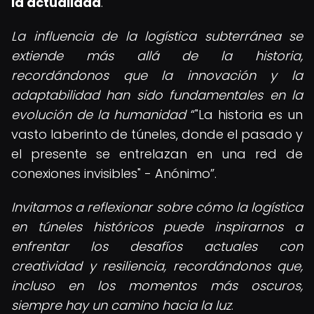
la actualidad
.
La influencia de la logística subterránea se
extiende más allá de la historia,
recordándonos que la innovación y la
adaptabilidad han sido fundamentales en la
evolución de la humanidad
"La historia es un
vasto laberinto de túneles, donde el pasado y
el presente se entrelazan en una red de
conexiones invisibles" - Anónimo
.
Invitamos a reflexionar sobre cómo la logística
en túneles históricos puede inspirarnos a
enfrentar los desafíos actuales con
creatividad y resiliencia, recordándonos que,
incluso en los momentos más oscuros,
siempre hay un camino hacia la luz
.