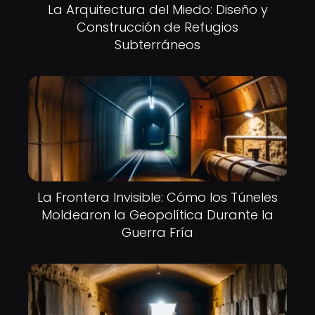
La Arquitectura del Miedo: Diseño y
Construcción de Refugios
Subterráneos
La Frontera Invisible: Cómo los Túneles
Moldearon la Geopolítica Durante la
Guerra Fría