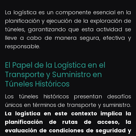
La logística es un componente esencial en la
planificación y ejecución de la exploración de
túneles, garantizando que esta actividad se
lleve a cabo de manera segura, efectiva y
responsable.
El Papel de la Logística en el
Transporte y Suministro en
Túneles Históricos
Los túneles históricos presentan desafíos
únicos en términos de transporte y suministro.
La logística en este contexto implica la
planificación de rutas de acceso, la
evaluación de condiciones de seguridad y