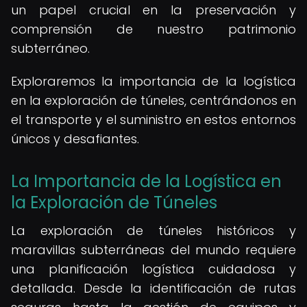
un papel crucial en la preservación y
comprensión de nuestro patrimonio
subterráneo.
Exploraremos la importancia de la logística
en la exploración de túneles, centrándonos en
el transporte y el suministro en estos entornos
únicos y desafiantes.
La Importancia de la Logística en
la Exploración de Túneles
La exploración de túneles históricos y
maravillas subterráneas del mundo requiere
una planificación logística cuidadosa y
detallada. Desde la identificación de rutas