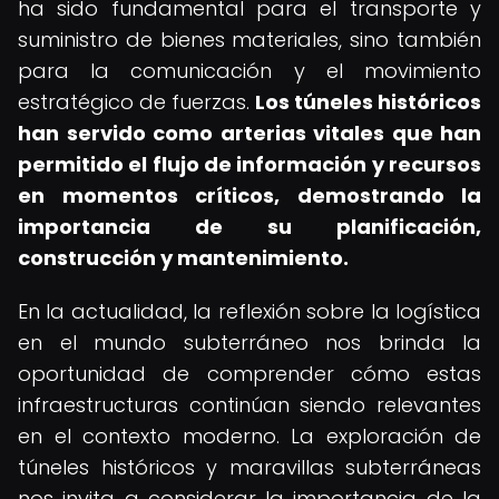
ha sido fundamental para el transporte y
suministro de bienes materiales, sino también
para la comunicación y el movimiento
estratégico de fuerzas.
Los túneles históricos
han servido como arterias vitales que han
permitido el flujo de información y recursos
en momentos críticos, demostrando la
importancia de su planificación,
construcción y mantenimiento.
En la actualidad, la reflexión sobre la logística
en el mundo subterráneo nos brinda la
oportunidad de comprender cómo estas
infraestructuras continúan siendo relevantes
en el contexto moderno. La exploración de
túneles históricos y maravillas subterráneas
nos invita a considerar la importancia de la