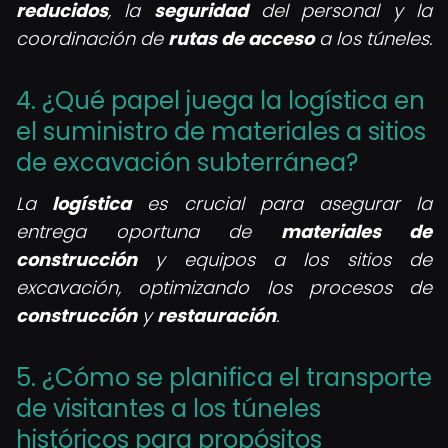
reducidos
, la
seguridad
del personal y la
coordinación de
rutas de acceso
a los túneles.
4. ¿Qué papel juega la logística en
el suministro de materiales a sitios
de excavación subterránea?
La
logística
es crucial para asegurar la
entrega oportuna de
materiales de
construcción
y equipos a los sitios de
excavación, optimizando los procesos de
construcción
y
restauración
.
5. ¿Cómo se planifica el transporte
de visitantes a los túneles
históricos para propósitos