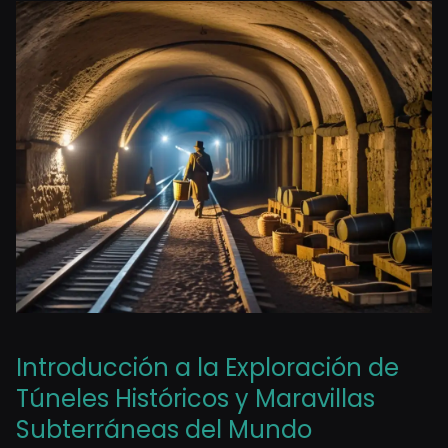
Introducción a la Exploración de
Túneles Históricos y Maravillas
Subterráneas del Mundo