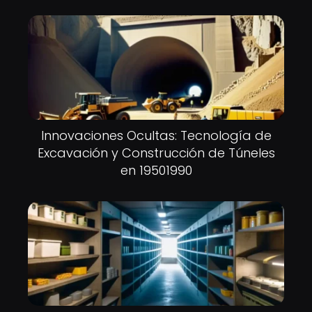
Innovaciones Ocultas: Tecnología de
Excavación y Construcción de Túneles
en 19501990