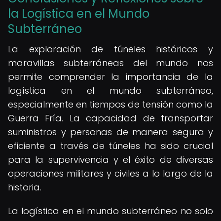
la Logística en el Mundo
Subterráneo
La exploración de túneles históricos y
maravillas subterráneas del mundo nos
permite comprender la importancia de la
logística en el mundo subterráneo,
especialmente en tiempos de tensión como la
Guerra Fría. La capacidad de transportar
suministros y personas de manera segura y
eficiente a través de túneles ha sido crucial
para la supervivencia y el éxito de diversas
operaciones militares y civiles a lo largo de la
historia.
La logística en el mundo subterráneo no solo