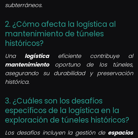
subterráneos.
2. ¿Cómo afecta la logística al
mantenimiento de túneles
históricos?
Una
logística
eficiente contribuye al
mantenimiento
oportuno de los túneles,
asegurando su durabilidad y preservación
histórica.
3. ¿Cuáles son los desafíos
específicos de la logística en la
exploración de túneles históricos?
Los desafíos incluyen la gestión de
espacios