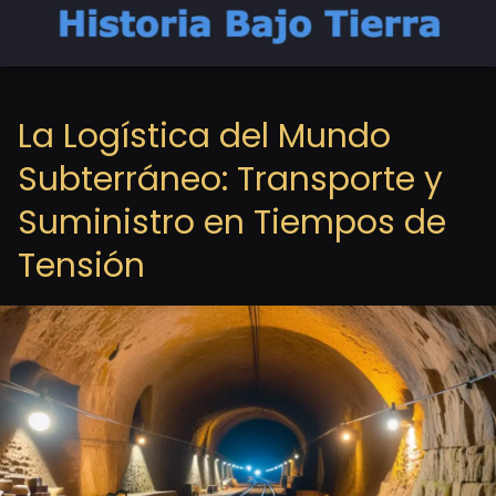
La Logística del Mundo
Subterráneo: Transporte y
Suministro en Tiempos de
Tensión