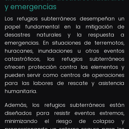
y emergencias
Los refugios subterráneos desempeñan un
papel fundamental en la mitigación de
desastres naturales y la respuesta a
emergencias. En situaciones de terremotos,
huracanes, inundaciones u otros eventos
catastróficos, los refugios subterráneos
ofrecen protección contra los elementos y
pueden servir como centros de operaciones
para las labores de rescate y asistencia
humanitaria.
Además, los refugios subterráneos están
diseñados para resistir eventos extremos,
minimizando el riesgo de colapso y