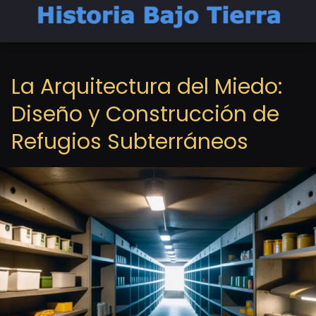
La Arquitectura del Miedo:
Diseño y Construcción de
Refugios Subterráneos