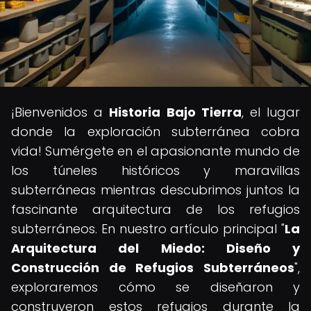
¡Bienvenidos a
Historia Bajo Tierra
, el lugar
donde la exploración subterránea cobra
vida! Sumérgete en el apasionante mundo de
los túneles históricos y maravillas
subterráneas mientras descubrimos juntos la
fascinante arquitectura de los refugios
subterráneos. En nuestro artículo principal "
La
Arquitectura del Miedo: Diseño y
Construcción de Refugios Subterráneos
",
exploraremos cómo se diseñaron y
construyeron estos refugios durante la