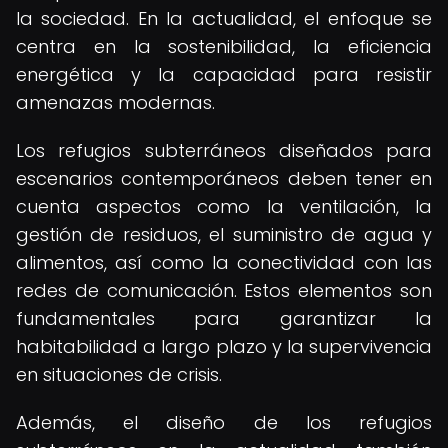
la sociedad. En la actualidad, el enfoque se
centra en la sostenibilidad, la eficiencia
energética y la capacidad para resistir
amenazas modernas.
Los refugios subterráneos diseñados para
escenarios contemporáneos deben tener en
cuenta aspectos como la ventilación, la
gestión de residuos, el suministro de agua y
alimentos, así como la conectividad con las
redes de comunicación. Estos elementos son
fundamentales para garantizar la
habitabilidad a largo plazo y la supervivencia
en situaciones de crisis.
Además, el diseño de los refugios