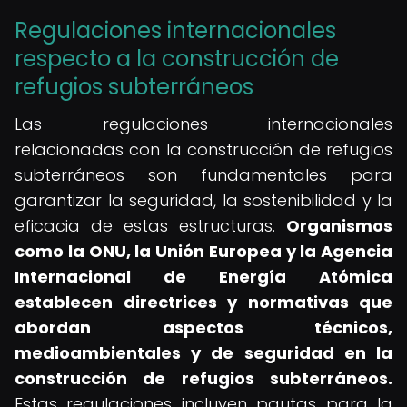
Regulaciones internacionales
respecto a la construcción de
refugios subterráneos
Las regulaciones internacionales
relacionadas con la construcción de refugios
subterráneos son fundamentales para
garantizar la seguridad, la sostenibilidad y la
eficacia de estas estructuras.
Organismos
como la ONU, la Unión Europea y la Agencia
Internacional de Energía Atómica
establecen directrices y normativas que
abordan aspectos técnicos,
medioambientales y de seguridad en la
construcción de refugios subterráneos.
Estas regulaciones incluyen pautas para la