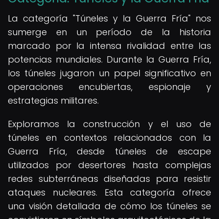
La categoría "Túneles y la Guerra Fría" nos
sumerge en un período de la historia
marcado por la intensa rivalidad entre las
potencias mundiales. Durante la Guerra Fría,
los túneles jugaron un papel significativo en
operaciones encubiertas, espionaje y
estrategias militares.
Exploramos la construcción y el uso de
túneles en contextos relacionados con la
Guerra Fría, desde túneles de escape
utilizados por desertores hasta complejas
redes subterráneas diseñadas para resistir
ataques nucleares. Esta categoría ofrece
una visión detallada de cómo los túneles se