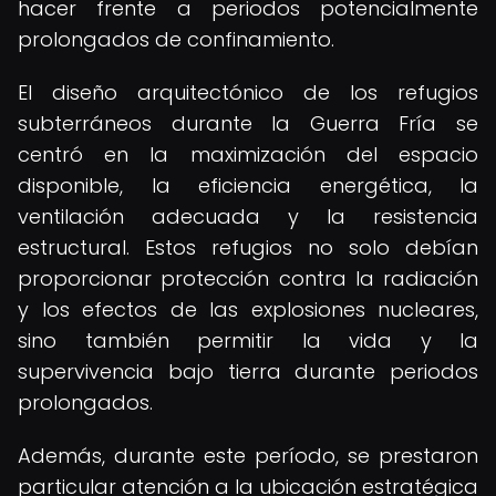
hacer frente a periodos potencialmente
prolongados de confinamiento.
El diseño arquitectónico de los refugios
subterráneos durante la Guerra Fría se
centró en la maximización del espacio
disponible, la eficiencia energética, la
ventilación adecuada y la resistencia
estructural. Estos refugios no solo debían
proporcionar protección contra la radiación
y los efectos de las explosiones nucleares,
sino también permitir la vida y la
supervivencia bajo tierra durante periodos
prolongados.
Además, durante este período, se prestaron
particular atención a la ubicación estratégica