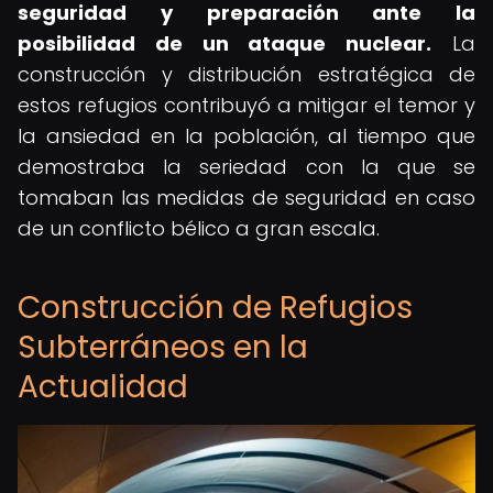
seguridad y preparación ante la
posibilidad de un ataque nuclear.
La
construcción y distribución estratégica de
estos refugios contribuyó a mitigar el temor y
la ansiedad en la población, al tiempo que
demostraba la seriedad con la que se
tomaban las medidas de seguridad en caso
de un conflicto bélico a gran escala.
Construcción de Refugios
Subterráneos en la
Actualidad