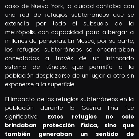
caso de Nueva York, la ciudad contaba con
una red de refugios subterráneos que se
extendía por todo el subsuelo de la
metrópolis, con capacidad para albergar a
millones de personas. En Moscú, por su parte,
los refugios subterráneos se encontraban
conectados a través de un intrincado
sistema de túneles, que permitía a la
población desplazarse de un lugar a otro sin
exponerse a la superficie.
El impacto de los refugios subterráneos en la
población durante la Guerra Fría fue
significativo.
Estos refugios no solo
brindaban protección física, sino que
también generaban un sentido de