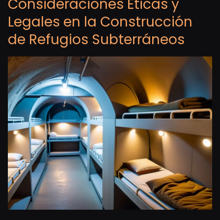
Consideraciones Éticas y
Legales en la Construcción
de Refugios Subterráneos