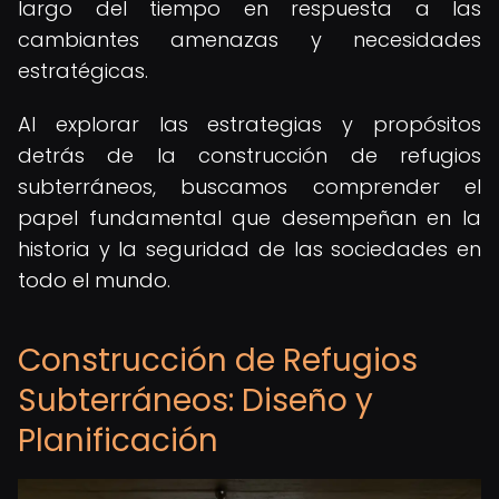
largo del tiempo en respuesta a las
cambiantes amenazas y necesidades
estratégicas.
Al explorar las estrategias y propósitos
detrás de la construcción de refugios
subterráneos, buscamos comprender el
papel fundamental que desempeñan en la
historia y la seguridad de las sociedades en
todo el mundo.
Construcción de Refugios
Subterráneos: Diseño y
Planificación