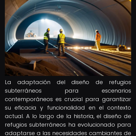
La adaptación del diseño de refugios
subterráneos para escenarios
contemporáneos es crucial para garantizar
su eficacia y funcionalidad en el contexto
actual. A lo largo de la historia, el diseño de
refugios subterráneos ha evolucionado para
adaptarse a las necesidades cambiantes de