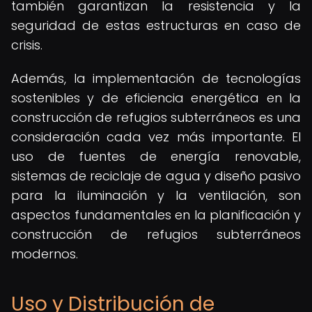
también garantizan la resistencia y la
seguridad de estas estructuras en caso de
crisis.
Además, la implementación de tecnologías
sostenibles y de eficiencia energética en la
construcción de refugios subterráneos es una
consideración cada vez más importante. El
uso de fuentes de energía renovable,
sistemas de reciclaje de agua y diseño pasivo
para la iluminación y la ventilación, son
aspectos fundamentales en la planificación y
construcción de refugios subterráneos
modernos.
Uso y Distribución de