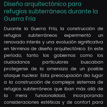
Diseño arquitectónico para
refugios subterráneos durante la
Guerra Fría
Durante la Guerra Fría, la construcción de
refugios subterráneos experimentó un
renovado interés y una evolución significativa
en términos de diseño arquitectónico. En este
período, tanto los gobiernos como los
ciudadanos particulares buscaban
protegerse de la amenaza de un posible
ataque nuclear. Esta preocupación dio lugar
a la construcción de complejos sistemas de
refugios subterráneos que iban más allá de
la mera funcionalidad, incorporando
consideraciones estéticas y de confort para