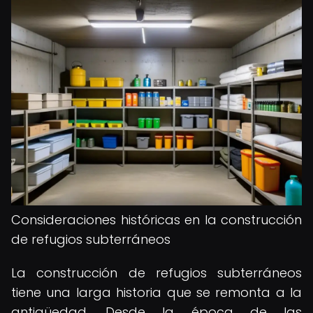
Consideraciones históricas en la construcción
de refugios subterráneos
La construcción de refugios subterráneos
tiene una larga historia que se remonta a la
antigüedad. Desde la época de las