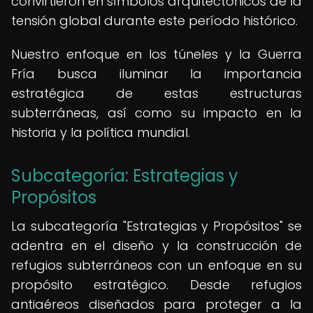
convirtieron en símbolos arquitectónicos de la
tensión global durante este período histórico.
Nuestro enfoque en los túneles y la Guerra
Fría busca iluminar la importancia
estratégica de estas estructuras
subterráneas, así como su impacto en la
historia y la política mundial.
Subcategoría: Estrategias y
Propósitos
La subcategoría "Estrategias y Propósitos" se
adentra en el diseño y la construcción de
refugios subterráneos con un enfoque en su
propósito estratégico. Desde refugios
antiaéreos diseñados para proteger a la