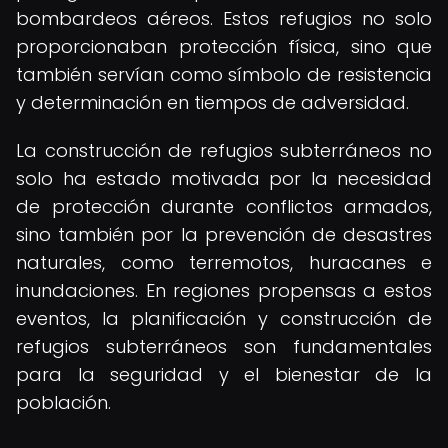
bombardeos aéreos. Estos refugios no solo
proporcionaban protección física, sino que
también servían como símbolo de resistencia
y determinación en tiempos de adversidad.
La construcción de refugios subterráneos no
solo ha estado motivada por la necesidad
de protección durante conflictos armados,
sino también por la prevención de desastres
naturales, como terremotos, huracanes e
inundaciones. En regiones propensas a estos
eventos, la planificación y construcción de
refugios subterráneos son fundamentales
para la seguridad y el bienestar de la
población.