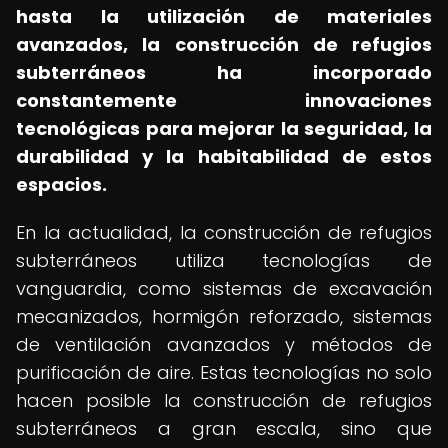
hasta la utilización de materiales
avanzados, la construcción de refugios
subterráneos ha incorporado
constantemente innovaciones
tecnológicas para mejorar la seguridad, la
durabilidad y la habitabilidad de estos
espacios.
En la actualidad, la construcción de refugios
subterráneos utiliza tecnologías de
vanguardia, como sistemas de excavación
mecanizados, hormigón reforzado, sistemas
de ventilación avanzados y métodos de
purificación de aire. Estas tecnologías no solo
hacen posible la construcción de refugios
subterráneos a gran escala, sino que