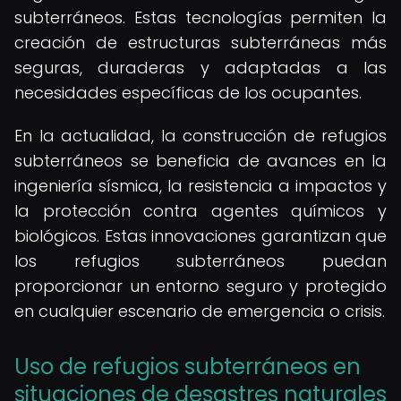
subterráneos. Estas tecnologías permiten la
creación de estructuras subterráneas más
seguras, duraderas y adaptadas a las
necesidades específicas de los ocupantes.
En la actualidad, la construcción de refugios
subterráneos se beneficia de avances en la
ingeniería sísmica, la resistencia a impactos y
la protección contra agentes químicos y
biológicos. Estas innovaciones garantizan que
los refugios subterráneos puedan
proporcionar un entorno seguro y protegido
en cualquier escenario de emergencia o crisis.
Uso de refugios subterráneos en
situaciones de desastres naturales