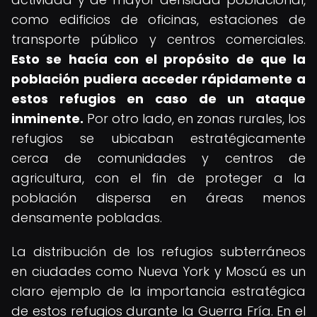
como edificios de oficinas, estaciones de
transporte público y centros comerciales.
Esto se hacía con el propósito de que la
población pudiera acceder rápidamente a
estos refugios en caso de un ataque
inminente.
Por otro lado, en zonas rurales, los
refugios se ubicaban estratégicamente
cerca de comunidades y centros de
agricultura, con el fin de proteger a la
población dispersa en áreas menos
densamente pobladas.
La distribución de los refugios subterráneos
en ciudades como Nueva York y Moscú es un
claro ejemplo de la importancia estratégica
de estos refugios durante la Guerra Fría. En el