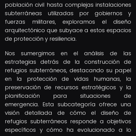
población civil hasta complejas instalaciones
subterráneas utilizadas por gobiernos y
fuerzas militares, exploramos el diseño
arquitectónico que subyace a estos espacios
de protección y resiliencia.
Nos sumergimos en el análisis de las
estrategias detrás de la construcción de
refugios subterráneos, destacando su papel
en la protección de vidas humanas, la
preservación de recursos estratégicos y la
planificación para situaciones de
emergencia. Esta subcategoría ofrece una
visión detallada de cómo el diseño de
refugios subterráneos responde a objetivos
específicos y cómo ha evolucionado a lo