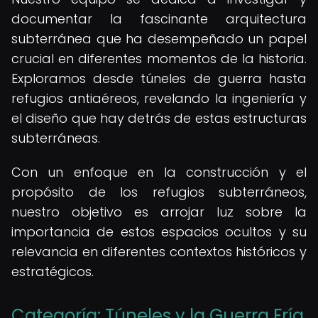
documentar la fascinante arquitectura
subterránea que ha desempeñado un papel
crucial en diferentes momentos de la historia.
Exploramos desde túneles de guerra hasta
refugios antiaéreos, revelando la ingeniería y
el diseño que hay detrás de estas estructuras
subterráneas.
Con un enfoque en la construcción y el
propósito de los refugios subterráneos,
nuestro objetivo es arrojar luz sobre la
importancia de estos espacios ocultos y su
relevancia en diferentes contextos históricos y
estratégicos.
Categoría: Túneles y la Guerra Fría