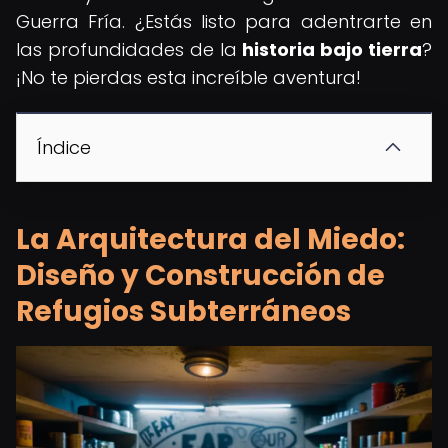
Guerra Fría. ¿Estás listo para adentrarte en
las profundidades de la
historia bajo tierra
?
¡No te pierdas esta increíble aventura!
Índice
La Arquitectura del Miedo:
Diseño y Construcción de
Refugios Subterráneos