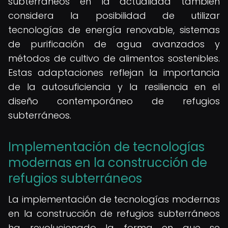
subterráneos en la actualidad también
considera la posibilidad de utilizar
tecnologías de energía renovable, sistemas
de purificación de agua avanzados y
métodos de cultivo de alimentos sostenibles.
Estas adaptaciones reflejan la importancia
de la autosuficiencia y la resiliencia en el
diseño contemporáneo de refugios
subterráneos.
Implementación de tecnologías
modernas en la construcción de
refugios subterráneos
La implementación de tecnologías modernas
en la construcción de refugios subterráneos
ha revolucionado la forma en que se