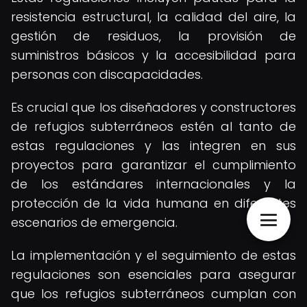
resistencia estructural, la calidad del aire, la
gestión de residuos, la provisión de
suministros básicos y la accesibilidad para
personas con discapacidades.
Es crucial que los diseñadores y constructores
de refugios subterráneos estén al tanto de
estas regulaciones y las integren en sus
proyectos para garantizar el cumplimiento
de los estándares internacionales y la
protección de la vida humana en diferentes
escenarios de emergencia.
La implementación y el seguimiento de estas
regulaciones son esenciales para asegurar
que los refugios subterráneos cumplan con