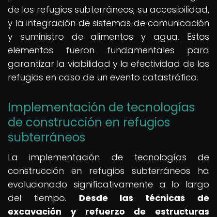
de los refugios subterráneos, su accesibilidad,
y la integración de sistemas de comunicación
y suministro de alimentos y agua. Estos
elementos fueron fundamentales para
garantizar la viabilidad y la efectividad de los
refugios en caso de un evento catastrófico.
Implementación de tecnologías
de construcción en refugios
subterráneos
La implementación de tecnologías de
construcción en refugios subterráneos ha
evolucionado significativamente a lo largo
del tiempo.
Desde las técnicas de
excavación y refuerzo de estructuras