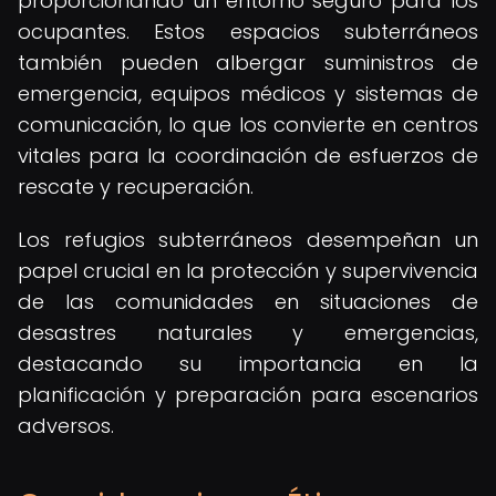
proporcionando un entorno seguro para los
ocupantes. Estos espacios subterráneos
también pueden albergar suministros de
emergencia, equipos médicos y sistemas de
comunicación, lo que los convierte en centros
vitales para la coordinación de esfuerzos de
rescate y recuperación.
Los refugios subterráneos desempeñan un
papel crucial en la protección y supervivencia
de las comunidades en situaciones de
desastres naturales y emergencias,
destacando su importancia en la
planificación y preparación para escenarios
adversos.