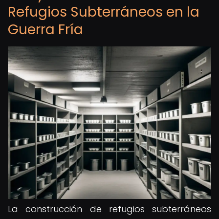
Refugios Subterráneos en la
Guerra Fría
La construcción de refugios subterráneos