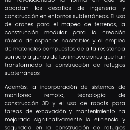
abordan los desafíos de ingeniería y
construcción en entornos subterráneos. El uso
de drones para el mapeo de terrenos, la
construcción modular para la creación
rápida de espacios habitables y el empleo
de materiales compuestos de alta resistencia
son solo algunas de las innovaciones que han
transformado la construcción de refugios
subterráneos.
Además, la incorporación de sistemas de
monitoreo remoto, tecnología de
construcción 3D y el uso de robots para
tareas de excavación y mantenimiento ha
mejorado significativamente la eficiencia y
seguridad en la construcción de refugios