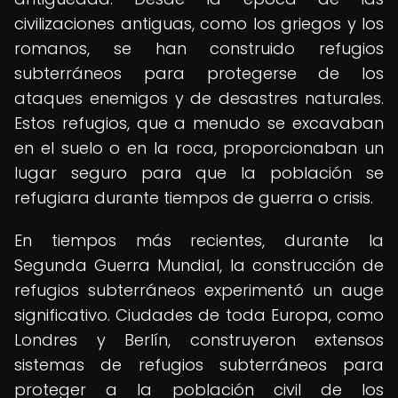
civilizaciones antiguas, como los griegos y los
romanos, se han construido refugios
subterráneos para protegerse de los
ataques enemigos y de desastres naturales.
Estos refugios, que a menudo se excavaban
en el suelo o en la roca, proporcionaban un
lugar seguro para que la población se
refugiara durante tiempos de guerra o crisis.
En tiempos más recientes, durante la
Segunda Guerra Mundial, la construcción de
refugios subterráneos experimentó un auge
significativo. Ciudades de toda Europa, como
Londres y Berlín, construyeron extensos
sistemas de refugios subterráneos para
proteger a la población civil de los