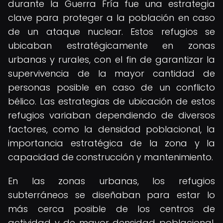
durante la Guerra Fría fue una estrategia
clave para proteger a la población en caso
de un ataque nuclear. Estos refugios se
ubicaban estratégicamente en zonas
urbanas y rurales, con el fin de garantizar la
supervivencia de la mayor cantidad de
personas posible en caso de un conflicto
bélico. Las estrategias de ubicación de estos
refugios variaban dependiendo de diversos
factores, como la densidad poblacional, la
importancia estratégica de la zona y la
capacidad de construcción y mantenimiento.
En las zonas urbanas, los refugios
subterráneos se diseñaban para estar lo
más cerca posible de los centros de
actividad y de mayor densidad poblacional,