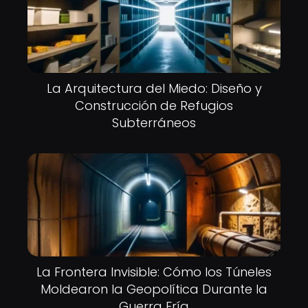
La Arquitectura del Miedo: Diseño y
Construcción de Refugios
Subterráneos
La Frontera Invisible: Cómo los Túneles
Moldearon la Geopolítica Durante la
Guerra Fría