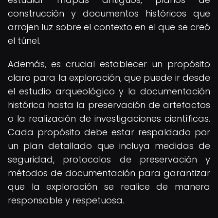
construcción y documentos históricos que
arrojen luz sobre el contexto en el que se creó
el túnel.
Además, es crucial establecer un propósito
claro para la exploración, que puede ir desde
el estudio arqueológico y la documentación
histórica hasta la preservación de artefactos
o la realización de investigaciones científicas.
Cada propósito debe estar respaldado por
un plan detallado que incluya medidas de
seguridad, protocolos de preservación y
métodos de documentación para garantizar
que la exploración se realice de manera
responsable y respetuosa.