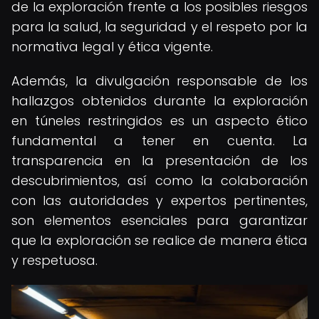
de la exploración frente a los posibles riesgos
para la salud, la seguridad y el respeto por la
normativa legal y ética vigente.
Además, la divulgación responsable de los
hallazgos obtenidos durante la exploración
en túneles restringidos es un aspecto ético
fundamental a tener en cuenta. La
transparencia en la presentación de los
descubrimientos, así como la colaboración
con las autoridades y expertos pertinentes,
son elementos esenciales para garantizar
que la exploración se realice de manera ética
y respetuosa.