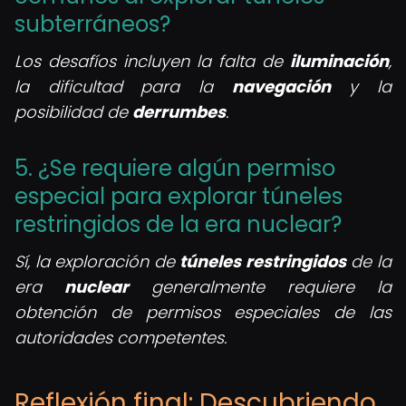
subterráneos?
Los desafíos incluyen la falta de
iluminación
,
la dificultad para la
navegación
y la
posibilidad de
derrumbes
.
5. ¿Se requiere algún permiso
especial para explorar túneles
restringidos de la era nuclear?
Sí, la exploración de
túneles restringidos
de la
era
nuclear
generalmente requiere la
obtención de permisos especiales de las
autoridades competentes.
Reflexión final: Descubriendo