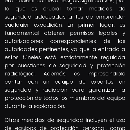
era nuclear conlleva riesgos significativos, por
lo que es crucial tomar medidas de
seguridad adecuadas antes de emprender
cualquier expedición. En primer lugar, es
fundamental obtener permisos legales y
autorizaciones correspondientes de las
autoridades pertinentes, ya que la entrada a
estos túneles está estrictamente regulada
por cuestiones de seguridad y protección
radiológica. Además, es imprescindible
contar con un equipo de expertos en
seguridad y radiación para garantizar la
protección de todos los miembros del equipo
durante la exploración.
Otras medidas de seguridad incluyen el uso
de equipos de protección personal, como