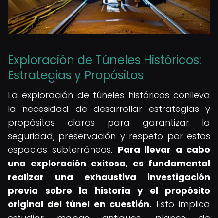
Exploración de Túneles Históricos:
Estrategias y Propósitos
La exploración de túneles históricos conlleva
la necesidad de desarrollar estrategias y
propósitos claros para garantizar la
seguridad, preservación y respeto por estos
espacios subterráneos.
Para llevar a cabo
una exploración exitosa, es fundamental
realizar una exhaustiva investigación
previa sobre la historia y el propósito
original del túnel en cuestión.
Esto implica
estudiar mapas antiguos, planos de