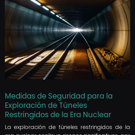
Medidas de Seguridad para la
Exploración de Túneles
Restringidos de la Era Nuclear
La exploración de túneles restringidos de la