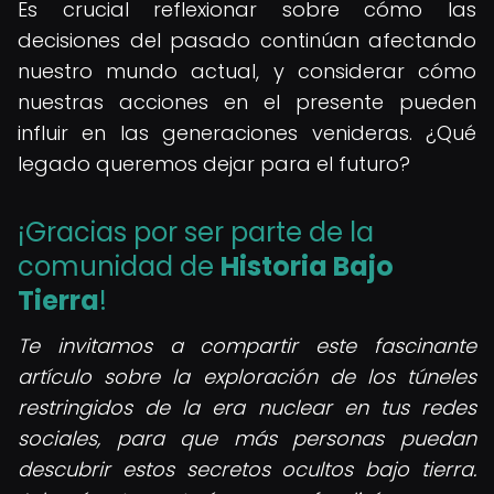
Es crucial reflexionar sobre cómo las
decisiones del pasado continúan afectando
nuestro mundo actual, y considerar cómo
nuestras acciones en el presente pueden
influir en las generaciones venideras. ¿Qué
legado queremos dejar para el futuro?
¡Gracias por ser parte de la
comunidad de
Historia Bajo
Tierra
!
Te invitamos a compartir este fascinante
artículo sobre la exploración de los túneles
restringidos de la era nuclear en tus redes
sociales, para que más personas puedan
descubrir estos secretos ocultos bajo tierra.