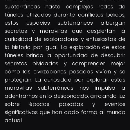
subterráneas hasta complejas redes de
túneles utilizados durante conflictos bélicos,
estos espacios subterráneos albergan
secretos y maravillas que despiertan la
curiosidad de exploradores y entusiastas de
la historia por igual. La exploración de estos
túneles brinda la oportunidad de descubrir
secretos olvidados y comprender mejor
cómo las civilizaciones pasadas vivían y se
protegían. La curiosidad por explorar estas
maravillas subterráneas nos impulsa a
adentrarnos en lo desconocido, arrojando luz
sobre épocas pasadas y eventos
significativos que han dado forma al mundo
actual.