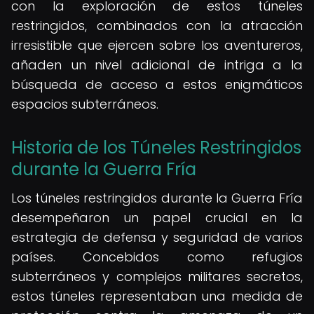
con la exploración de estos túneles
restringidos, combinados con la atracción
irresistible que ejercen sobre los aventureros,
añaden un nivel adicional de intriga a la
búsqueda de acceso a estos enigmáticos
espacios subterráneos.
Historia de los Túneles Restringidos
durante la Guerra Fría
Los túneles restringidos durante la Guerra Fría
desempeñaron un papel crucial en la
estrategia de defensa y seguridad de varios
países. Concebidos como refugios
subterráneos y complejos militares secretos,
estos túneles representaban una medida de