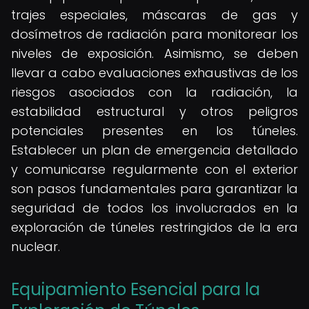
trajes especiales, máscaras de gas y
dosímetros de radiación para monitorear los
niveles de exposición. Asimismo, se deben
llevar a cabo evaluaciones exhaustivas de los
riesgos asociados con la radiación, la
estabilidad estructural y otros peligros
potenciales presentes en los túneles.
Establecer un plan de emergencia detallado
y comunicarse regularmente con el exterior
son pasos fundamentales para garantizar la
seguridad de todos los involucrados en la
exploración de túneles restringidos de la era
nuclear.
Equipamiento Esencial para la