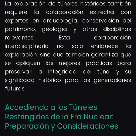
La exploración de túneles históricos también
requiere la colaboración estrecha con
expertos en arqueología, conservación del
patrimonio, geología y otras disciplinas
relevantes. Esta colaboración
interdisciplinaria no solo enriquece la
exploración, sino que también garantiza que
se apliquen las mejores prácticas para
preservar la integridad del túnel y su
significado histórico para las generaciones
futuras.
Accediendo a los Túneles
Restringidos de la Era Nuclear:
Preparación y Consideraciones