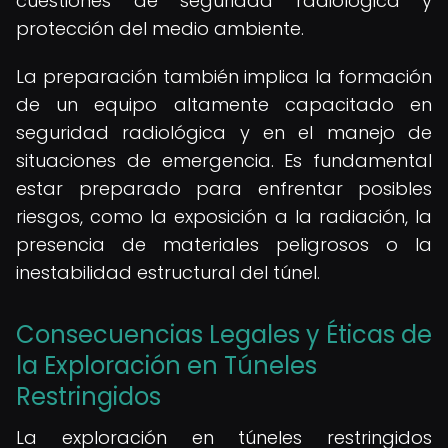
cuestiones de seguridad radiológica y
protección del medio ambiente.
La preparación también implica la formación
de un equipo altamente capacitado en
seguridad radiológica y en el manejo de
situaciones de emergencia. Es fundamental
estar preparado para enfrentar posibles
riesgos, como la exposición a la radiación, la
presencia de materiales peligrosos o la
inestabilidad estructural del túnel.
Consecuencias Legales y Éticas de
la Exploración en Túneles
Restringidos
La exploración en túneles restringidos