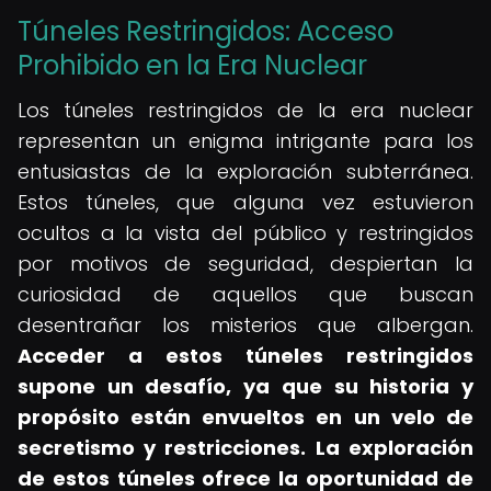
Túneles Restringidos: Acceso
Prohibido en la Era Nuclear
Los túneles restringidos de la era nuclear
representan un enigma intrigante para los
entusiastas de la exploración subterránea.
Estos túneles, que alguna vez estuvieron
ocultos a la vista del público y restringidos
por motivos de seguridad, despiertan la
curiosidad de aquellos que buscan
desentrañar los misterios que albergan.
Acceder a estos túneles restringidos
supone un desafío, ya que su historia y
propósito están envueltos en un velo de
secretismo y restricciones.
La exploración
de estos túneles ofrece la oportunidad de