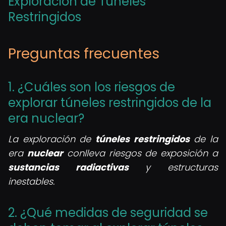
Exploración de Túneles
Restringidos
Preguntas frecuentes
1. ¿Cuáles son los riesgos de
explorar túneles restringidos de la
era nuclear?
La exploración de
túneles restringidos
de la
era
nuclear
conlleva riesgos de exposición a
sustancias radiactivas
y estructuras
inestables.
2. ¿Qué medidas de seguridad se