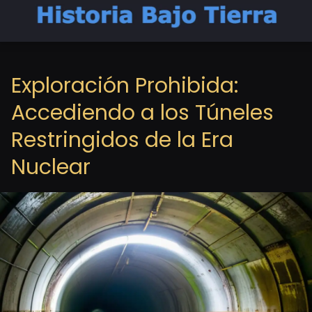
Exploración Prohibida:
Accediendo a los Túneles
Restringidos de la Era
Nuclear