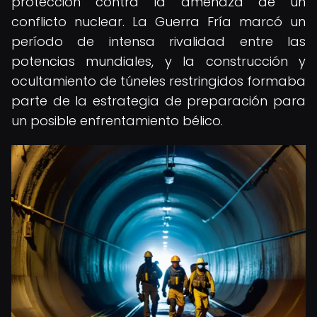
protección contra la amenaza de un
conflicto nuclear. La Guerra Fría marcó un
período de intensa rivalidad entre las
potencias mundiales, y la construcción y
ocultamiento de túneles restringidos formaba
parte de la estrategia de preparación para
un posible enfrentamiento bélico.