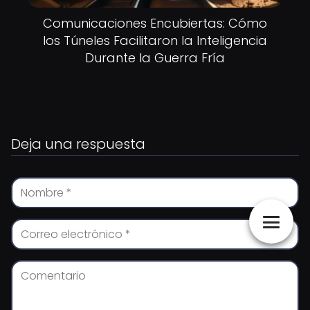
Comunicaciones Encubiertas: Cómo
los Túneles Facilitaron la Inteligencia
Durante la Guerra Fría
Deja una respuesta