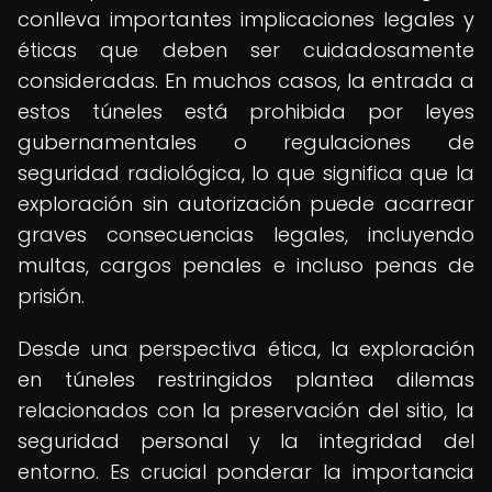
conlleva importantes implicaciones legales y
éticas que deben ser cuidadosamente
consideradas. En muchos casos, la entrada a
estos túneles está prohibida por leyes
gubernamentales o regulaciones de
seguridad radiológica, lo que significa que la
exploración sin autorización puede acarrear
graves consecuencias legales, incluyendo
multas, cargos penales e incluso penas de
prisión.
Desde una perspectiva ética, la exploración
en túneles restringidos plantea dilemas
relacionados con la preservación del sitio, la
seguridad personal y la integridad del
entorno. Es crucial ponderar la importancia