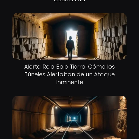
Alerta Roja Bajo Tierra: Cómo los
Túneles Alertaban de un Ataque
Inminente