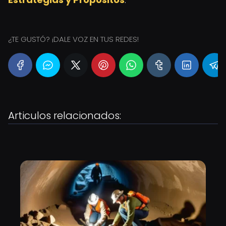
¿TE GUSTÓ? ¡DALE VOZ EN TUS REDES!
Articulos relacionados: