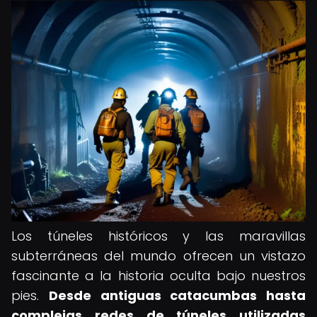
Los túneles históricos y las maravillas
subterráneas del mundo ofrecen un vistazo
fascinante a la historia oculta bajo nuestros
pies.
Desde antiguas catacumbas hasta
complejas redes de túneles utilizadas