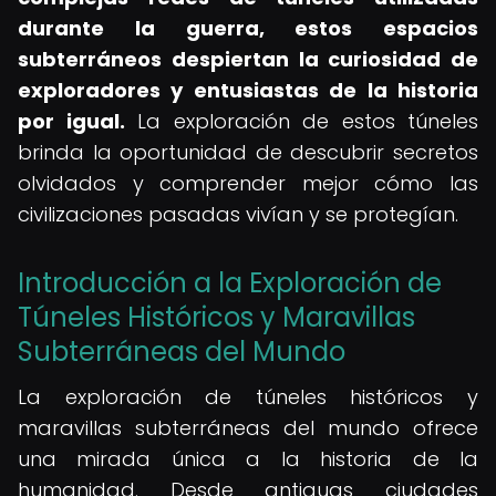
durante la guerra, estos espacios
subterráneos despiertan la curiosidad de
exploradores y entusiastas de la historia
por igual.
La exploración de estos túneles
brinda la oportunidad de descubrir secretos
olvidados y comprender mejor cómo las
civilizaciones pasadas vivían y se protegían.
Introducción a la Exploración de
Túneles Históricos y Maravillas
Subterráneas del Mundo
La exploración de túneles históricos y
maravillas subterráneas del mundo ofrece
una mirada única a la historia de la
humanidad. Desde antiguas ciudades