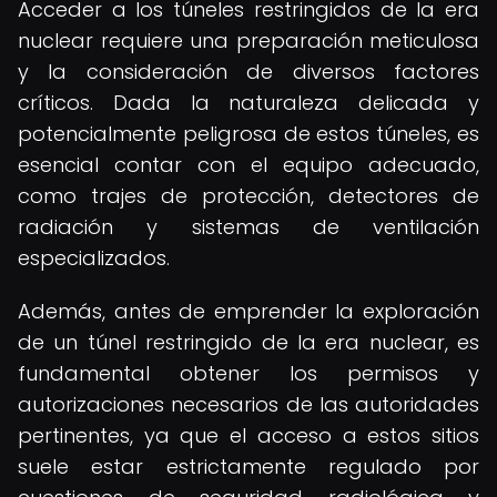
Acceder a los túneles restringidos de la era
nuclear requiere una preparación meticulosa
y la consideración de diversos factores
críticos. Dada la naturaleza delicada y
potencialmente peligrosa de estos túneles, es
esencial contar con el equipo adecuado,
como trajes de protección, detectores de
radiación y sistemas de ventilación
especializados.
Además, antes de emprender la exploración
de un túnel restringido de la era nuclear, es
fundamental obtener los permisos y
autorizaciones necesarios de las autoridades
pertinentes, ya que el acceso a estos sitios
suele estar estrictamente regulado por