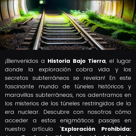
¡Bienvenidos a
Historia Bajo Tierra
, el lugar
donde la exploración cobra vida y los
secretos subterráneos se revelan! En este
fascinante mundo de túneles históricos y
maravillas subterráneas, nos adentramos en
los misterios de los túneles restringidos de la
era nuclear. Descubre con nosotros cómo
acceder a estos enigmáticos pasajes en
nuestro artículo "
Exploración Prohibida: