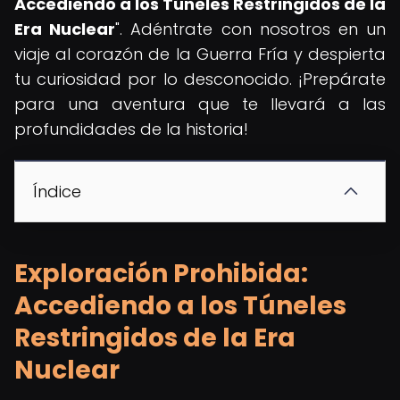
Accediendo a los Túneles Restringidos de la
Era Nuclear
". Adéntrate con nosotros en un
viaje al corazón de la Guerra Fría y despierta
tu curiosidad por lo desconocido. ¡Prepárate
para una aventura que te llevará a las
profundidades de la historia!
Índice
Exploración Prohibida:
Accediendo a los Túneles
Restringidos de la Era
Nuclear