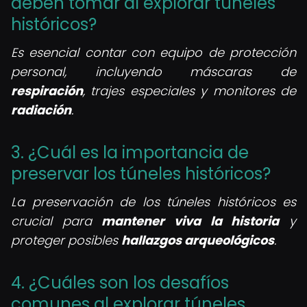
deben tomar al explorar túneles
históricos?
Es esencial contar con equipo de protección
personal, incluyendo máscaras de
respiración
, trajes especiales y monitores de
radiación
.
3. ¿Cuál es la importancia de
preservar los túneles históricos?
La preservación de los túneles históricos es
crucial para
mantener viva la historia
y
proteger posibles
hallazgos arqueológicos
.
4. ¿Cuáles son los desafíos
comunes al explorar túneles