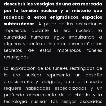
descubrir los vestigios de una era marcada
por la tensión nuclear y el misterio que
rodeaba a estos enigmáticos espacios
subterráneos.
A pesar de las restricciones
impuestas durante la era nuclear, la
curiosidad humana sigue impulsando a
algunos valientes a intentar desentrañar los
secretos de estos misteriosos túneles
restringidos.
La exploración de los túneles restringidos de
la era nuclear representa un desafío
emocionante y peligroso, que a menudo
requiere habilidades especializadas y un
profundo conocimiento de la historia y la
tecnología nuclear. Los riesgos asociados