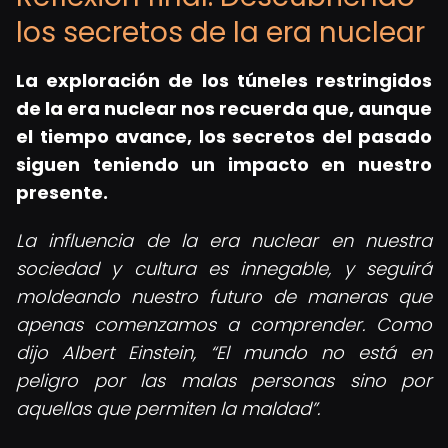
los secretos de la era nuclear
La exploración de los túneles restringidos
de la era nuclear nos recuerda que, aunque
el tiempo avance, los secretos del pasado
siguen teniendo un impacto en nuestro
presente.
La influencia de la era nuclear en nuestra
sociedad y cultura es innegable, y seguirá
moldeando nuestro futuro de maneras que
apenas comenzamos a comprender. Como
dijo Albert Einstein,
El mundo no está en
peligro por las malas personas sino por
aquellas que permiten la maldad
.