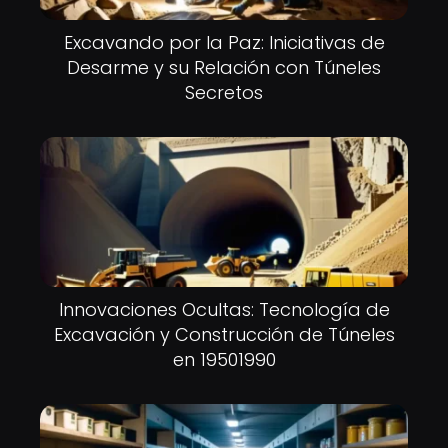
Excavando por la Paz: Iniciativas de
Desarme y su Relación con Túneles
Secretos
Innovaciones Ocultas: Tecnología de
Excavación y Construcción de Túneles
en 19501990