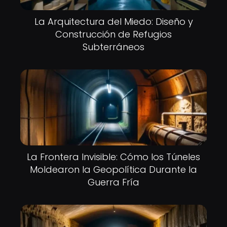
La Arquitectura del Miedo: Diseño y
Construcción de Refugios
Subterráneos
La Frontera Invisible: Cómo los Túneles
Moldearon la Geopolítica Durante la
Guerra Fría