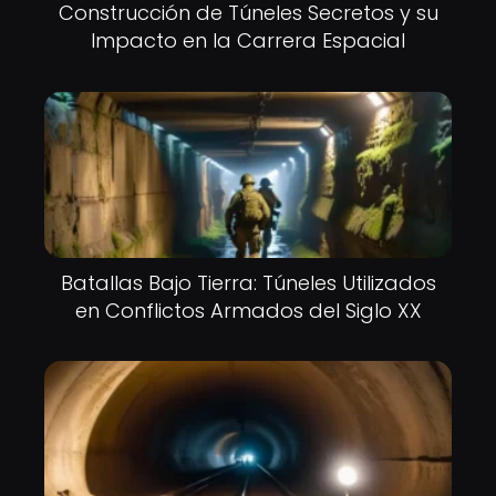
Construcción de Túneles Secretos y su
Impacto en la Carrera Espacial
Batallas Bajo Tierra: Túneles Utilizados
en Conflictos Armados del Siglo XX