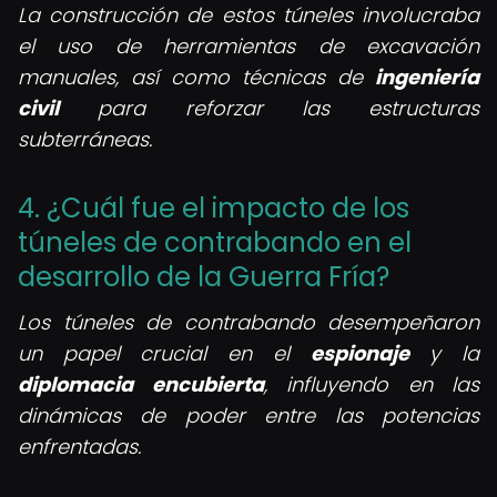
La construcción de estos túneles involucraba
el uso de herramientas de excavación
manuales, así como técnicas de
ingeniería
civil
para reforzar las estructuras
subterráneas.
4. ¿Cuál fue el impacto de los
túneles de contrabando en el
desarrollo de la Guerra Fría?
Los túneles de contrabando desempeñaron
un papel crucial en el
espionaje
y la
diplomacia encubierta
, influyendo en las
dinámicas de poder entre las potencias
enfrentadas.