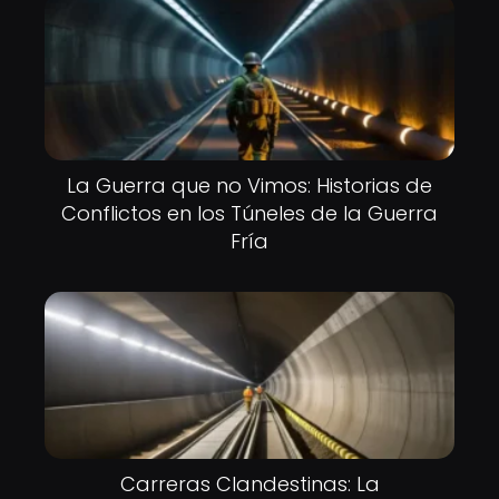
La Guerra que no Vimos: Historias de
Conflictos en los Túneles de la Guerra
Fría
Carreras Clandestinas: La