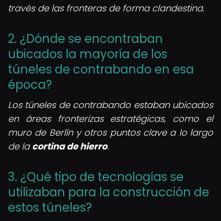
través de las fronteras de forma clandestina.
2. ¿Dónde se encontraban
ubicados la mayoría de los
túneles de contrabando en esa
época?
Los túneles de contrabando estaban ubicados
en áreas fronterizas estratégicas, como el
muro de Berlín y otros puntos clave a lo largo
de la
cortina de hierro
.
3. ¿Qué tipo de tecnologías se
utilizaban para la construcción de
estos túneles?