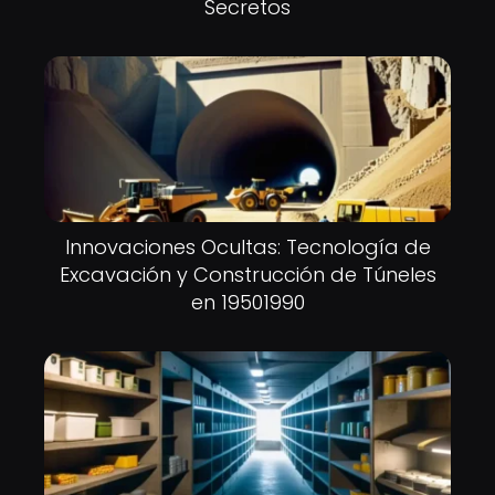
Secretos
Innovaciones Ocultas: Tecnología de
Excavación y Construcción de Túneles
en 19501990