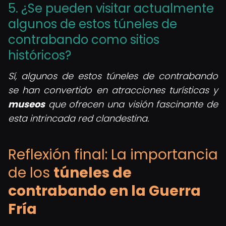
5. ¿Se pueden visitar actualmente
algunos de estos túneles de
contrabando como sitios
históricos?
Sí, algunos de estos túneles de contrabando
se han convertido en atracciones turísticas y
museos
que ofrecen una visión fascinante de
esta intrincada red clandestina.
Reflexión final: La importancia
de los
túneles de
contrabando en la Guerra
Fría