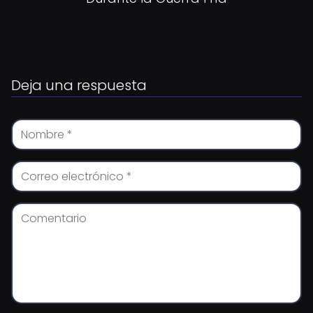
Deja una respuesta