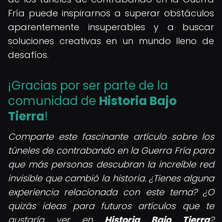
Fría puede inspirarnos a superar obstáculos
aparentemente insuperables y a buscar
soluciones creativas en un mundo lleno de
desafíos.
¡Gracias por ser parte de la
comunidad de
Historia Bajo
Tierra
!
Comparte este fascinante artículo sobre los
túneles de contrabando en la Guerra Fría para
que más personas descubran la increíble red
invisible que cambió la historia. ¿Tienes alguna
experiencia relacionada con este tema? ¿O
quizás ideas para futuros artículos que te
gustaría ver en
Historia Bajo Tierra
?