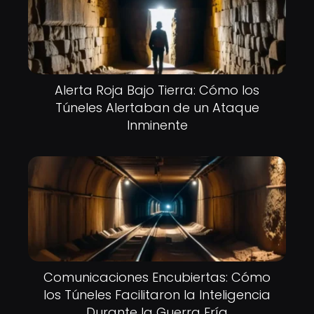
Alerta Roja Bajo Tierra: Cómo los
Túneles Alertaban de un Ataque
Inminente
Comunicaciones Encubiertas: Cómo
los Túneles Facilitaron la Inteligencia
Durante la Guerra Fría