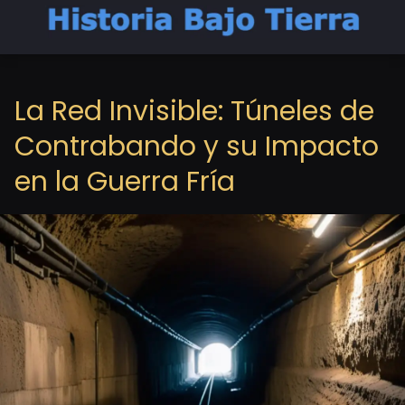
La Red Invisible: Túneles de
Contrabando y su Impacto
en la Guerra Fría