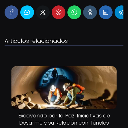
Articulos relacionados:
Excavando por la Paz: Iniciativas de
Desarme y su Relación con Túneles