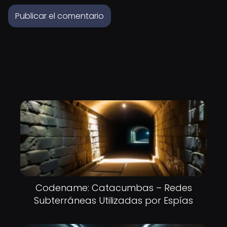
Codename: Catacumbas – Redes
Subterráneas Utilizadas por Espías