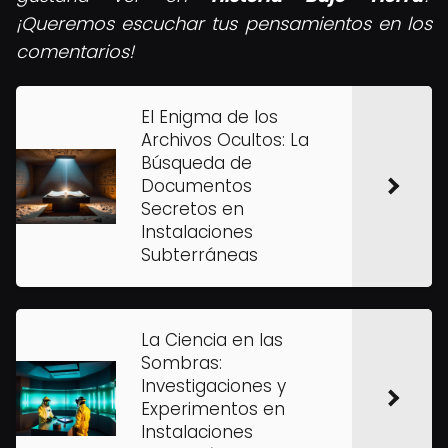
¡Queremos escuchar tus pensamientos en los
comentarios!
El Enigma de los
Archivos Ocultos: La
Búsqueda de
Documentos
Secretos en
Instalaciones
Subterráneas
La Ciencia en las
Sombras:
Investigaciones y
Experimentos en
Instalaciones