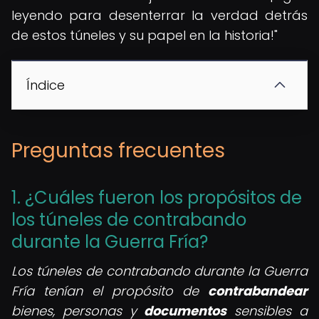
leyendo para desenterrar la verdad detrás
de estos túneles y su papel en la historia!"
Índice
Preguntas frecuentes
1. ¿Cuáles fueron los propósitos de
los túneles de contrabando
durante la Guerra Fría?
Los túneles de contrabando durante la Guerra
Fría tenían el propósito de
contrabandear
bienes, personas y
documentos
sensibles a