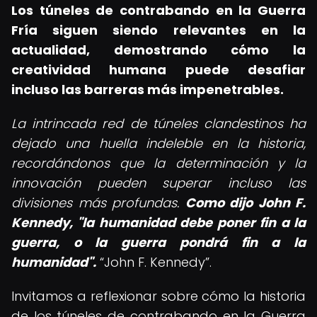
Los túneles de contrabando en la Guerra
Fría siguen siendo relevantes en la
actualidad, demostrando cómo la
creatividad humana puede desafiar
incluso las barreras más impenetrables.
La intrincada red de túneles clandestinos ha
dejado una huella indeleble en la historia,
recordándonos que la determinación y la
innovación pueden superar incluso las
divisiones más profundas.
Como dijo John F.
Kennedy, "la humanidad debe poner fin a la
guerra, o la guerra pondrá fin a la
humanidad".
John F. Kennedy
.
Invitamos a reflexionar sobre cómo la historia
de los túneles de contrabando en la Guerra