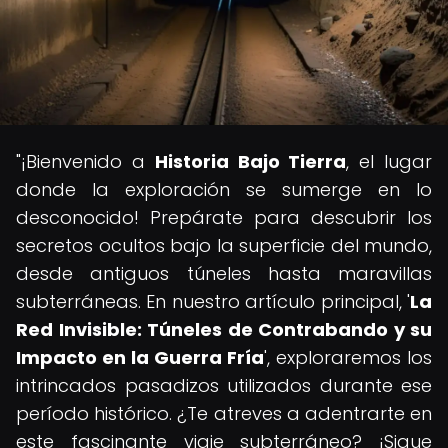
"¡Bienvenido a
Historia Bajo Tierra
, el lugar
donde la exploración se sumerge en lo
desconocido! Prepárate para descubrir los
secretos ocultos bajo la superficie del mundo,
desde antiguos túneles hasta maravillas
subterráneas. En nuestro artículo principal, '
La
Red Invisible: Túneles de Contrabando y su
Impacto en la Guerra Fría
', exploraremos los
intrincados pasadizos utilizados durante ese
período histórico. ¿Te atreves a adentrarte en
este fascinante viaje subterráneo? ¡Sigue