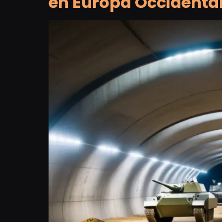
en Europa Occidenta