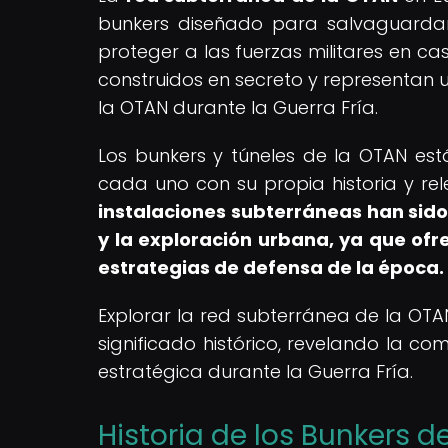
bunkers diseñado para salvaguarda
proteger a las fuerzas militares en ca
construidos en secreto y representan 
la OTAN durante la Guerra Fría.
Los bunkers y túneles de la OTAN está
cada uno con su propia historia y rel
instalaciones subterráneas han sido 
y la exploración urbana, ya que ofre
estrategias de defensa de la época.
Explorar la red subterránea de la OTA
significado histórico, revelando la com
estratégica durante la Guerra Fría.
Historia de los Bunkers 