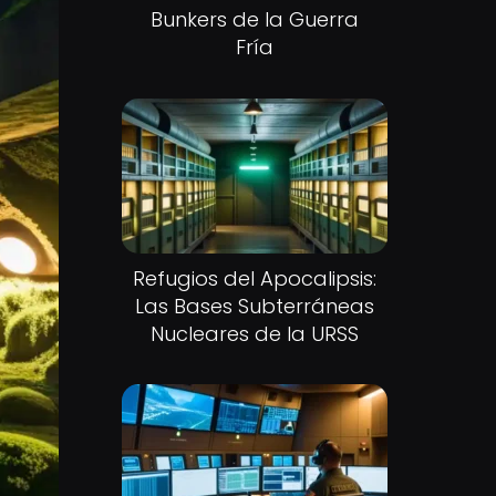
Bunkers de la Guerra
Fría
Refugios del Apocalipsis:
Las Bases Subterráneas
Nucleares de la URSS