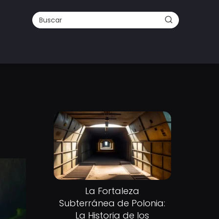
La Fortaleza
Subterránea de Polonia:
La Historia de los