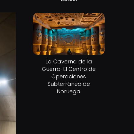
La Caverna de la
Guerra: El Centro de
Operaciones
Subterráneo de
Noruega