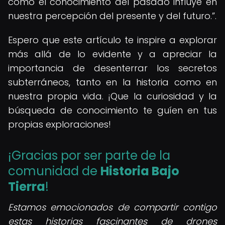
cómo el conocimiento del pasado influye en
nuestra percepción del presente y del futuro.
.
Espero que este artículo te inspire a explorar
más allá de lo evidente y a apreciar la
importancia de desenterrar los secretos
subterráneos, tanto en la historia como en
nuestra propia vida. ¡Que la curiosidad y la
búsqueda de conocimiento te guíen en tus
propias exploraciones!
¡Gracias por ser parte de la
comunidad de
Historia Bajo
Tierra
!
Estamos emocionados de compartir contigo
estas historias fascinantes de drones