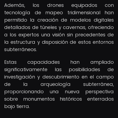
Además, los drones equipados con
tecnología de mapeo tridimensional han
permitido la creación de modelos digitales
detallados de túneles y cavernas, ofreciendo
a los expertos una visión sin precedentes de
la estructura y disposición de estos entornos
subterráneos.
Estas capacidades han ampliado
significativamente las posibilidades de
investigación y descubrimiento en el campo
de la arqueología subterránea,
proporcionando una nueva perspectiva
sobre monumentos históricos enterrados
bajo tierra.