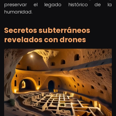
preservar el legado histórico de la
humanidad.
Secretos subterráneos
revelados con drones