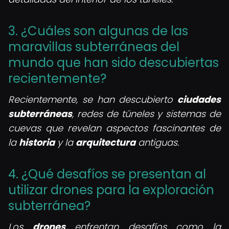
3. ¿Cuáles son algunas de las
maravillas subterráneas del
mundo que han sido descubiertas
recientemente?
Recientemente, se han descubierto
ciudades
subterráneas
, redes de túneles y sistemas de
cuevas que revelan aspectos fascinantes de
la
historia
y la
arquitectura
antiguas.
4. ¿Qué desafíos se presentan al
utilizar drones para la exploración
subterránea?
Los
drones
enfrentan desafíos como la