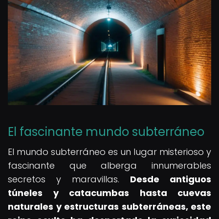
El fascinante mundo subterráneo
El mundo subterráneo es un lugar misterioso y
fascinante que alberga innumerables
secretos y maravillas.
Desde antiguos
túneles y catacumbas hasta cuevas
naturales y estructuras subterráneas, este