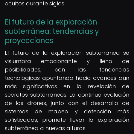
ocultos durante siglos.
El futuro de la exploración
subterránea: tendencias y
proyecciones
El futuro de la exploración subterránea se
vislumbra emocionante y lleno de
posibilidades, con las tendencias
tecnológicas apuntando hacia avances aún
más significativos en la revelación de
secretos subterráneos. La continua evolución
de los drones, junto con el desarrollo de
sistemas de mapeo y detección más
sofisticados, promete llevar la exploración
subterránea a nuevas alturas.