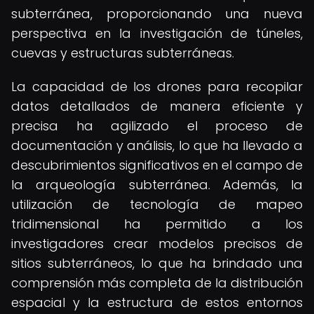
subterránea, proporcionando una nueva
perspectiva en la investigación de túneles,
cuevas y estructuras subterráneas.
La capacidad de los drones para recopilar
datos detallados de manera eficiente y
precisa ha agilizado el proceso de
documentación y análisis, lo que ha llevado a
descubrimientos significativos en el campo de
la arqueología subterránea. Además, la
utilización de tecnología de mapeo
tridimensional ha permitido a los
investigadores crear modelos precisos de
sitios subterráneos, lo que ha brindado una
comprensión más completa de la distribución
espacial y la estructura de estos entornos