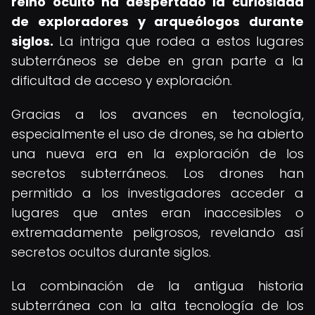
reino oculto ha despertado la curiosidad
de exploradores y arqueólogos durante
siglos.
La intriga que rodea a estos lugares
subterráneos se debe en gran parte a la
dificultad de acceso y exploración.
Gracias a los avances en tecnología,
especialmente el uso de drones, se ha abierto
una nueva era en la exploración de los
secretos subterráneos. Los drones han
permitido a los investigadores acceder a
lugares que antes eran inaccesibles o
extremadamente peligrosos, revelando así
secretos ocultos durante siglos.
La combinación de la antigua historia
subterránea con la alta tecnología de los