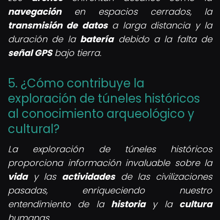
navegación
en espacios cerrados, la
transmisión de datos
a larga distancia y la
duración de la
batería
debido a la falta de
señal GPS
bajo tierra.
5. ¿Cómo contribuye la
exploración de túneles históricos
al conocimiento arqueológico y
cultural?
La exploración de túneles históricos
proporciona información invaluable sobre la
vida
y las
actividades
de las civilizaciones
pasadas, enriqueciendo nuestro
entendimiento de la
historia
y la
cultura
humanas.