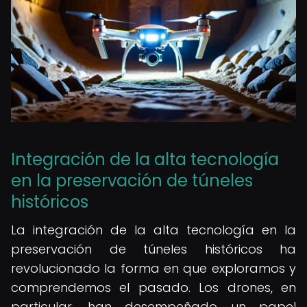
Integración de la alta tecnología
en la preservación de túneles
históricos
La integración de la alta tecnología en la
preservación de túneles históricos ha
revolucionado la forma en que exploramos y
comprendemos el pasado. Los drones, en
particular, han desempeñado un papel