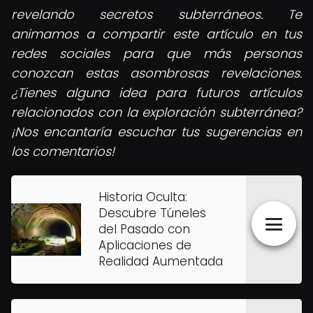
revelando secretos subterráneos. Te
animamos a compartir este artículo en tus
redes sociales para que más personas
conozcan estas asombrosas revelaciones.
¿Tienes alguna idea para futuros artículos
relacionados con la exploración subterránea?
¡Nos encantaría escuchar tus sugerencias en
los comentarios!
Historia Oculta:
Descubre Túneles
del Pasado con
Aplicaciones de
Realidad Aumentada