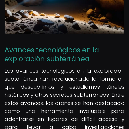
Avances tecnológicos en la
exploración subterránea
Los avances tecnológicos en la exploración
subterránea han revolucionado la forma en
que descubrimos y estudiamos túneles
históricos y otros secretos subterráneos. Entre
estos avances, los drones se han destacado
como una herramienta invaluable para
adentrarse en lugares de difícil acceso y
para llevar a cabo investigaciones