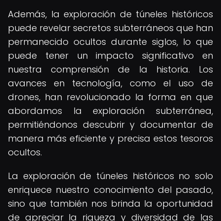
Además, la exploración de túneles históricos
puede revelar secretos subterráneos que han
permanecido ocultos durante siglos, lo que
puede tener un impacto significativo en
nuestra comprensión de la historia. Los
avances en tecnología, como el uso de
drones, han revolucionado la forma en que
abordamos la exploración subterránea,
permitiéndonos descubrir y documentar de
manera más eficiente y precisa estos tesoros
ocultos.
La exploración de túneles históricos no solo
enriquece nuestro conocimiento del pasado,
sino que también nos brinda la oportunidad
de apreciar la riqueza y diversidad de las