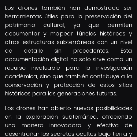
Los drones también han demostrado ser
herramientas útiles para la preservación del
patrimonio cultural, ya que permiten
documentar y mapear túneles históricos y
otras estructuras subterráneas con un nivel
de detalle sin precedentes. Esta
documentación digital no solo sirve como un
recurso invaluable para la investigación
académica, sino que también contribuye a la
conservación y protección de estos sitios
históricos para las generaciones futuras.
Los drones han abierto nuevas posibilidades
en la exploración subterránea, ofreciendo
una manera innovadora y efectiva de
desentrañar los secretos ocultos bajo tierra y