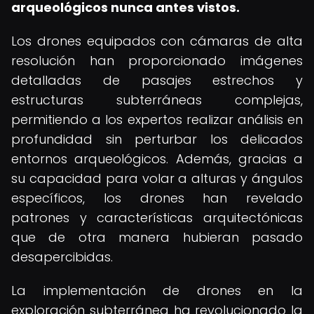
arqueológicos nunca antes vistos.
Los drones equipados con cámaras de alta
resolución han proporcionado imágenes
detalladas de pasajes estrechos y
estructuras subterráneas complejas,
permitiendo a los expertos realizar análisis en
profundidad sin perturbar los delicados
entornos arqueológicos. Además, gracias a
su capacidad para volar a alturas y ángulos
específicos, los drones han revelado
patrones y características arquitectónicas
que de otra manera hubieran pasado
desapercibidas.
La implementación de drones en la
exploración subterránea ha revolucionado la