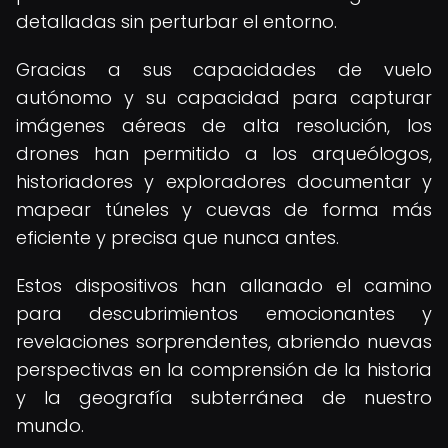
detalladas sin perturbar el entorno.
Gracias a sus capacidades de vuelo
autónomo y su capacidad para capturar
imágenes aéreas de alta resolución, los
drones han permitido a los arqueólogos,
historiadores y exploradores documentar y
mapear túneles y cuevas de forma más
eficiente y precisa que nunca antes.
Estos dispositivos han allanado el camino
para descubrimientos emocionantes y
revelaciones sorprendentes, abriendo nuevas
perspectivas en la comprensión de la historia
y la geografía subterránea de nuestro
mundo.