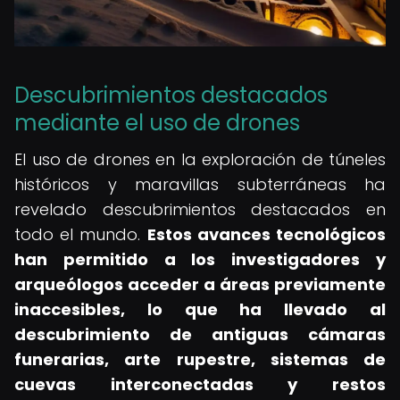
Descubrimientos destacados
mediante el uso de drones
El uso de drones en la exploración de túneles
históricos y maravillas subterráneas ha
revelado descubrimientos destacados en
todo el mundo.
Estos avances tecnológicos
han permitido a los investigadores y
arqueólogos acceder a áreas previamente
inaccesibles, lo que ha llevado al
descubrimiento de antiguas cámaras
funerarias, arte rupestre, sistemas de
cuevas interconectadas y restos