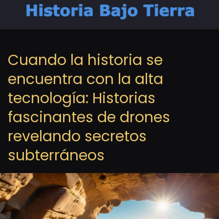
Cuando la historia se
encuentra con la alta
tecnología: Historias
fascinantes de drones
revelando secretos
subterráneos