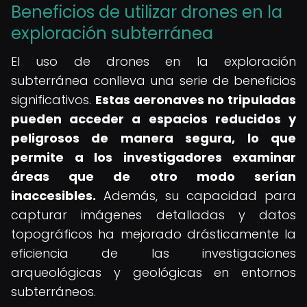
Beneficios de utilizar drones en la
exploración subterránea
El uso de drones en la exploración
subterránea conlleva una serie de beneficios
significativos.
Estas aeronaves no tripuladas
pueden acceder a espacios reducidos y
peligrosos de manera segura, lo que
permite a los investigadores examinar
áreas que de otro modo serían
inaccesibles.
Además, su capacidad para
capturar imágenes detalladas y datos
topográficos ha mejorado drásticamente la
eficiencia de las investigaciones
arqueológicas y geológicas en entornos
subterráneos.