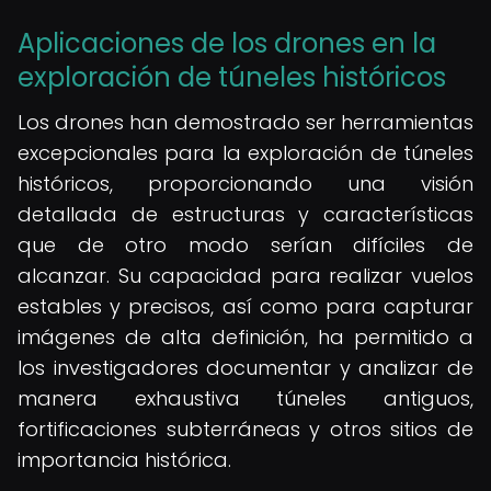
Aplicaciones de los drones en la
exploración de túneles históricos
Los drones han demostrado ser herramientas
excepcionales para la exploración de túneles
históricos, proporcionando una visión
detallada de estructuras y características
que de otro modo serían difíciles de
alcanzar. Su capacidad para realizar vuelos
estables y precisos, así como para capturar
imágenes de alta definición, ha permitido a
los investigadores documentar y analizar de
manera exhaustiva túneles antiguos,
fortificaciones subterráneas y otros sitios de
importancia histórica.