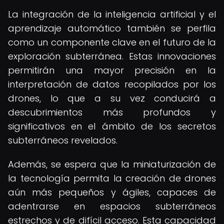
La integración de la inteligencia artificial y el
aprendizaje automático también se perfila
como un componente clave en el futuro de la
exploración subterránea. Estas innovaciones
permitirán una mayor precisión en la
interpretación de datos recopilados por los
drones, lo que a su vez conducirá a
descubrimientos más profundos y
significativos en el ámbito de los secretos
subterráneos revelados.
Además, se espera que la miniaturización de
la tecnología permita la creación de drones
aún más pequeños y ágiles, capaces de
adentrarse en espacios subterráneos
estrechos y de difícil acceso. Esta capacidad