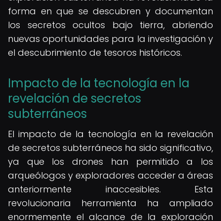
forma en que se descubren y documentan
los secretos ocultos bajo tierra, abriendo
nuevas oportunidades para la investigación y
el descubrimiento de tesoros históricos.
Impacto de la tecnología en la
revelación de secretos
subterráneos
El impacto de la tecnología en la revelación
de secretos subterráneos ha sido significativo,
ya que los drones han permitido a los
arqueólogos y exploradores acceder a áreas
anteriormente inaccesibles. Esta
revolucionaria herramienta ha ampliado
enormemente el alcance de la exploración