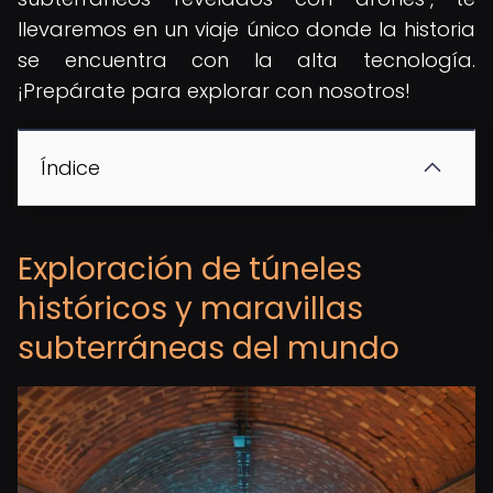
llevaremos en un viaje único donde la historia
se encuentra con la alta tecnología.
¡Prepárate para explorar con nosotros!
Índice
Exploración de túneles
históricos y maravillas
subterráneas del mundo