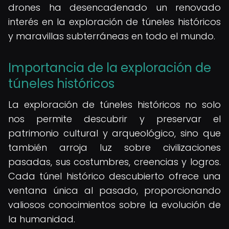
drones ha desencadenado un renovado
interés en la exploración de túneles históricos
y maravillas subterráneas en todo el mundo.
Importancia de la exploración de
túneles históricos
La exploración de túneles históricos no solo
nos permite descubrir y preservar el
patrimonio cultural y arqueológico, sino que
también arroja luz sobre civilizaciones
pasadas, sus costumbres, creencias y logros.
Cada túnel histórico descubierto ofrece una
ventana única al pasado, proporcionando
valiosos conocimientos sobre la evolución de
la humanidad.