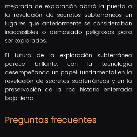
mejorada de exploración abrirá la puerta a
la revelación de secretos subterráneos en
lugares que anteriormente se consideraban
inaccesibles o demasiado peligrosos para
ser explorados.
El futuro de la exploración subterránea
parece brillante, con la tecnología
desempeñando un papel fundamental en la
revelación de secretos subterráneos y en la
preservación de la rica historia enterrada
bajo tierra.
Preguntas frecuentes