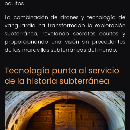
ocultos.
La combinación de drones y tecnología de
vanguardia ha transformado la exploración
subterránea, revelando secretos ocultos y
proporcionando una visión sin precedentes
de las maravillas subterráneas del mundo.
Tecnología punta al servicio
de la historia subterránea