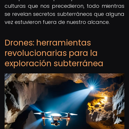
culturas que nos precedieron, todo mientras
se revelan secretos subterráneos que alguna
vez estuvieron fuera de nuestro alcance.
Drones: herramientas
revolucionarias para la
exploración subterránea