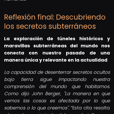
Reflexión final: Descubriendo
los secretos subterráneos
La exploración de túneles históricos y
maravillas subterráneas del mundo nos
conecta con nuestro pasado de una
manera única y relevante en la actualidad
.
La capacidad de desenterrar secretos ocultos
bajo tierra sigue impactando nuestra
comprensión del mundo que habitamos.
Como dijo John Berger, "La manera en que
vemos las cosas es afectada por lo que
sabemos o lo que creemos".
Esta cita resalta