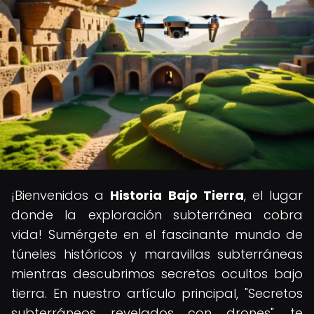
¡Bienvenidos a
Historia Bajo Tierra
, el lugar
donde la exploración subterránea cobra
vida! Sumérgete en el fascinante mundo de
túneles históricos y maravillas subterráneas
mientras descubrimos secretos ocultos bajo
tierra. En nuestro artículo principal, "Secretos
subterráneos revelados con drones", te