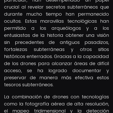
crucial al revelar secretos subterráneos que
durante mucho tiempo han permanecido
ocultos. Estas maravillas tecnológicas han
permitido a los arqueólogos y a los
entusiastas de la historia obtener una visión
sin precedentes de antiguos pasadizos,
fortalezas subterráneas y otros sitios
históricos enterrados. Gracias a la capacidad
de los drones para alcanzar áreas de difícil
acceso, se ha logrado documentar y
preservar de manera más efectiva estos
tesoros subterráneos.
La combinación de drones con tecnologías
como la fotografía aérea de alta resolución,
el mapeo tridimensional y la detección