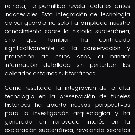
remota, ha permitido revelar detalles antes
inaccesibles. Esta integración de tecnología
de vanguardia no solo ha ampliado nuestro
conocimiento sobre la historia subterránea,
sino que también ha contribuido
significativamente a la conservación y
protección de estos sitios, al brindar
información detallada sin perturbar los
delicados entornos subterráneos.
Como resultado, la integración de la alta
tecnología en la preservación de túneles
históricos ha abierto nuevas perspectivas
para la investigación arqueológica y ha
generado un renovado interés en la
exploración subterránea, revelando secretos