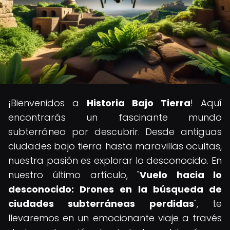
¡Bienvenidos a
Historia Bajo Tierra
! Aquí
encontrarás un fascinante mundo
subterráneo por descubrir. Desde antiguas
ciudades bajo tierra hasta maravillas ocultas,
nuestra pasión es explorar lo desconocido. En
nuestro último artículo, "
Vuelo hacia lo
desconocido: Drones en la búsqueda de
ciudades subterráneas perdidas
", te
llevaremos en un emocionante viaje a través