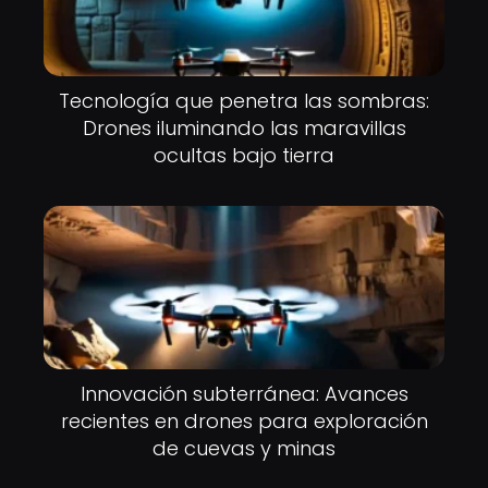
Tecnología que penetra las sombras:
Drones iluminando las maravillas
ocultas bajo tierra
Innovación subterránea: Avances
recientes en drones para exploración
de cuevas y minas