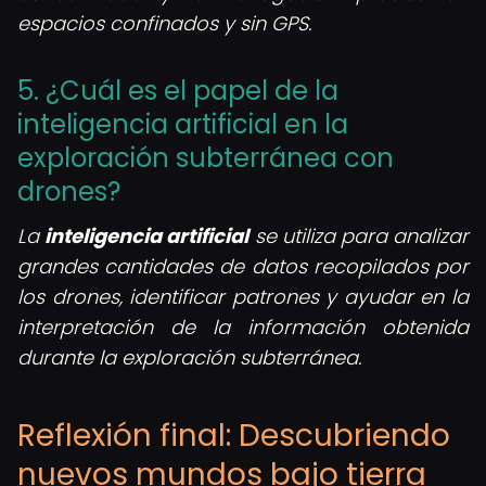
espacios confinados y sin GPS.
5. ¿Cuál es el papel de la
inteligencia artificial en la
exploración subterránea con
drones?
La
inteligencia artificial
se utiliza para analizar
grandes cantidades de datos recopilados por
los drones, identificar patrones y ayudar en la
interpretación de la información obtenida
durante la exploración subterránea.
Reflexión final: Descubriendo
nuevos mundos bajo tierra