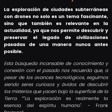
La
exploración de ciudades subterráneas
con drones
no solo es un tema fascinante,
sino que también es relevante en la
actualidad, ya que nos permite descubrir y
preservar el legado de civilizaciones
pasadas de una manera nunca antes
posible.
Esta búsqueda incansable de conocimiento y
conexión con el pasado nos recuerda que, a
pesar de los avances tecnológicos, seguimos
siendo seres curiosos y ávidos de descubrir
los misterios que yacen bajo la superficie de la
Tierra.
"La exploración es realmente la
esencia del espíritu humano". - Frank