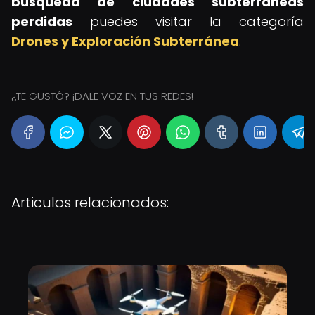
búsqueda de ciudades subterráneas
perdidas
puedes visitar la categoría
Drones y Exploración Subterránea
.
¿TE GUSTÓ? ¡DALE VOZ EN TUS REDES!
Articulos relacionados: