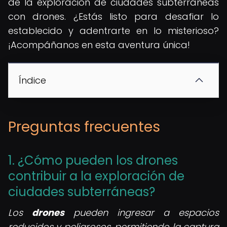
de la exploración de ciudades subterráneas
con drones. ¿Estás listo para desafiar lo
establecido y adentrarte en lo misterioso?
¡Acompáñanos en esta aventura única!
Índice
Preguntas frecuentes
1. ¿Cómo pueden los drones
contribuir a la exploración de
ciudades subterráneas?
Los
drones
pueden ingresar a espacios
reducidos y peligrosos, permitiendo la captura