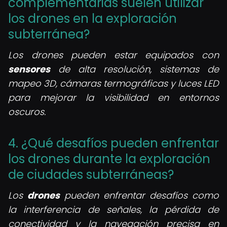
complementarias suelen utilizar
los drones en la exploración
subterránea?
Los drones pueden estar equipados con
sensores
de alta resolución, sistemas de
mapeo 3D, cámaras termográficas y luces LED
para mejorar la visibilidad en entornos
oscuros.
4. ¿Qué desafíos pueden enfrentar
los drones durante la exploración
de ciudades subterráneas?
Los
drones
pueden enfrentar desafíos como
la interferencia de señales, la pérdida de
conectividad y la navegación precisa en