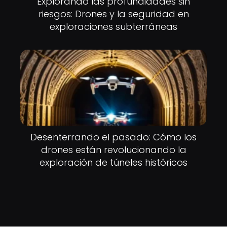
Explorando las profundidades sin
riesgos: Drones y la seguridad en
exploraciones subterráneas
Desenterrando el pasado: Cómo los
drones están revolucionando la
exploración de túneles históricos