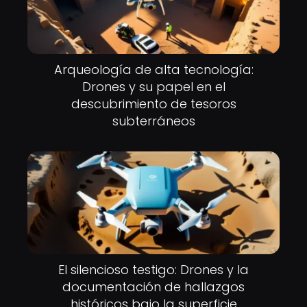
Arqueología de alta tecnología:
Drones y su papel en el
descubrimiento de tesoros
subterráneos
El silencioso testigo: Drones y la
documentación de hallazgos
históricos bajo la superficie