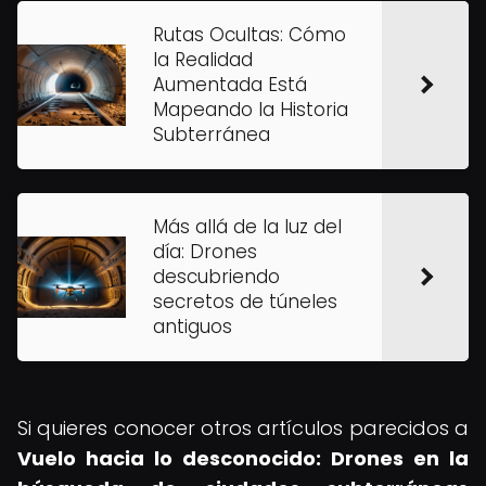
Rutas Ocultas: Cómo
la Realidad
Aumentada Está
Mapeando la Historia
Subterránea
Más allá de la luz del
día: Drones
descubriendo
secretos de túneles
antiguos
Si quieres conocer otros artículos parecidos a
Vuelo hacia lo desconocido: Drones en la