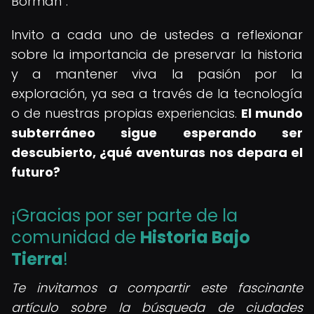
Borman
.
Invito a cada uno de ustedes a reflexionar
sobre la importancia de preservar la historia
y a mantener viva la pasión por la
exploración, ya sea a través de la tecnología
o de nuestras propias experiencias.
El mundo
subterráneo sigue esperando ser
descubierto, ¿qué aventuras nos depara el
futuro?
¡Gracias por ser parte de la
comunidad de
Historia Bajo
Tierra
!
Te invitamos a compartir este fascinante
artículo sobre la búsqueda de ciudades