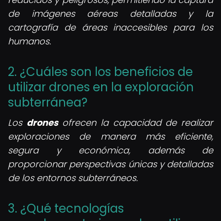
de imágenes aéreas detalladas y la
cartografía de áreas inaccesibles para los
humanos.
2. ¿Cuáles son los beneficios de
utilizar drones en la exploración
subterránea?
Los
drones
ofrecen la capacidad de realizar
exploraciones de manera más eficiente,
segura y económica, además de
proporcionar perspectivas únicas y detalladas
de los entornos subterráneos.
3. ¿Qué tecnologías