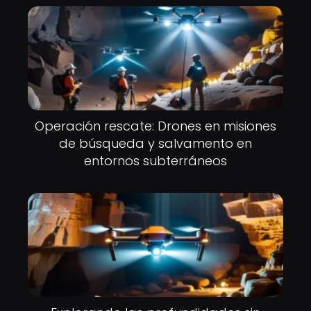
Operación rescate: Drones en misiones
de búsqueda y salvamento en
entornos subterráneos