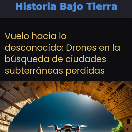
Vuelo hacia lo
desconocido: Drones en la
búsqueda de ciudades
subterráneas perdidas