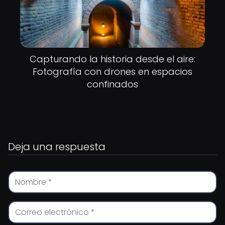
Capturando la historia desde el aire:
Fotografía con drones en espacios
confinados
Deja una respuesta