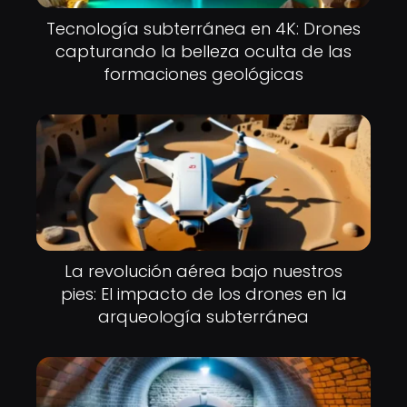
Tecnología subterránea en 4K: Drones
capturando la belleza oculta de las
formaciones geológicas
La revolución aérea bajo nuestros
pies: El impacto de los drones en la
arqueología subterránea