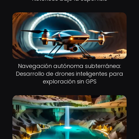
Navegación autónoma subterránea:
Desarrollo de drones inteligentes para
exploración sin GPS