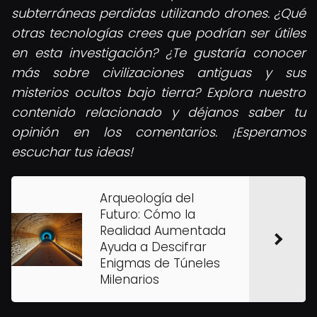
subterráneas perdidas utilizando drones. ¿Qué
otras tecnologías crees que podrían ser útiles
en esta investigación? ¿Te gustaría conocer
más sobre civilizaciones antiguas y sus
misterios ocultos bajo tierra? Explora nuestro
contenido relacionado y déjanos saber tu
opinión en los comentarios. ¡Esperamos
escuchar tus ideas!
Arqueología del
Futuro: Cómo la
Realidad Aumentada
Ayuda a Descifrar
Enigmas de Túneles
Milenarios