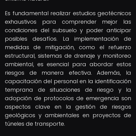
Es fundamental realizar estudios geotécnicos
exhaustivos para comprender mejor las
condiciones del subsuelo y poder anticipar
posibles desafíos. La implementación de
medidas de mitigación, como el refuerzo
estructural, sistemas de drenaje y monitoreo
ambiental, es esencial para abordar estos
riesgos de manera efectiva. Además, la
capacitación del personal en la identificación
temprana de situaciones de riesgo y la
adopción de protocolos de emergencia son
aspectos clave en la gestión de riesgos
geológicos y ambientales en proyectos de
túneles de transporte.