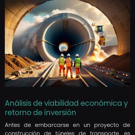
Análisis de viabilidad económica y
retorno de inversión
Antes de embarcarse en un proyecto de
construcción de túneles de transporte, es