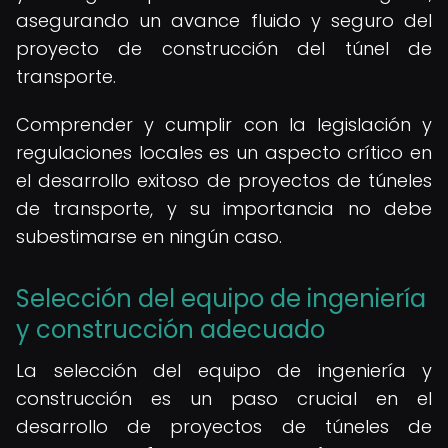
asegurando un avance fluido y seguro del
proyecto de construcción del túnel de
transporte.
Comprender y cumplir con la legislación y
regulaciones locales es un aspecto crítico en
el desarrollo exitoso de proyectos de túneles
de transporte, y su importancia no debe
subestimarse en ningún caso.
Selección del equipo de ingeniería
y construcción adecuado
La selección del equipo de ingeniería y
construcción es un paso crucial en el
desarrollo de proyectos de túneles de