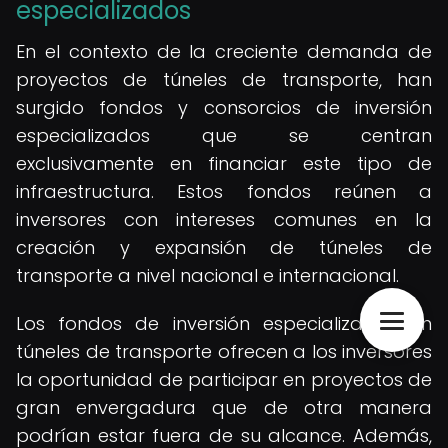
especializados
En el contexto de la creciente demanda de
proyectos de túneles de transporte, han
surgido fondos y consorcios de inversión
especializados que se centran
exclusivamente en financiar este tipo de
infraestructura. Estos fondos reúnen a
inversores con intereses comunes en la
creación y expansión de túneles de
transporte a nivel nacional e internacional.
Los fondos de inversión especializados en
túneles de transporte ofrecen a los inversores
la oportunidad de participar en proyectos de
gran envergadura que de otra manera
podrían estar fuera de su alcance. Además,