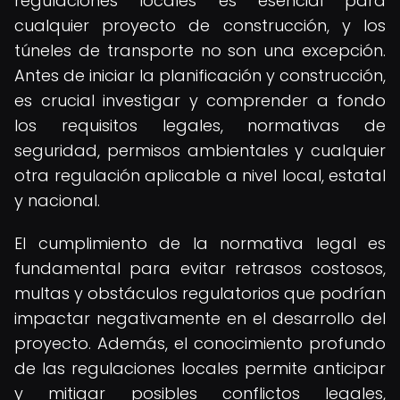
regulaciones locales es esencial para
cualquier proyecto de construcción, y los
túneles de transporte no son una excepción.
Antes de iniciar la planificación y construcción,
es crucial investigar y comprender a fondo
los requisitos legales, normativas de
seguridad, permisos ambientales y cualquier
otra regulación aplicable a nivel local, estatal
y nacional.
El cumplimiento de la normativa legal es
fundamental para evitar retrasos costosos,
multas y obstáculos regulatorios que podrían
impactar negativamente en el desarrollo del
proyecto. Además, el conocimiento profundo
de las regulaciones locales permite anticipar
y mitigar posibles conflictos legales,