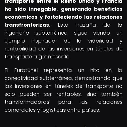
transporte entre el Reino Unido y Francia
ha sido innegable, generando beneficios
económicos y fortaleciendo las relaciones
transfronterizas.
Esta hazaña de la
ingeniería subterránea sigue siendo un
ejemplo inspirador de la viabilidad y
rentabilidad de las inversiones en túneles de
transporte a gran escala.
El Eurotúnel representa un hito en la
conectividad subterránea, demostrando que
las inversiones en túneles de transporte no
solo pueden ser rentables, sino también
transformadoras para las relaciones
comerciales y logísticas entre países.