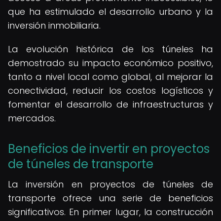
que ha estimulado el desarrollo urbano y la
inversión inmobiliaria.
La evolución histórica de los túneles ha
demostrado su impacto económico positivo,
tanto a nivel local como global, al mejorar la
conectividad, reducir los costos logísticos y
fomentar el desarrollo de infraestructuras y
mercados.
Beneficios de invertir en proyectos
de túneles de transporte
La inversión en proyectos de túneles de
transporte ofrece una serie de beneficios
significativos. En primer lugar, la construcción