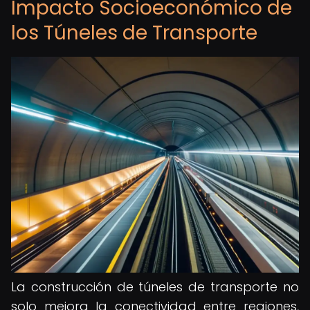
Impacto Socioeconómico de
los Túneles de Transporte
La construcción de túneles de transporte no
solo mejora la conectividad entre regiones,