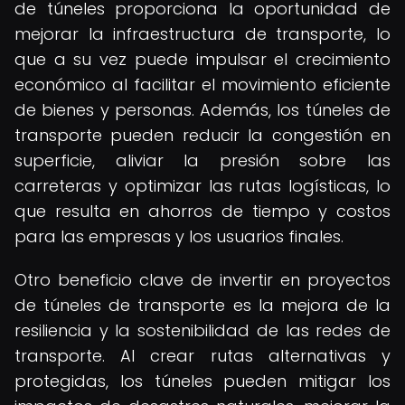
de túneles proporciona la oportunidad de
mejorar la infraestructura de transporte, lo
que a su vez puede impulsar el crecimiento
económico al facilitar el movimiento eficiente
de bienes y personas. Además, los túneles de
transporte pueden reducir la congestión en
superficie, aliviar la presión sobre las
carreteras y optimizar las rutas logísticas, lo
que resulta en ahorros de tiempo y costos
para las empresas y los usuarios finales.
Otro beneficio clave de invertir en proyectos
de túneles de transporte es la mejora de la
resiliencia y la sostenibilidad de las redes de
transporte. Al crear rutas alternativas y
protegidas, los túneles pueden mitigar los