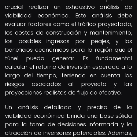
crucial realizar un exhaustivo análisis de
viabilidad económica. Este análisis debe
evaluar factores como el tráfico proyectado,
los costos de construcción y mantenimiento,
los posibles ingresos por peajes, y los
beneficios económicos para la región que el
túnel pueda generar. Es fundamental
calcular el retorno de inversión esperado a lo
largo del tiempo, teniendo en cuenta los
riesgos asociados al proyecto y las
proyecciones realistas de flujo de efectivo.
Un análisis detallado y preciso de la
viabilidad económica brinda una base sólida
para la toma de decisiones informada y la
atracción de inversores potenciales. Además,