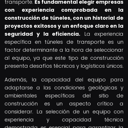
transporte.
Es fundamental elegir empresas
con experiencia comprobada en la
construcción de túneles, con un historial de
proyectos exitosos y un enfoque claro en la
seguridad y la eficiencia.
La experiencia
específica en túneles de transporte es un
factor determinante a la hora de seleccionar
al equipo, ya que este tipo de construcción
presenta desafíos técnicos y logísticos únicos.
Además, la capacidad del equipo para
adaptarse a las condiciones geológicas y
ambientales específicas del sitio de
construcción es un aspecto crítico a
considerar. La selección de un equipo con
experiencia y capacidad técnica
demostrada es esencial para garantizar la