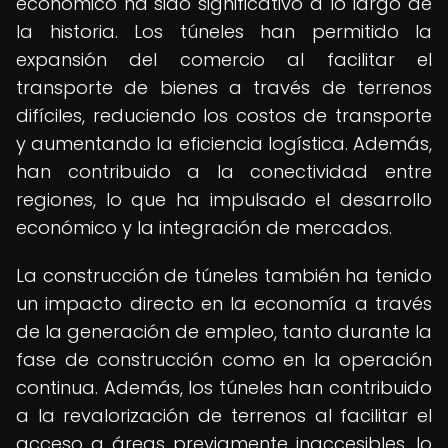
económico ha sido significativo a lo largo de
la historia. Los túneles han permitido la
expansión del comercio al facilitar el
transporte de bienes a través de terrenos
difíciles, reduciendo los costos de transporte
y aumentando la eficiencia logística. Además,
han contribuido a la conectividad entre
regiones, lo que ha impulsado el desarrollo
económico y la integración de mercados.
La construcción de túneles también ha tenido
un impacto directo en la economía a través
de la generación de empleo, tanto durante la
fase de construcción como en la operación
continua. Además, los túneles han contribuido
a la revalorización de terrenos al facilitar el
acceso a áreas previamente inaccesibles, lo