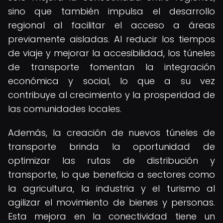
sino que también impulsa el desarrollo
regional al facilitar el acceso a áreas
previamente aisladas. Al reducir los tiempos
de viaje y mejorar la accesibilidad, los túneles
de transporte fomentan la integración
económica y social, lo que a su vez
contribuye al crecimiento y la prosperidad de
las comunidades locales.
Además, la creación de nuevos túneles de
transporte brinda la oportunidad de
optimizar las rutas de distribución y
transporte, lo que beneficia a sectores como
la agricultura, la industria y el turismo al
agilizar el movimiento de bienes y personas.
Esta mejora en la conectividad tiene un