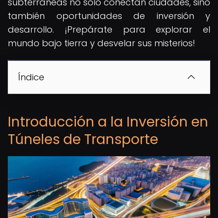
subterráneas no solo conectan ciudades, sino
también oportunidades de inversión y
desarrollo. ¡Prepárate para explorar el
mundo bajo tierra y desvelar sus misterios!
Índice
Introducción a la Inversión en
Túneles de Transporte