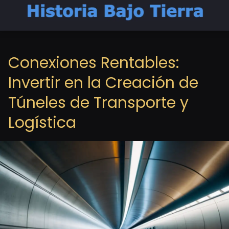
Conexiones Rentables:
Invertir en la Creación de
Túneles de Transporte y
Logística