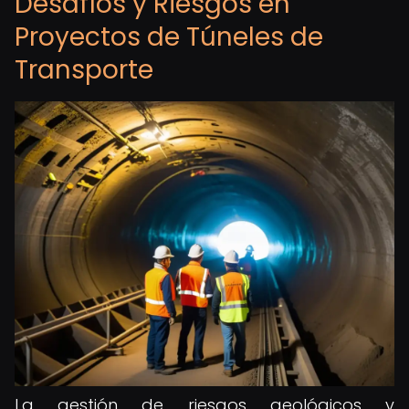
Desafíos y Riesgos en
Proyectos de Túneles de
Transporte
La gestión de riesgos geológicos y