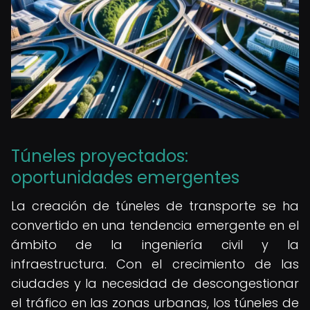
Túneles proyectados:
oportunidades emergentes
La creación de túneles de transporte se ha
convertido en una tendencia emergente en el
ámbito de la ingeniería civil y la
infraestructura. Con el crecimiento de las
ciudades y la necesidad de descongestionar
el tráfico en las zonas urbanas, los túneles de