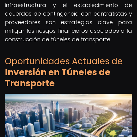
infraestructura y el establecimiento de
acuerdos de contingencia con contratistas y
proveedores son estrategias clave para
mitigar los riesgos financieros asociados a la
construcción de túneles de transporte.
Oportunidades Actuales de
Inversión en Túneles de
Transporte