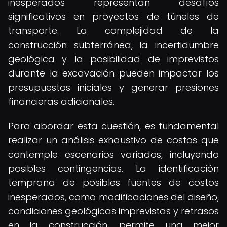
inesperados representan desafíos
significativos en proyectos de túneles de
transporte. La complejidad de la
construcción subterránea, la incertidumbre
geológica y la posibilidad de imprevistos
durante la excavación pueden impactar los
presupuestos iniciales y generar presiones
financieras adicionales.
Para abordar esta cuestión, es fundamental
realizar un análisis exhaustivo de costos que
contemple escenarios variados, incluyendo
posibles contingencias. La identificación
temprana de posibles fuentes de costos
inesperados, como modificaciones del diseño,
condiciones geológicas imprevistas y retrasos
en la construcción, permite una mejor