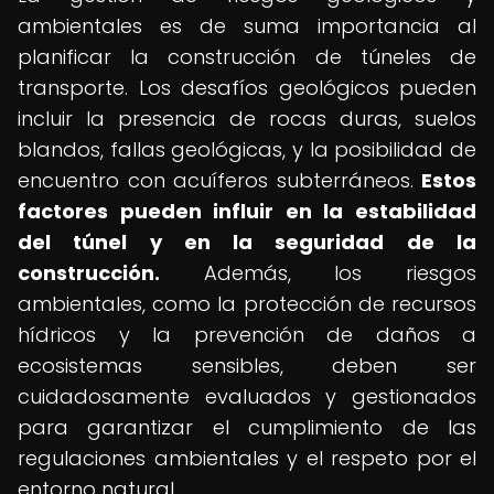
ambientales es de suma importancia al
planificar la construcción de túneles de
transporte. Los desafíos geológicos pueden
incluir la presencia de rocas duras, suelos
blandos, fallas geológicas, y la posibilidad de
encuentro con acuíferos subterráneos.
Estos
factores pueden influir en la estabilidad
del túnel y en la seguridad de la
construcción.
Además, los riesgos
ambientales, como la protección de recursos
hídricos y la prevención de daños a
ecosistemas sensibles, deben ser
cuidadosamente evaluados y gestionados
para garantizar el cumplimiento de las
regulaciones ambientales y el respeto por el
entorno natural.