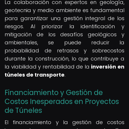
La colaboración con expertos en geología,
geotecnia y medio ambiente es fundamental
para garantizar una gestión integral de los
riesgos. Al priorizar la identificación y
mitigación de los desafíos geológicos y
ambientales, se puede reducir la
probabilidad de retrasos y sobrecostos
durante la construcción, lo que contribuye a
la viabilidad y rentabilidad de la
inversión en
túneles de transporte
.
Financiamiento y Gestión de
Costos Inesperados en Proyectos
de Túneles
El financiamiento y la gestión de costos