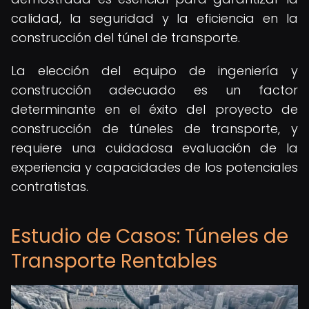
calidad, la seguridad y la eficiencia en la
construcción del túnel de transporte.
La elección del equipo de ingeniería y
construcción adecuado es un factor
determinante en el éxito del proyecto de
construcción de túneles de transporte, y
requiere una cuidadosa evaluación de la
experiencia y capacidades de los potenciales
contratistas.
Estudio de Casos: Túneles de
Transporte Rentables