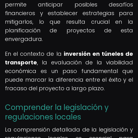
permite anticipar posibles desafíos
financieros y establecer estrategias para
mitigarlos, lo que resulta crucial en la
planificación de proyectos de esta
envergadura.
En el contexto de la
inversión en túneles de
transporte
, la evaluación de la viabilidad
económica es un paso fundamental que
puede marcar la diferencia entre el éxito y el
fracaso del proyecto a largo plazo.
Comprender la legislación y
regulaciones locales
La comprensión detallada de la legislación y