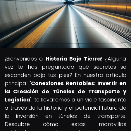
¡Bienvenidos a
Historia Bajo Tierra
! ¿Alguna
vez te has preguntado qué secretos se
esconden bajo tus pies? En nuestro artículo
principal "
Conexiones Rentables: Invertir en
la Creación de Túneles de Transporte y
Logística
", te llevaremos a un viaje fascinante
a través de la historia y el potencial futuro de
la inversión en túneles de transporte.
Descubre cómo estas maravillas