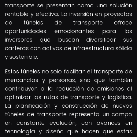
transporte se presentan como una solución
rentable y efectiva. La inversión en proyectos
de túneles de transporte ofrece
oportunidades emocionantes para los
inversores que buscan diversificar sus
carteras con activos de infraestructura sólida
y sostenible.
Estos túneles no solo facilitan el transporte de
mercancías y personas, sino que también
contribuyen a la reducción de emisiones al
optimizar las rutas de transporte y logística.
La planificación y construcción de nuevos
túneles de transporte representa un campo
en constante evolución, con avances en
tecnología y diseño que hacen que estas