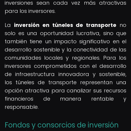
inversiones sean cada vez más atractivas
para los inversores.
La
inversión en túneles de transporte
no
solo es una oportunidad lucrativa, sino que
también tiene un impacto significativo en el
desarrollo sostenible y la conectividad de las
comunidades locales y regionales. Para los
inversores comprometidos con el desarrollo
de infraestructura innovadora y sostenible,
los túneles de transporte representan una
opción atractiva para canalizar sus recursos
financieros de manera rentable y
responsable.
Fondos y consorcios de inversión