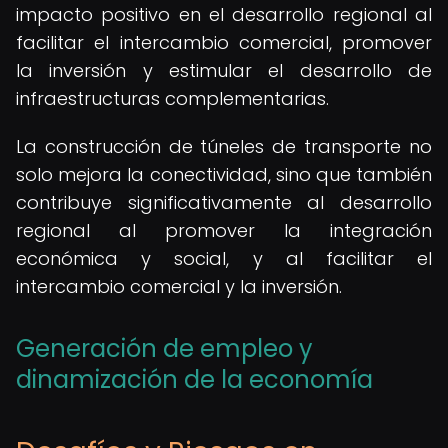
impacto positivo en el desarrollo regional al
facilitar el intercambio comercial, promover
la inversión y estimular el desarrollo de
infraestructuras complementarias.
La construcción de túneles de transporte no
solo mejora la conectividad, sino que también
contribuye significativamente al desarrollo
regional al promover la integración
económica y social, y al facilitar el
intercambio comercial y la inversión.
Generación de empleo y
dinamización de la economía