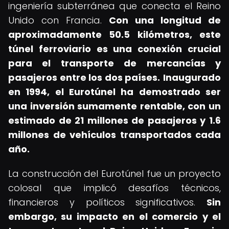
ingeniería subterránea que conecta el Reino
Unido con Francia.
Con una longitud de
aproximadamente 50.5 kilómetros, este
túnel ferroviario es una conexión crucial
para el transporte de mercancías y
pasajeros entre los dos países.
Inaugurado
en 1994, el Eurotúnel ha demostrado ser
una inversión sumamente rentable, con un
estimado de 21 millones de pasajeros y 1.6
millones de vehículos transportados cada
año.
La construcción del Eurotúnel fue un proyecto
colosal que implicó desafíos técnicos,
financieros y políticos significativos.
Sin
embargo, su impacto en el comercio y el