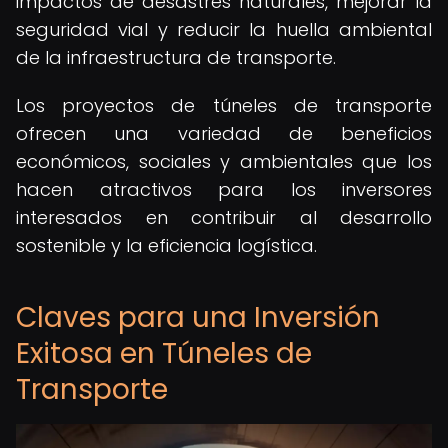
impactos de desastres naturales, mejorar la
seguridad vial y reducir la huella ambiental
de la infraestructura de transporte.
Los proyectos de túneles de transporte
ofrecen una variedad de beneficios
económicos, sociales y ambientales que los
hacen atractivos para los inversores
interesados en contribuir al desarrollo
sostenible y la eficiencia logística.
Claves para una Inversión
Exitosa en Túneles de
Transporte