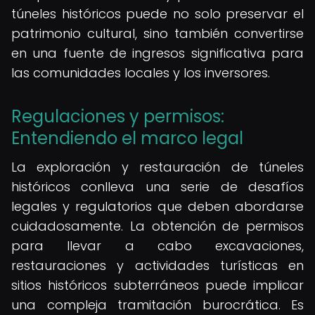
túneles históricos puede no solo preservar el
patrimonio cultural, sino también convertirse
en una fuente de ingresos significativa para
las comunidades locales y los inversores.
Regulaciones y permisos:
Entendiendo el marco legal
La exploración y restauración de túneles
históricos conlleva una serie de desafíos
legales y regulatorios que deben abordarse
cuidadosamente. La obtención de permisos
para llevar a cabo excavaciones,
restauraciones y actividades turísticas en
sitios históricos subterráneos puede implicar
una compleja tramitación burocrática. Es