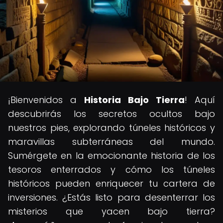
¡Bienvenidos a
Historia Bajo Tierra
! Aquí
descubrirás los secretos ocultos bajo
nuestros pies, explorando túneles históricos y
maravillas subterráneas del mundo.
Sumérgete en la emocionante historia de los
tesoros enterrados y cómo los túneles
históricos pueden enriquecer tu cartera de
inversiones. ¿Estás listo para desenterrar los
misterios que yacen bajo tierra?