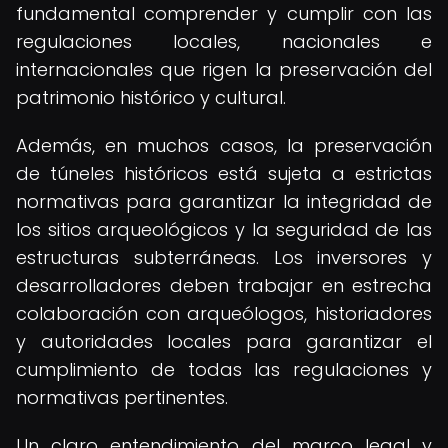
fundamental comprender y cumplir con las
regulaciones locales, nacionales e
internacionales que rigen la preservación del
patrimonio histórico y cultural.
Además, en muchos casos, la preservación
de túneles históricos está sujeta a estrictas
normativas para garantizar la integridad de
los sitios arqueológicos y la seguridad de las
estructuras subterráneas. Los inversores y
desarrolladores deben trabajar en estrecha
colaboración con arqueólogos, historiadores
y autoridades locales para garantizar el
cumplimiento de todas las regulaciones y
normativas pertinentes.
Un claro entendimiento del marco legal y