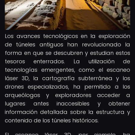
Los avances tecnológicos en la exploración
de túneles antiguos han revolucionado la
forma en que se descubren y estudian estos
tesoros enterrados. La utilización de
tecnologías emergentes, como el escaneo
láser 3D, la cartografía subterránea y los
drones especializados, ha permitido a los
arqueólogos y exploradores acceder a
lugares antes inaccesibles y obtener
información detallada sobre la estructura y
contenido de los túneles históricos.
El escaneo láser 3D, por ejemplo, ha