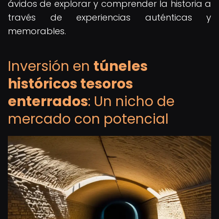
ávidos de explorar y comprender la historia a
través de experiencias auténticas y
memorables.
Inversión en
túneles
históricos tesoros
enterrados
: Un nicho de
mercado con potencial