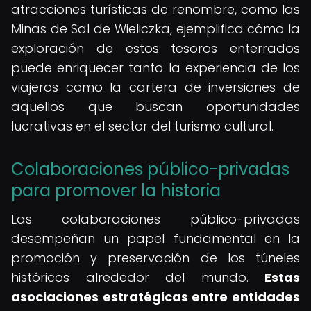
atracciones turísticas de renombre, como las
Minas de Sal de Wieliczka, ejemplifica cómo la
exploración de estos tesoros enterrados
puede enriquecer tanto la experiencia de los
viajeros como la cartera de inversiones de
aquellos que buscan oportunidades
lucrativas en el sector del turismo cultural.
Colaboraciones público-privadas
para promover la historia
Las colaboraciones público-privadas
desempeñan un papel fundamental en la
promoción y preservación de los túneles
históricos alrededor del mundo.
Estas
asociaciones estratégicas entre entidades