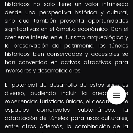
históricos no solo tiene un valor intrínseco
desde una perspectiva histórica y cultural,
sino que también presenta oportunidades
significativas en el ámbito económico. Con el
creciente interés en el turismo arqueológico y
la preservación del patrimonio, los túneles
históricos bien conservados y accesibles se
han convertido en activos atractivos para
inversores y desarrolladores.
El potencial de desarrollo de estos sitios es
diverso, pudiendo incluir la creación de
experiencias turísticas únicas, el desarrollo de
espacios comerciales subterráneos, la
adaptación de túneles para usos culturales,
entre otros. Además, la combinación de la