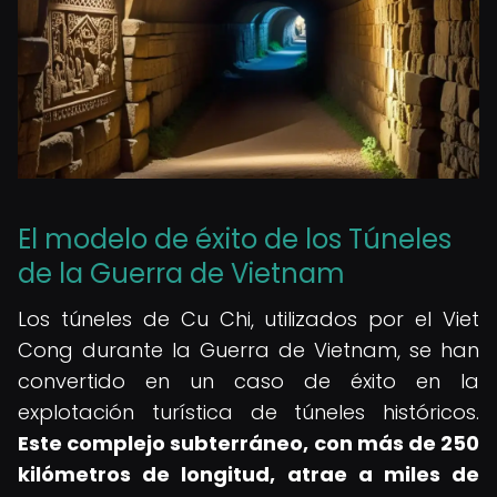
El modelo de éxito de los Túneles
de la Guerra de Vietnam
Los túneles de Cu Chi, utilizados por el Viet
Cong durante la Guerra de Vietnam, se han
convertido en un caso de éxito en la
explotación turística de túneles históricos.
Este complejo subterráneo, con más de 250
kilómetros de longitud, atrae a miles de