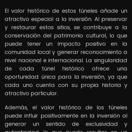
El valor histórico de estos túneles añade un
atractivo especial a la inversión. Al preservar
y restaurar estos sitios, se contribuye a la
conservación del patrimonio cultural, lo que
puede tener un impacto positivo en la
comunidad local y generar reconocimiento a
nivel nacional e internacional. La singularidad
de cada túnel histórico ofrece una
oportunidad única para la inversión, ya que
cada uno cuenta con su propia historia y
atractivo particular.
Además, el valor histórico de los túneles
puede influir positivamente en la inversión al
generar un sentido de exclusividad y