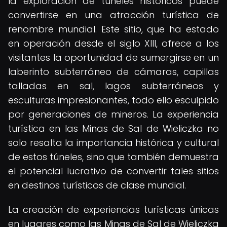
la exploración de túneles históricos puede
convertirse en una atracción turística de
renombre mundial. Este sitio, que ha estado
en operación desde el siglo XIII, ofrece a los
visitantes la oportunidad de sumergirse en un
laberinto subterráneo de cámaras, capillas
talladas en sal, lagos subterráneos y
esculturas impresionantes, todo ello esculpido
por generaciones de mineros. La experiencia
turística en las Minas de Sal de Wieliczka no
solo resalta la importancia histórica y cultural
de estos túneles, sino que también demuestra
el potencial lucrativo de convertir tales sitios
en destinos turísticos de clase mundial.
La creación de experiencias turísticas únicas
en lugares como las Minas de Sal de Wieliczka