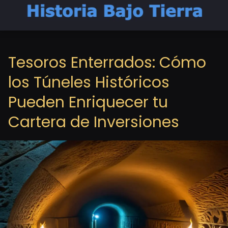
Tesoros Enterrados: Cómo
los Túneles Históricos
Pueden Enriquecer tu
Cartera de Inversiones