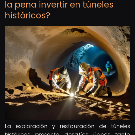
la pena invertir en túneles
históricos?
La exploración y restauración de túneles
históricos presenta desafíos únicos tanto