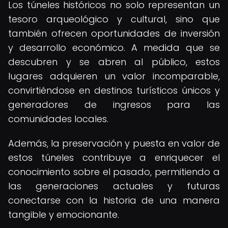
Los túneles históricos no solo representan un
tesoro arqueológico y cultural, sino que
también ofrecen oportunidades de inversión
y desarrollo económico. A medida que se
descubren y se abren al público, estos
lugares adquieren un valor incomparable,
convirtiéndose en destinos turísticos únicos y
generadores de ingresos para las
comunidades locales.
Además, la preservación y puesta en valor de
estos túneles contribuye a enriquecer el
conocimiento sobre el pasado, permitiendo a
las generaciones actuales y futuras
conectarse con la historia de una manera
tangible y emocionante.