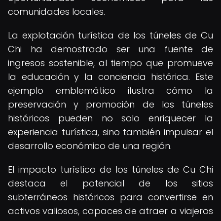
comunidades locales.
La explotación turística de los túneles de Cu
Chi ha demostrado ser una fuente de
ingresos sostenible, al tiempo que promueve
la educación y la conciencia histórica. Este
ejemplo emblemático ilustra cómo la
preservación y promoción de los túneles
históricos pueden no solo enriquecer la
experiencia turística, sino también impulsar el
desarrollo económico de una región.
El impacto turístico de los túneles de Cu Chi
destaca el potencial de los sitios
subterráneos históricos para convertirse en
activos valiosos, capaces de atraer a viajeros