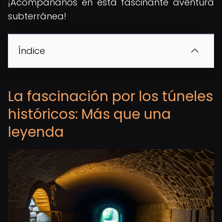
¡Acompáñanos en esta fascinante aventura
subterránea!
Índice
La fascinación por los túneles
históricos: Más que una
leyenda