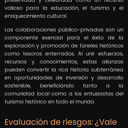
valioso para la educación, el turismo y el
enriquecimiento cultural.
Las colaboraciones público-privadas son un
componente esencial para el éxito de la
exploración y promoción de túneles históricos
como tesoros enterrados. Al unir esfuerzos,
recursos y conocimientos, estas alianzas
pueden convertir la rica historia subterránea
en oportunidades de inversión y desarrollo
sostenible, beneficiando tanto a la
comunidad local como a los entusiastas del
turismo histórico en todo el mundo.
Evaluación de riesgos: ¿Vale