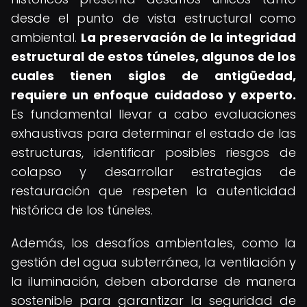
desde el punto de vista estructural como
ambiental.
La preservación de la integridad
estructural de estos túneles, algunos de los
cuales tienen siglos de antigüedad,
requiere un enfoque cuidadoso y experto.
Es fundamental llevar a cabo evaluaciones
exhaustivas para determinar el estado de las
estructuras, identificar posibles riesgos de
colapso y desarrollar estrategias de
restauración que respeten la autenticidad
histórica de los túneles.
Además, los desafíos ambientales, como la
gestión del agua subterránea, la ventilación y
la iluminación, deben abordarse de manera
sostenible para garantizar la seguridad de