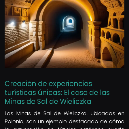
Creación de experiencias
turísticas únicas: El caso de las
Minas de Sal de Wieliczka
Las Minas de Sal de Wieliczka, ubicadas en
Polonia, son un ejemplo destacado de cómo