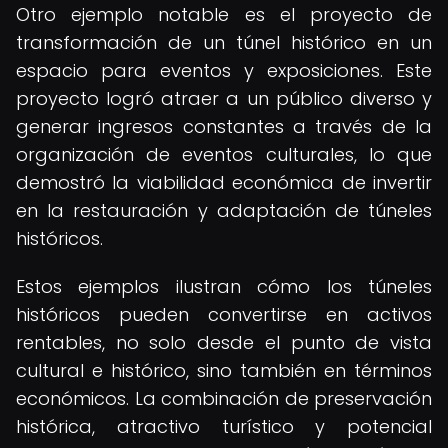
Otro ejemplo notable es el proyecto de
transformación de un túnel histórico en un
espacio para eventos y exposiciones. Este
proyecto logró atraer a un público diverso y
generar ingresos constantes a través de la
organización de eventos culturales, lo que
demostró la viabilidad económica de invertir
en la restauración y adaptación de túneles
históricos.
Estos ejemplos ilustran cómo los túneles
históricos pueden convertirse en activos
rentables, no solo desde el punto de vista
cultural e histórico, sino también en términos
económicos. La combinación de preservación
histórica, atractivo turístico y potencial