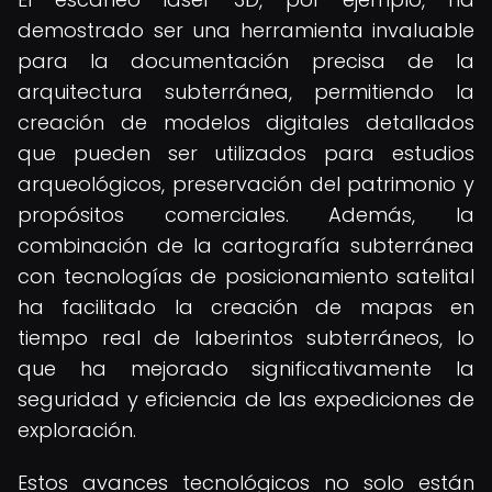
demostrado ser una herramienta invaluable
para la documentación precisa de la
arquitectura subterránea, permitiendo la
creación de modelos digitales detallados
que pueden ser utilizados para estudios
arqueológicos, preservación del patrimonio y
propósitos comerciales. Además, la
combinación de la cartografía subterránea
con tecnologías de posicionamiento satelital
ha facilitado la creación de mapas en
tiempo real de laberintos subterráneos, lo
que ha mejorado significativamente la
seguridad y eficiencia de las expediciones de
exploración.
Estos avances tecnológicos no solo están