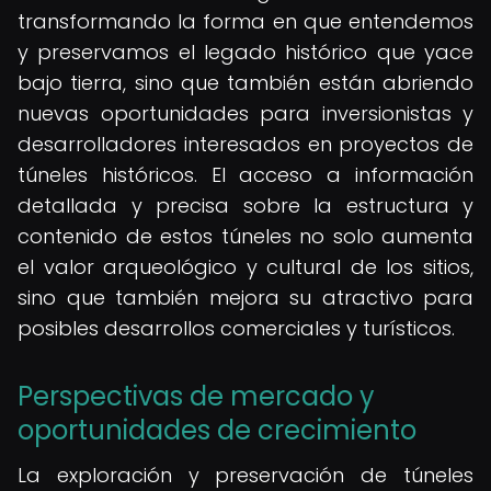
transformando la forma en que entendemos
y preservamos el legado histórico que yace
bajo tierra, sino que también están abriendo
nuevas oportunidades para inversionistas y
desarrolladores interesados en proyectos de
túneles históricos. El acceso a información
detallada y precisa sobre la estructura y
contenido de estos túneles no solo aumenta
el valor arqueológico y cultural de los sitios,
sino que también mejora su atractivo para
posibles desarrollos comerciales y turísticos.
Perspectivas de mercado y
oportunidades de crecimiento
La exploración y preservación de túneles