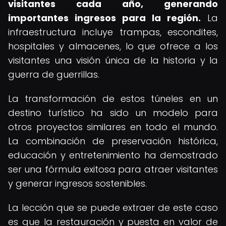
visitantes cada año, generando
importantes ingresos para la región.
La
infraestructura incluye trampas, escondites,
hospitales y almacenes, lo que ofrece a los
visitantes una visión única de la historia y la
guerra de guerrillas.
La transformación de estos túneles en un
destino turístico ha sido un modelo para
otros proyectos similares en todo el mundo.
La combinación de preservación histórica,
educación y entretenimiento ha demostrado
ser una fórmula exitosa para atraer visitantes
y generar ingresos sostenibles.
La lección que se puede extraer de este caso
es que la restauración y puesta en valor de