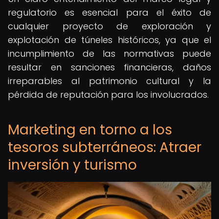
regulatorio es esencial para el éxito de
cualquier proyecto de exploración y
explotación de túneles históricos, ya que el
incumplimiento de las normativas puede
resultar en sanciones financieras, daños
irreparables al patrimonio cultural y la
pérdida de reputación para los involucrados.
Marketing en torno a los
tesoros subterráneos: Atraer
inversión y turismo