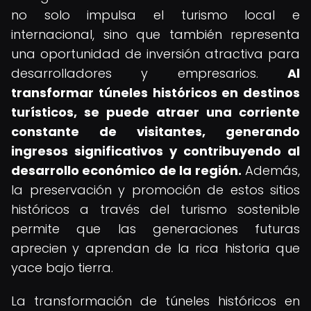
no solo impulsa el turismo local e
internacional, sino que también representa
una oportunidad de inversión atractiva para
desarrolladores y empresarios.
Al
transformar túneles históricos en destinos
turísticos, se puede atraer una corriente
constante de visitantes, generando
ingresos significativos y contribuyendo al
desarrollo económico de la región.
Además,
la preservación y promoción de estos sitios
históricos a través del turismo sostenible
permite que las generaciones futuras
aprecien y aprendan de la rica historia que
yace bajo tierra.
La transformación de túneles históricos en