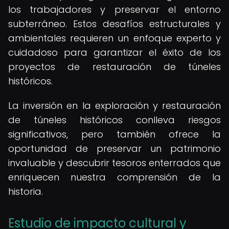
los trabajadores y preservar el entorno
subterráneo. Estos desafíos estructurales y
ambientales requieren un enfoque experto y
cuidadoso para garantizar el éxito de los
proyectos de restauración de túneles
históricos.
La inversión en la exploración y restauración
de túneles históricos conlleva riesgos
significativos, pero también ofrece la
oportunidad de preservar un patrimonio
invaluable y descubrir tesoros enterrados que
enriquecen nuestra comprensión de la
historia.
Estudio de impacto cultural y