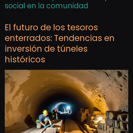
social en la comunidad
El futuro de los tesoros
enterrados: Tendencias en
inversión de túneles
históricos