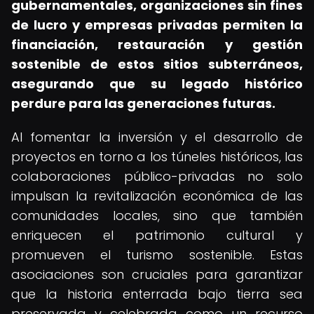
gubernamentales, organizaciones sin fines
de lucro y empresas privadas permiten la
financiación, restauración y gestión
sostenible de estos sitios subterráneos,
asegurando que su legado histórico
perdure para las generaciones futuras.
Al fomentar la inversión y el desarrollo de
proyectos en torno a los túneles históricos, las
colaboraciones público-privadas no solo
impulsan la revitalización económica de las
comunidades locales, sino que también
enriquecen el patrimonio cultural y
promueven el turismo sostenible. Estas
asociaciones son cruciales para garantizar
que la historia enterrada bajo tierra sea
preservada y celebrada como un recurso