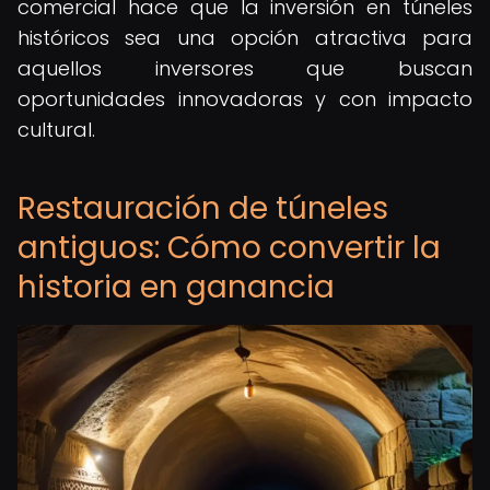
comercial hace que la inversión en túneles
históricos sea una opción atractiva para
aquellos inversores que buscan
oportunidades innovadoras y con impacto
cultural.
Restauración de túneles
antiguos: Cómo convertir la
historia en ganancia