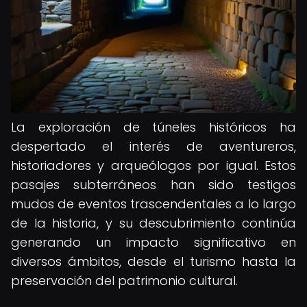
La exploración de túneles históricos ha
despertado el interés de aventureros,
historiadores y arqueólogos por igual. Estos
pasajes subterráneos han sido testigos
mudos de eventos trascendentales a lo largo
de la historia, y su descubrimiento continúa
generando un impacto significativo en
diversos ámbitos, desde el turismo hasta la
preservación del patrimonio cultural.