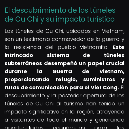
El descubrimiento de los túneles
de Cu Chi y su impacto turístico
Los túneles de Cu Chi, ubicados en Vietnam,
son un testimonio conmovedor de la guerra y
la resistencia del pueblo vietnamita.
Este
intrincado sistema de túneles
subterráneos desempeñó un papel crucial
durante la Guerra de Vietnam,
proporcionando refugio, suministros y
rutas de comunicación para el Viet Cong.
El
descubrimiento y la posterior apertura de los
túneles de Cu Chi al turismo han tenido un
impacto significativo en la región, atrayendo
a visitantes de todo el mundo y generando
oportunidades económicas para las