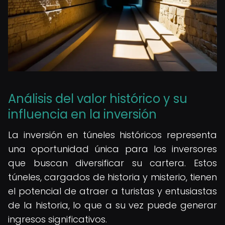
Análisis del valor histórico y su
influencia en la inversión
La inversión en túneles históricos representa
una oportunidad única para los inversores
que buscan diversificar su cartera. Estos
túneles, cargados de historia y misterio, tienen
el potencial de atraer a turistas y entusiastas
de la historia, lo que a su vez puede generar
ingresos significativos.