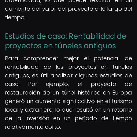
autenticidad, lo que puede resultar en un
aumento del valor del proyecto a lo largo del
tiempo.
Estudios de caso: Rentabilidad de
proyectos en túneles antiguos
Para comprender mejor el potencial de
rentabilidad de los proyectos en túneles
antiguos, es útil analizar algunos estudios de
caso. Por ejemplo, el proyecto de
restauración de un túnel histórico en Europa
generó un aumento significativo en el turismo
local y extranjero, lo que resultó en un retorno
de la inversión en un período de tiempo
relativamente corto.