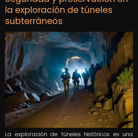
la exploración de túneles
subterráneos
La exploración de túneles históricos es una