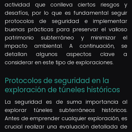
actividad que conlleva ciertos riesgos y
desafíos, por lo que es fundamental seguir
protocolos de seguridad e implementar
buenas prácticas para preservar el valioso
patrimonio subterráneo y minimizar el
impacto ambiental. A continuación, se
detallan algunos aspectos clave a
considerar en este tipo de exploraciones.
Protocolos de seguridad en la
exploración de túneles históricos
La seguridad es de suma importancia al
explorar túneles subterráneos históricos.
Antes de emprender cualquier exploración, es
crucial realizar una evaluación detallada de