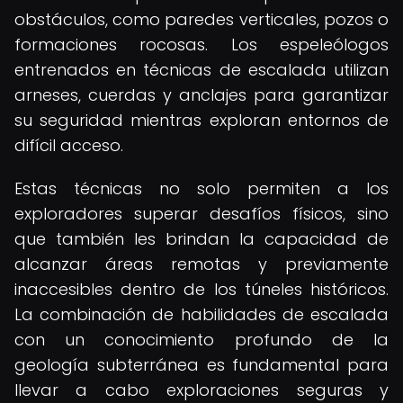
obstáculos, como paredes verticales, pozos o
formaciones rocosas. Los espeleólogos
entrenados en técnicas de escalada utilizan
arneses, cuerdas y anclajes para garantizar
su seguridad mientras exploran entornos de
difícil acceso.
Estas técnicas no solo permiten a los
exploradores superar desafíos físicos, sino
que también les brindan la capacidad de
alcanzar áreas remotas y previamente
inaccesibles dentro de los túneles históricos.
La combinación de habilidades de escalada
con un conocimiento profundo de la
geología subterránea es fundamental para
llevar a cabo exploraciones seguras y