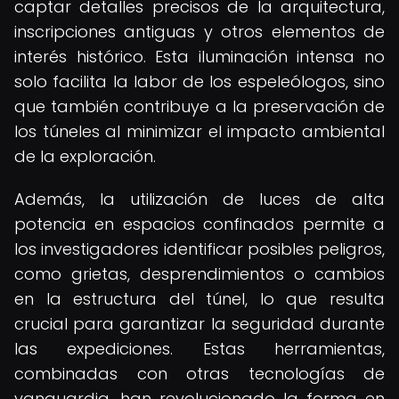
captar detalles precisos de la arquitectura,
inscripciones antiguas y otros elementos de
interés histórico. Esta iluminación intensa no
solo facilita la labor de los espeleólogos, sino
que también contribuye a la preservación de
los túneles al minimizar el impacto ambiental
de la exploración.
Además, la utilización de luces de alta
potencia en espacios confinados permite a
los investigadores identificar posibles peligros,
como grietas, desprendimientos o cambios
en la estructura del túnel, lo que resulta
crucial para garantizar la seguridad durante
las expediciones. Estas herramientas,
combinadas con otras tecnologías de
vanguardia, han revolucionado la forma en