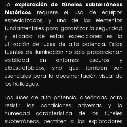
La
exploración de túneles subterráneos
históricos
requiere el uso de equipos
especializados, y uno de los elementos
fundamentales para garantizar la seguridad
y eficacia de estas expediciones es la
utilización de luces de alta potencia. Estas
fuentes de iluminación no solo proporcionan
visibilidad en entornos oscuros y
claustrofóbicos, sino que también son
esenciales para la documentación visual de
los hallazgos.
Las luces de alta potencia, diseñadas para
resistir las condiciones adversas y la
humedad característica de los túneles
subterráneos, permiten a los exploradores