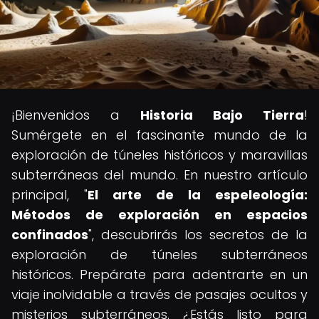
¡Bienvenidos a
Historia Bajo Tierra
!
Sumérgete en el fascinante mundo de la
exploración de túneles históricos y maravillas
subterráneas del mundo. En nuestro artículo
principal, "
El arte de la espeleología:
Métodos de exploración en espacios
confinados
", descubrirás los secretos de la
exploración de túneles subterráneos
históricos. Prepárate para adentrarte en un
viaje inolvidable a través de pasajes ocultos y
misterios subterráneos. ¿Estás listo para