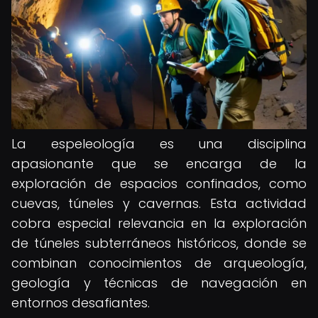
La espeleología es una disciplina
apasionante que se encarga de la
exploración de espacios confinados, como
cuevas, túneles y cavernas. Esta actividad
cobra especial relevancia en la exploración
de túneles subterráneos históricos, donde se
combinan conocimientos de arqueología,
geología y técnicas de navegación en
entornos desafiantes.