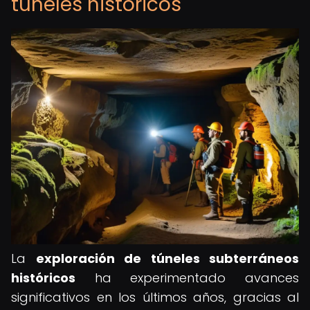
túneles históricos
La
exploración de túneles subterráneos
históricos
ha experimentado avances
significativos en los últimos años, gracias al