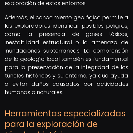
exploración de estos entornos.
Además, el conocimiento geológico permite a
los exploradores identificar posibles peligros,
como la presencia de gases tóxicos,
inestabilidad estructural o la amenaza de
inundaciones subterráneas. La comprensión
de la geología local también es fundamental
para la preservación de la integridad de los
túneles históricos y su entorno, ya que ayuda
a evitar daños causados por actividades
humanas o naturales.
Herramientas especializadas
para la exploración de