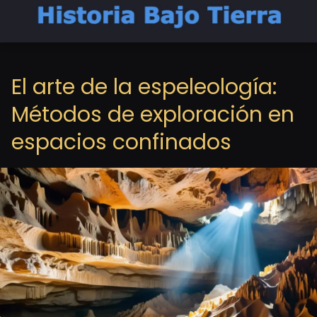
El arte de la espeleología:
Métodos de exploración en
espacios confinados