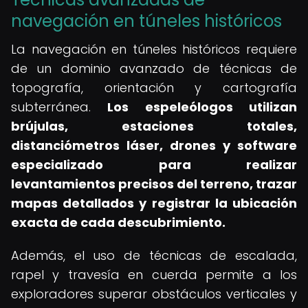
navegación en túneles históricos
La navegación en túneles históricos requiere
de un dominio avanzado de técnicas de
topografía, orientación y cartografía
subterránea.
Los espeleólogos utilizan
brújulas, estaciones totales,
distanciómetros láser, drones y software
especializado para realizar
levantamientos precisos del terreno, trazar
mapas detallados y registrar la ubicación
exacta de cada descubrimiento.
Además, el uso de técnicas de escalada,
rapel y travesía en cuerda permite a los
exploradores superar obstáculos verticales y