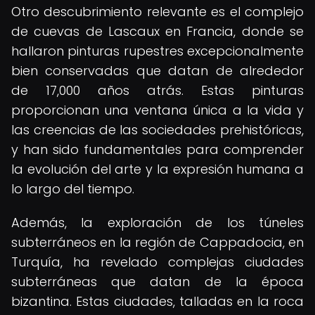
Otro descubrimiento relevante es el complejo
de cuevas de Lascaux en Francia, donde se
hallaron pinturas rupestres excepcionalmente
bien conservadas que datan de alrededor
de 17,000 años atrás. Estas pinturas
proporcionan una ventana única a la vida y
las creencias de las sociedades prehistóricas,
y han sido fundamentales para comprender
la evolución del arte y la expresión humana a
lo largo del tiempo.
Además, la exploración de los túneles
subterráneos en la región de Cappadocia, en
Turquía, ha revelado complejas ciudades
subterráneas que datan de la época
bizantina. Estas ciudades, talladas en la roca