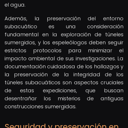
el agua.
Además, la preservación del entorno
subacuático es una consideración
fundamental en la exploración de túneles
sumergidos, y los espeleólogos deben seguir
estrictos protocolos para minimizar el
impacto ambiental de sus investigaciones. La
documentación cuidadosa de los hallazgos y
la preservación de la integridad de los
túneles subacuáticos son aspectos cruciales
de estas expediciones, que buscan
desentrañar los misterios de antiguas
construcciones sumergidas.
Seguridad y preservación en