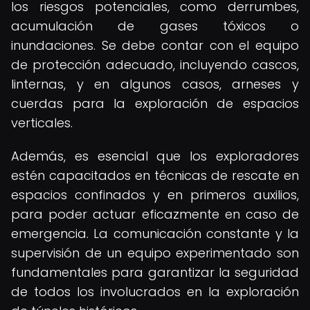
los riesgos potenciales, como derrumbes,
acumulación de gases tóxicos o
inundaciones. Se debe contar con el equipo
de protección adecuado, incluyendo cascos,
linternas, y en algunos casos, arneses y
cuerdas para la exploración de espacios
verticales.
Además, es esencial que los exploradores
estén capacitados en técnicas de rescate en
espacios confinados y en primeros auxilios,
para poder actuar eficazmente en caso de
emergencia. La comunicación constante y la
supervisión de un equipo experimentado son
fundamentales para garantizar la seguridad
de todos los involucrados en la exploración