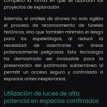
completo la forma en que se abordan los
proyectos de exploración.
Además, el análisis de drones no solo agiliza
el proceso de reconocimiento de túneles
históricos, sino que también minimiza el riesgo
para los espeleólogos, al reducir la
necesidad de adentrarse en áreas
potencialmente peligrosas. Esta tecnología
ha demostrado ser invaluable para la
preservación del patrimonio subterráneo al
permitir un acceso seguro y controlado a
espacios antes inexplorados.
Utilización de luces de alta
potencia en espacios confinados