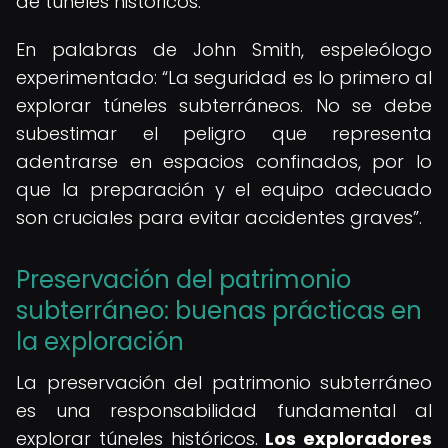
de túneles históricos.
En palabras de John Smith, espeleólogo
experimentado:
La seguridad es lo primero al
explorar túneles subterráneos. No se debe
subestimar el peligro que representa
adentrarse en espacios confinados, por lo
que la preparación y el equipo adecuado
son cruciales para evitar accidentes graves
.
Preservación del patrimonio
subterráneo: buenas prácticas en
la exploración
La preservación del patrimonio subterráneo
es una responsabilidad fundamental al
explorar túneles históricos.
Los exploradores