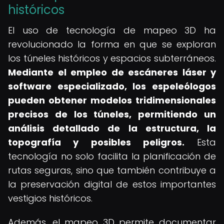
históricos
El uso de tecnología de mapeo 3D ha
revolucionado la forma en que se exploran
los túneles históricos y espacios subterráneos.
Mediante el empleo de escáneres láser y
software especializado, los espeleólogos
pueden obtener modelos tridimensionales
precisos de los túneles, permitiendo un
análisis detallado de la estructura, la
topografía y posibles peligros.
Esta
tecnología no solo facilita la planificación de
rutas seguras, sino que también contribuye a
la preservación digital de estos importantes
vestigios históricos.
Además, el mapeo 3D permite documentar