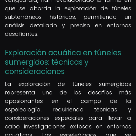
que se aborda la exploración de túneles
subterráneos históricos, permitiendo un
análisis detallado y preciso en entornos
desafiantes.
Exploración acuática en túneles
sumergidos: técnicas y
consideraciones
La exploración de túneles sumergidos
representa uno de los desafíos más
apasionantes en el campo de la
espeleología, requiriendo técnicas y
consideraciones especiales para llevar a
cabo investigaciones exitosas en entornos
acuáticos. Los espeleólogos que se