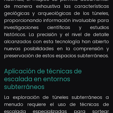
de manera exhaustiva las características
geológicas y arqueológicas de los túneles,
proporcionando información invaluable para
investigaciones científicas y estudios
históricos. La precisión y el nivel de detalle
alcanzados con esta tecnología han abierto
nuevas posibilidades en la comprensión y
preservación de estos espacios subterráneos.
Aplicación de técnicas de
escalada en entornos
subterráneos
La exploración de túneles subterráneos a
menudo requiere el uso de técnicas de
escalada especializadas para sortear