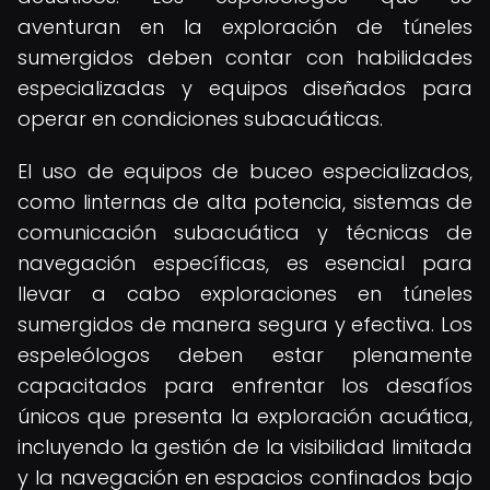
aventuran en la exploración de túneles
sumergidos deben contar con habilidades
especializadas y equipos diseñados para
operar en condiciones subacuáticas.
El uso de equipos de buceo especializados,
como linternas de alta potencia, sistemas de
comunicación subacuática y técnicas de
navegación específicas, es esencial para
llevar a cabo exploraciones en túneles
sumergidos de manera segura y efectiva. Los
espeleólogos deben estar plenamente
capacitados para enfrentar los desafíos
únicos que presenta la exploración acuática,
incluyendo la gestión de la visibilidad limitada
y la navegación en espacios confinados bajo