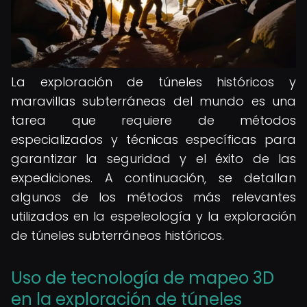
La exploración de túneles históricos y
maravillas subterráneas del mundo es una
tarea que requiere de métodos
especializados y técnicas específicas para
garantizar la seguridad y el éxito de las
expediciones. A continuación, se detallan
algunos de los métodos más relevantes
utilizados en la espeleología y la exploración
de túneles subterráneos históricos.
Uso de tecnología de mapeo 3D
en la exploración de túneles