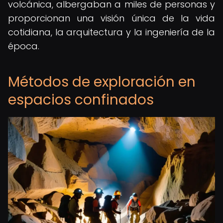
volcánica, albergaban a miles de personas y
proporcionan una visión única de la vida
cotidiana, la arquitectura y la ingeniería de la
época.
Métodos de exploración en
espacios confinados