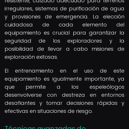
resistente, calzado adecuado para terrenos
irregulares, sistemas de purificación de agua
y provisiones de emergencia. La elección
cuidadosa de cada elemento del
equipamiento es crucial para garantizar la
seguridad de los exploradores y la
posibilidad de llevar a cabo misiones de
exploración exitosas.
El entrenamiento en el uso de este
equipamiento es igualmente importante, ya
que permite a los espeleólogos
desenvolverse con destreza en entornos
desafiantes y tomar decisiones rápidas y
efectivas en situaciones de riesgo.
Técnicas avanzadas de