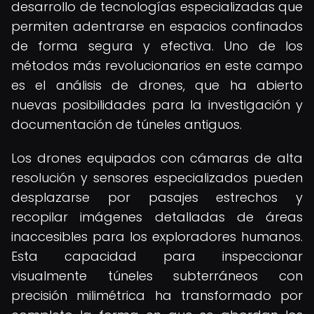
desarrollo de tecnologías especializadas que
permiten adentrarse en espacios confinados
de forma segura y efectiva. Uno de los
métodos más revolucionarios en este campo
es el análisis de drones, que ha abierto
nuevas posibilidades para la investigación y
documentación de túneles antiguos.
Los drones equipados con cámaras de alta
resolución y sensores especializados pueden
desplazarse por pasajes estrechos y
recopilar imágenes detalladas de áreas
inaccesibles para los exploradores humanos.
Esta capacidad para inspeccionar
visualmente túneles subterráneos con
precisión milimétrica ha transformado por