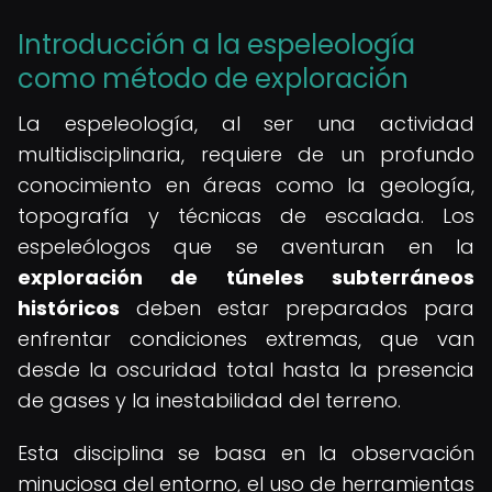
Introducción a la espeleología
como método de exploración
La espeleología, al ser una actividad
multidisciplinaria, requiere de un profundo
conocimiento en áreas como la geología,
topografía y técnicas de escalada. Los
espeleólogos que se aventuran en la
exploración de túneles subterráneos
históricos
deben estar preparados para
enfrentar condiciones extremas, que van
desde la oscuridad total hasta la presencia
de gases y la inestabilidad del terreno.
Esta disciplina se basa en la observación
minuciosa del entorno, el uso de herramientas