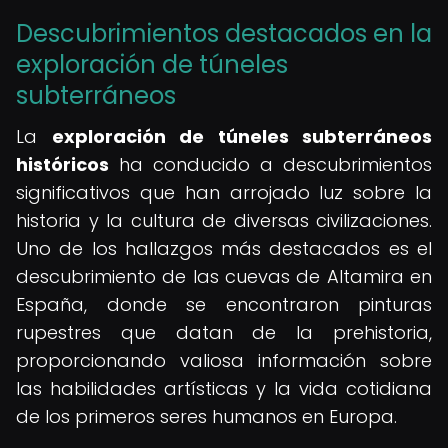
Descubrimientos destacados en la
exploración de túneles
subterráneos
La
exploración de túneles subterráneos
históricos
ha conducido a descubrimientos
significativos que han arrojado luz sobre la
historia y la cultura de diversas civilizaciones.
Uno de los hallazgos más destacados es el
descubrimiento de las cuevas de Altamira en
España, donde se encontraron pinturas
rupestres que datan de la prehistoria,
proporcionando valiosa información sobre
las habilidades artísticas y la vida cotidiana
de los primeros seres humanos en Europa.