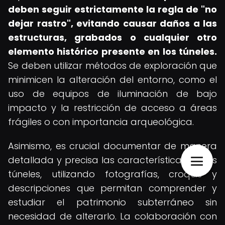
deben seguir estrictamente la regla de "no
dejar rastro", evitando causar daños a las
estructuras, grabados o cualquier otro
elemento histórico presente en los túneles.
Se deben utilizar métodos de exploración que
minimicen la alteración del entorno, como el
uso de equipos de iluminación de bajo
impacto y la restricción de acceso a áreas
frágiles o con importancia arqueológica.
Asimismo, es crucial documentar de manera
detallada y precisa las características de los
túneles, utilizando fotografías, croquis y
descripciones que permitan comprender y
estudiar el patrimonio subterráneo sin
necesidad de alterarlo. La colaboración con