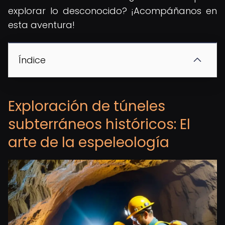
explorar lo desconocido? ¡Acompáñanos en
esta aventura!
Índice
Exploración de túneles
subterráneos históricos: El
arte de la espeleología