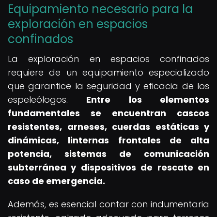
Equipamiento necesario para la
exploración en espacios
confinados
La exploración en espacios confinados
requiere de un equipamiento especializado
que garantice la seguridad y eficacia de los
espeleólogos.
Entre los elementos
fundamentales se encuentran cascos
resistentes, arneses, cuerdas estáticas y
dinámicas, linternas frontales de alta
potencia, sistemas de comunicación
subterránea y dispositivos de rescate en
caso de emergencia.
Además, es esencial contar con indumentaria