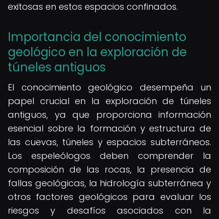
exitosas en estos espacios confinados.
Importancia del conocimiento
geológico en la exploración de
túneles antiguos
El conocimiento geológico desempeña un
papel crucial en la exploración de túneles
antiguos, ya que proporciona información
esencial sobre la formación y estructura de
las cuevas, túneles y espacios subterráneos.
Los espeleólogos deben comprender la
composición de las rocas, la presencia de
fallas geológicas, la hidrología subterránea y
otros factores geológicos para evaluar los
riesgos y desafíos asociados con la