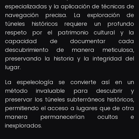
especializadas y la aplicación de técnicas de
navegación precisa. La exploración de
túneles históricos requiere un profundo
respeto por el patrimonio cultural y la
capacidad de documentar cada
descubrimiento de manera meticulosa,
preservando la historia y la integridad del
lugar.
La espeleología se convierte así en un
método invaluable para descubrir y
preservar los túneles subterráneos históricos,
permitiendo el acceso a lugares que de otra
manera permanecerían ocultos e
inexplorados.