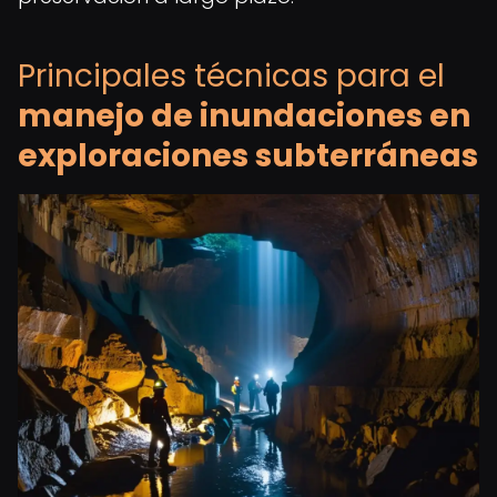
Principales técnicas para el
manejo de inundaciones en
exploraciones subterráneas