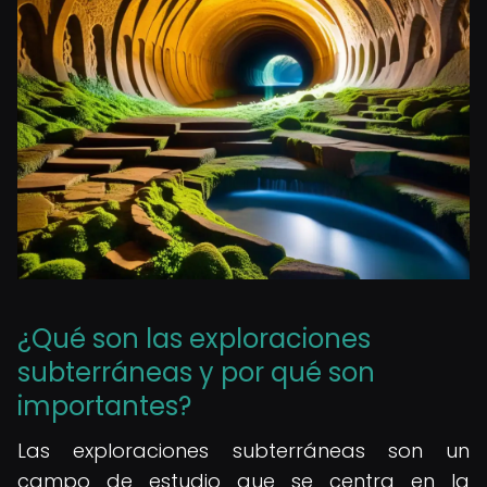
¿Qué son las exploraciones
subterráneas y por qué son
importantes?
Las exploraciones subterráneas son un
campo de estudio que se centra en la