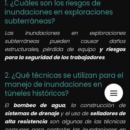
1. ¿Cuáles son los riesgos de
inundaciones en exploraciones
subterráneas?
Las inundaciones en exploraciones
subterráneas pueden causar daños
estructurales, pérdida de equipo
y riesgos
para la seguridad de los trabajadores
.
2. ¿Qué técnicas se utilizan para el
manejo de inundaciones en
túneles históricos?
El
bombeo de agua
, la construcción de
sistemas de drenaje
y el uso de
selladores de
alta resistencia
son algunas de las técnicas
comunes para controlar las inundaciones en