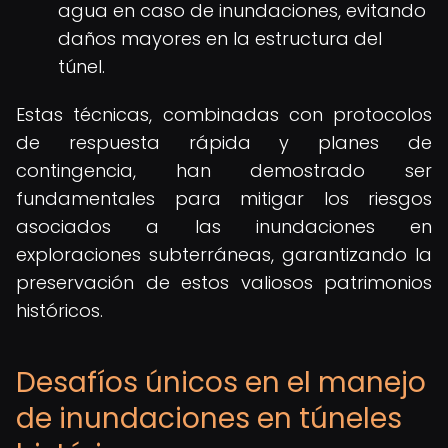
agua en caso de inundaciones, evitando
daños mayores en la estructura del
túnel.
Estas técnicas, combinadas con protocolos
de respuesta rápida y planes de
contingencia, han demostrado ser
fundamentales para mitigar los riesgos
asociados a las inundaciones en
exploraciones subterráneas, garantizando la
preservación de estos valiosos patrimonios
históricos.
Desafíos únicos en el manejo
de inundaciones en túneles