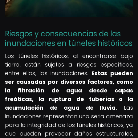
Riesgos y consecuencias de las
inundaciones en túneles históricos
Los túneles históricos, al encontrarse bajo
tierra, están sujetos a riesgos específicos,
entre ellos, las inundaciones.
Estas pueden
ser causadas por diversos factores, como
la filtración de agua desde capas
freáticas, la ruptura de tuberías o la
acumulación de agua de lluvia.
Las
inundaciones representan una seria amenaza
para la integridad de los túneles históricos, ya
que pueden provocar daños estructurales,