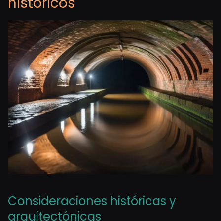
históricos
Consideraciones históricas y
arquitectónicas