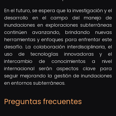
En el futuro, se espera que la investigación y el
desarrollo en el campo del manejo de
inundaciones en exploraciones subterráneas
continúen avanzando, brindando nuevas
herramientas y enfoques para enfrentar este
desafío. La colaboración interdisciplinaria, el
uso de tecnologías innovadoras y el
intercambio de conocimientos a nivel
internacional serán aspectos clave para
seguir mejorando la gestión de inundaciones
en entornos subterráneos.
Preguntas frecuentes