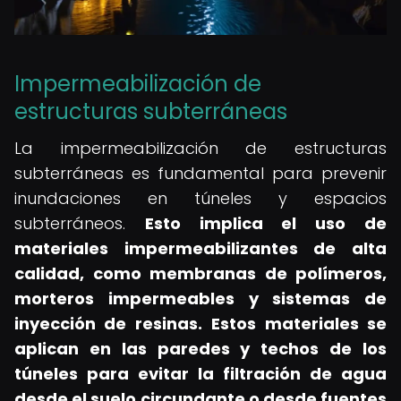
Impermeabilización de
estructuras subterráneas
La impermeabilización de estructuras
subterráneas es fundamental para prevenir
inundaciones en túneles y espacios
subterráneos.
Esto implica el uso de
materiales impermeabilizantes de alta
calidad, como membranas de polímeros,
morteros impermeables y sistemas de
inyección de resinas.
Estos materiales se
aplican en las paredes y techos de los
túneles para evitar la filtración de agua
desde el suelo circundante o desde fuentes