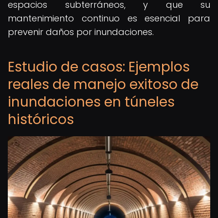
espacios subterráneos, y que su
mantenimiento continuo es esencial para
prevenir daños por inundaciones.
Estudio de casos: Ejemplos
reales de manejo exitoso de
inundaciones en túneles
históricos