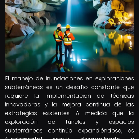
El manejo de inundaciones en exploraciones
subterráneas es un desafío constante que
requiere la implementación de técnicas
innovadoras y la mejora continua de las
estrategias existentes. A medida que la
exploración de túneles y espacios
subterráneos continúa expandiéndose, es