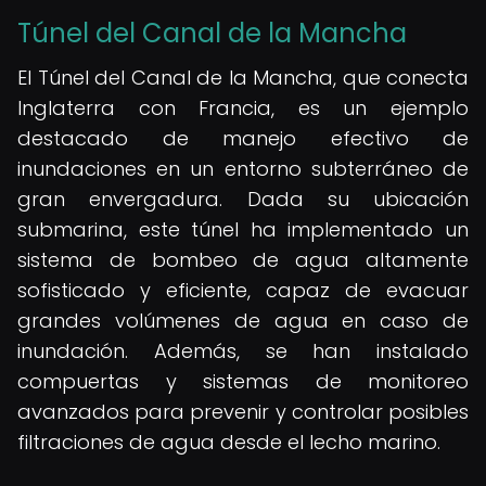
Túnel del Canal de la Mancha
El Túnel del Canal de la Mancha, que conecta
Inglaterra con Francia, es un ejemplo
destacado de manejo efectivo de
inundaciones en un entorno subterráneo de
gran envergadura. Dada su ubicación
submarina, este túnel ha implementado un
sistema de bombeo de agua altamente
sofisticado y eficiente, capaz de evacuar
grandes volúmenes de agua en caso de
inundación. Además, se han instalado
compuertas y sistemas de monitoreo
avanzados para prevenir y controlar posibles
filtraciones de agua desde el lecho marino.