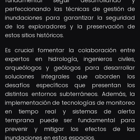
fundamental seguir desarrollando y
perfeccionando las técnicas de gestión de
inundaciones para garantizar la seguridad
de los exploradores y la preservación de
estos sitios históricos.
Es crucial fomentar la colaboración entre
expertos en hidrología, ingenieros civiles,
arqueólogos y geólogos para desarrollar
soluciones integrales que aborden los
desafíos específicos que presentan los
distintos entornos subterráneos. Además, la
implementación de tecnologías de monitoreo
en tiempo real y sistemas de alerta
temprana puede ser fundamental para
prevenir y mitigar los efectos de las
inundaciones en estos espacios.