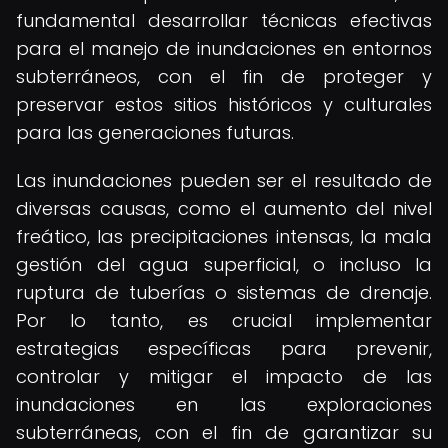
fundamental desarrollar técnicas efectivas
para el manejo de inundaciones en entornos
subterráneos, con el fin de proteger y
preservar estos sitios históricos y culturales
para las generaciones futuras.
Las inundaciones pueden ser el resultado de
diversas causas, como el aumento del nivel
freático, las precipitaciones intensas, la mala
gestión del agua superficial, o incluso la
ruptura de tuberías o sistemas de drenaje.
Por lo tanto, es crucial implementar
estrategias específicas para prevenir,
controlar y mitigar el impacto de las
inundaciones en las exploraciones
subterráneas, con el fin de garantizar su