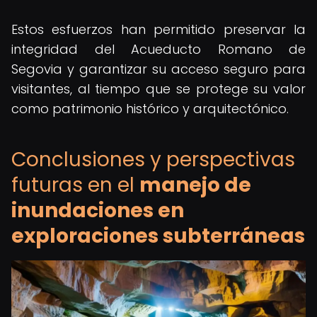
Estos esfuerzos han permitido preservar la
integridad del Acueducto Romano de
Segovia y garantizar su acceso seguro para
visitantes, al tiempo que se protege su valor
como patrimonio histórico y arquitectónico.
Conclusiones y perspectivas
futuras en el
manejo de
inundaciones en
exploraciones subterráneas