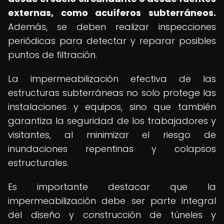
externas, como acuíferos subterráneos.
Además, se deben realizar inspecciones
periódicas para detectar y reparar posibles
puntos de filtración.
La impermeabilización efectiva de las
estructuras subterráneas no solo protege las
instalaciones y equipos, sino que también
garantiza la seguridad de los trabajadores y
visitantes, al minimizar el riesgo de
inundaciones repentinas y colapsos
estructurales.
Es importante destacar que la
impermeabilización debe ser parte integral
del diseño y construcción de túneles y