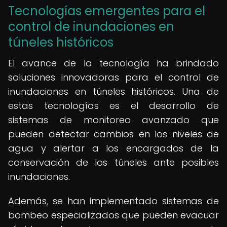
Tecnologías emergentes para el
control de inundaciones en
túneles históricos
El avance de la tecnología ha brindado
soluciones innovadoras para el control de
inundaciones en túneles históricos. Una de
estas tecnologías es el desarrollo de
sistemas de monitoreo avanzado que
pueden detectar cambios en los niveles de
agua y alertar a los encargados de la
conservación de los túneles ante posibles
inundaciones.
Además, se han implementado sistemas de
bombeo especializados que pueden evacuar