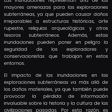
Las inundaciones representan una de las
mayores amenazas para las exploraciones
subterráneas, ya que pueden causar daños
irreparables a estructuras históricas, arte
rupestre, reliquias arqueológicas y otros
tesoros subterráneos. Además, estas
inundaciones pueden poner en peligro la
seguridad de los exploradores y
conservacionistas que trabajan en estos
entornos.
El impacto de las inundaciones en las
exploraciones subterráneas va más allá de
los daños materiales, ya que también puede
provocar la pérdida de información
invaluable sobre la historia y la cultura de las
civilizaciones pasadas. Por esta razón, es