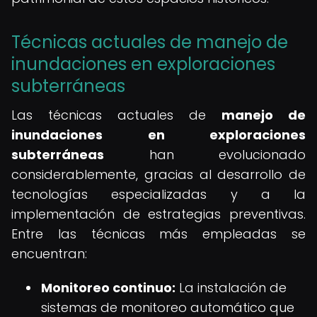
Técnicas actuales de manejo de
inundaciones en exploraciones
subterráneas
Las técnicas actuales de
manejo de
inundaciones en exploraciones
subterráneas
han evolucionado
considerablemente, gracias al desarrollo de
tecnologías especializadas y a la
implementación de estrategias preventivas.
Entre las técnicas más empleadas se
encuentran:
Monitoreo continuo:
La instalación de
sistemas de monitoreo automático que