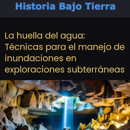
La huella del agua:
Técnicas para el manejo de
inundaciones en
exploraciones subterráneas