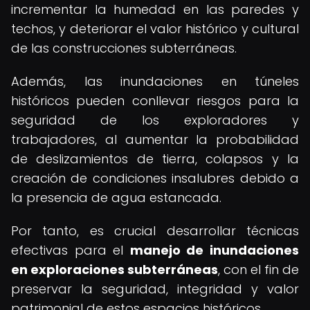
incrementar la humedad en las paredes y
techos, y deteriorar el valor histórico y cultural
de las construcciones subterráneas.
Además, las inundaciones en túneles
históricos pueden conllevar riesgos para la
seguridad de los exploradores y
trabajadores, al aumentar la probabilidad
de deslizamientos de tierra, colapsos y la
creación de condiciones insalubres debido a
la presencia de agua estancada.
Por tanto, es crucial desarrollar técnicas
efectivas para el
manejo de inundaciones
en exploraciones subterráneas
, con el fin de
preservar la seguridad, integridad y valor
patrimonial de estos espacios históricos.