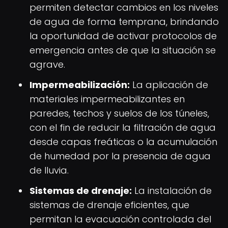
permiten detectar cambios en los niveles
de agua de forma temprana, brindando
la oportunidad de activar protocolos de
emergencia antes de que la situación se
agrave.
Impermeabilización:
La aplicación de
materiales impermeabilizantes en
paredes, techos y suelos de los túneles,
con el fin de reducir la filtración de agua
desde capas freáticas o la acumulación
de humedad por la presencia de agua
de lluvia.
Sistemas de drenaje:
La instalación de
sistemas de drenaje eficientes, que
permitan la evacuación controlada del