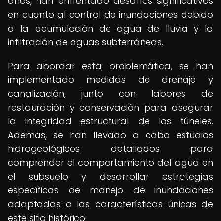
años, han enfrentado desafíos significativos
en cuanto al control de inundaciones debido
a la acumulación de agua de lluvia y la
infiltración de aguas subterráneas.
Para abordar esta problemática, se han
implementado medidas de drenaje y
canalización, junto con labores de
restauración y conservación para asegurar
la integridad estructural de los túneles.
Además, se han llevado a cabo estudios
hidrogeológicos detallados para
comprender el comportamiento del agua en
el subsuelo y desarrollar estrategias
específicas de manejo de inundaciones
adaptadas a las características únicas de
este sitio histórico.