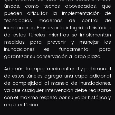
únicas, como techos abovedados, que
pueden dificultar la implementación de
tecnologías modernas de control de
inundaciones. Preservar la integridad histórica
de estos túneles mientras se implementan
medidas para prevenir y manejar las
inundaciones es fundamental para
garantizar su conservación a largo plazo.
Además, la importancia cultural y patrimonial
de estos túneles agrega una capa adicional
de complejidad al manejo de inundaciones,
ya que cualquier intervención debe realizarse
con el máximo respeto por su valor histórico y
arquitectónico.