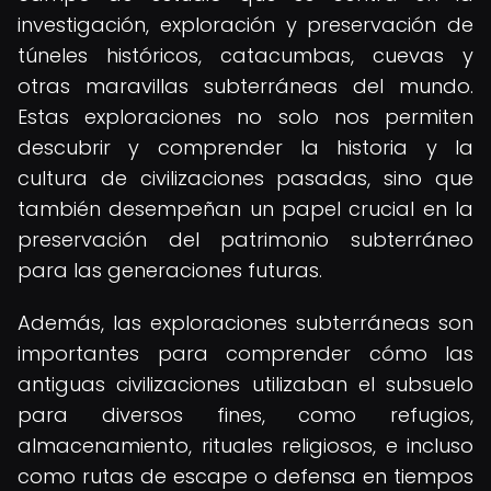
investigación, exploración y preservación de
túneles históricos, catacumbas, cuevas y
otras maravillas subterráneas del mundo.
Estas exploraciones no solo nos permiten
descubrir y comprender la historia y la
cultura de civilizaciones pasadas, sino que
también desempeñan un papel crucial en la
preservación del patrimonio subterráneo
para las generaciones futuras.
Además, las exploraciones subterráneas son
importantes para comprender cómo las
antiguas civilizaciones utilizaban el subsuelo
para diversos fines, como refugios,
almacenamiento, rituales religiosos, e incluso
como rutas de escape o defensa en tiempos