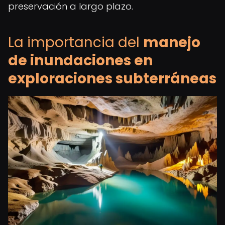
preservación a largo plazo.
La importancia del
manejo
de inundaciones en
exploraciones subterráneas