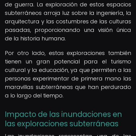
de guerra. La exploración de estos espacios
subterráneos arroja luz sobre la ingeniería, la
arquitectura y las costumbres de las culturas
pasadas, proporcionando una visión única
de la historia humana.
Por otro lado, estas exploraciones también
tienen un gran potencial para el turismo
cultural y la educación, ya que permiten a las
personas experimentar de primera mano las
maravillas subterráneas que han perdurado
a lo largo del tiempo.
Impacto de las inundaciones en
las exploraciones subterráneas