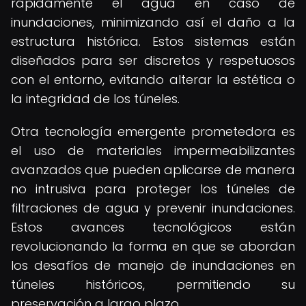
rápidamente el agua en caso de
inundaciones, minimizando así el daño a la
estructura histórica. Estos sistemas están
diseñados para ser discretos y respetuosos
con el entorno, evitando alterar la estética o
la integridad de los túneles.
Otra tecnología emergente prometedora es
el uso de materiales impermeabilizantes
avanzados que pueden aplicarse de manera
no intrusiva para proteger los túneles de
filtraciones de agua y prevenir inundaciones.
Estos avances tecnológicos están
revolucionando la forma en que se abordan
los desafíos de manejo de inundaciones en
túneles históricos, permitiendo su
preservación a largo plazo.