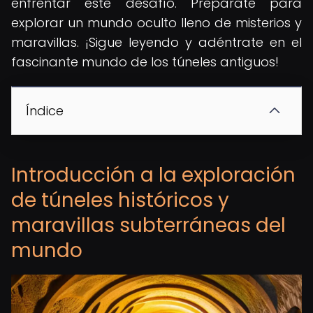
enfrentar este desafío. Prepárate para
explorar un mundo oculto lleno de misterios y
maravillas. ¡Sigue leyendo y adéntrate en el
fascinante mundo de los túneles antiguos!
Índice
Introducción a la exploración
de túneles históricos y
maravillas subterráneas del
mundo