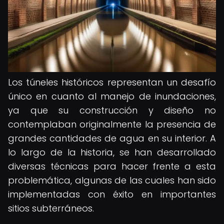
Los túneles históricos representan un desafío
único en cuanto al manejo de inundaciones,
ya que su construcción y diseño no
contemplaban originalmente la presencia de
grandes cantidades de agua en su interior. A
lo largo de la historia, se han desarrollado
diversas técnicas para hacer frente a esta
problemática, algunas de las cuales han sido
implementadas con éxito en importantes
sitios subterráneos.