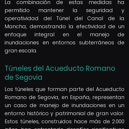
La combinación de estas medidas ha
permitido mantener la seguridad y
operatividad del Túnel del Canal de la
Mancha, demostrando la efectividad de un
enfoque integral en el manejo de
inundaciones en entornos subterráneos de
gran escala.
Túneles del Acueducto Romano
de Segovia
Los túneles que forman parte del Acueducto
Romano de Segovia, en España, representan
un caso de manejo de inundaciones en un
entorno histórico y patrimonial de gran valor.
Estos túneles, construidos hace más de 2.000