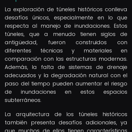
La exploración de túneles históricos conlleva
desafíos únicos, especialmente en lo que
respecta al manejo de inundaciones. Estos
túneles, que a menudo tienen siglos de
antigüedad, fueron construidos con
diferentes técnicas y materiales en
comparación con las estructuras modernas.
Además, la falta de sistemas de drenaje
adecuados y la degradación natural con el
paso del tiempo pueden aumentar el riesgo
de inundaciones en estos espacios
subterráneos.
La arquitectura de los túneles históricos
también presenta desafíos adicionales, ya
que muchos de ellos tienen características