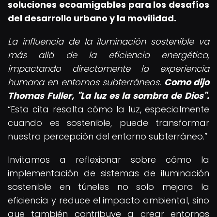
soluciones ecoamigables para los desafíos
del desarrollo urbano y la movilidad.
La influencia de la iluminación sostenible va
más allá de la eficiencia energética,
impactando directamente la experiencia
humana en entornos subterráneos.
Como dijo
Thomas Fuller, "La luz es la sombra de Dios".
Esta cita resalta cómo la luz, especialmente
cuando es sostenible, puede transformar
nuestra percepción del entorno subterráneo.
Invitamos a reflexionar sobre cómo la
implementación de sistemas de iluminación
sostenible en túneles no solo mejora la
eficiencia y reduce el impacto ambiental, sino
que también contribuye a crear entornos