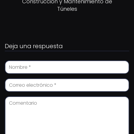
Construcción y Mantenimiento de
Túneles
Deja una respuesta