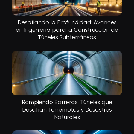
Desafiando la Profundidad: Avances
en Ingeniería para la Construcción de
Túneles Subterráneos
Rompiendo Barreras: Túneles que
Desafían Terremotos y Desastres
Naturales