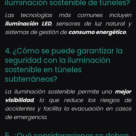
iluminación sostenible de túneles?
Las tecnologías más comunes incluyen
iluminación LED
, sensores de luz natural y
sistemas de gestión de
consumo energético
.
4. ¿Cómo se puede garantizar la
seguridad con la iluminación
sostenible en túneles
subterráneos?
La iluminación sostenible permite una
mejor
visibilidad
, lo que reduce los riesgos de
accidentes y facilita la evacuación en casos
de emergencia.
5. ¿Qué consideraciones se deben