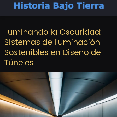
Iluminando la Oscuridad:
Sistemas de Iluminación
Sostenibles en Diseño de
Túneles