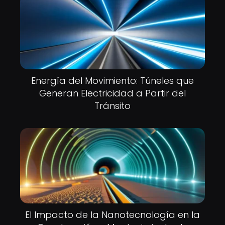
Energía del Movimiento: Túneles que
Generan Electricidad a Partir del
Tránsito
El Impacto de la Nanotecnología en la