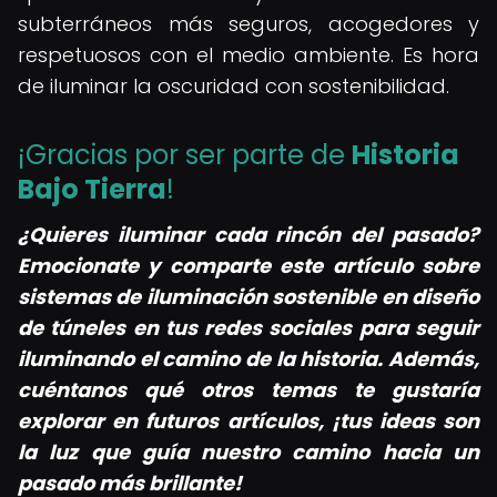
subterráneos más seguros, acogedores y
respetuosos con el medio ambiente. Es hora
de iluminar la oscuridad con sostenibilidad.
¡Gracias por ser parte de
Historia
Bajo Tierra
!
¿Quieres iluminar cada rincón del pasado?
Emocionate y comparte este artículo sobre
sistemas de iluminación sostenible en diseño
de túneles en tus redes sociales para seguir
iluminando el camino de la historia. Además,
cuéntanos qué otros temas te gustaría
explorar en futuros artículos, ¡tus ideas son
la luz que guía nuestro camino hacia un
pasado más brillante!