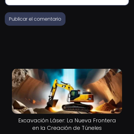
Excavación Láser: La Nueva Frontera
en la Creación de Túneles