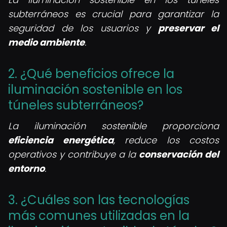
subterráneos es crucial para garantizar la
seguridad de los usuarios y
preservar el
medio ambiente
.
2. ¿Qué beneficios ofrece la
iluminación sostenible en los
túneles subterráneos?
La iluminación sostenible proporciona
eficiencia energética
, reduce los costos
operativos y contribuye a la
conservación del
entorno
.
3. ¿Cuáles son las tecnologías
más comunes utilizadas en la