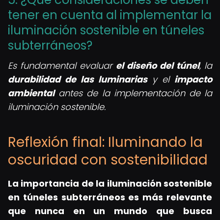
tener en cuenta al implementar la
iluminación sostenible en túneles
subterráneos?
Es fundamental evaluar
el diseño del túnel
, la
durabilidad de las luminarias
y el
impacto
ambiental
antes de la implementación de la
iluminación sostenible.
Reflexión final: Iluminando la
oscuridad con sostenibilidad
La importancia de la iluminación sostenible
en túneles subterráneos es más relevante
que nunca en un mundo que busca