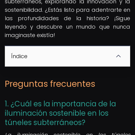
subterráneos, explorando la innovación y la
sostenibilidad. ¿Estás listo para adentrarte en
las profundidades de la historia? ¡Sigue
leyendo y descubre un mundo que nunca
imaginaste existía!
Índice
Preguntas frecuentes
1. ¿Cuál es la importancia de la
iluminación sostenible en los
túneles subterráneos?
La iluminación sostenible en los túneles