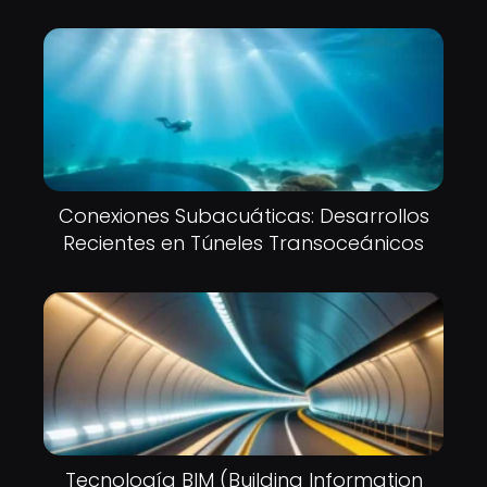
Conexiones Subacuáticas: Desarrollos
Recientes en Túneles Transoceánicos
Tecnología BIM (Building Information