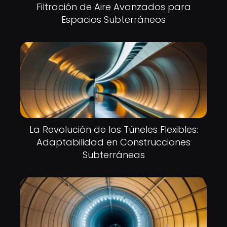
Filtración de Aire Avanzados para
Espacios Subterráneos
La Revolución de los Túneles Flexibles:
Adaptabilidad en Construcciones
Subterráneas