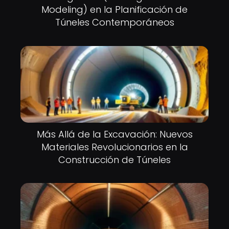
Modeling) en la Planificación de
Túneles Contemporáneos
Más Allá de la Excavación: Nuevos
Materiales Revolucionarios en la
Construcción de Túneles