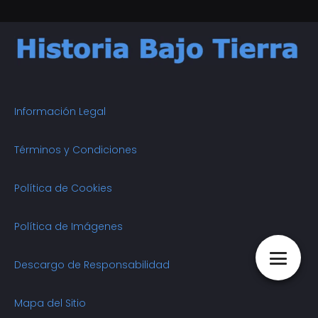
Información Legal
Términos y Condiciones
Política de Cookies
Política de Imágenes
Descargo de Responsabilidad
Mapa del Sitio