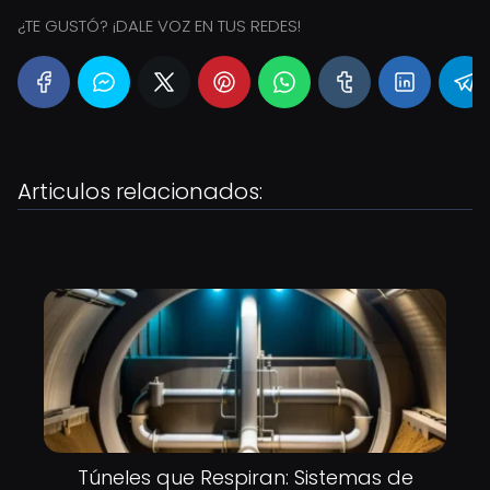
¿TE GUSTÓ? ¡DALE VOZ EN TUS REDES!
Articulos relacionados:
Túneles que Respiran: Sistemas de