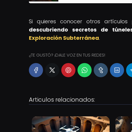
Si quieres conocer otros artículo
descubriendo secretos de túnele
Exploración Subterránea
.
¿TE GUSTÓ? ¡DALE VOZ EN TUS REDES!
Articulos relacionados: