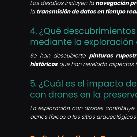
Los desafíos incluyen la
navegación pr
la
transmisión de datos en tiempo rea
4. ¿Qué descubrimientos 
mediante la exploración
Se han descubierto
pinturas rupestr
históricos
que han revelado aspectos i
5. ¿Cuál es el impacto de
con drones en la preserv
La exploración con drones contribuye 
daños físicos a los sitios arqueológicos 