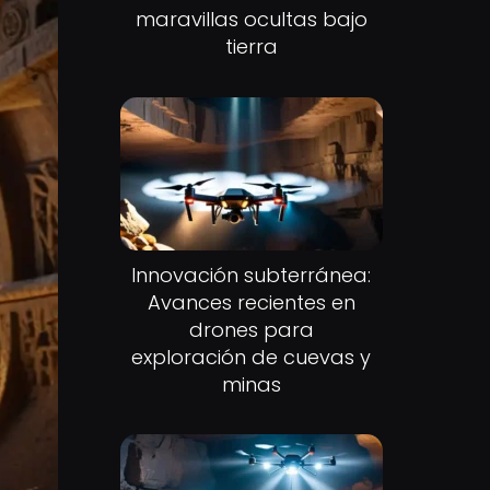
maravillas ocultas bajo
tierra
Innovación subterránea:
Avances recientes en
drones para
exploración de cuevas y
minas