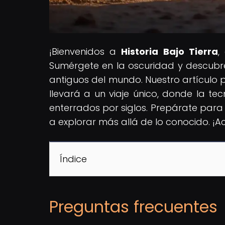
¡Bienvenidos a
Historia Bajo Tierra
,
Sumérgete en la oscuridad y descubre 
antiguos del mundo. Nuestro artículo p
llevará a un viaje único, donde la tec
enterrados por siglos. Prepárate para 
a explorar más allá de lo conocido. ¡
Índice
Preguntas frecuentes