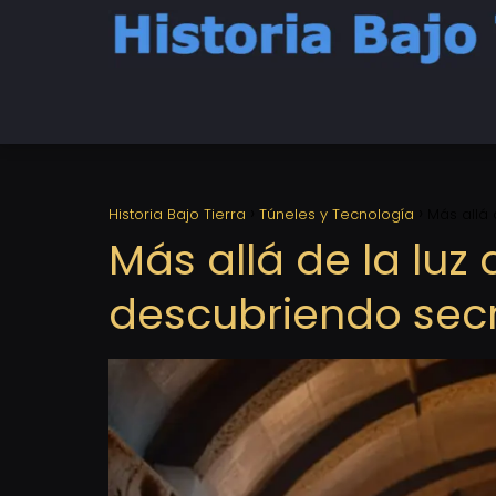
Historia Bajo Tierra
Túneles y Tecnología
Más allá 
Más allá de la luz 
descubriendo secr