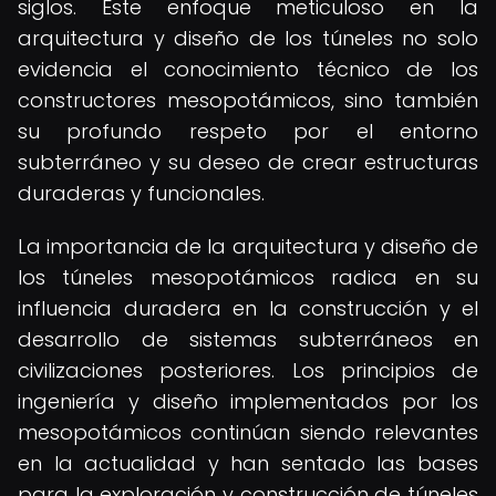
siglos. Este enfoque meticuloso en la
arquitectura y diseño de los túneles no solo
evidencia el conocimiento técnico de los
constructores mesopotámicos, sino también
su profundo respeto por el entorno
subterráneo y su deseo de crear estructuras
duraderas y funcionales.
La importancia de la arquitectura y diseño de
los túneles mesopotámicos radica en su
influencia duradera en la construcción y el
desarrollo de sistemas subterráneos en
civilizaciones posteriores. Los principios de
ingeniería y diseño implementados por los
mesopotámicos continúan siendo relevantes
en la actualidad y han sentado las bases
para la exploración y construcción de túneles