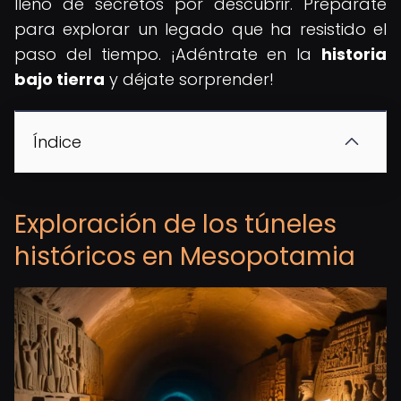
lleno de secretos por descubrir. Prepárate
para explorar un legado que ha resistido el
paso del tiempo. ¡Adéntrate en la
historia
bajo tierra
y déjate sorprender!
Índice
Exploración de los túneles
históricos en Mesopotamia