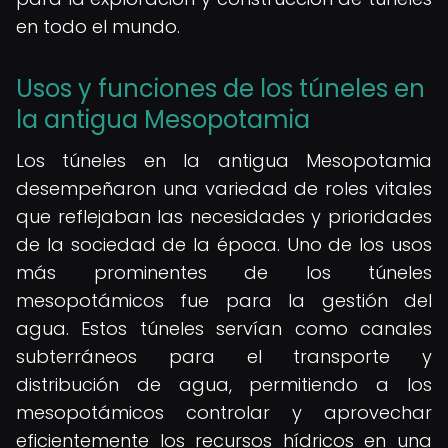
en todo el mundo.
Usos y funciones de los túneles en
la antigua Mesopotamia
Los túneles en la antigua Mesopotamia
desempeñaron una variedad de roles vitales
que reflejaban las necesidades y prioridades
de la sociedad de la época. Uno de los usos
más prominentes de los túneles
mesopotámicos fue para la gestión del
agua. Estos túneles servían como canales
subterráneos para el transporte y
distribución de agua, permitiendo a los
mesopotámicos controlar y aprovechar
eficientemente los recursos hídricos en una