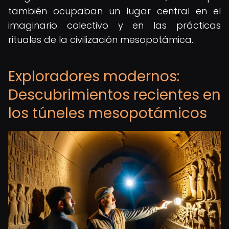
también ocupaban un lugar central en el
imaginario colectivo y en las prácticas
rituales de la civilización mesopotámica.
Exploradores modernos:
Descubrimientos recientes en
los túneles mesopotámicos