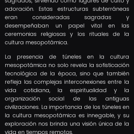
sagrados, sirviendo como lugares de culto y
adoración. Estas estructuras subterráneas
eran consideradas sagradas y
desempeñaban un papel vital en las
ceremonias religiosas y los rituales de la
cultura mesopotámica.
La presencia de túneles en la cultura
mesopotámica no solo revela la sofisticación
tecnológica de la época, sino que también
refleja las complejas interconexiones entre la
vida cotidiana, la espiritualidad y la
organización social de las antiguas
civilizaciones. La importancia de los túneles en
la cultura mesopotámica es innegable, y su
exploración nos brinda una visión única de la
vida en tiempos remotos.