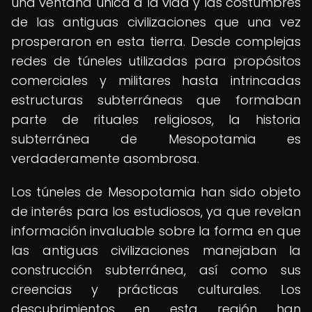
una ventana única a la vida y las costumbres
de las antiguas civilizaciones que una vez
prosperaron en esta tierra. Desde complejas
redes de túneles utilizadas para propósitos
comerciales y militares hasta intrincadas
estructuras subterráneas que formaban
parte de rituales religiosos, la historia
subterránea de Mesopotamia es
verdaderamente asombrosa.
Los túneles de Mesopotamia han sido objeto
de interés para los estudiosos, ya que revelan
información invaluable sobre la forma en que
las antiguas civilizaciones manejaban la
construcción subterránea, así como sus
creencias y prácticas culturales. Los
descubrimientos en esta región han