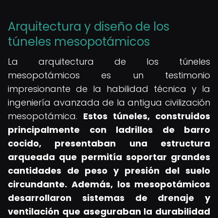
Arquitectura y diseño de los
túneles mesopotámicos
La arquitectura de los túneles
mesopotámicos es un testimonio
impresionante de la habilidad técnica y la
ingeniería avanzada de la antigua civilización
mesopotámica.
Estos túneles, construidos
principalmente con ladrillos de barro
cocido, presentaban una estructura
arqueada que permitía soportar grandes
cantidades de peso y presión del suelo
circundante.
Además, los mesopotámicos
desarrollaron sistemas de drenaje y
ventilación que aseguraban la durabilidad