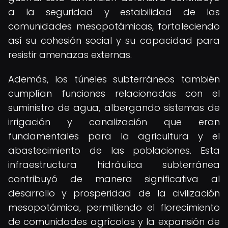
a la seguridad y estabilidad de las
comunidades mesopotámicas, fortaleciendo
así su cohesión social y su capacidad para
resistir amenazas externas.
Además, los túneles subterráneos también
cumplían funciones relacionadas con el
suministro de agua, albergando sistemas de
irrigación y canalización que eran
fundamentales para la agricultura y el
abastecimiento de las poblaciones. Esta
infraestructura hidráulica subterránea
contribuyó de manera significativa al
desarrollo y prosperidad de la civilización
mesopotámica, permitiendo el florecimiento
de comunidades agrícolas y la expansión de