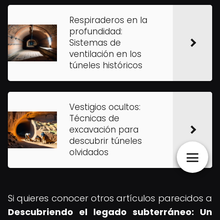
Respiraderos en la
profundidad:
Sistemas de
ventilación en los
túneles históricos
Vestigios ocultos:
Técnicas de
excavación para
descubrir túneles
olvidados
Si quieres conocer otros artículos parecidos a
Descubriendo el legado subterráneo: Un