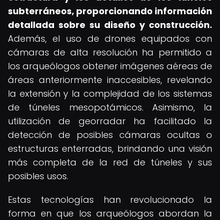
subterráneos, proporcionando información
detallada sobre su diseño y construcción.
Además, el uso de drones equipados con
cámaras de alta resolución ha permitido a
los arqueólogos obtener imágenes aéreas de
áreas anteriormente inaccesibles, revelando
la extensión y la complejidad de los sistemas
de túneles mesopotámicos. Asimismo, la
utilización de georradar ha facilitado la
detección de posibles cámaras ocultas o
estructuras enterradas, brindando una visión
más completa de la red de túneles y sus
posibles usos.
Estas tecnologías han revolucionado la
forma en que los arqueólogos abordan la