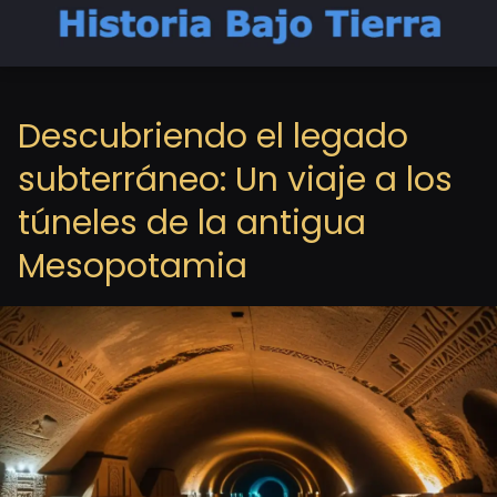
Descubriendo el legado
subterráneo: Un viaje a los
túneles de la antigua
Mesopotamia