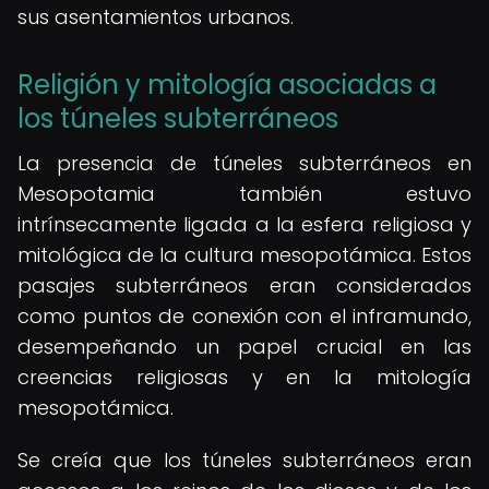
sus asentamientos urbanos.
Religión y mitología asociadas a
los túneles subterráneos
La presencia de túneles subterráneos en
Mesopotamia también estuvo
intrínsecamente ligada a la esfera religiosa y
mitológica de la cultura mesopotámica. Estos
pasajes subterráneos eran considerados
como puntos de conexión con el inframundo,
desempeñando un papel crucial en las
creencias religiosas y en la mitología
mesopotámica.
Se creía que los túneles subterráneos eran