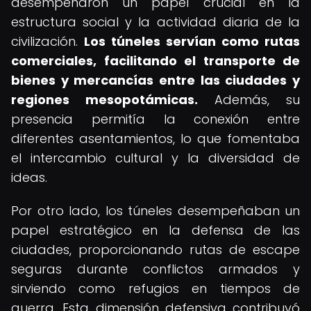
desempeñaron un papel crucial en la
estructura social y la actividad diaria de la
civilización.
Los túneles servían como rutas
comerciales, facilitando el transporte de
bienes y mercancías entre las ciudades y
regiones mesopotámicas.
Además, su
presencia permitía la conexión entre
diferentes asentamientos, lo que fomentaba
el intercambio cultural y la diversidad de
ideas.
Por otro lado, los túneles desempeñaban un
papel estratégico en la defensa de las
ciudades, proporcionando rutas de escape
seguras durante conflictos armados y
sirviendo como refugios en tiempos de
guerra. Esta dimensión defensiva contribuyó