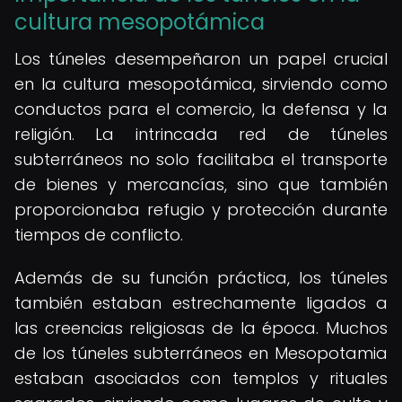
cultura mesopotámica
Los túneles desempeñaron un papel crucial
en la cultura mesopotámica, sirviendo como
conductos para el comercio, la defensa y la
religión. La intrincada red de túneles
subterráneos no solo facilitaba el transporte
de bienes y mercancías, sino que también
proporcionaba refugio y protección durante
tiempos de conflicto.
Además de su función práctica, los túneles
también estaban estrechamente ligados a
las creencias religiosas de la época. Muchos
de los túneles subterráneos en Mesopotamia
estaban asociados con templos y rituales