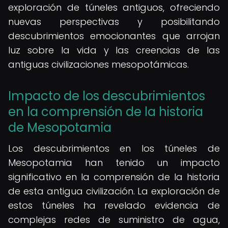
exploración de túneles antiguos, ofreciendo
nuevas perspectivas y posibilitando
descubrimientos emocionantes que arrojan
luz sobre la vida y las creencias de las
antiguas civilizaciones mesopotámicas.
Impacto de los descubrimientos
en la comprensión de la historia
de Mesopotamia
Los descubrimientos en los túneles de
Mesopotamia han tenido un impacto
significativo en la comprensión de la historia
de esta antigua civilización. La exploración de
estos túneles ha revelado evidencia de
complejas redes de suministro de agua,