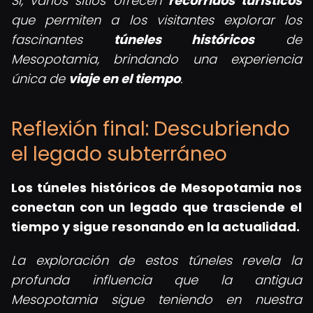
Sí, varios sitios ofrecen
recorridos turísticos
que permiten a los visitantes explorar los
fascinantes
túneles históricos
de
Mesopotamia, brindando una experiencia
única de
viaje en el tiempo
.
Reflexión final: Descubriendo
el legado subterráneo
Los túneles históricos de Mesopotamia nos
conectan con un legado que trasciende el
tiempo y sigue resonando en la actualidad.
La exploración de estos túneles revela la
profunda influencia que la antigua
Mesopotamia sigue teniendo en nuestra