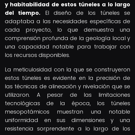
y habitabilidad de estos túneles a lo largo
del tiempo.
El diseño de los túneles se
adaptaba a las necesidades específicas de
cada proyecto, lo que demuestra una
comprensión profunda de la geología local y
una capacidad notable para trabajar con
los recursos disponibles.
La meticulosidad con la que se construyeron
estos túneles es evidente en la precisión de
las técnicas de alineación y nivelación que se
utilizaron. A pesar de las limitaciones
tecnológicas de la época, los túneles
mesopotámicos muestran una notable
uniformidad en sus dimensiones y una
resistencia sorprendente a lo largo de los