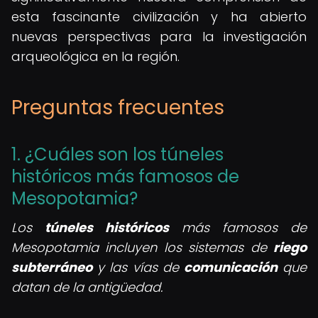
esta fascinante civilización y ha abierto
nuevas perspectivas para la investigación
arqueológica en la región.
Preguntas frecuentes
1. ¿Cuáles son los túneles
históricos más famosos de
Mesopotamia?
Los
túneles históricos
más famosos de
Mesopotamia incluyen los sistemas de
riego
subterráneo
y las vías de
comunicación
que
datan de la antigüedad.