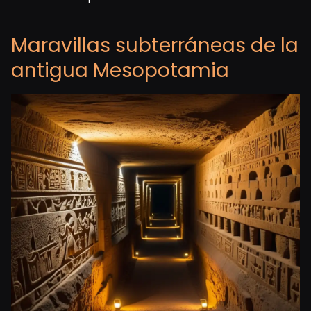
Maravillas subterráneas de la
antigua Mesopotamia