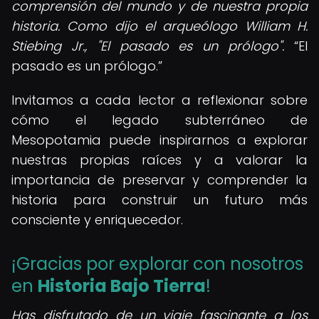
comprensión del mundo y de nuestra propia
historia. Como dijo el arqueólogo William H.
Stiebing Jr., "El pasado es un prólogo".
El
pasado es un prólogo.
Invitamos a cada lector a reflexionar sobre
cómo el legado subterráneo de
Mesopotamia puede inspirarnos a explorar
nuestras propias raíces y a valorar la
importancia de preservar y comprender la
historia para construir un futuro más
consciente y enriquecedor.
¡Gracias por explorar con nosotros
en
Historia Bajo Tierra
!
Has disfrutado de un viaje fascinante a los