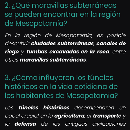
2. ¿Qué maravillas subterráneas
se pueden encontrar en la región
de Mesopotamia?
En la región de Mesopotamia, es posible
descubrir
ciudades subterráneas
,
canales de
riego
y
tumbas excavadas en la roca
, entre
otras
maravillas subterráneas
.
3. ¿Cómo influyeron los túneles
históricos en la vida cotidiana de
los habitantes de Mesopotamia?
Los
túneles históricos
desempeñaron un
papel crucial en la
agricultura
, el
transporte
y
la
defensa
de las antiguas civilizaciones