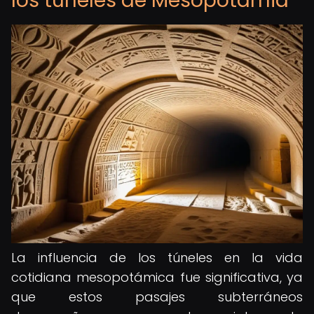
los túneles de Mesopotamia
La influencia de los túneles en la vida
cotidiana mesopotámica fue significativa, ya
que estos pasajes subterráneos