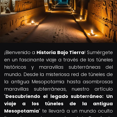
¡Bienvenido a
Historia Bajo Tierra
! Sumérgete
en un fascinante viaje a través de los túneles
históricos y maravillas subterráneas del
mundo. Desde la misteriosa red de túneles de
la antigua Mesopotamia hasta asombrosas
maravillas subterráneas, nuestro artículo
"
Descubriendo el legado subterráneo: Un
viaje a los túneles de la antigua
Mesopotamia
" te llevará a un mundo oculto