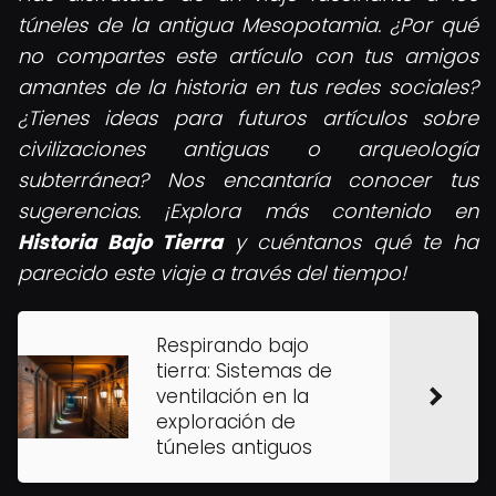
túneles de la antigua Mesopotamia. ¿Por qué
no compartes este artículo con tus amigos
amantes de la historia en tus redes sociales?
¿Tienes ideas para futuros artículos sobre
civilizaciones antiguas o arqueología
subterránea? Nos encantaría conocer tus
sugerencias. ¡Explora más contenido en
Historia Bajo Tierra
y cuéntanos qué te ha
parecido este viaje a través del tiempo!
Respirando bajo
tierra: Sistemas de
ventilación en la
exploración de
túneles antiguos