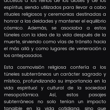
accesos a los reinos de los dioses y de los
espíritus, siendo utilizados para llevar a cabo
rituales religiosos y ceremonias destinadas a
honrar a las deidades y mantener el equilibrio
cósmico. Además, se asociaba a estos
túneles con la idea de la vida después de la
muerte, sirviendo como vías de tránsito hacia
el más allá y como lugares de veneración a
los antepasados.
Esta cosmovisión religiosa confería a los
túneles subterráneos un carácter sagrado y
místico, profundizando su importancia en la
vida espiritual y cultural de la sociedad
mesopotámica. Así, estos pasajes
subterráneos no solo tenían un impacto
tangible en la vida cotidiana, sino que