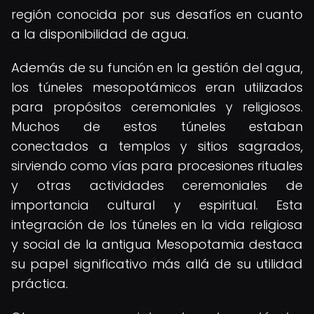
región conocida por sus desafíos en cuanto
a la disponibilidad de agua.
Además de su función en la gestión del agua,
los túneles mesopotámicos eran utilizados
para propósitos ceremoniales y religiosos.
Muchos de estos túneles estaban
conectados a templos y sitios sagrados,
sirviendo como vías para procesiones rituales
y otras actividades ceremoniales de
importancia cultural y espiritual. Esta
integración de los túneles en la vida religiosa
y social de la antigua Mesopotamia destaca
su papel significativo más allá de su utilidad
práctica.