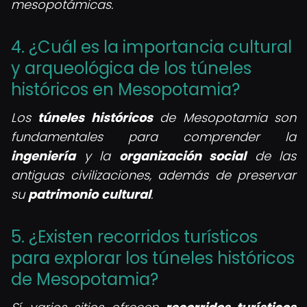
mesopotámicas.
4. ¿Cuál es la importancia cultural
y arqueológica de los túneles
históricos en Mesopotamia?
Los
túneles históricos
de Mesopotamia son
fundamentales para comprender la
ingeniería
y la
organización social
de las
antiguas civilizaciones, además de preservar
su
patrimonio
cultural
.
5. ¿Existen recorridos turísticos
para explorar los túneles históricos
de Mesopotamia?