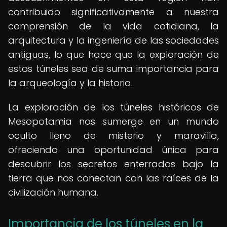
contribuido significativamente a nuestra
comprensión de la vida cotidiana, la
arquitectura y la ingeniería de las sociedades
antiguas, lo que hace que la exploración de
estos túneles sea de suma importancia para
la arqueología y la historia.
La exploración de los túneles históricos de
Mesopotamia nos sumerge en un mundo
oculto lleno de misterio y maravilla,
ofreciendo una oportunidad única para
descubrir los secretos enterrados bajo la
tierra que nos conectan con las raíces de la
civilización humana.
Importancia de los túneles en la