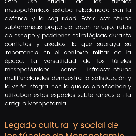
Otro uso crucial de los túneles
mesopotámicos estaba relacionado con la
defensa y la seguridad. Estas estructuras
subterráneas proporcionaban refugio, rutas
de escape y posiciones estratégicas durante
conflictos y asedios, lo que subraya su
importancia en el contexto militar de la
época. La versatilidad de los túneles
mesopotámicos como infraestructuras
multifuncionales demuestra la sofisticación y
la visión integral con la que se planificaban y
utilizaban estos espacios subterráneos en la
antigua Mesopotamia.
Legado cultural y social de