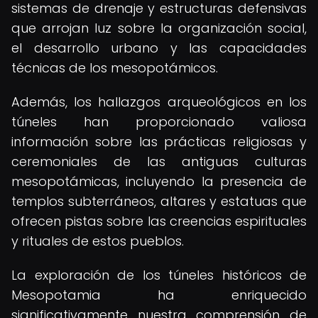
sistemas de drenaje y estructuras defensivas
que arrojan luz sobre la organización social,
el desarrollo urbano y las capacidades
técnicas de los mesopotámicos.
Además, los hallazgos arqueológicos en los
túneles han proporcionado valiosa
información sobre las prácticas religiosas y
ceremoniales de las antiguas culturas
mesopotámicas, incluyendo la presencia de
templos subterráneos, altares y estatuas que
ofrecen pistas sobre las creencias espirituales
y rituales de estos pueblos.
La exploración de los túneles históricos de
Mesopotamia ha enriquecido
significativamente nuestra comprensión de