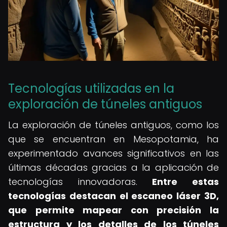
Tecnologías utilizadas en la
exploración de túneles antiguos
La exploración de túneles antiguos, como los
que se encuentran en Mesopotamia, ha
experimentado avances significativos en las
últimas décadas gracias a la aplicación de
tecnologías innovadoras.
Entre estas
tecnologías destacan el escaneo láser 3D,
que permite mapear con precisión la
estructura y los detalles de los túneles